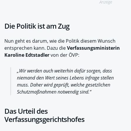
Anzeige
Die Politik ist am Zug
Nun geht es darum, wie die Politik diesem Wunsch
entsprechen kann. Dazu die
Verfassungsministerin
Karoline Edtstadler
von der ÖVP:
„Wir werden auch weiterhin dafür sorgen, dass
niemand den Wert seines Lebens infrage stellen
muss. Daher wird geprüft, welche gesetzlichen
Schutzmaßnahmen notwendig sind.“
Das Urteil des
Verfassungsgerichtshofes