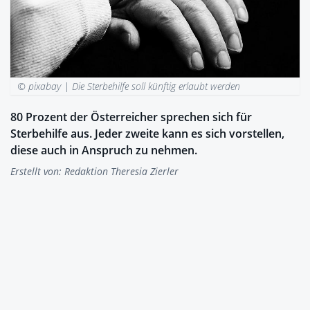
© pixabay |
Die Sterbehilfe soll künftig erlaubt werden
80 Prozent der Österreicher sprechen sich für
Sterbehilfe aus. Jeder zweite kann es sich vorstellen,
diese auch in Anspruch zu nehmen.
Erstellt von:
Redaktion Theresia Zierler