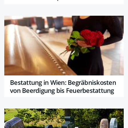
Bestattung in Wien: Begräbniskosten
von Beerdigung bis Feuerbestattung