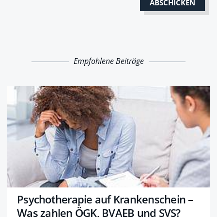
Empfohlene Beiträge
Psychotherapie auf Krankenschein –
Was zahlen ÖGK, BVAEB und SVS?