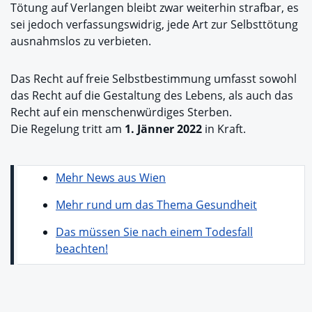
Tötung auf Verlangen bleibt zwar weiterhin strafbar, es
sei jedoch verfassungswidrig, jede Art zur Selbsttötung
ausnahmslos zu verbieten.
Das Recht auf freie Selbstbestimmung umfasst sowohl
das Recht auf die Gestaltung des Lebens, als auch das
Recht auf ein menschenwürdiges Sterben.
Die Regelung tritt am
1. Jänner 2022
in Kraft.
Mehr News aus Wien
Mehr rund um das Thema Gesundheit
Das müssen Sie nach einem Todesfall
beachten!