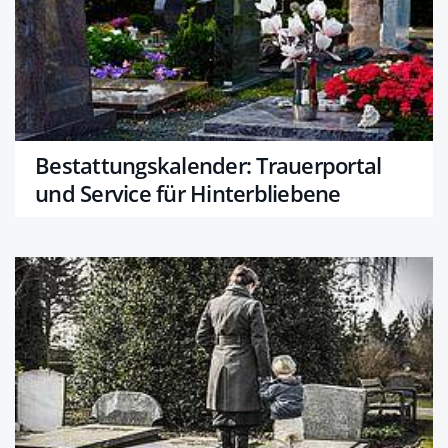
Bestattungskalender: Trauerportal
und Service für Hinterbliebene