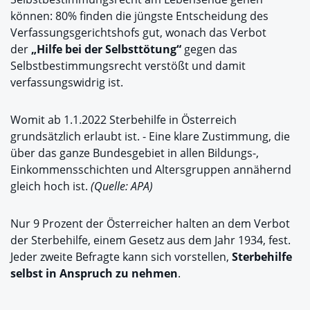
können: 80% finden die jüngste Entscheidung des
Verfassungsgerichtshofs gut, wonach das Verbot
der
„Hilfe bei der Selbsttötung“
gegen das
Selbstbestimmungsrecht verstößt und damit
verfassungswidrig ist.
Womit ab 1.1.2022 Sterbehilfe in Österreich
grundsätzlich erlaubt ist. - Eine klare Zustimmung, die
über das ganze Bundesgebiet in allen Bildungs-,
Einkommensschichten und Altersgruppen annähernd
gleich hoch ist.
(Quelle: APA)
Nur 9 Prozent der Österreicher halten an dem Verbot
der Sterbehilfe, einem Gesetz aus dem Jahr 1934, fest.
Jeder zweite Befragte kann sich vorstellen,
Sterbehilfe
selbst in Anspruch zu nehmen
.