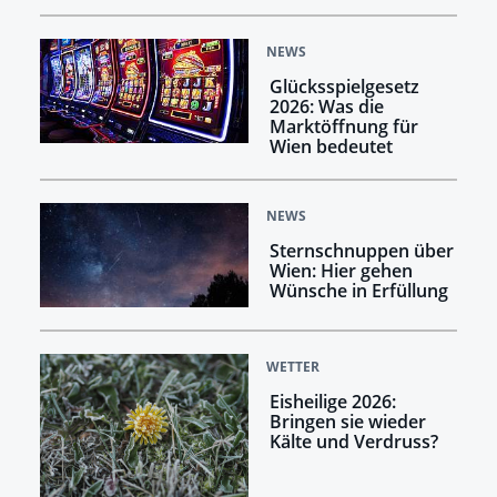
NEWS
Glücksspielgesetz
2026: Was die
Marktöffnung für
Wien bedeutet
NEWS
Sternschnuppen über
Wien: Hier gehen
Wünsche in Erfüllung
WETTER
Eisheilige 2026:
Bringen sie wieder
Kälte und Verdruss?