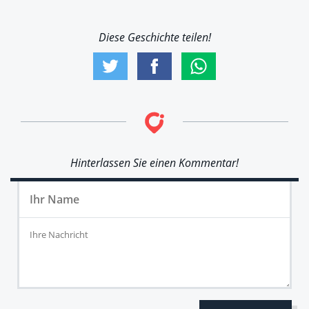
Diese Geschichte teilen!
Hinterlassen Sie einen Kommentar!