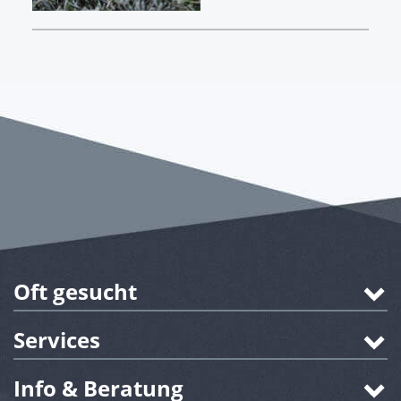
Oft gesucht
Services
Info & Beratung