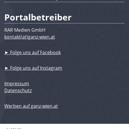
Portalbetreiber
RAR Medien GmbH
kontakt(at)ganz-wien.at
► Folge uns auf Facebook
► Folge uns auf Instagram
Impressum
Datenschutz
Werben auf ganz-wien.at