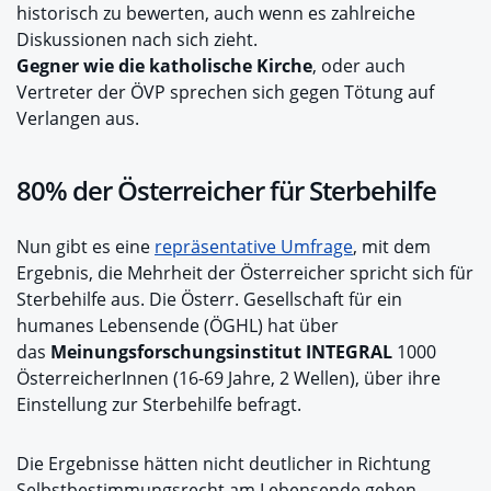
historisch zu bewerten, auch wenn es zahlreiche
Diskussionen nach sich zieht.
Gegner wie die katholische Kirche
, oder auch
Vertreter der ÖVP sprechen sich gegen Tötung auf
Verlangen aus.
80% der Österreicher für Sterbehilfe
Nun gibt es eine
repräsentative Umfrage
, mit dem
Ergebnis, die Mehrheit der Österreicher spricht sich für
Sterbehilfe aus. Die Österr. Gesellschaft für ein
humanes Lebensende (ÖGHL) hat über
das
Meinungsforschungsinstitut INTEGRAL
1000
ÖsterreicherInnen (16-69 Jahre, 2 Wellen), über ihre
Einstellung zur Sterbehilfe befragt.
Die Ergebnisse hätten nicht deutlicher in Richtung
Selbstbestimmungsrecht am Lebensende gehen