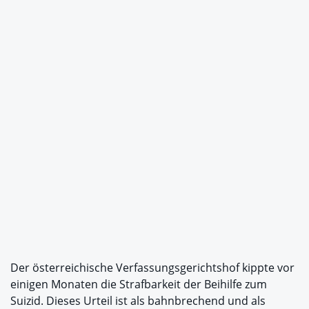
Der österreichische Verfassungsgerichtshof kippte vor
einigen Monaten die Strafbarkeit der Beihilfe zum
Suizid. Dieses Urteil ist als bahnbrechend und als