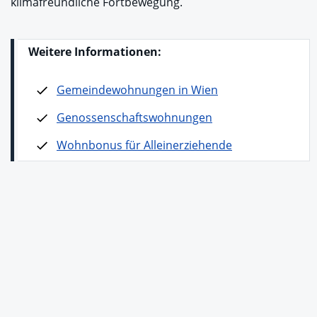
klimafreundliche Fortbewegung.
Weitere Informationen:
Gemeindewohnungen in Wien
Genossenschaftswohnungen
Wohnbonus für Alleinerziehende