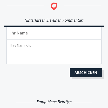
Hinterlassen Sie einen Kommentar!
Empfohlene Beiträge