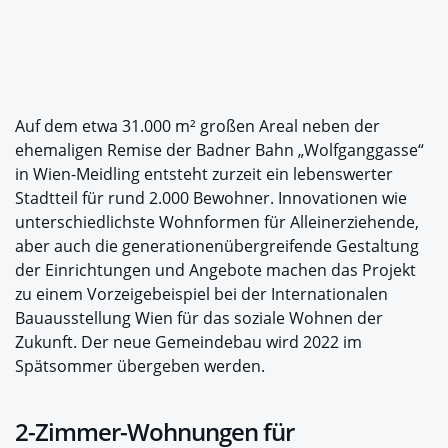
Auf dem etwa 31.000 m² großen Areal neben der
ehemaligen Remise der Badner Bahn „Wolfganggasse“
in Wien-Meidling entsteht zurzeit ein lebenswerter
Stadtteil für rund 2.000 Bewohner. Innovationen wie
unterschiedlichste Wohnformen für Alleinerziehende,
aber auch die generationenübergreifende Gestaltung
der Einrichtungen und Angebote machen das Projekt
zu einem Vorzeigebeispiel bei der Internationalen
Bauausstellung Wien für das soziale Wohnen der
Zukunft. Der neue Gemeindebau wird 2022 im
Spätsommer übergeben werden.
2-Zimmer-Wohnungen für