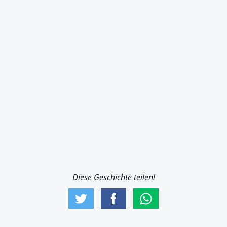
Diese Geschichte teilen!