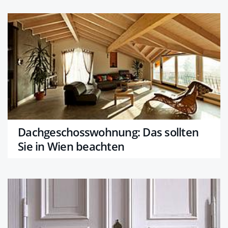
Dachgeschoss­wohnung: Das sollten
Sie in Wien beachten