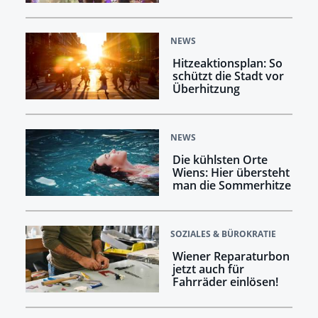
NEWS
Hitzeaktionsplan: So
schützt die Stadt vor
Überhitzung
NEWS
Die kühlsten Orte
Wiens: Hier übersteht
man die Sommerhitze
SOZIALES & BÜROKRATIE
Wiener Reparaturbon
jetzt auch für
Fahrräder einlösen!