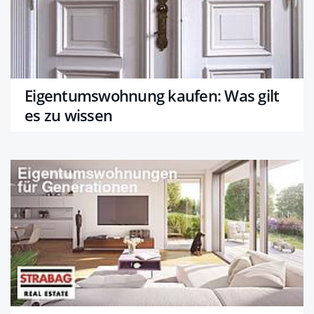
Eigentumswohnung kaufen: Was gilt
es zu wissen