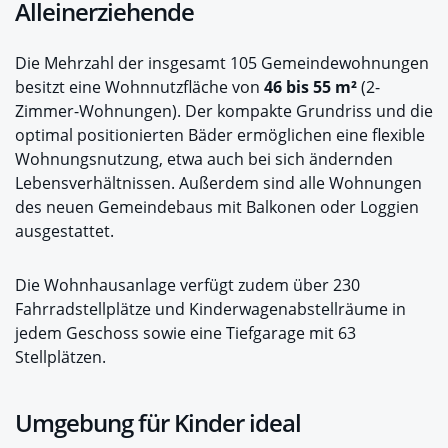
Alleinerziehende
Die Mehrzahl der insgesamt 105 Gemeindewohnungen
besitzt eine Wohnnutzfläche von
46 bis 55 m²
(2-
Zimmer-Wohnungen). Der kompakte Grundriss und die
optimal positionierten Bäder ermöglichen eine flexible
Wohnungsnutzung, etwa auch bei sich ändernden
Lebensverhältnissen. Außerdem sind alle Wohnungen
des neuen Gemeindebaus mit Balkonen oder Loggien
ausgestattet.
Die Wohnhausanlage verfügt zudem über 230
Fahrradstellplätze und Kinderwagenabstellräume in
jedem Geschoss sowie eine Tiefgarage mit 63
Stellplätzen.
Umgebung für Kinder ideal