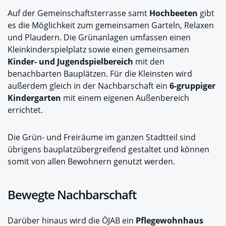
Auf der Gemeinschaftsterrasse samt
Hochbeeten
gibt
es die Möglichkeit zum gemeinsamen Garteln, Relaxen
und Plaudern. Die Grünanlagen umfassen einen
Kleinkinderspielplatz sowie einen gemeinsamen
Kinder- und Jugendspielbereich
mit den
benachbarten Bauplätzen. Für die Kleinsten wird
außerdem gleich in der Nachbarschaft ein
6-gruppiger
Kindergarten
mit einem eigenen Außenbereich
errichtet.
Die Grün- und Freiräume im ganzen Stadtteil sind
übrigens bauplatzübergreifend gestaltet und können
somit von allen Bewohnern genutzt werden.
Bewegte Nachbarschaft
Darüber hinaus wird die ÖJAB ein
Pflegewohnhaus