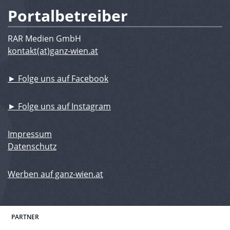
Portalbetreiber
RAR Medien GmbH
kontakt(at)ganz-wien.at
► Folge uns auf Facebook
► Folge uns auf Instagram
Impressum
Datenschutz
Werben auf ganz-wien.at
PARTNER