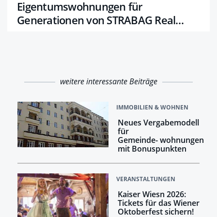
Eigentumswohnungen für
Generationen von STRABAG Real
Estate
weitere interessante Beiträge
IMMOBILIEN & WOHNEN
Neues Vergabemodell
für
Gemeinde- wohnungen
mit Bonuspunkten
VERANSTALTUNGEN
Kaiser Wiesn 2026:
Tickets für das Wiener
Oktoberfest sichern!