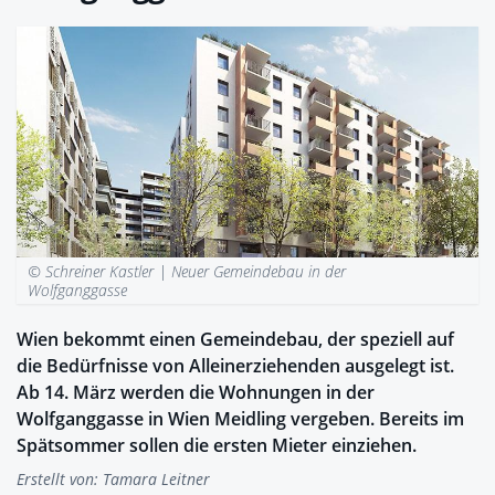
© Schreiner Kastler |
Neuer Gemeindebau in der
Wolfganggasse
Wien bekommt einen Gemeindebau, der speziell auf
die Bedürfnisse von Alleinerziehenden ausgelegt ist.
Ab 14. März werden die Wohnungen in der
Wolfganggasse in Wien Meidling vergeben. Bereits im
Spätsommer sollen die ersten Mieter einziehen.
Erstellt von:
Tamara Leitner