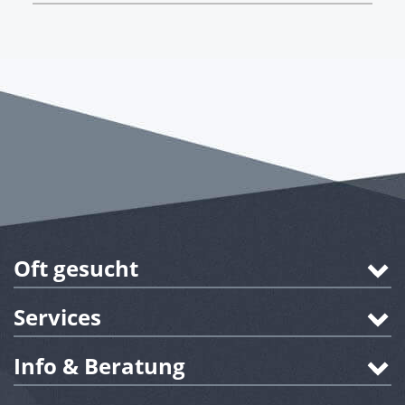
Oft gesucht
Services
Info & Beratung