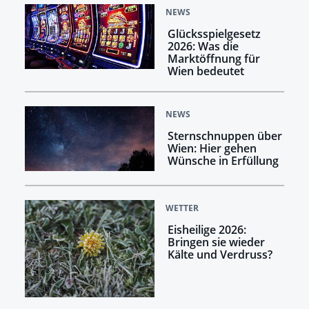
NEWS
Glücksspielgesetz
2026: Was die
Marktöffnung für
Wien bedeutet
NEWS
Sternschnuppen über
Wien: Hier gehen
Wünsche in Erfüllung
WETTER
Eisheilige 2026:
Bringen sie wieder
Kälte und Verdruss?