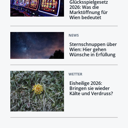
Glücksspielgesetz
2026: Was die
Marktöffnung für
Wien bedeutet
NEWS
Sternschnuppen über
Wien: Hier gehen
Wünsche in Erfüllung
WETTER
Eisheilige 2026:
Bringen sie wieder
Kälte und Verdruss?