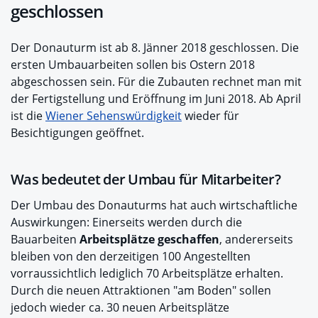
geschlossen
Der Donauturm ist ab 8. Jänner 2018 geschlossen. Die
ersten Umbauarbeiten sollen bis Ostern 2018
abgeschossen sein. Für die Zubauten rechnet man mit
der Fertigstellung und Eröffnung im Juni 2018. Ab April
ist die
Wiener Sehenswürdigkeit
wieder für
Besichtigungen geöffnet.
Was bedeutet der Umbau für Mitarbeiter?
Der Umbau des Donauturms hat auch wirtschaftliche
Auswirkungen: Einerseits werden durch die
Bauarbeiten
Arbeitsplätze geschaffen
, andererseits
bleiben von den derzeitigen 100 Angestellten
vorraussichtlich lediglich 70 Arbeitsplätze erhalten.
Durch die neuen Attraktionen "am Boden" sollen
jedoch wieder ca. 30 neuen Arbeitsplätze