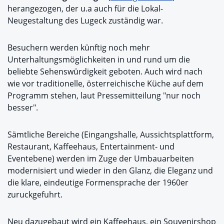
herangezogen, der u.a auch für die Lokal-
Neugestaltung des Lugeck zuständig war.
Besuchern werden künftig noch mehr
Unterhaltungsmöglichkeiten in und rund um die
beliebte Sehenswürdigkeit geboten. Auch wird nach
wie vor traditionelle, österreichische Küche auf dem
Programm stehen, laut Pressemitteilung "nur noch
besser".
Sämtliche Bereiche (Eingangshalle, Aussichtsplattform,
Restaurant, Kaffeehaus, Entertainment- und
Eventebene) werden im Zuge der Umbauarbeiten
modernisiert und wieder in den Glanz, die Eleganz und
die klare, eindeutige Formensprache der 1960er
zuruckgefuhrt.
Neu dazugebaut wird ein Kaffeehaus, ein Souvenirshop