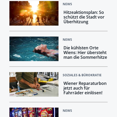
NEWS
Hitzeaktionsplan: So
schützt die Stadt vor
Überhitzung
NEWS
Die kühlsten Orte
Wiens: Hier übersteht
man die Sommerhitze
SOZIALES & BÜROKRATIE
Wiener Reparaturbon
jetzt auch für
Fahrräder einlösen!
NEWS