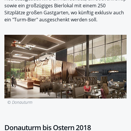
sowie ein großzügiges Bierlokal mit einem 250
Sitzplätze großen Gastgarten, wo künftig exklusiv auch
ein "Turm-Bier" ausgeschenkt werden soll.
© Donauturm
Donauturm bis Ostern 2018