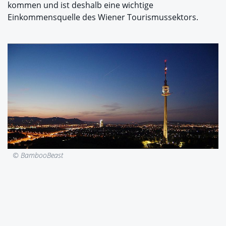
kommen und ist deshalb eine wichtige
Einkommensquelle des Wiener Tourismussektors.
© BambooBeast