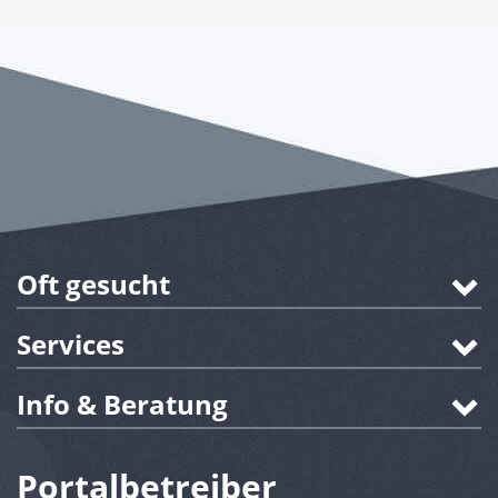
Oft gesucht
Services
Info & Beratung
Portalbetreiber