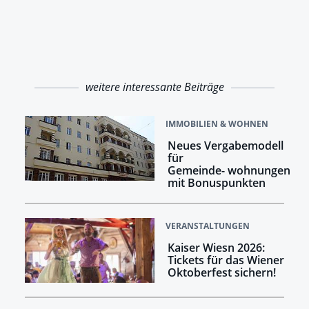
weitere interessante Beiträge
IMMOBILIEN & WOHNEN
Neues Vergabemodell
für
Gemeinde- wohnungen
mit Bonuspunkten
VERANSTALTUNGEN
Kaiser Wiesn 2026:
Tickets für das Wiener
Oktoberfest sichern!