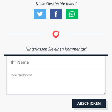
Diese Geschichte teilen!
Hinterlassen Sie einen Kommentar!