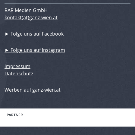
RAR Medien GmbH
kontakt(at)ganz-wien.at
► Folge uns auf Facebook
► Folge uns auf Instagram
Impressum
Datenschutz
Werben auf ganz-wien.at
PARTNER