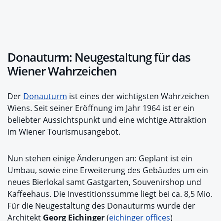
Donauturm: Neugestaltung für das
Wiener Wahrzeichen
Der
Donauturm
ist eines der wichtigsten Wahrzeichen
Wiens. Seit seiner Eröffnung im Jahr 1964 ist er ein
beliebter Aussichtspunkt und eine wichtige Attraktion
im Wiener Tourismusangebot.
Nun stehen einige Änderungen an: Geplant ist ein
Umbau, sowie eine Erweiterung des Gebäudes um ein
neues Bierlokal samt Gastgarten, Souvenirshop und
Kaffeehaus. Die Investitionssumme liegt bei ca. 8,5 Mio.
Für die Neugestaltung des Donauturms wurde der
Architekt
Georg Eichinger
(
eichinger offices
)