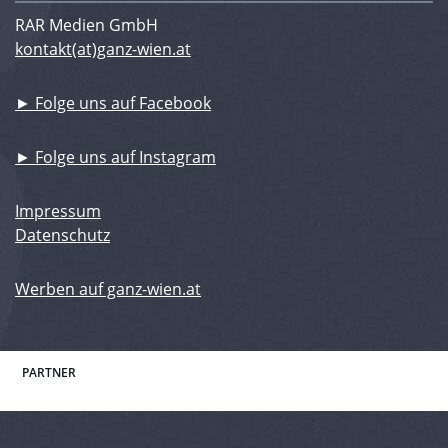
RAR Medien GmbH
kontakt(at)ganz-wien.at
► Folge uns auf Facebook
► Folge uns auf Instagram
Impressum
Datenschutz
Werben auf ganz-wien.at
PARTNER