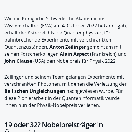
Wie die Königliche Schwedische Akademie der
Wissenschaften (KVA) am 4. Oktober 2022 bekannt gab,
erhält der österreichische Quantenphysiker, für
bahnbrechende Experimente mit verschränkten
Quantenzuständen,
Anton Zeilinger
gemeinsam mit
seinen Forscherkollegen
Alain Aspect
(Frankreich) und
John Clause
(USA) den Nobelpreis für Physik 2022.
Zeilinger und seinem Team gelangen Experimente mit
verschränkten Photonen, mit denen die Verletzung der
Bell'schen Ungleichungen
nachgewiesen wurde. Für
diese Pionierarbeit in der Quanteninformatik wurde
ihnen nun der Physik-Nobelpreis verliehen.
19 oder 32? Nobelpreisträger in