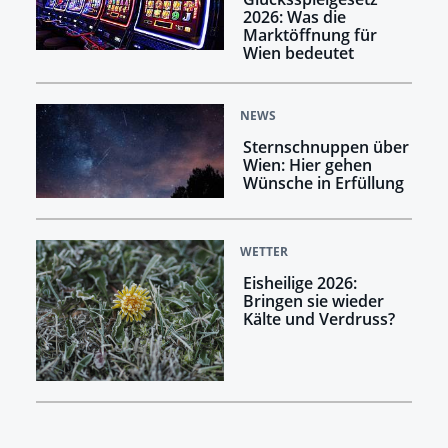
2026: Was die
Marktöffnung für
Wien bedeutet
NEWS
Sternschnuppen über
Wien: Hier gehen
Wünsche in Erfüllung
WETTER
Eisheilige 2026:
Bringen sie wieder
Kälte und Verdruss?