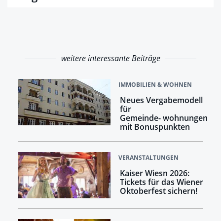
weitere interessante Beiträge
IMMOBILIEN & WOHNEN
Neues Vergabemodell
für
Gemeinde- wohnungen
mit Bonuspunkten
VERANSTALTUNGEN
Kaiser Wiesn 2026:
Tickets für das Wiener
Oktoberfest sichern!