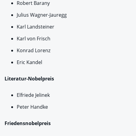
Robert Barany
Julius Wagner-Jauregg
Karl Landsteiner
Karl von Frisch
Konrad Lorenz
Eric Kandel
Literatur-Nobelpreis
Elfriede Jelinek
Peter Handke
Friedensnobelpreis