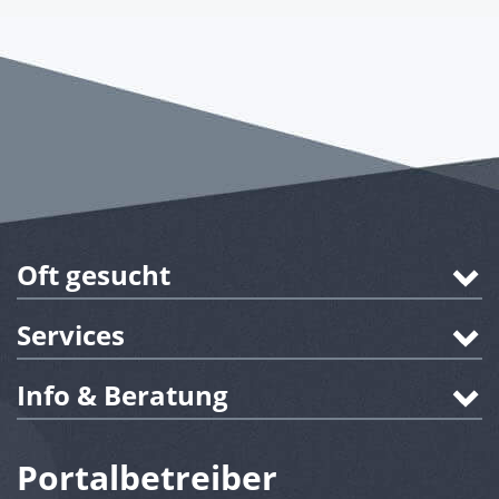
Oft gesucht
Services
Info & Beratung
Portalbetreiber