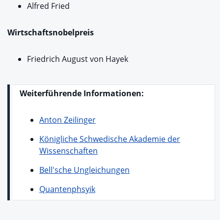
Alfred Fried
Wirtschaftsnobelpreis
Friedrich August von Hayek
Weiterführende Informationen:
Anton Zeilinger
Königliche Schwedische Akademie der
Wissenschaften
Bell'sche Ungleichungen
Quantenphsyik