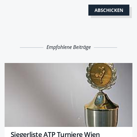
Empfohlene Beiträge
Siegerliste ATP Turniere Wien