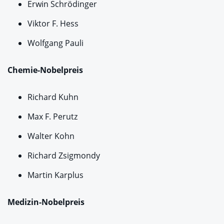
Erwin Schrödinger
Viktor F. Hess
Wolfgang Pauli
Chemie-Nobelpreis
Richard Kuhn
Max F. Perutz
Walter Kohn
Richard Zsigmondy
Martin Karplus
Medizin-Nobelpreis