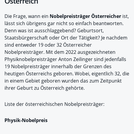
Österreich
Die Frage, wann ein
Nobelpreisträger Österreicher
ist,
lässt sich übrigens gar nicht so einfach beantworten.
Denn was ist ausschlaggebend? Geburtsort,
Staatsbürgerschaft oder Ort der Tätigkeit? Je nachdem
sind entweder 19 oder 32 Österreicher
Nobelpreisträger. Mit dem 2022 ausgezeichneten
Physiknobelpreisträger Anton Zeilinger sind jedenfalls
19 Nobelpreisträger innerhalb der Grenzen des
heutigen Österreichs geboren. Wobei, eigentlich 32, die
in einem Gebiet geboren wurden das zum Zeitpunkt
ihrer Geburt zu Österreich gehörte.
Liste der österreichischen Nobelpreisträger:
Physik-Nobelpreis