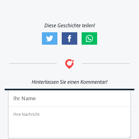
Diese Geschichte teilen!
Hinterlassen Sie einen Kommentar!