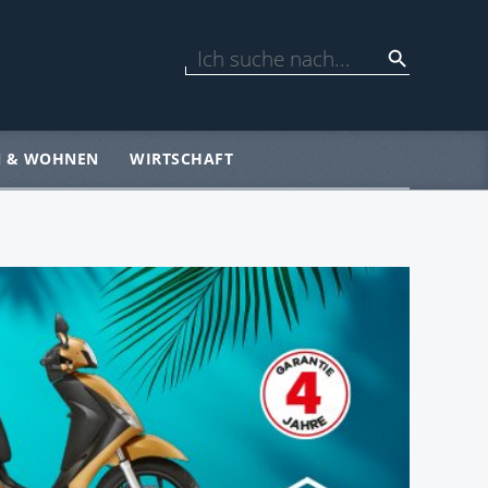
N & WOHNEN
WIRTSCHAFT