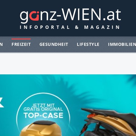
N
FREIZEIT
GESUNDHEIT
LIFESTYLE
IMMOBILIE