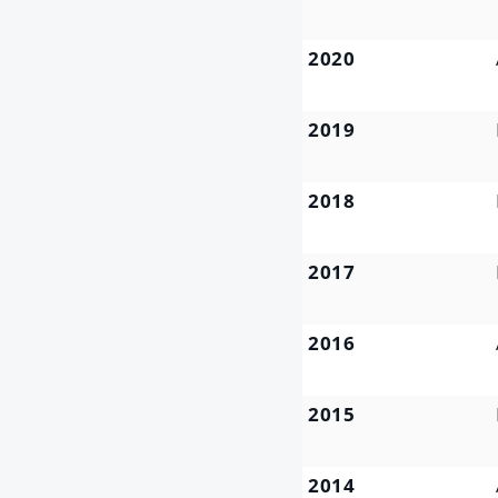
2020
2019
2018
2017
2016
2015
2014