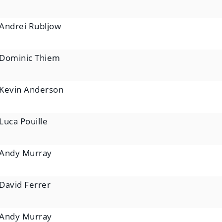
Andrei Rubljow
Dominic Thiem
Kevin Anderson
Luca Pouille
Andy Murray
David Ferrer
Andy Murray