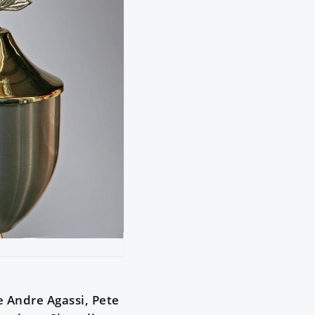
e Andre Agassi, Pete