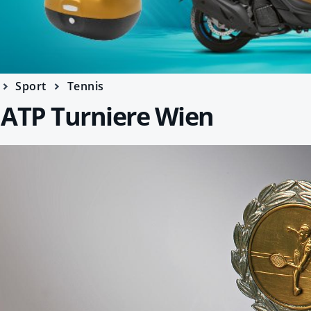
Sport
Tennis
e ATP Turniere Wien