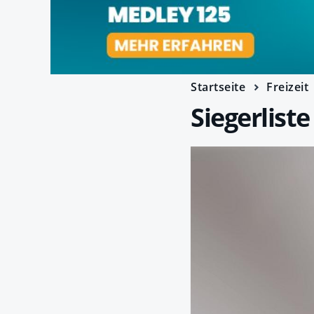
Startseite
Freizeit
Siegerlist