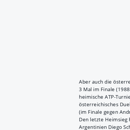
Aber auch die österre
3 Mal im Finale (1988
heimische ATP-Turnie
österreichisches Due
(im Finale gegen And
Den letzte Heimsieg
Argentinien Diego Sc