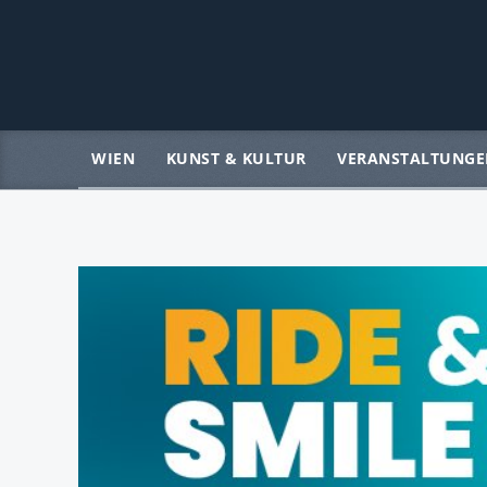
WIEN
KUNST & KULTUR
VERANSTALTUNGE