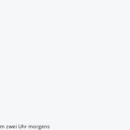
 Um zwei Uhr morgens