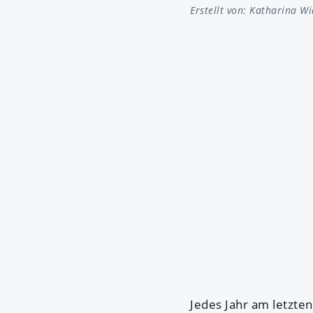
Erstellt von:
Katharina W
Jedes Jahr am letzte