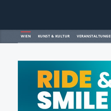
WIEN
KUNST & KULTUR
VERANSTALTUNGE