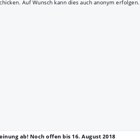
schicken. Auf Wunsch kann dies auch anonym erfolgen
einung ab! Noch offen bis 16. August 2018