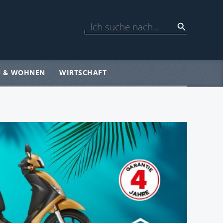
N & WOHNEN
WIRTSCHAFT