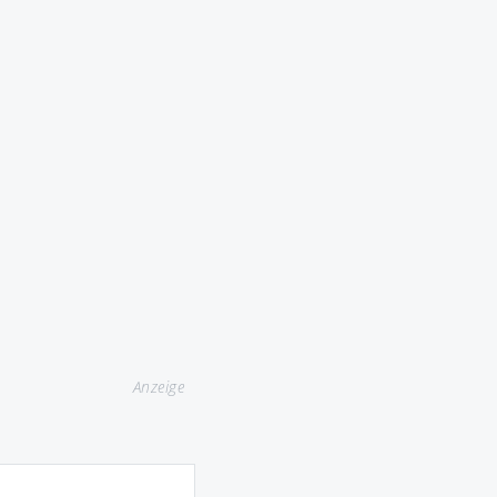
.
Anzeige