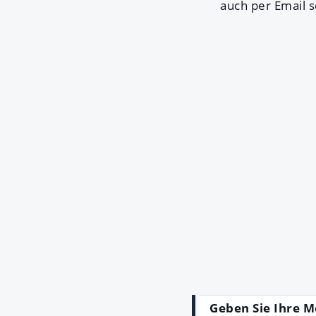
auch per Email 
Geben Sie Ihre M