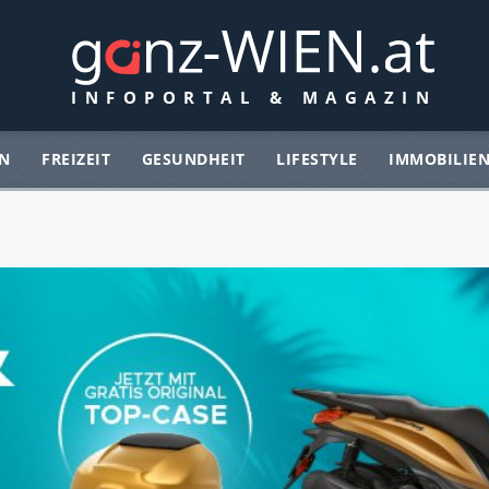
N
FREIZEIT
GESUNDHEIT
LIFESTYLE
IMMOBILIE