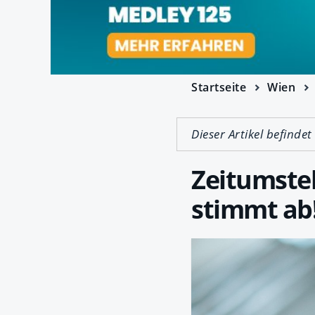
Startseite
Wien
Dieser Artikel befindet
Zeitumste
stimmt ab