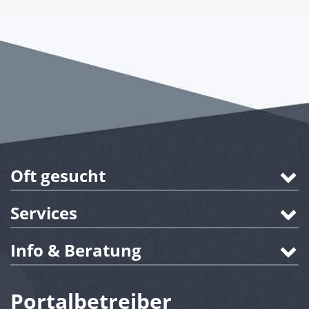
Oft gesucht
Services
Info & Beratung
Portalbetreiber