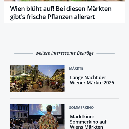
Wien blüht auf! Bei diesen Märkten
gibt's frische Pflanzen allerart
weitere interessante Beiträge
MÄRKTE
Lange Nacht der
Wiener Märkte 2026
SOMMERKINO
Marktkino:
Sommerkino auf
Wiens Märkten