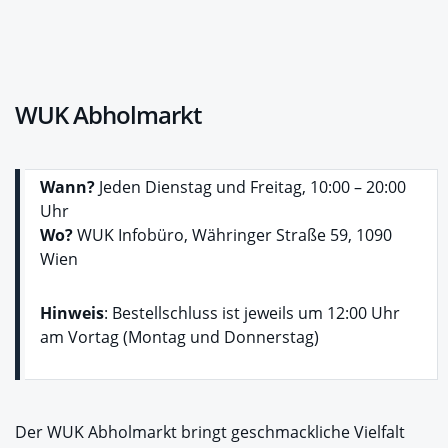
WUK Abholmarkt
Wann?
Jeden Dienstag und Freitag, 10:00 – 20:00
Uhr
Wo?
WUK Infobüro, Währinger Straße 59, 1090
Wien
Hinweis
: Bestellschluss ist jeweils um 12:00 Uhr
am Vortag (Montag und Donnerstag)
Der WUK Abholmarkt bringt geschmackliche Vielfalt