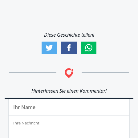
Diese Geschichte teilen!
Hinterlassen Sie einen Kommentar!