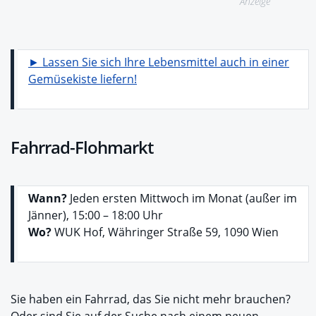
Anzeige
► Lassen Sie sich Ihre Lebensmittel auch in einer
Gemüsekiste liefern!
Fahrrad-Flohmarkt
Wann?
Jeden ersten Mittwoch im Monat (außer im
Jänner), 15:00 – 18:00 Uhr
Wo?
WUK Hof, Währinger Straße 59, 1090 Wien
Sie haben ein Fahrrad, das Sie nicht mehr brauchen?