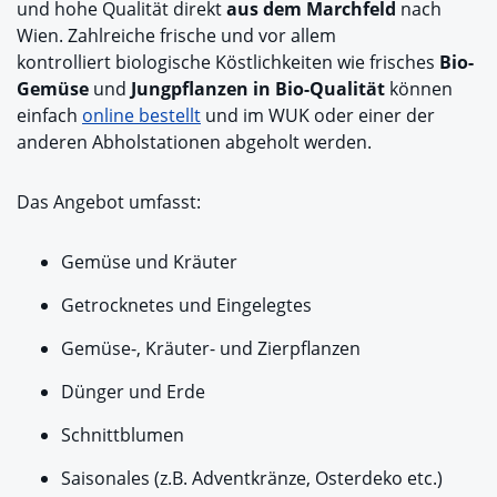
und hohe Qualität direkt
aus dem Marchfeld
nach
Wien. Zahlreiche frische und vor allem
kontrolliert biologische Köstlichkeiten wie frisches
Bio-
Gemüse
und
Jungpflanzen in Bio-Qualität
können
einfach
online bestellt
und im WUK oder einer der
anderen Abholstationen abgeholt werden.
Das Angebot umfasst:
Gemüse und Kräuter
Getrocknetes und Eingelegtes
Gemüse-, Kräuter- und Zierpflanzen
Dünger und Erde
Schnittblumen
Saisonales (z.B. Adventkränze, Osterdeko etc.)