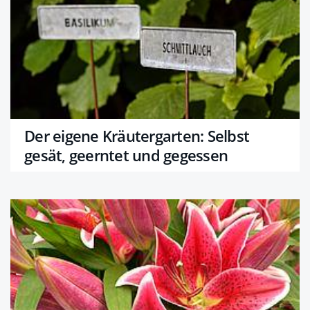
Der eigene Kräutergarten: Selbst
gesät, geerntet und gegessen