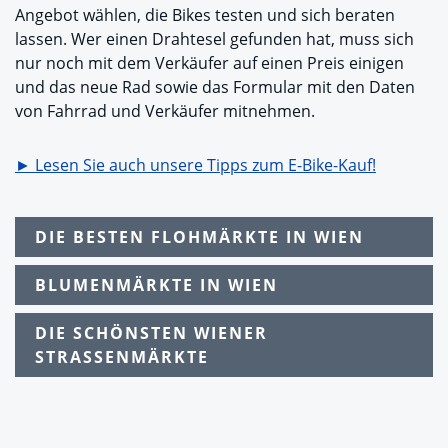
Angebot wählen, die Bikes testen und sich beraten
lassen. Wer einen Drahtesel gefunden hat, muss sich
nur noch mit dem Verkäufer auf einen Preis einigen
und das neue Rad sowie das Formular mit den Daten
von Fahrrad und Verkäufer mitnehmen.
► Lesen Sie auch unsere Tipps zum E-Bike-Kauf!
DIE BESTEN FLOHMÄRKTE IN WIEN
BLUMENMÄRKTE IN WIEN
DIE SCHÖNSTEN WIENER
STRASSENMÄRKTE