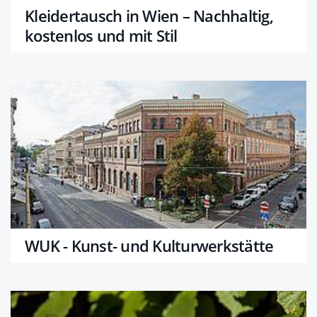
Kleidertausch in Wien – Nachhaltig,
kostenlos und mit Stil
WUK - Kunst- und Kulturwerkstätte