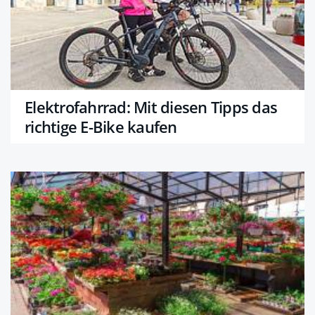
Elektrofahrrad: Mit diesen Tipps das
richtige E-Bike kaufen