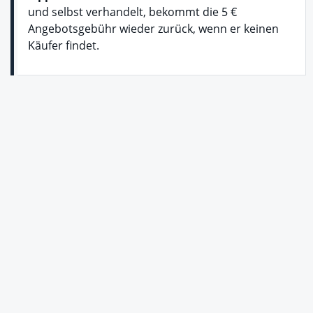
und selbst verhandelt, bekommt die 5 €
Angebotsgebühr wieder zurück, wenn er keinen
Käufer findet.