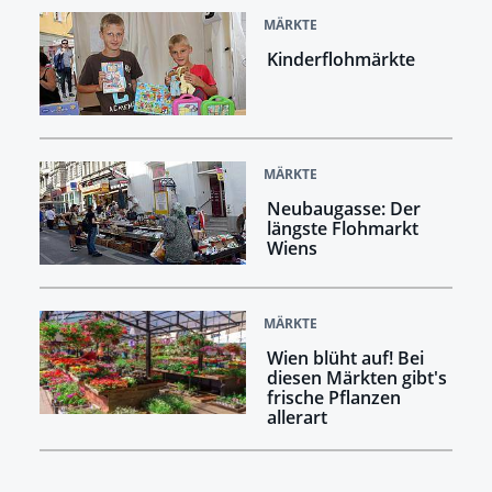
MÄRKTE
Kinderflohmärkte
MÄRKTE
Neubaugasse: Der
längste Flohmarkt
Wiens
MÄRKTE
Wien blüht auf! Bei
diesen Märkten gibt's
frische Pflanzen
allerart