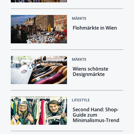
MÄRKTE
Flohmärkte in Wien
MÄRKTE
Wiens schönste
Designmärkte
LIFESTYLE
Second Hand: Shop-
Guide zum
Minimalismus-Trend