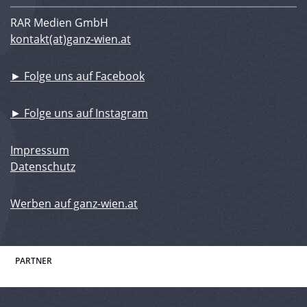
RAR Medien GmbH
kontakt(at)ganz-wien.at
► Folge uns auf Facebook
► Folge uns auf Instagram
Impressum
Datenschutz
Werben auf ganz-wien.at
PARTNER