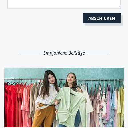
Empfohlene Beiträge