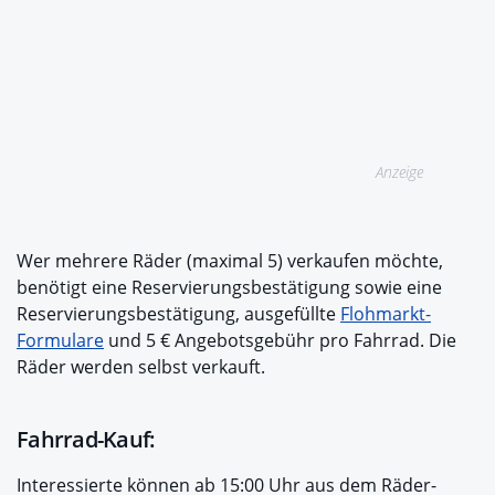
Anzeige
Wer mehrere Räder (maximal 5) verkaufen möchte,
benötigt eine Reservierungsbestätigung sowie eine
Reservierungsbestätigung, ausgefüllte
Flohmarkt-
Formulare
und 5 € Angebotsgebühr pro Fahrrad. Die
Räder werden selbst verkauft.
Fahrrad-Kauf:
Interessierte können ab 15:00 Uhr aus dem Räder-