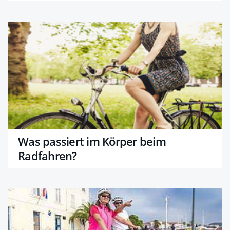
Was passiert im Körper beim
Radfahren?