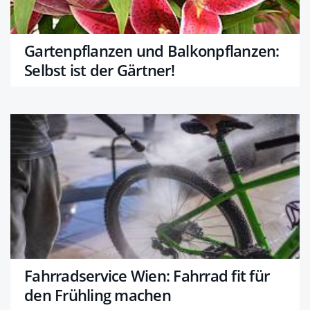
Gartenpflanzen und Balkonpflanzen:
Selbst ist der Gärtner!
Fahrradservice Wien: Fahrrad fit für
den Frühling machen