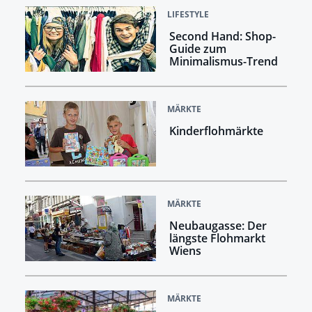
LIFESTYLE
Second Hand: Shop-
Guide zum
Minimalismus-Trend
MÄRKTE
Kinderflohmärkte
MÄRKTE
Neubaugasse: Der
längste Flohmarkt
Wiens
MÄRKTE