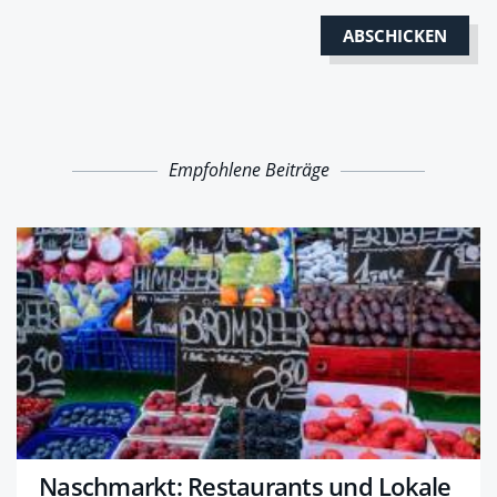
Empfohlene Beiträge
Naschmarkt: Restaurants und Lokale