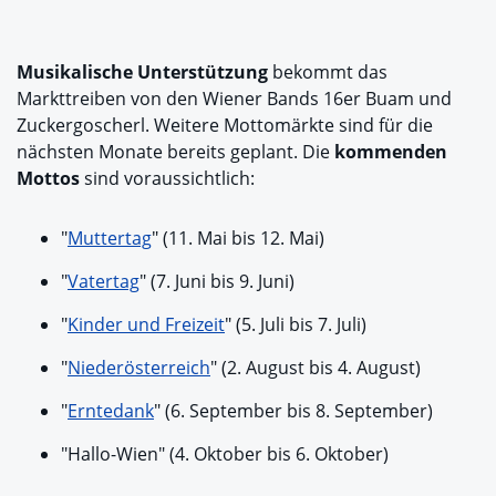
Musikalische Unterstützung
bekommt das
Markttreiben von den Wiener Bands 16er Buam und
Zuckergoscherl. Weitere Mottomärkte sind für die
nächsten Monate bereits geplant. Die
kommenden
Mottos
sind voraussichtlich:
"
Muttertag
" (11. Mai bis 12. Mai)
"
Vatertag
" (7. Juni bis 9. Juni)
"
Kinder und Freizeit
" (5. Juli bis 7. Juli)
"
Niederösterreich
" (2. August bis 4. August)
"
Erntedank
" (6. September bis 8. September)
"Hallo-Wien" (4. Oktober bis 6. Oktober)