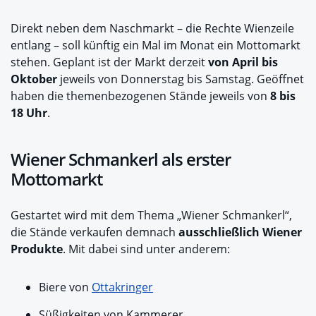
Direkt neben dem Naschmarkt – die Rechte Wienzeile
entlang – soll künftig ein Mal im Monat ein Mottomarkt
stehen. Geplant ist der Markt derzeit
von April bis
Oktober
jeweils von Donnerstag bis Samstag. Geöffnet
haben die themenbezogenen Stände jeweils von
8 bis
18 Uhr
.
Wiener Schmankerl als erster
Mottomarkt
Gestartet wird mit dem Thema „Wiener Schmankerl“,
die Stände verkaufen demnach
ausschließlich Wiener
Produkte
. Mit dabei sind unter anderem:
Biere von
Ottakringer
Süßigkeiten von Kammerer