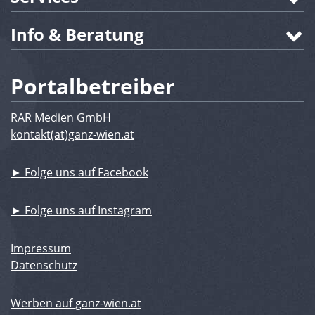
Info & Beratung
Portalbetreiber
RAR Medien GmbH
kontakt(at)ganz-wien.at
► Folge uns auf Facebook
► Folge uns auf Instagram
Impressum
Datenschutz
Werben auf ganz-wien.at