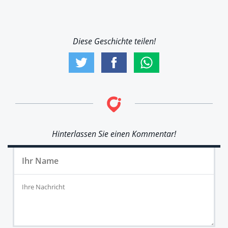
Diese Geschichte teilen!
Hinterlassen Sie einen Kommentar!