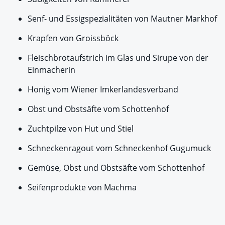
Senf- und Essigspezialitäten von Mautner Markhof
Krapfen von Groissböck
Fleischbrotaufstrich im Glas und Sirupe von der
Einmacherin
Honig vom Wiener Imkerlandesverband
Obst und Obstsäfte vom Schottenhof
Zuchtpilze von Hut und Stiel
Schneckenragout vom Schneckenhof Gugumuck
Gemüse, Obst und Obstsäfte vom Schottenhof
Seifenprodukte von Machma