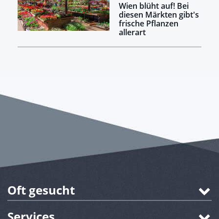
Wien blüht auf! Bei
diesen Märkten gibt's
frische Pflanzen
allerart
Oft gesucht
Services