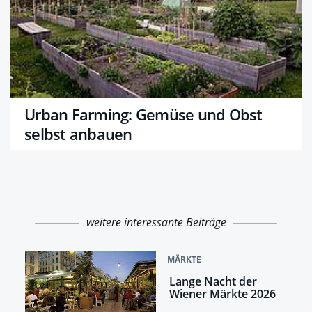
Urban Farming: Gemüse und Obst
selbst anbauen
weitere interessante Beiträge
MÄRKTE
Lange Nacht der
Wiener Märkte 2026