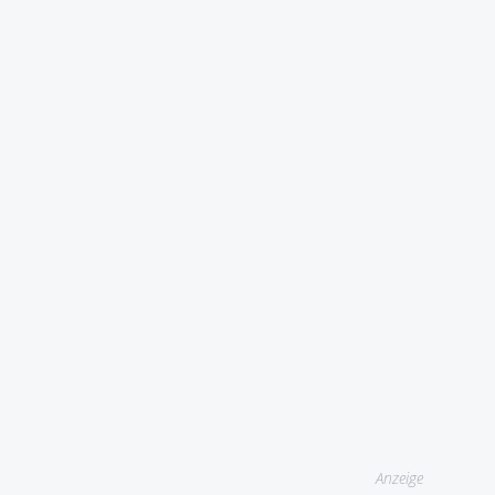
Anzeige