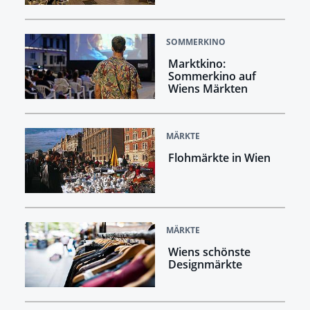
SOMMERKINO
Marktkino:
Sommerkino auf
Wiens Märkten
MÄRKTE
Flohmärkte in Wien
MÄRKTE
Wiens schönste
Designmärkte