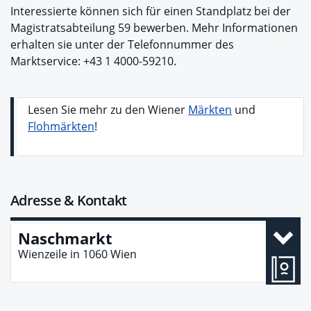
Interessierte können sich für einen Standplatz bei der
Magistratsabteilung 59 bewerben. Mehr Informationen
erhalten sie unter der Telefonnummer des
Marktservice: +43 1 4000-59210.
Lesen Sie mehr zu den Wiener
Märkten
und
Flohmärkten
!
Adresse & Kontakt
Naschmarkt
Wienzeile
in
1060
Wien