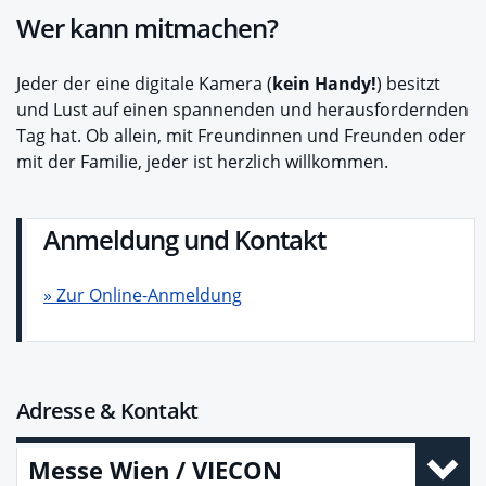
Wer kann mitmachen?
Jeder der eine digitale Kamera (
kein Handy!
) besitzt
und Lust auf einen spannenden und herausfordernden
Tag hat. Ob allein, mit Freundinnen und Freunden oder
mit der Familie, jeder ist herzlich willkommen.
Anmeldung und Kontakt
» Zur Online-Anmeldung
Adresse & Kontakt
Messe Wien / VIECON