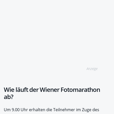
Anzeige
Wie läuft der Wiener Fotomarathon
ab?
Um 9.00 Uhr erhalten die Teilnehmer im Zuge des