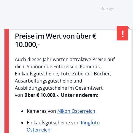
Anzeige
Preise im Wert von über €
10.000,-
Auch dieses Jahr warten attraktive Preise auf
dich. Spannende Fotoreisen, Kameras,
Einkaufsgutscheine, Foto-Zubehör, Bücher,
Ausarbeitungsgutscheine und
Ausbildungsgutscheine im Gesamtwert
von
über € 10.000,-. Unter anderem:
Kameras von
Nikon Österreich
Einkaufsgutscheine von
Ringfoto
Österreich