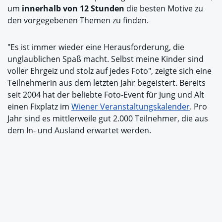
um
innerhalb von 12 Stunden
die besten Motive zu
den vorgegebenen Themen zu finden.
"Es ist immer wieder eine Herausforderung, die
unglaublichen Spaß macht. Selbst meine Kinder sind
voller Ehrgeiz und stolz auf jedes Foto", zeigte sich eine
Teilnehmerin aus dem letzten Jahr begeistert. Bereits
seit 2004 hat der beliebte Foto-Event für Jung und Alt
einen Fixplatz im
Wiener Veranstaltungskalender
. Pro
Jahr sind es mittlerweile gut 2.000 Teilnehmer, die aus
dem In- und Ausland erwartet werden.