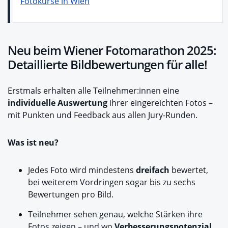
Fotokurse in Wien
Neu beim Wiener Fotomarathon 2025:
Detaillierte Bildbewertungen für alle!
Erstmals erhalten alle Teilnehmer:innen eine
individuelle Auswertung
ihrer eingereichten Fotos –
mit Punkten und Feedback aus allen Jury-Runden.
Was ist neu?
Jedes Foto wird mindestens
dreifach
bewertet,
bei weiterem Vordringen sogar bis zu sechs
Bewertungen pro Bild.
Teilnehmer sehen genau, welche Stärken ihre
Fotos zeigen – und wo
Verbesserungspotenzial