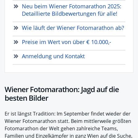
Neu beim Wiener Fotomarathon 2025:
Detaillierte Bildbewertungen für alle!
Wie läuft der Wiener Fotomarathon ab?
Preise im Wert von über € 10.000,-
Anmeldung und Kontakt
Wiener Fotomarathon: Jagd auf die
besten Bilder
Er ist längst Tradition: Im September findet wieder der
Wiener Fotomarathon statt. Beim mittlerweile größten
Fotomarathon der Welt gehen zahlreiche Teams,
Familien und Einzelkämpfer in ganz Wien auf die Suche,