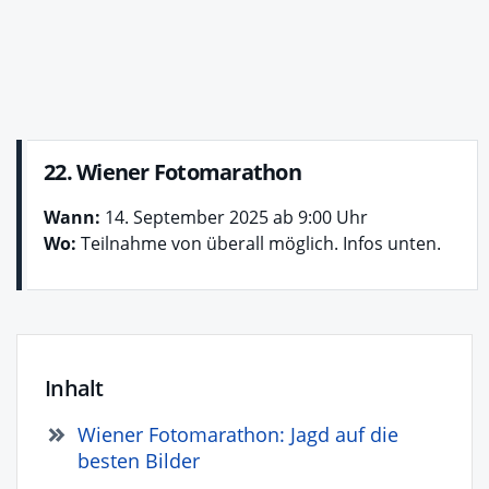
22. Wiener Fotomarathon
Wann:
14. September 2025 ab 9:00 Uhr
Wo:
Teilnahme von überall möglich. Infos unten.
Inhalt
Wiener Fotomarathon: Jagd auf die
besten Bilder