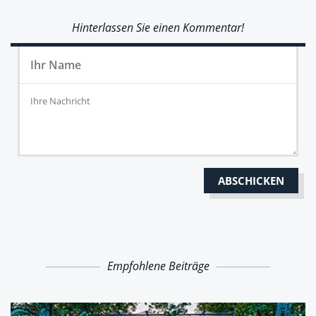
Hinterlassen Sie einen Kommentar!
Empfohlene Beiträge