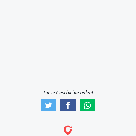
Diese Geschichte teilen!