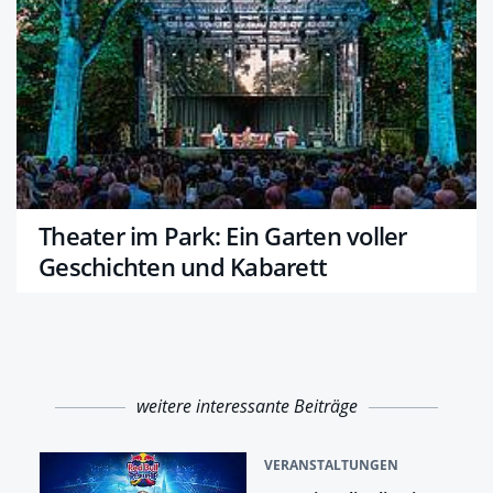
Theater im Park: Ein Garten voller
Geschichten und Kabarett
weitere interessante Beiträge
VERANSTALTUNGEN