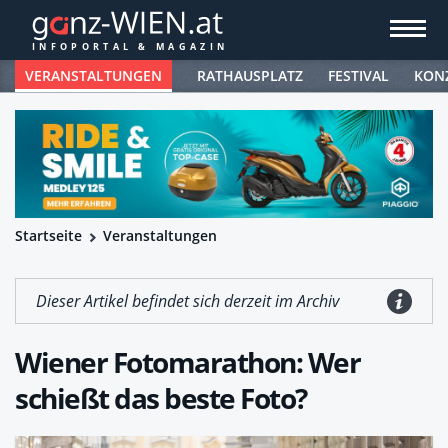
VERANSTALTUNGEN
RATHAUSPLATZ
FESTIVAL
KON
Startseite
Veranstaltungen
Dieser Artikel befindet sich derzeit im Archiv
Wiener Fotomarathon: Wer
schießt das beste Foto?