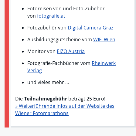
Fotoreisen von und Foto-Zubehör
von
fotografie.at
Fotozubehör von
Digital Camera Graz
Ausbildungsgutscheine vom
WIFI Wien
Monitor von
EIZO Austria
Fotografie-Fachbücher vom
Rheinwerk
Verlag
und vieles mehr …
Die
Teilnahmegebühr
beträgt 25 Euro!
» Weiterführende Infos auf der Website des
Wiener Fotomarathons