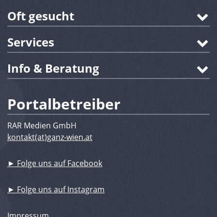
Oft gesucht
Services
Info & Beratung
Portalbetreiber
RAR Medien GmbH
kontakt(at)ganz-wien.at
► Folge uns auf Facebook
► Folge uns auf Instagram
Impressum