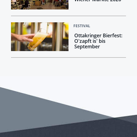
FESTIVAL
Ottakringer Bierfest:
O'zapft is' bis
September