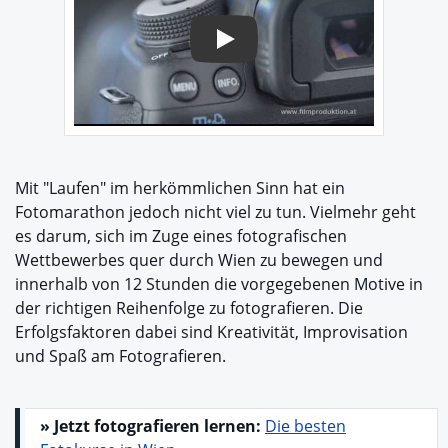
Play
Mit "Laufen" im herkömmlichen Sinn hat ein
Fotomarathon jedoch nicht viel zu tun. Vielmehr geht
es darum, sich im Zuge eines fotografischen
Wettbewerbes quer durch Wien zu bewegen und
innerhalb von 12 Stunden die vorgegebenen Motive in
der richtigen Reihenfolge zu fotografieren. Die
Erfolgsfaktoren dabei sind Kreativität, Improvisation
und Spaß am Fotografieren.
» Jetzt fotografieren lernen:
Die besten