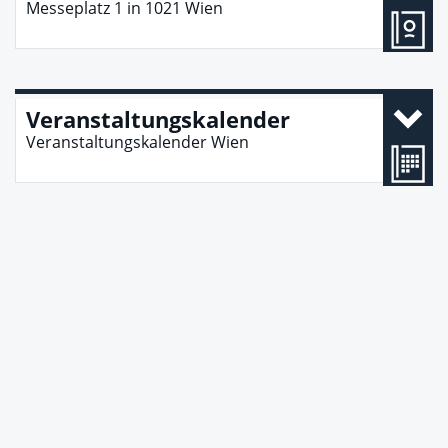
Messeplatz 1
in
1021
Wien
Veranstaltungskalender
Veranstaltungskalender Wien