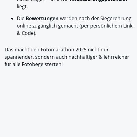
liegt.
Die
Bewertungen
werden nach der Siegerehrung
online zugänglich gemacht (per persönlichem Link
& Code).
Das macht den Fotomarathon 2025 nicht nur
spannender, sondern auch nachhaltiger & lehrreicher
für alle Fotobegeisterten!