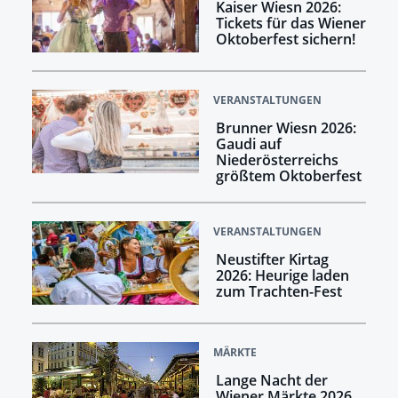
Kaiser Wiesn 2026:
Tickets für das Wiener
Oktoberfest sichern!
VERANSTALTUNGEN
Brunner Wiesn 2026:
Gaudi auf
Niederösterreichs
größtem Oktoberfest
VERANSTALTUNGEN
Neustifter Kirtag
2026: Heurige laden
zum Trachten-Fest
MÄRKTE
Lange Nacht der
Wiener Märkte 2026