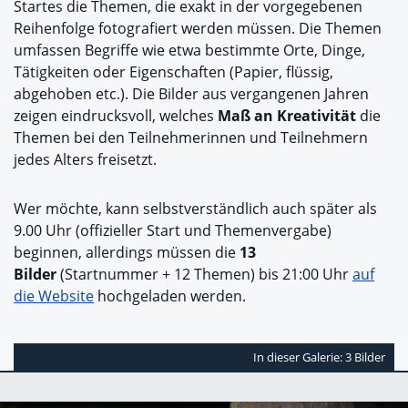
Startes die Themen, die exakt in der vorgegebenen
Reihenfolge fotografiert werden müssen. Die Themen
umfassen Begriffe wie etwa bestimmte Orte, Dinge,
Tätigkeiten oder Eigenschaften (Papier, flüssig,
abgehoben etc.). Die Bilder aus vergangenen Jahren
zeigen eindrucksvoll, welches
Maß an Kreativität
die
Themen bei den Teilnehmerinnen und Teilnehmern
jedes Alters freisetzt.
Wer möchte, kann selbstverständlich auch später als
9.00 Uhr (offizieller Start und Themenvergabe)
beginnen, allerdings müssen die
13
Bilder
(Startnummer + 12 Themen) bis 21:00 Uhr
auf
die Website
hochgeladen werden.
In dieser Galerie: 3 Bilder