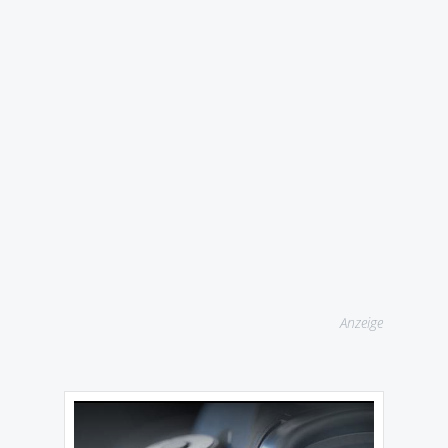
Anzeige