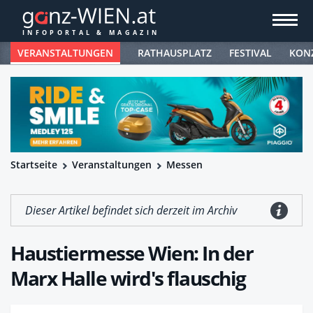
VERANSTALTUNGEN
RATHAUSPLATZ
FESTIVAL
KON
Startseite
Veranstaltungen
Messen
Dieser Artikel befindet sich derzeit im Archiv
Haustiermesse Wien: In der
Marx Halle wird's flauschig