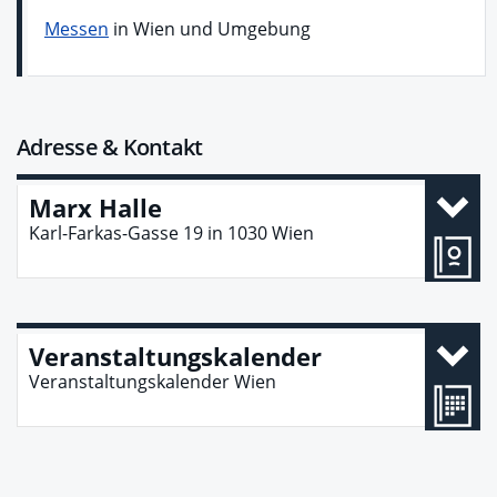
Messen
in Wien und Umgebung
Adresse & Kontakt
Marx Halle
Karl-Farkas-Gasse 19
in
1030
Wien
Veranstaltungskalender
Veranstaltungskalender Wien