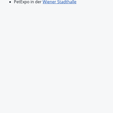
PetExpo in der
Wiener Stadthalle