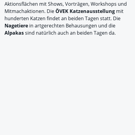
Aktionsflächen mit Shows, Vorträgen, Workshops und
Mitmachaktionen. Die
ÖVEK Katzenausstellung
mit
hunderten Katzen findet an beiden Tagen statt. Die
Nagetiere
in artgerechten Behausungen und die
Alpakas
sind natürlich auch an beiden Tagen da.