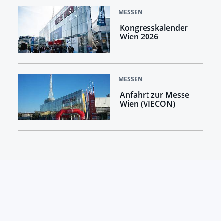
MESSEN
Kongresskalender
Wien 2026
MESSEN
Anfahrt zur Messe
Wien (VIECON)