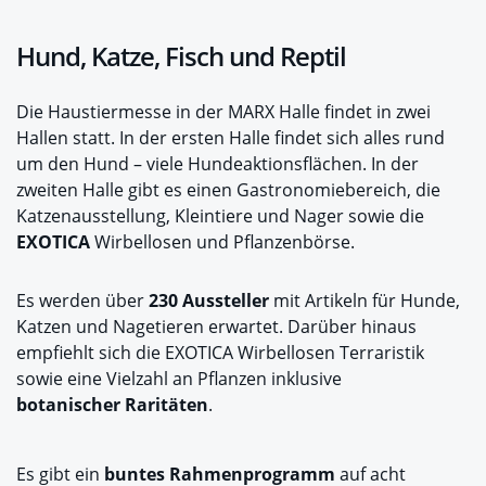
Hund, Katze, Fisch und Reptil
Die Haustiermesse in der MARX Halle findet in zwei
Hallen statt. In der ersten Halle findet sich alles rund
um den Hund – viele Hundeaktionsflächen. In der
zweiten Halle gibt es einen Gastronomiebereich, die
Katzenausstellung, Kleintiere und Nager sowie die
EXOTICA
Wirbellosen und Pflanzenbörse.
Es werden über
230 Aussteller
mit Artikeln für Hunde,
Katzen und Nagetieren erwartet. Darüber hinaus
empfiehlt sich die EXOTICA Wirbellosen Terraristik
sowie eine Vielzahl an Pflanzen inklusive
botanischer Raritäten
.
Es gibt ein
buntes Rahmenprogramm
auf acht