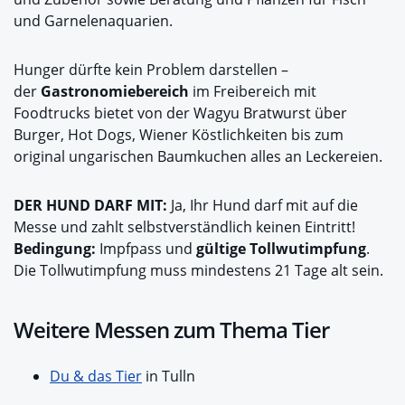
und Garnelenaquarien.
Hunger dürfte kein Problem darstellen –
der
Gastronomiebereich
im Freibereich mit
Foodtrucks bietet von der Wagyu Bratwurst über
Burger, Hot Dogs, Wiener Köstlichkeiten bis zum
original ungarischen Baumkuchen alles an Leckereien.
DER HUND DARF MIT:
Ja, Ihr Hund darf mit auf die
Messe und zahlt selbstverständlich keinen Eintritt!
Bedingung:
Impfpass und
gültige Tollwutimpfung
.
Die Tollwutimpfung muss mindestens 21 Tage alt sein.
Weitere Messen zum Thema Tier
Du & das Tier
in Tulln