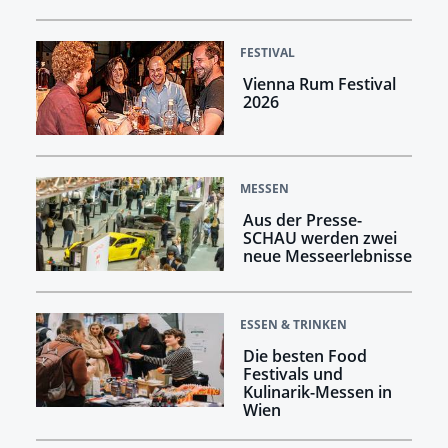
FESTIVAL
Vienna Rum Festival
2026
MESSEN
Aus der Presse-
SCHAU werden zwei
neue Messeerlebnisse
ESSEN & TRINKEN
Die besten Food
Festivals und
Kulinarik-Messen in
Wien