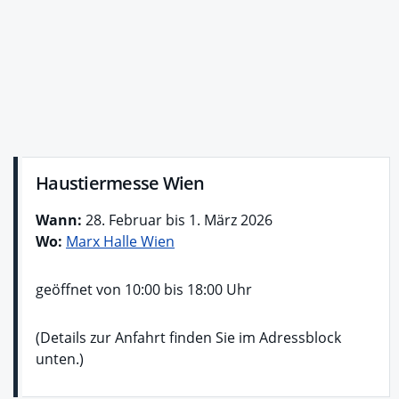
Haustiermesse Wien
Wann:
28. Februar bis 1. März 2026
Wo:
Marx Halle Wien
geöffnet von 10:00 bis 18:00 Uhr
(Details zur Anfahrt finden Sie im Adressblock
unten.)