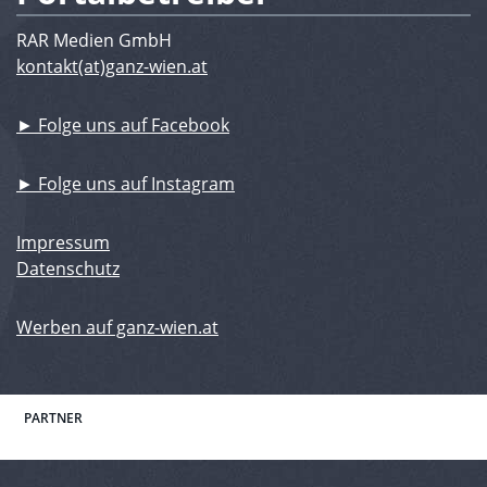
RAR Medien GmbH
kontakt(at)ganz-wien.at
► Folge uns auf Facebook
► Folge uns auf Instagram
Impressum
Datenschutz
Werben auf ganz-wien.at
PARTNER