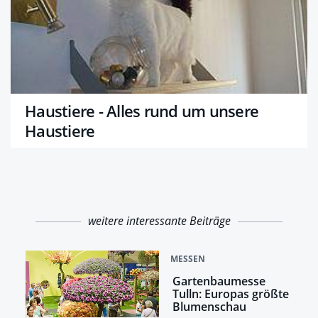
Haustiere - Alles rund um unsere
Haustiere
weitere interessante Beiträge
MESSEN
Gartenbaumesse
Tulln: Europas größte
Blumenschau