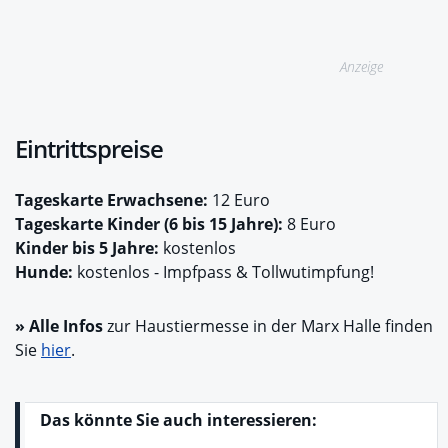
Anzeige
Eintrittspreise
Tageskarte Erwachsene:
12 Euro
Tageskarte Kinder (6 bis 15 Jahre):
8 Euro
Kinder bis 5 Jahre:
kostenlos
Hunde:
kostenlos - Impfpass & Tollwutimpfung!
» Alle Infos
zur Haustiermesse in der Marx Halle finden
Sie
hier
.
Das könnte Sie auch interessieren: