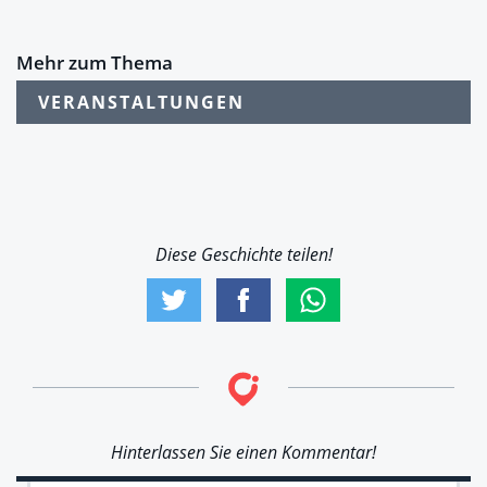
Mehr zum Thema
VERANSTALTUNGEN
Diese Geschichte teilen!
Hinterlassen Sie einen Kommentar!