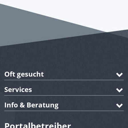
Oft gesucht
Services
Info & Beratung
Portalbetreiber