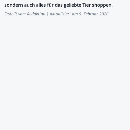
sondern auch alles für das geliebte Tier shoppen.
Erstellt von:
Redaktion
| aktualisiert am 9. Februar 2026