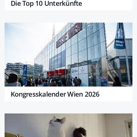
Die Top 10 Unterkünfte
Kongresskalender Wien 2026