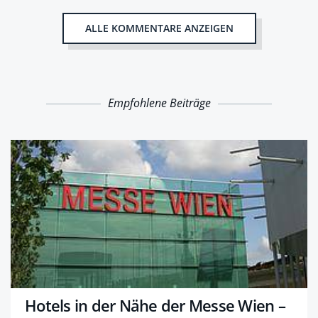
ALLE KOMMENTARE ANZEIGEN
Empfohlene Beiträge
Hotels in der Nähe der Messe Wien –