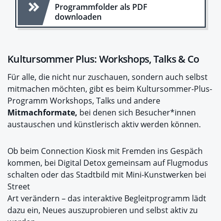
Programmfolder als PDF
downloaden
Kultursommer Plus: Workshops, Talks & Co
Für alle, die nicht nur zuschauen, sondern auch selbst
mitmachen möchten, gibt es beim Kultursommer-Plus-
Programm Workshops, Talks und andere
Mitmachformate,
bei denen sich Besucher*innen
austauschen und künstlerisch aktiv werden können.
Ob beim Connection Kiosk mit Fremden ins Gespäch
kommen, bei Digital Detox gemeinsam auf Flugmodus
schalten oder das Stadtbild mit Mini-Kunstwerken bei
Street
Art verändern – das interaktive Begleitprogramm lädt
dazu ein, Neues auszuprobieren und selbst aktiv zu