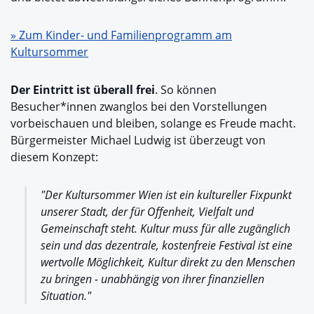
» Zum Kinder- und Familienprogramm am
Kultursommer
Der Eintritt ist überall frei
. So können
Besucher*innen zwanglos bei den Vorstellungen
vorbeischauen und bleiben, solange es Freude macht.
Bürgermeister Michael Ludwig ist überzeugt von
diesem Konzept:
"Der Kultursommer Wien ist ein kultureller Fixpunkt
unserer Stadt, der für Offenheit, Vielfalt und
Gemeinschaft steht. Kultur muss für alle zugänglich
sein und das dezentrale, kostenfreie Festival ist eine
wertvolle Möglichkeit, Kultur direkt zu den Menschen
zu bringen - unabhängig von ihrer finanziellen
Situation."