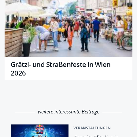
Grätzl- und Straßenfeste in Wien
2026
weitere interessante Beiträge
VERANSTALTUNGEN