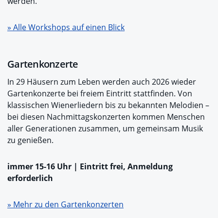
werden.
» Alle Workshops auf einen Blick
Gartenkonzerte
In 29 Häusern zum Leben werden auch 2026 wieder
Gartenkonzerte bei freiem Eintritt stattfinden. Von
klassischen Wienerliedern bis zu bekannten Melodien –
bei diesen Nachmittagskonzerten kommen Menschen
aller Generationen zusammen, um gemeinsam Musik
zu genießen.
immer 15-16 Uhr | Eintritt frei, Anmeldung
erforderlich
» Mehr zu den Gartenkonzerten