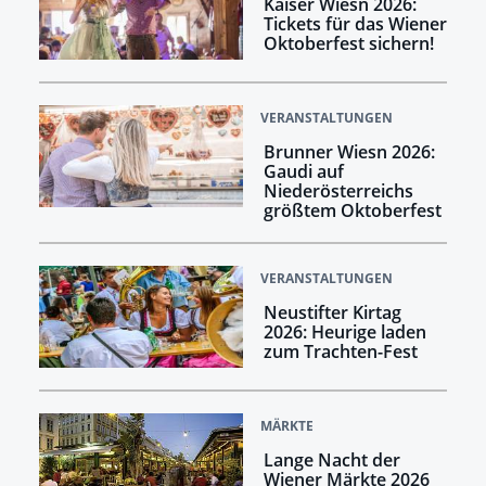
Kaiser Wiesn 2026:
Tickets für das Wiener
Oktoberfest sichern!
VERANSTALTUNGEN
Brunner Wiesn 2026:
Gaudi auf
Niederösterreichs
größtem Oktoberfest
VERANSTALTUNGEN
Neustifter Kirtag
2026: Heurige laden
zum Trachten-Fest
MÄRKTE
Lange Nacht der
Wiener Märkte 2026