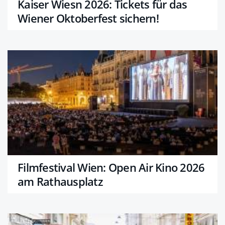
Kaiser Wiesn 2026: Tickets für das
Wiener Oktoberfest sichern!
Filmfestival Wien: Open Air Kino 2026
am Rathausplatz