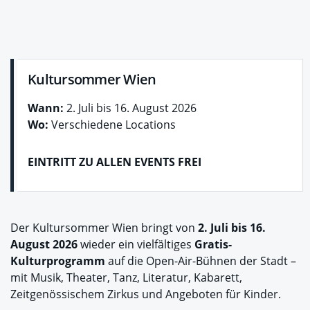
Kultursommer Wien
Wann:
2. Juli bis 16. August 2026
Wo:
Verschiedene Locations
EINTRITT ZU ALLEN EVENTS FREI
Der Kultursommer Wien bringt von
2. Juli bis 16.
August 2026
wieder ein vielfältiges
Gratis-
Kulturprogramm
auf die Open-Air-Bühnen der Stadt –
mit Musik, Theater, Tanz, Literatur, Kabarett,
Zeitgenössischem Zirkus und Angeboten für Kinder.