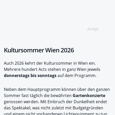
Anzeige
Kultursommer Wien 2026
Auch 2026 kehrt der Kultursommer in Wien ein.
Mehrere hundert Acts stehen in ganz Wien jeweils
donnerstags bis sonntags
auf dem Programm.
Neben dem Hauptprogramm können über den ganzen
Sommer fast täglich die bewährten
Gartenkonzerte
genossen werden. Mit Einbruch der Dunkelheit endet
das Spektakel, was nicht zuletzt mit Budgetgründen
und einem nicht vorhandenen Lichtequipment zu tun