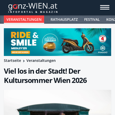
VERANSTALTUNGEN
RATHAUSPLATZ
FESTIVAL
KON
Startseite
Veranstaltungen
Viel los in der Stadt! Der
Kultursommer Wien 2026