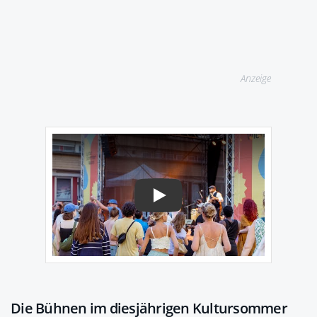
Anzeige
Play
Die Bühnen im diesjährigen Kultursommer