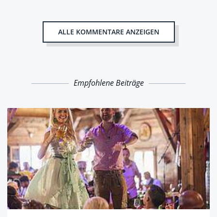
ALLE KOMMENTARE ANZEIGEN
Empfohlene Beiträge