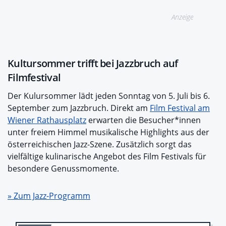
Anzeige
Kultursommer trifft bei Jazzbruch auf
Filmfestival
Der Kulursommer lädt jeden Sonntag von 5. Juli bis 6.
September zum Jazzbruch. Direkt am
Film Festival am
Wiener Rathausplatz
erwarten die Besucher*innen
unter freiem Himmel musikalische Highlights aus der
österreichischen Jazz-Szene. Zusätzlich sorgt das
vielfältige kulinarische Angebot des Film Festivals für
besondere Genussmomente.
» Zum Jazz-Programm