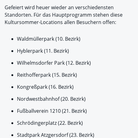
Gefeiert wird heuer wieder an verschiedensten
Standorten. Für das Hauptprogramm stehen diese
Kultursommer-Locations allen Besuchern offen:
Waldmüllerpark (10. Bezirk)
Hyblerpark (11. Bezirk)
Wilhelmsdorfer Park (12. Bezirk)
Reithofferpark (15. Bezirk)
Kongreßpark (16. Bezirk)
Nordwestbahnhof (20. Bezirk)
Fußballverein 1210 (21. Bezirk)
Schrödingerplatz (22. Bezirk)
Stadtpark Atzgersdorf (23. Bezirk)