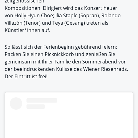
zeitgenössischen
Kompositionen. Dirigiert wird das Konzert heuer
von Holly Hyun Choe; Ilia Staple (Sopran), Rolando
Villazón (Tenor) und Teya (Gesang) treten als
Künstler*innen auf.
So lässt sich der Ferienbeginn gebührend feiern:
Packen Sie einen Picknickkorb und genießen Sie
gemeinsam mit Ihrer Familie den Sommerabend vor
der beeindruckenden Kulisse des Wiener Riesenrads.
Der Eintritt ist frei!