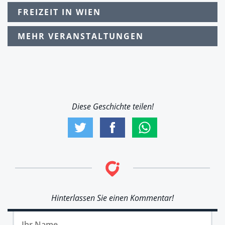
FREIZEIT IN WIEN
MEHR VERANSTALTUNGEN
Diese Geschichte teilen!
Hinterlassen Sie einen Kommentar!