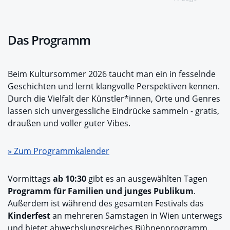
Das Programm
Beim Kultursommer 2026 taucht man ein in fesselnde
Geschichten und lernt klangvolle Perspektiven kennen.
Durch die Vielfalt der Künstler*innen, Orte und Genres
lassen sich unvergessliche Eindrücke sammeln - gratis,
draußen und voller guter Vibes.
» Zum Programmkalender
Vormittags
ab 10:30
gibt es an ausgewählten Tagen
Programm für Familien und junges Publikum
.
Außerdem ist während des gesamten Festivals das
Kinderfest
an mehreren Samstagen in Wien unterwegs
und bietet abwechslungsreiches Bühnenprogramm.