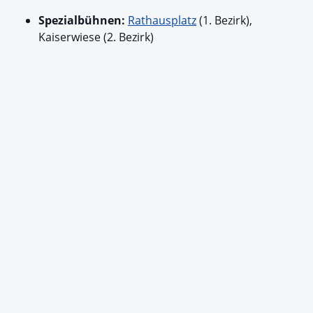
Spezialbühnen:
Rathausplatz
(1. Bezirk),
Kaiserwiese (2. Bezirk)