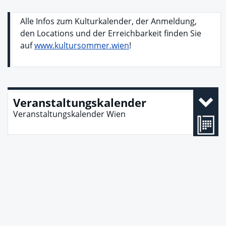
Alle Infos zum Kulturkalender, der Anmeldung,
den Locations und der Erreichbarkeit finden Sie
auf
www.kultursommer.wien
!
Veranstaltungskalender
Veranstaltungskalender Wien