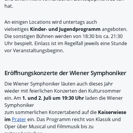
hat.
An einigen Locations wird untertags auch
vielseitiges
Kinder- und Jugendprogramm
angeboten.
Die sonstigen Bühnen werden von 18:30 bis ca. 21:30
Uhr bespielt. Einlass ist im Regelfall jeweils eine Stunde
vor Veranstaltungsbeginn.
Eröffnungskonzerte der Wiener Symphoniker
Die Wiener Symphoniker läuten auch dieses Jahr
wieder mit feierlichen Konzerten den Kultursommer
ein. Am
1. und 2. Juli um 19:30 Uhr
laden die Wiener
Symphoniker
zum sommerlichen Konzertabend auf die
Kaiserwiese
im
Prater
ein. Das Programm reicht von Klassik und
Oper über Musical und Filmmusik bis zu