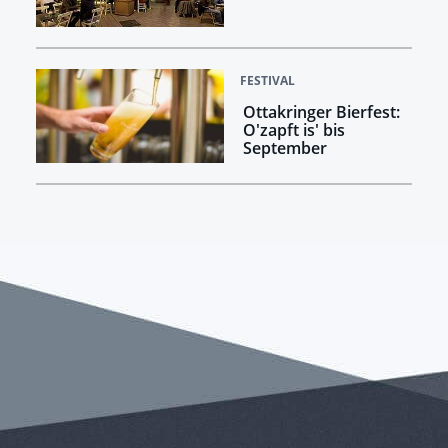
FESTIVAL
Ottakringer Bierfest:
O'zapft is' bis
September