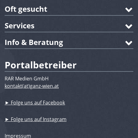
Oft gesucht
Services
Info & Beratung
Portalbetreiber
RAR Medien GmbH
kontakt(at)ganz-wien.at
► Folge uns auf Facebook
► Folge uns auf Instagram
Impressum