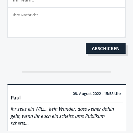
08. August 2022 - 15:58 Uhr
Paul
Ihr seits ein Witz... kein Wunder, dass keiner dahin
geht, wenn ihr euch ein scheiss ums Publikum
scherts...