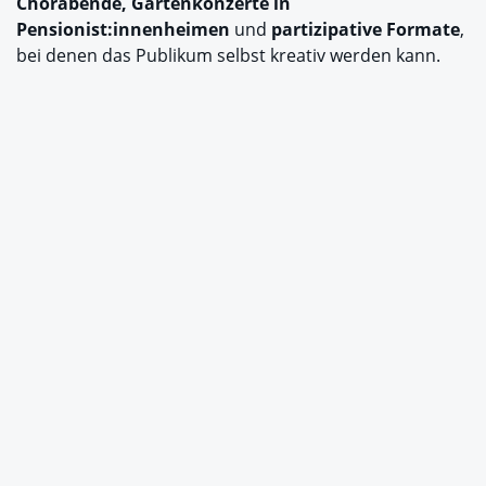
Chorabende, Gartenkonzerte in
Pensionist:innenheimen
und
partizipative Formate
,
bei denen das Publikum selbst kreativ werden kann.