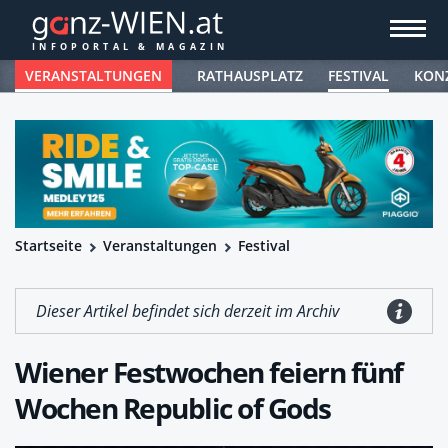
VERANSTALTUNGEN
RATHAUSPLATZ
FESTIVAL
KON
Startseite
Veranstaltungen
Festival
Dieser Artikel befindet sich derzeit im Archiv
Wiener Festwochen feiern fünf
Wochen Republic of Gods