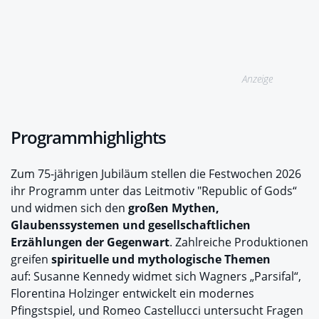
Anzeige
Programmhighlights
Zum 75-jährigen Jubiläum stellen die Festwochen 2026
ihr Programm unter das Leitmotiv "Republic of Gods“
und widmen sich den
großen Mythen,
Glaubenssystemen und gesellschaftlichen
Erzählungen der Gegenwart
. Zahlreiche Produktionen
greifen
spirituelle und mythologische Themen
auf: Susanne Kennedy widmet sich Wagners „Parsifal“,
Florentina Holzinger entwickelt ein modernes
Pfingstspiel, und Romeo Castellucci untersucht Fragen