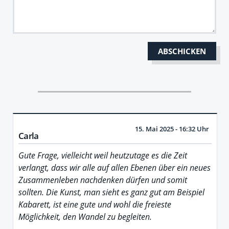
15. Mai 2025 - 16:32 Uhr
Carla
Gute Frage, vielleicht weil heutzutage es die Zeit
verlangt, dass wir alle auf allen Ebenen über ein neues
Zusammenleben nachdenken dürfen und somit
sollten. Die Kunst, man sieht es ganz gut am Beispiel
Kabarett, ist eine gute und wohl die freieste
Möglichkeit, den Wandel zu begleiten.