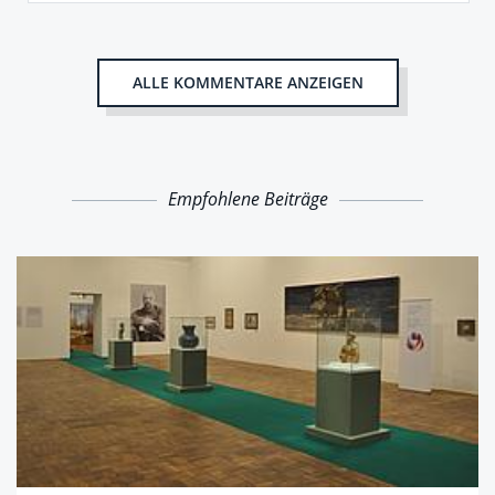
ALLE KOMMENTARE ANZEIGEN
Empfohlene Beiträge