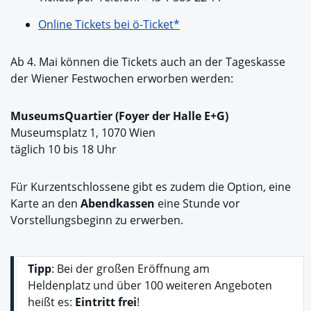
Online Tickets bei ö-Ticket*
Ab 4. Mai können die Tickets auch an der Tageskasse
der Wiener Festwochen erworben werden:
MuseumsQuartier (Foyer der Halle E+G)
Museumsplatz 1, 1070 Wien
täglich 10 bis 18 Uhr
Für Kurzentschlossene gibt es zudem die Option, eine
Karte an den
Abendkassen
eine Stunde vor
Vorstellungsbeginn zu erwerben.
Tipp
: Bei der großen Eröffnung am
Heldenplatz und über 100 weiteren Angeboten
heißt es:
Eintritt frei
!