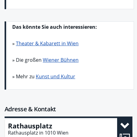
Das könnte Sie auch interessieren:
»
Theater & Kabarett in Wien
» Die großen
Wiener Bühnen
» Mehr zu
Kunst und Kultur
Adresse & Kontakt
Rathausplatz
Rathausplatz
in
1010
Wien