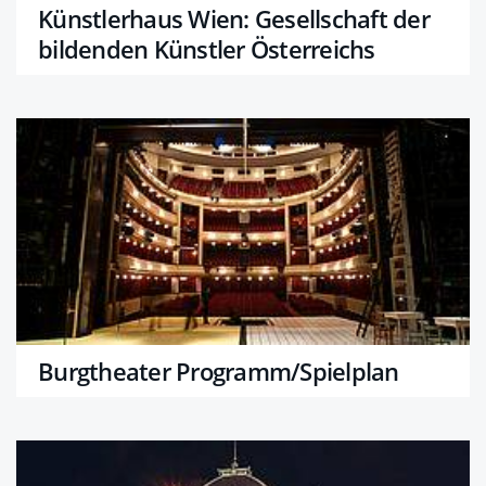
Künstlerhaus Wien: Gesellschaft der
bildenden Künstler Österreichs
Burgtheater Programm/Spielplan