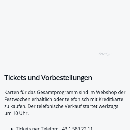
Anzeige
Tickets und Vorbestellungen
Karten für das Gesamtprogramm sind im Webshop der
Festwochen erhältlich oder telefonisch mit Kreditkarte
zu kaufen. Der telefonische Verkauf startet werktags
um 10 Uhr.
Tickets per Telefon: +43 1 589 22 11