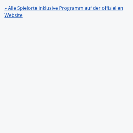
» Alle Spielorte inklusive Programm auf der offiziellen
Website