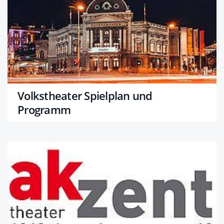
Volkstheater Spielplan und
Programm