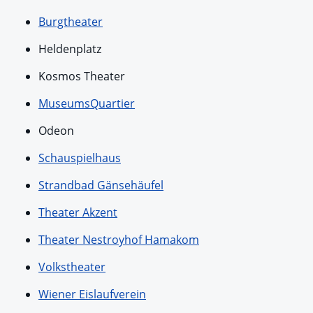
Burgtheater
Heldenplatz
Kosmos Theater
MuseumsQuartier
Odeon
Schauspielhaus
Strandbad Gänsehäufel
Theater Akzent
Theater Nestroyhof Hamakom
Volkstheater
Wiener Eislaufverein