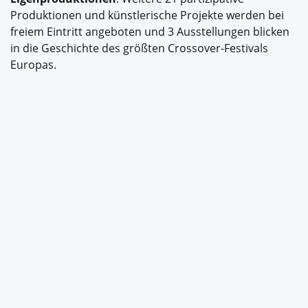
Produktionen und künstlerische Projekte werden bei
freiem Eintritt angeboten und 3 Ausstellungen blicken
in die Geschichte des größten Crossover-Festivals
Europas.