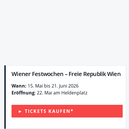
Wiener Festwochen – Freie Republik Wien
Wann:
15. Mai bis 21. Juni 2026
Eröffnung
: 22. Mai am Heldenplatz
► TICKETS KAUFEN*