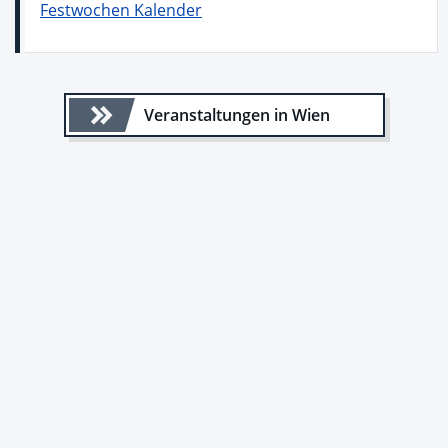
Festwochen Kalender
Veranstaltungen in Wien