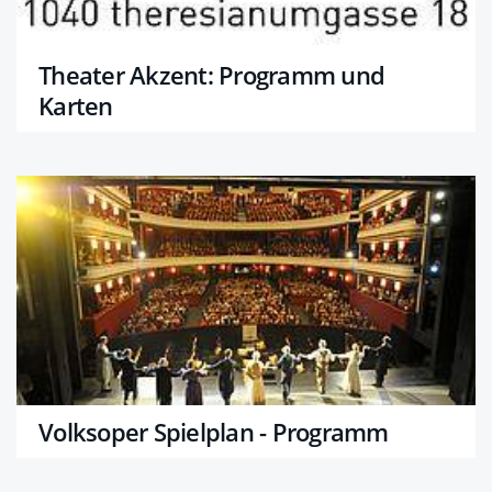
Theater Akzent: Programm und
Karten
Volksoper Spielplan - Programm