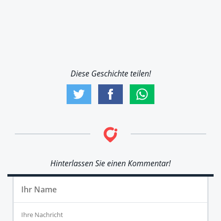
Diese Geschichte teilen!
Hinterlassen Sie einen Kommentar!