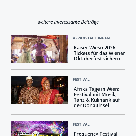
weitere interessante Beiträge
VERANSTALTUNGEN
Kaiser Wiesn 2026:
Tickets für das Wiener
Oktoberfest sichern!
FESTIVAL
Afrika Tage in Wien:
Festival mit Musik,
Tanz & Kulinarik auf
der Donauinsel
FESTIVAL
Frequency Festival