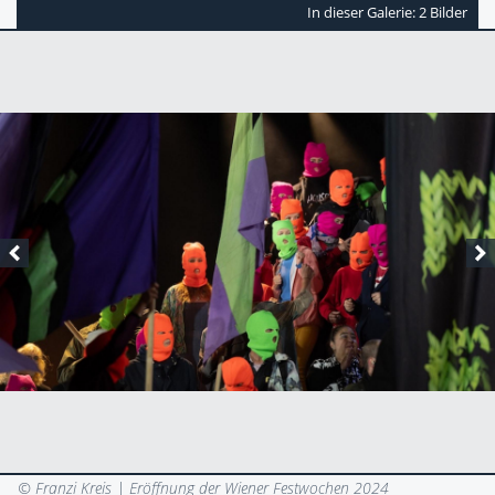
In dieser Galerie: 2 Bilder
© Franzi Kreis |
Eröffnung der Wiener Festwochen 2024