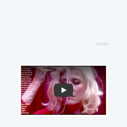
Anzeige
Play