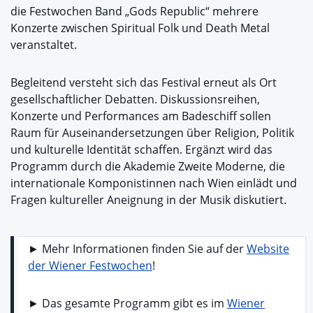
die Festwochen Band „Gods Republic“ mehrere
Konzerte zwischen Spiritual Folk und Death Metal
veranstaltet.
Begleitend versteht sich das Festival erneut als Ort
gesellschaftlicher Debatten. Diskussionsreihen,
Konzerte und Performances am Badeschiff sollen
Raum für Auseinandersetzungen über Religion, Politik
und kulturelle Identität schaffen. Ergänzt wird das
Programm durch die Akademie Zweite Moderne, die
internationale Komponistinnen nach Wien einlädt und
Fragen kultureller Aneignung in der Musik diskutiert.
► Mehr Informationen finden Sie auf der
Website
der Wiener Festwochen
!
► Das gesamte Programm gibt es im
Wiener