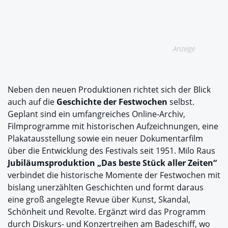
Anzeige
Neben den neuen Produktionen richtet sich der Blick
auch auf die
Geschichte der Festwochen
selbst.
Geplant sind ein umfangreiches Online-Archiv,
Filmprogramme mit historischen Aufzeichnungen, eine
Plakatausstellung sowie ein neuer Dokumentarfilm
über die Entwicklung des Festivals seit 1951. Milo Raus
Jubiläumsproduktion „Das beste Stück aller Zeiten“
verbindet die historische Momente der Festwochen mit
bislang unerzählten Geschichten und formt daraus
eine groß angelegte Revue über Kunst, Skandal,
Schönheit und Revolte. Ergänzt wird das Programm
durch Diskurs- und Konzertreihen am Badeschiff, wo