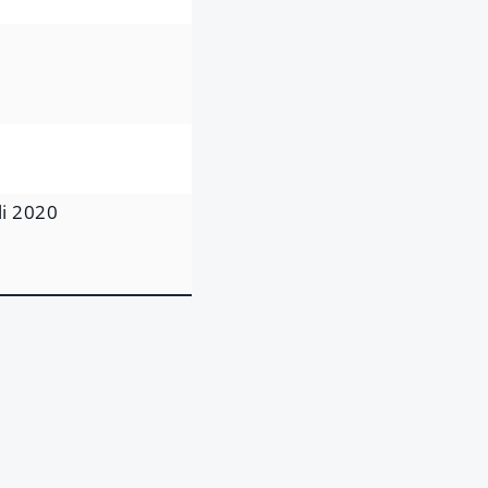
li 2020