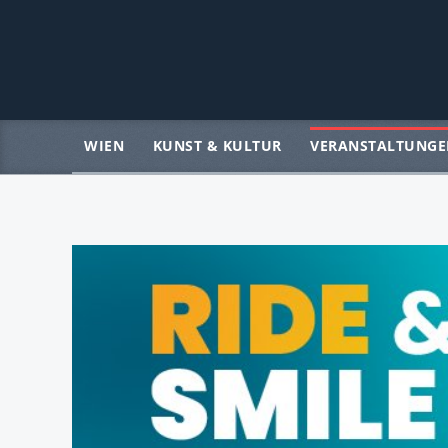
WIEN
KUNST & KULTUR
VERANSTALTUNGE