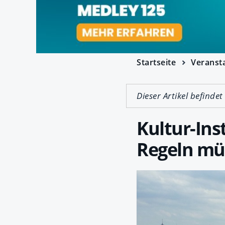
Startseite
Veranst
Dieser Artikel befindet
Kultur-Ins
Regeln mü