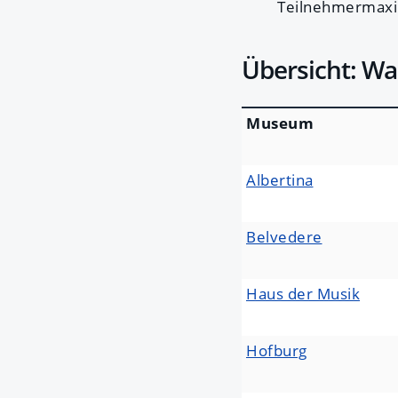
Teilnehmermaxi
Übersicht: W
Museum
Albertina
Belvedere
Haus der Musik
Hofburg