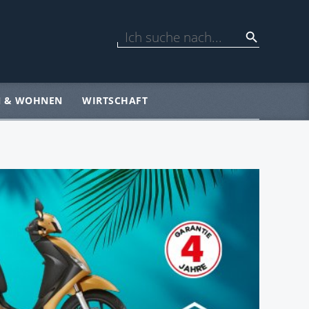
N & WOHNEN
WIRTSCHAFT