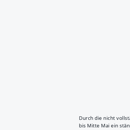
Durch die nicht voll
bis Mitte Mai ein st