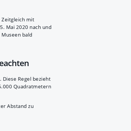
 Zeitgleich mit
5. Mai 2020 nach und
n Museen bald
beachten
 Diese Regel bezieht
 5.000 Quadratmetern
er Abstand zu