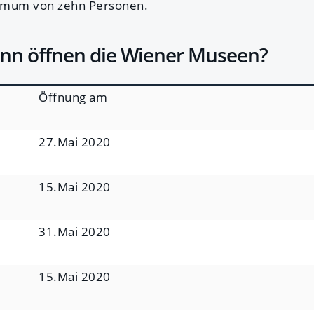
mum von zehn Personen.
ann öffnen die Wiener Museen?
Öffnung am
27.Mai 2020
15.Mai 2020
31.Mai 2020
15.Mai 2020