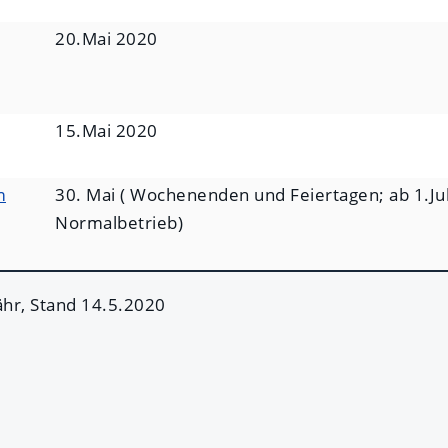
20.Mai 2020
15.Mai 2020
m
30. Mai ( Wochenenden und Feiertagen; ab 1.Ju
Normalbetrieb)
r, Stand 14.5.2020