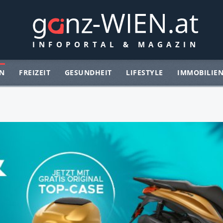
N
FREIZEIT
GESUNDHEIT
LIFESTYLE
IMMOBILIE