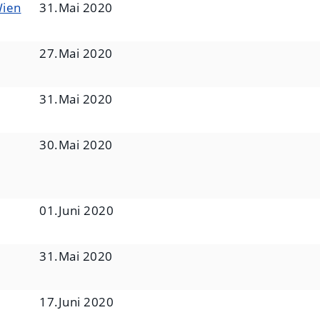
Wien
31.Mai 2020
27.Mai 2020
31.Mai 2020
30.Mai 2020
01.Juni 2020
31.Mai 2020
17.Juni 2020