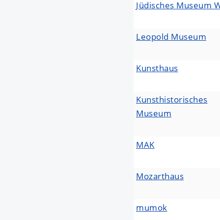
Jüdisches Museum 
Leopold Museum
Kunsthaus
Kunsthistorisches
Museum
MAK
Mozarthaus
mumok