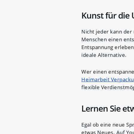
Kunst für die
Nicht jeder kann der
Menschen einen ents
Entspannung erlebe
ideale Alternative.
Wer einen entspannen
Heimarbeit Verpacku
flexible Verdienstmö
Lernen Sie e
Egal ob eine neue Sp
etwas Neues. Auf You