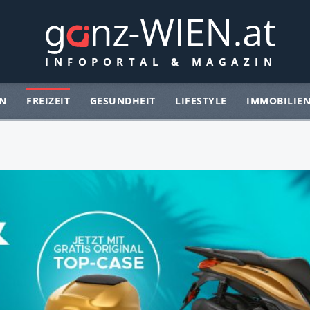
N
FREIZEIT
GESUNDHEIT
LIFESTYLE
IMMOBILIE