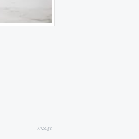
Anzeige