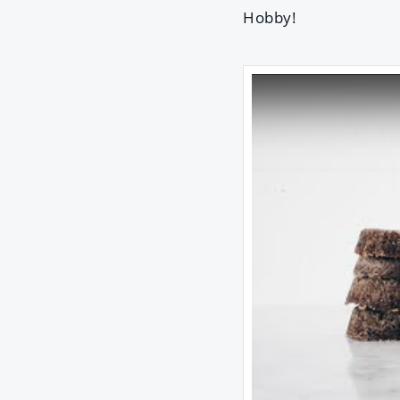
Hobby!