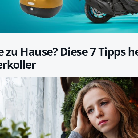
 zu Hause? Diese 7 Tipps h
rkoller