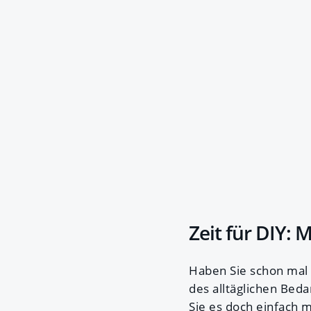
Zeit für DIY:
Haben Sie schon mal
des alltäglichen Beda
Sie es doch einfach m