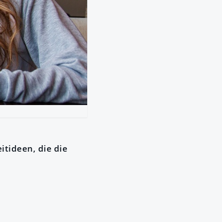
itideen, die die