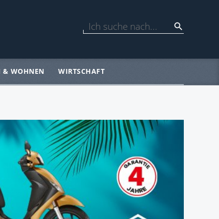
N & WOHNEN
WIRTSCHAFT