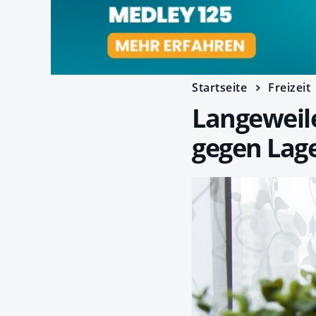
Startseite
Freizeit
Langeweile
gegen Lage