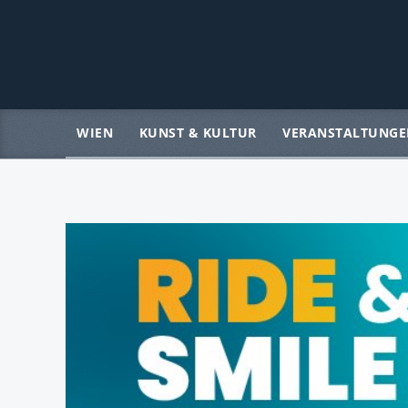
WIEN
KUNST & KULTUR
VERANSTALTUNGE