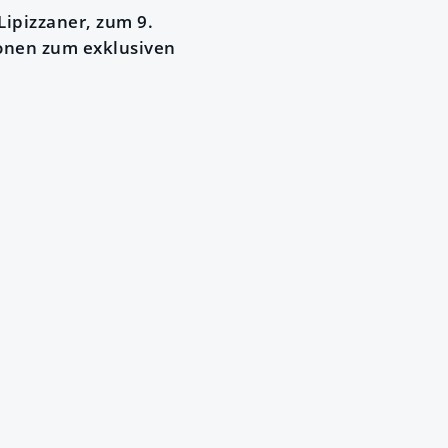
Lipizzaner, zum 9.
ionen zum exklusiven