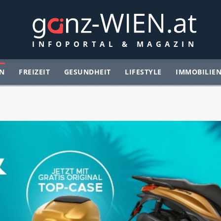
N
FREIZEIT
GESUNDHEIT
LIFESTYLE
IMMOBILIE