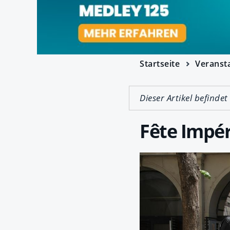
Startseite
Veranst
Dieser Artikel befindet
Fête Impér