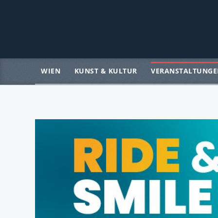
WIEN
KUNST & KULTUR
VERANSTALTUNGE