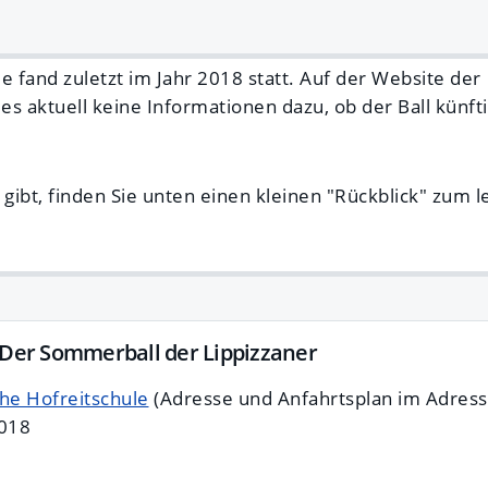
e fand zuletzt im Jahr 2018 statt. Auf der Website der
 es aktuell keine Informationen dazu, ob der Ball künft
 gibt, finden Sie unten einen kleinen "Rückblick" zum l
 Der Sommerball der Lippizzaner
he Hofreitschule
(Adresse und Anfahrtsplan im Adress
2018