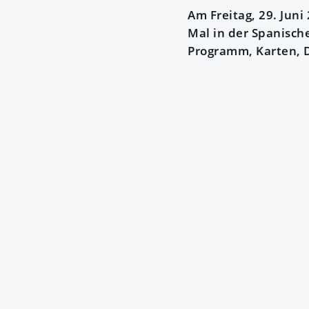
Am Freitag, 29. Juni
Mal in der Spanisch
Programm, Karten, D