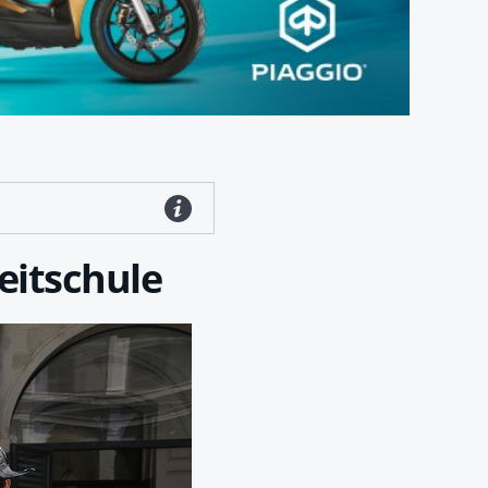
eitschule