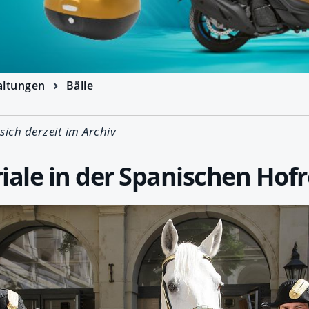
altungen
Bälle
 sich derzeit im Archiv
iale in der Spanischen Hofr