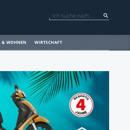
N & WOHNEN
WIRTSCHAFT