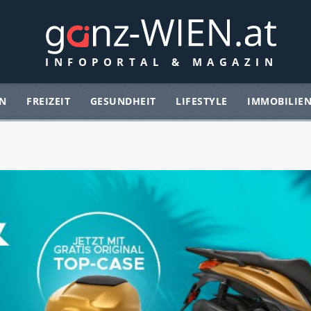
N
FREIZEIT
GESUNDHEIT
LIFESTYLE
IMMOBILIE