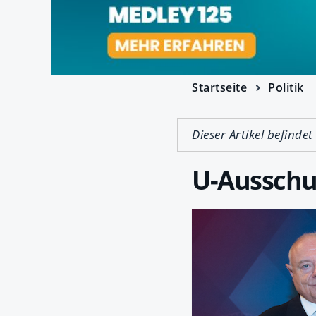
Startseite
Politik
Dieser Artikel befindet
U-Ausschus