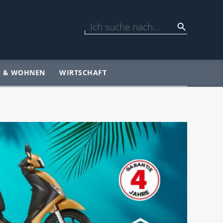
N & WOHNEN
WIRTSCHAFT