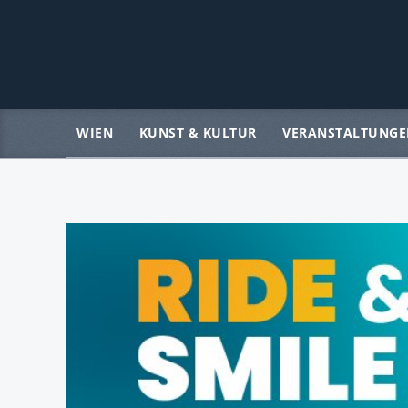
WIEN
KUNST & KULTUR
VERANSTALTUNGE