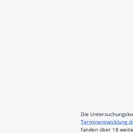
Die Untersuchungsko
Terminentwicklung 
fanden über 18 weite