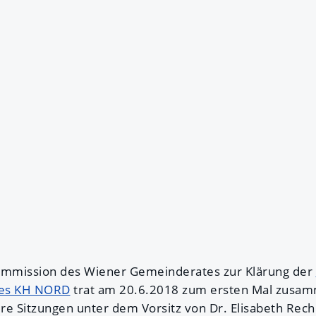
mmission des Wiener Gemeinderates zur Klärung der
des KH NORD
trat am 20.6.2018 zum ersten Mal zusam
re Sitzungen unter dem Vorsitz von Dr. Elisabeth Rec