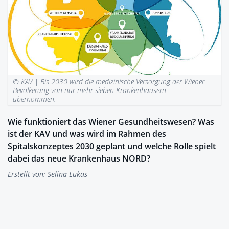
© KAV |
Bis 2030 wird die medizinische Versorgung der Wiener
Bevölkerung von nur mehr sieben Krankenhäusern
übernommen.
Wie funktioniert das Wiener Gesundheitswesen? Was
ist der KAV und was wird im Rahmen des
Spitalskonzeptes 2030 geplant und welche Rolle spielt
dabei das neue Krankenhaus NORD?
Erstellt von:
Selina Lukas