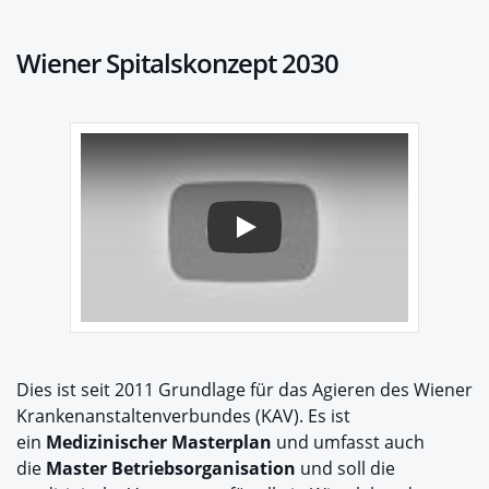
Wiener Spitalskonzept 2030
Play
Dies ist seit 2011 Grundlage für das Agieren des Wiener
Krankenanstaltenverbundes (KAV). Es ist
ein
Medizinischer Masterplan
und umfasst auch
die
Master Betriebsorganisation
und soll die