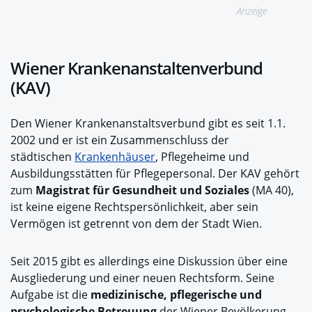
Anzeige
Wiener Krankenanstaltenverbund
(KAV)
Den Wiener Krankenanstaltsverbund gibt es seit 1.1.
2002 und er ist ein Zusammenschluss der
städtischen
Krankenhäuser
, Pflegeheime und
Ausbildungsstätten für Pflegepersonal. Der KAV gehört
zum
Magistrat für Gesundheit und Soziales
(MA 40),
ist keine eigene Rechtspersönlichkeit, aber sein
Vermögen ist getrennt von dem der Stadt Wien.
Seit 2015 gibt es allerdings eine Diskussion über eine
Ausgliederung und einer neuen Rechtsform. Seine
Aufgabe ist die
medizinische, pflegerische und
psychologische Betreuung
der Wiener Bevölkerung.