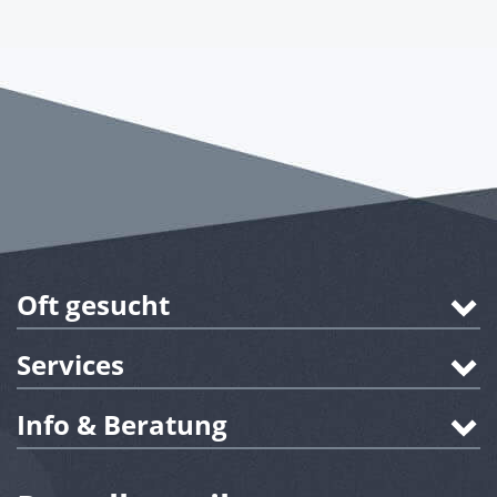
Oft gesucht
Services
Info & Beratung