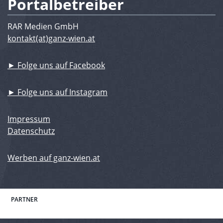
Portalbetreiber
RAR Medien GmbH
kontakt(at)ganz-wien.at
► Folge uns auf Facebook
► Folge uns auf Instagram
Impressum
Datenschutz
Werben auf ganz-wien.at
PARTNER