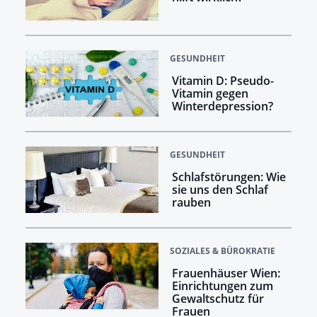
GESUNDHEIT
Vitamin D: Pseudo-
Vitamin gegen
Winterdepression?
GESUNDHEIT
Schlafstörungen: Wie
sie uns den Schlaf
rauben
SOZIALES & BÜROKRATIE
Frauenhäuser Wien:
Einrichtungen zum
Gewaltschutz für
Frauen