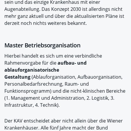
sein und das einzige Krankenhaus mit einer
Augenabteilung. Das Konzept 2030 ist allerdings nicht
mehr ganz aktuell und über die aktualisierten Pläne ist
derzeit noch nichts weiteres bekannt.
Master Betriebsorganisation
Hierbei handelt es sich um eine verbindliche
Rahmenvorgabe für die
aufbau- und
ablauforganisatorische
Gestaltung
(Ablauforganisation, Aufbauorganisation,
Personalbedarfsrechnung, Raum- und
Funktionsprogramm) und die nicht-klinischen Bereiche
(1. Management und Administration, 2. Logistik, 3.
Infrastruktur, 4. Technik).
Der KAV entscheidet aber nicht allein über die Wiener
Krankenhäuser. Alle fünf Jahre macht der Bund