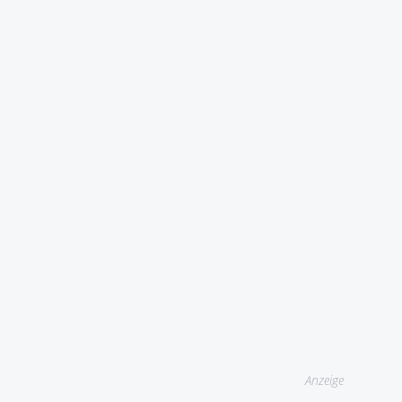
Anzeige