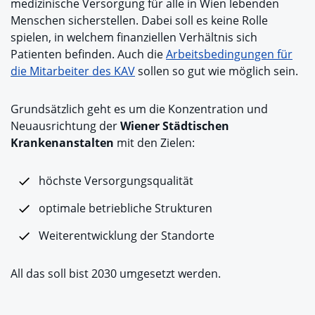
medizinische Versorgung für alle in Wien lebenden
Menschen sicherstellen. Dabei soll es keine Rolle
spielen, in welchem finanziellen Verhältnis sich
Patienten befinden. Auch die
Arbeitsbedingungen für
die Mitarbeiter des KAV
sollen so gut wie möglich sein.
Grundsätzlich geht es um die Konzentration und
Neuausrichtung der
Wiener Städtischen
Krankenanstalten
mit den Zielen:
höchste Versorgungsqualität
optimale betriebliche Strukturen
Weiterentwicklung der Standorte
All das soll bist 2030 umgesetzt werden.