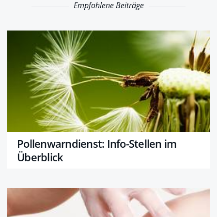
Empfohlene Beiträge
Pollenwarndienst: Info-Stellen im
Überblick