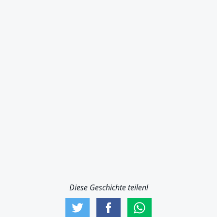
Diese Geschichte teilen!