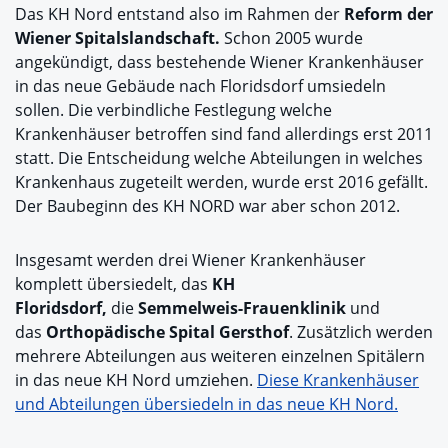
Das KH Nord entstand also im Rahmen der
Reform der
Wiener Spitalslandschaft.
Schon 2005 wurde
angekündigt, dass bestehende Wiener Krankenhäuser
in das neue Gebäude nach Floridsdorf umsiedeln
sollen. Die verbindliche Festlegung welche
Krankenhäuser betroffen sind fand allerdings erst 2011
statt. Die Entscheidung welche Abteilungen in welches
Krankenhaus zugeteilt werden, wurde erst 2016 gefällt.
Der Baubeginn des KH NORD war aber schon 2012.
Insgesamt werden drei Wiener Krankenhäuser
komplett übersiedelt, das
KH
Floridsdorf,
die
Semmelweis-Frauenklinik
und
das
Orthopädische Spital Gersthof
. Zusätzlich werden
mehrere Abteilungen aus weiteren einzelnen Spitälern
in das neue KH Nord umziehen.
Diese Krankenhäuser
und Abteilungen übersiedeln in das neue KH Nord.