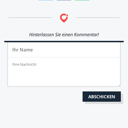
Hinterlassen Sie einen Kommentar!