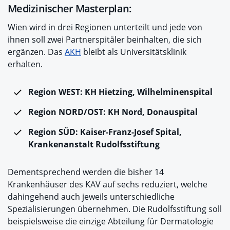
Medizinischer Masterplan:
Wien wird in drei Regionen unterteilt und jede von
ihnen soll zwei Partnerspitäler beinhalten, die sich
ergänzen. Das
AKH
bleibt als Universitätsklinik
erhalten.
Region WEST: KH Hietzing, Wilhelminenspital
Region NORD/OST: KH Nord, Donauspital
Region SÜD: Kaiser-Franz-Josef Spital,
Krankenanstalt Rudolfsstiftung
Dementsprechend werden die bisher 14
Krankenhäuser des KAV auf sechs reduziert, welche
dahingehend auch jeweils unterschiedliche
Spezialisierungen übernehmen. Die Rudolfsstiftung soll
beispielsweise die einzige Abteilung für Dermatologie