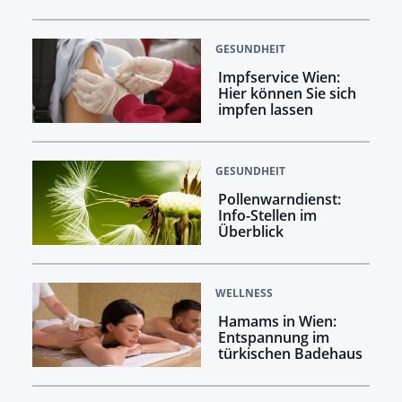
GESUNDHEIT
Impfservice Wien:
Hier können Sie sich
impfen lassen
GESUNDHEIT
Pollenwarndienst:
Info-Stellen im
Überblick
WELLNESS
Hamams in Wien:
Entspannung im
türkischen Badehaus