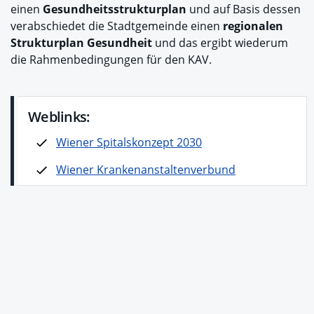
einen
Gesundheitsstrukturplan
und auf Basis dessen
verabschiedet die Stadtgemeinde einen
regionalen
Strukturplan Gesundheit
und das ergibt wiederum
die Rahmenbedingungen für den KAV.
Weblinks:
Wiener Spitalskonzept 2030
Wiener Krankenanstaltenverbund