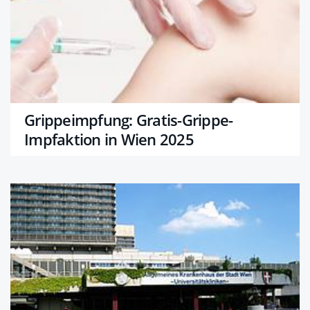
Grippeimpfung: Gratis-Grippe-
Impfaktion in Wien 2025