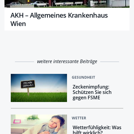
AKH – Allgemeines Krankenhaus
Wien
weitere interessante Beiträge
GESUNDHEIT
Zeckenimpfung:
Schützen Sie sich
gegen FSME
WETTER
Wetterfühligkeit: Was
hilft wirklich?