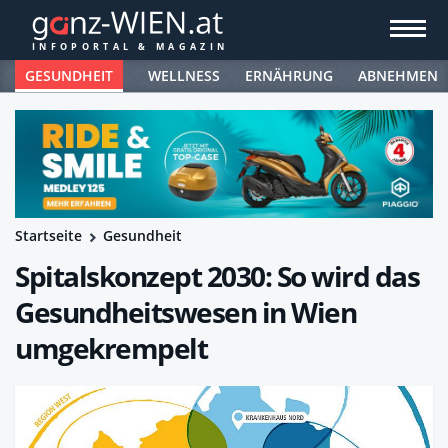
GESUNDHEIT
WELLNESS
ERNÄHRUNG
ABNEHMEN
Startseite
Gesundheit
Spitalskonzept 2030: So wird das
Gesundheitswesen in Wien
umgekrempelt