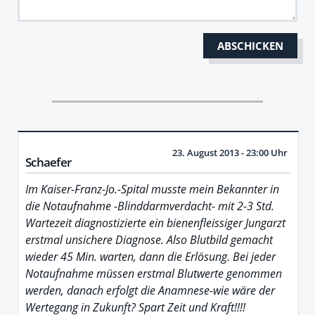
23. August 2013 - 23:00 Uhr
Schaefer
Im Kaiser-Franz-Jo.-Spital musste mein Bekannter in
die Notaufnahme -Blinddarmverdacht- mit 2-3 Std.
Wartezeit diagnostizierte ein bienenfleissiger Jungarzt
erstmal unsichere Diagnose. Also Blutbild gemacht
wieder 45 Min. warten, dann die Erlösung. Bei jeder
Notaufnahme müssen erstmal Blutwerte genommen
werden, danach erfolgt die Anamnese-wie wäre der
Wertegang in Zukunft? Spart Zeit und Kraft!!!!