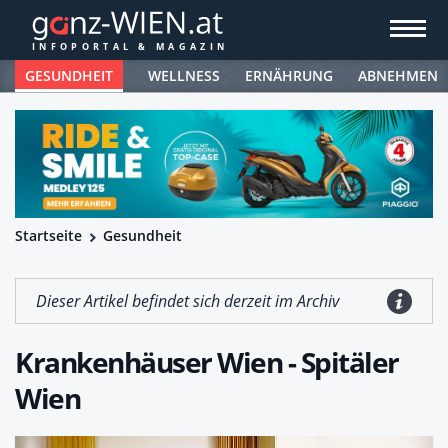
GESUNDHEIT
WELLNESS
ERNÄHRUNG
ABNEHMEN
Startseite
Gesundheit
Dieser Artikel befindet sich derzeit im Archiv
Krankenhäuser Wien - Spitäler
Wien