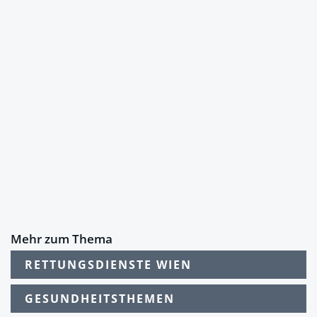
Mehr zum Thema
RETTUNGSDIENSTE WIEN
GESUNDHEITSTHEMEN