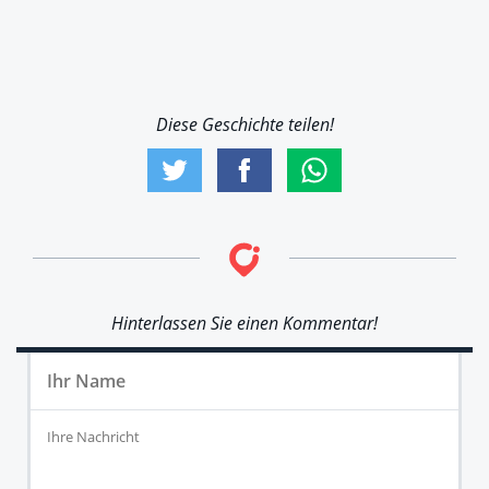
Diese Geschichte teilen!
Hinterlassen Sie einen Kommentar!