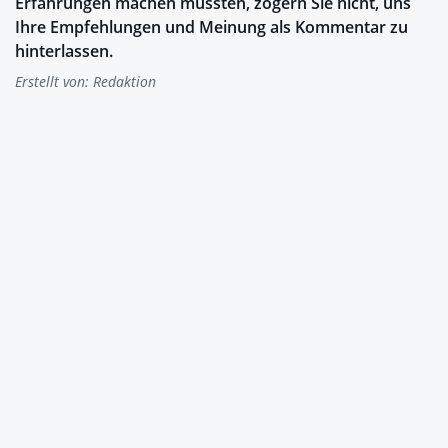
Erfahrungen machen mussten, zögern Sie nicht, uns
Ihre Empfehlungen und Meinung als Kommentar zu
hinterlassen.
Erstellt von:
Redaktion