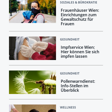
SOZIALES & BÜROKRATIE
Frauenhäuser Wien:
Einrichtungen zum
Gewaltschutz für
Frauen
GESUNDHEIT
Impfservice Wien:
Hier können Sie sich
impfen lassen
GESUNDHEIT
Pollenwarndienst:
Info-Stellen im
Überblick
WELLNESS