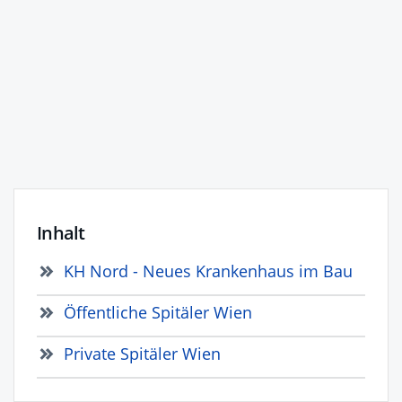
Inhalt
KH Nord - Neues Krankenhaus im Bau
Öffentliche Spitäler Wien
Private Spitäler Wien