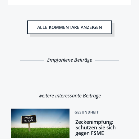
ALLE KOMMENTARE ANZEIGEN
Empfohlene Beiträge
weitere interessante Beiträge
GESUNDHEIT
Zeckenimpfung:
Schützen Sie sich
gegen FSME