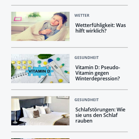
WETTER
Wetterfühligkeit: Was
hilft wirklich?
GESUNDHEIT
Vitamin D: Pseudo-
Vitamin gegen
Winterdepression?
GESUNDHEIT
Schlafstörungen: Wie
sie uns den Schlaf
rauben