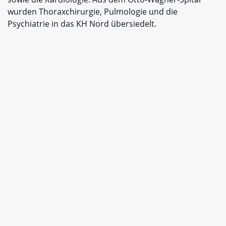
wurden Thoraxchirurgie, Pulmologie und die
Psychiatrie in das KH Nord übersiedelt.