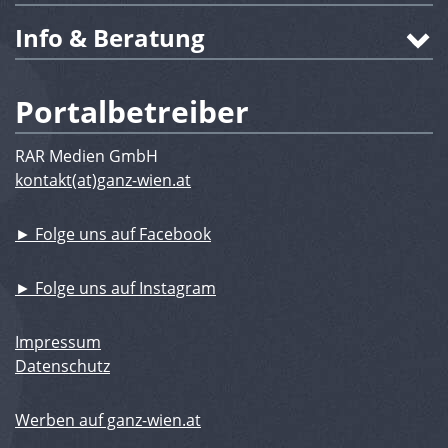
Info & Beratung
Portalbetreiber
RAR Medien GmbH
kontakt(at)ganz-wien.at
► Folge uns auf Facebook
► Folge uns auf Instagram
Impressum
Datenschutz
Werben auf ganz-wien.at