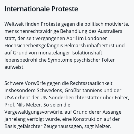
Internationale Proteste
Weltweit finden Proteste gegen die politisch motivierte,
menschenrechtswidrige Behandlung des Australiers
statt, der seit vergangenen April im Londoner
Hochsicherheitsgefängnis Belmarsh inhaftiert ist und
auf Grund von monatelanger Isolationshaft
lebensbedrohliche Symptome psychischer Folter
aufweist.
Schwere Vorwürfe gegen die Rechtsstaatlichkeit
insbesondere Schwedens, Großbritanniens und der
USA erhebt der UN-Sonderberichterstatter über Folter,
Prof. Nils Melzer. So seien die
Vergewaltigungsvorwürfe, auf Grund derer Assange
jahrelang verfolgt wurde, eine Konstruktion auf der
Basis gefälschter Zeugenaussagen, sagt Melzer.