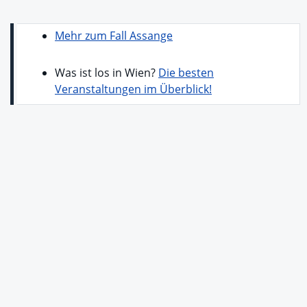
Mehr zum Fall Assange
Was ist los in Wien?
Die besten
Veranstaltungen im Überblick!