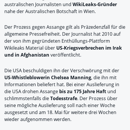
australischen Journalisten und
WikiLeaks-Gründer
nahe der Australischen Botschaft in Wien.
Der Prozess gegen Assange gilt als Präzedenzfall für die
allgemeine Pressefreiheit. Der Journalist hat 2010 auf
der von ihm gegründeten Enthüllungs-Plattform
Wikileaks Material über
US-Kriegsverbrechen im Irak
und in Afghanistan
veröffentlicht.
Die USA beschuldigen ihn der Verschwörung mit der
US-Whistleblowerin Chelsea Manning
, die ihn mit
Informationen beliefert hat. Bei einer Auslieferung in
die USA drohen Assange
bis zu 175 Jahre Haft
und
schlimmstenfalls die
Todesstrafe
. Der Prozess über
seine mögliche Auslieferung soll nach einer Woche
ausgesetzt und am 18. Mai für weitere drei Wochen
wieder aufgenommen werden.