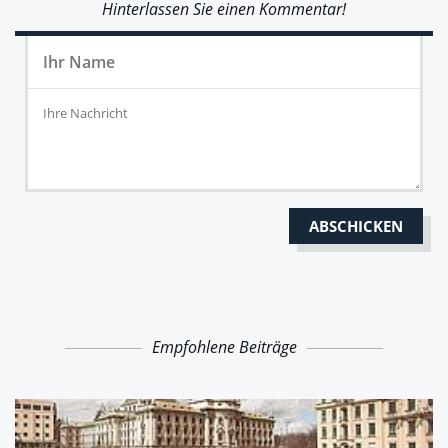
Hinterlassen Sie einen Kommentar!
Empfohlene Beiträge