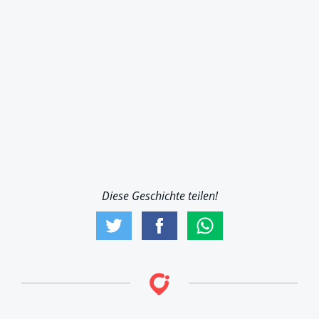
Diese Geschichte teilen!