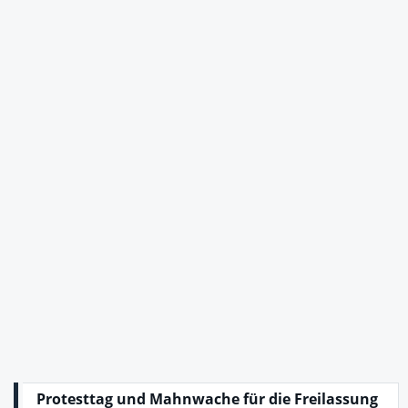
Protesttag und Mahnwache für die Freilassung