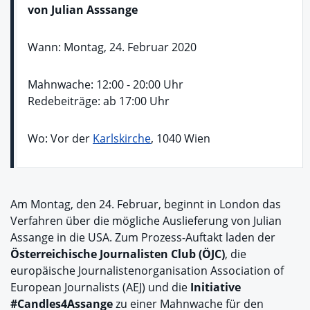
von Julian Asssange
Wann: Montag, 24. Februar 2020
Mahnwache: 12:00 - 20:00 Uhr
Redebeiträge: ab 17:00 Uhr
Wo: Vor der
Karlskirche
, 1040 Wien
Am Montag, den 24. Februar, beginnt in London das
Verfahren über die mögliche Auslieferung von Julian
Assange in die USA. Zum Prozess-Auftakt laden der
Österreichische Journalisten Club (ÖJC)
, die
europäische Journalistenorganisation Association of
European Journalists (AEJ) und die
Initiative
#Candles4Assange
zu einer Mahnwache für den