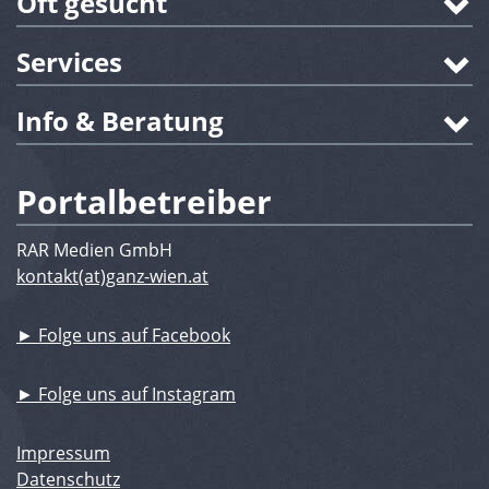
Oft gesucht
Services
Info & Beratung
Portalbetreiber
RAR Medien GmbH
kontakt(at)ganz-wien.at
► Folge uns auf Facebook
► Folge uns auf Instagram
Impressum
Datenschutz