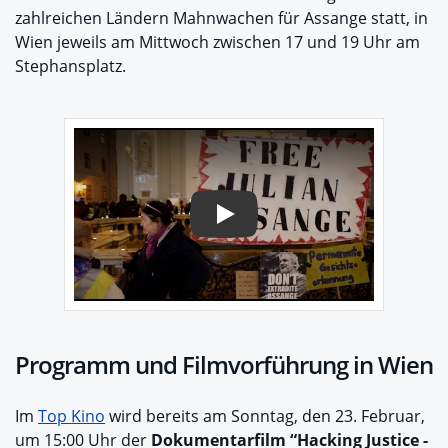
zahlreichen Ländern Mahnwachen für Assange statt, in
Wien jeweils am Mittwoch zwischen 17 und 19 Uhr am
Stephansplatz.
Play
Programm und Filmvorführung in Wien
Im
Top Kino
wird bereits am Sonntag, den 23. Februar,
um 15:00 Uhr der
Dokumentarfilm “Hacking Justice -