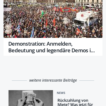
Demonstration: Anmelden,
Bedeutung und legendäre Demos in
Wien
weitere interessante Beiträge
NEWS
Rückzahlung von
Miete? Was jetzt für