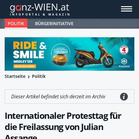
POLITIK
BÜRGERINITIATIVE
Startseite
Politik
Dieser Artikel befindet sich derzeit im Archiv
Internationaler Protesttag für
die Freilassung von Julian
Assange