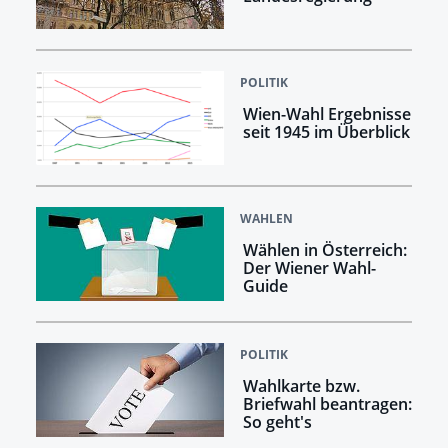
POLITIK
Wien-Wahl Ergebnisse
seit 1945 im Überblick
WAHLEN
Wählen in Österreich:
Der Wiener Wahl-
Guide
POLITIK
Wahlkarte bzw.
Briefwahl beantragen:
So geht's