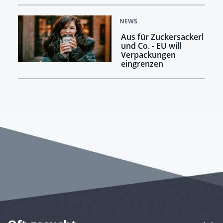
NEWS
Aus für Zuckersackerl
und Co. - EU will
Verpackungen
eingrenzen