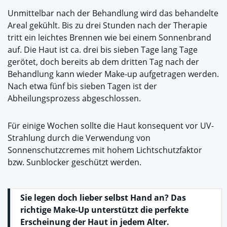
Unmittelbar nach der Behandlung wird das behandelte
Areal gekühlt. Bis zu drei Stunden nach der Therapie
tritt ein leichtes Brennen wie bei einem Sonnenbrand
auf. Die Haut ist ca. drei bis sieben Tage lang Tage
gerötet, doch bereits ab dem dritten Tag nach der
Behandlung kann wieder Make-up aufgetragen werden.
Nach etwa fünf bis sieben Tagen ist der
Abheilungsprozess abgeschlossen.
Für einige Wochen sollte die Haut konsequent vor UV-
Strahlung durch die Verwendung von
Sonnenschutzcremes mit hohem Lichtschutzfaktor
bzw. Sunblocker geschützt werden.
Sie legen doch lieber selbst Hand an? Das
richtige Make-Up unterstützt die perfekte
Erscheinung der Haut in jedem Alter.