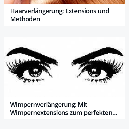
Haarverlängerung: Extensions und
Methoden
Wimpernverlängerung: Mit
Wimpernextensions zum perfekten
Augenaufschlag