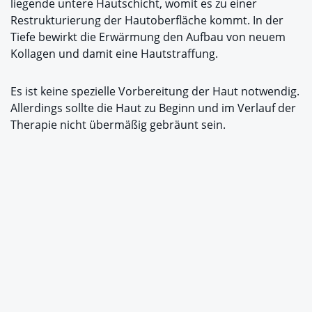
liegende untere Hautschicht, womit es zu einer
Restrukturierung der Hautoberfläche kommt. In der
Tiefe bewirkt die Erwärmung den Aufbau von neuem
Kollagen und damit eine Hautstraffung.
Es ist keine spezielle Vorbereitung der Haut notwendig.
Allerdings sollte die Haut zu Beginn und im Verlauf der
Therapie nicht übermäßig gebräunt sein.