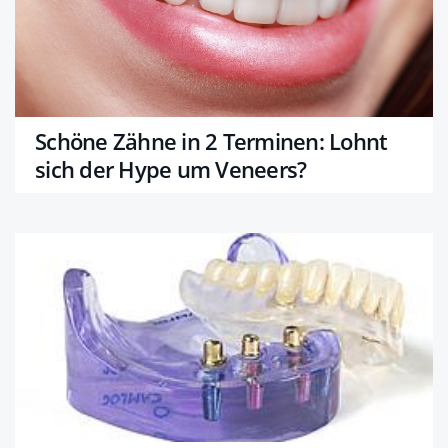
Schöne Zähne in 2 Terminen: Lohnt
sich der Hype um Veneers?