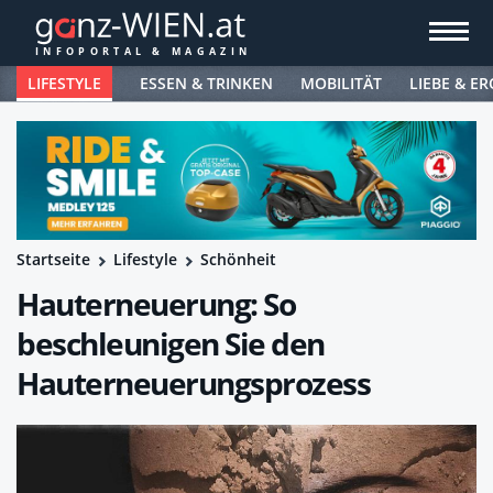
LIFESTYLE
ESSEN & TRINKEN
MOBILITÄT
LIEBE & ER
Startseite
Lifestyle
Schönheit
Hauterneuerung: So
beschleunigen Sie den
Hauterneuerungsprozess