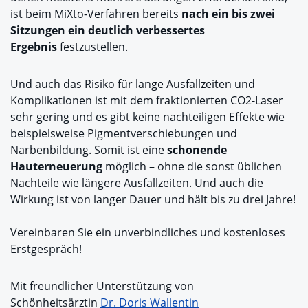
ist beim MiXto-Verfahren bereits
nach ein bis zwei
Sitzungen ein deutlich verbessertes
Ergebnis
festzustellen.
Und auch das Risiko für lange Ausfallzeiten und
Komplikationen ist mit dem fraktionierten CO2-Laser
sehr gering und es gibt keine nachteiligen Effekte wie
beispielsweise Pigmentverschiebungen und
Narbenbildung. Somit ist eine
schonende
Hauterneuerung
möglich – ohne die sonst üblichen
Nachteile wie längere Ausfallzeiten. Und auch die
Wirkung ist von langer Dauer und hält bis zu drei Jahre!
Vereinbaren Sie ein unverbindliches und kostenloses
Erstgespräch!
Mit freundlicher Unterstützung von
Schönheitsärztin
Dr. Doris Wallentin