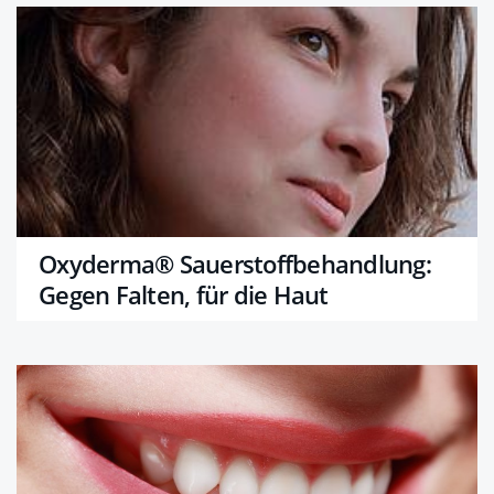
Oxyderma® Sauerstoffbehandlung:
Gegen Falten, für die Haut