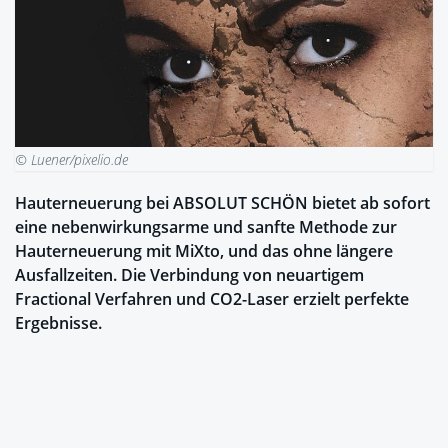
© Luener/pixelio.de
Hauterneuerung bei ABSOLUT SCHÖN bietet ab sofort
eine nebenwirkungsarme und sanfte Methode zur
Hauterneuerung mit MiXto, und das ohne längere
Ausfallzeiten. Die Verbindung von neuartigem
Fractional Verfahren und CO2-Laser erzielt perfekte
Ergebnisse.