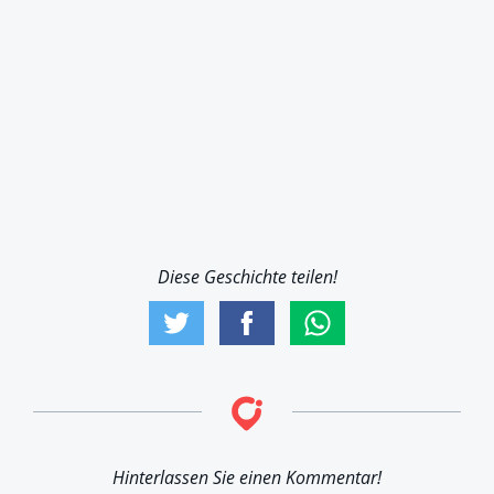
Diese Geschichte teilen!
Hinterlassen Sie einen Kommentar!