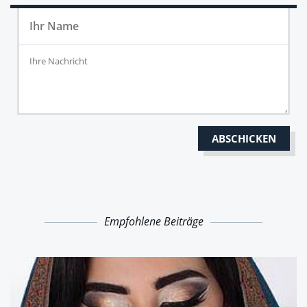
Empfohlene Beiträge