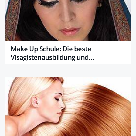
Make Up Schule: Die beste
Visagistenausbildung und
Schminkurse in Wien