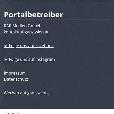
Portalbetreiber
RAR Medien GmbH
kontakt(at)ganz-wien.at
► Folge uns auf Facebook
► Folge uns auf Instagram
Impressum
Datenschutz
Werben auf ganz-wien.at