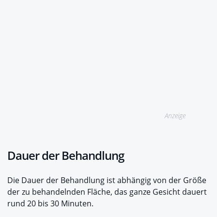
Anzeige
Dauer der Behandlung
Die Dauer der Behandlung ist abhängig von der Größe
der zu behandelnden Fläche, das ganze Gesicht dauert
rund 20 bis 30 Minuten.