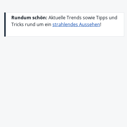
Rundum schön:
Aktuelle Trends sowie Tipps und
Tricks rund um ein
strahlendes Aussehen
!