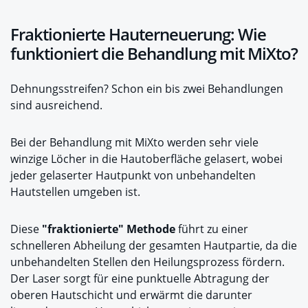
Fraktionierte Hauterneuerung: Wie
funktioniert die Behandlung mit MiXto?
Dehnungsstreifen? Schon ein bis zwei Behandlungen
sind ausreichend.
Bei der Behandlung mit MiXto werden sehr viele
winzige Löcher in die Hautoberfläche gelasert, wobei
jeder gelaserter Hautpunkt von unbehandelten
Hautstellen umgeben ist.
Diese
"fraktionierte" Methode
führt zu einer
schnelleren Abheilung der gesamten Hautpartie, da die
unbehandelten Stellen den Heilungsprozess fördern.
Der Laser sorgt für eine punktuelle Abtragung der
oberen Hautschicht und erwärmt die darunter