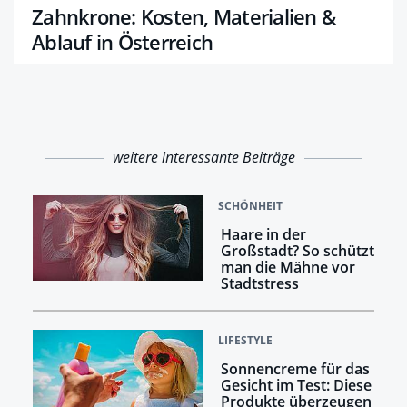
Zahnkrone: Kosten, Materialien &
Ablauf in Österreich
weitere interessante Beiträge
SCHÖNHEIT
Haare in der
Großstadt? So schützt
man die Mähne vor
Stadtstress
LIFESTYLE
Sonnencreme für das
Gesicht im Test: Diese
Produkte überzeugen