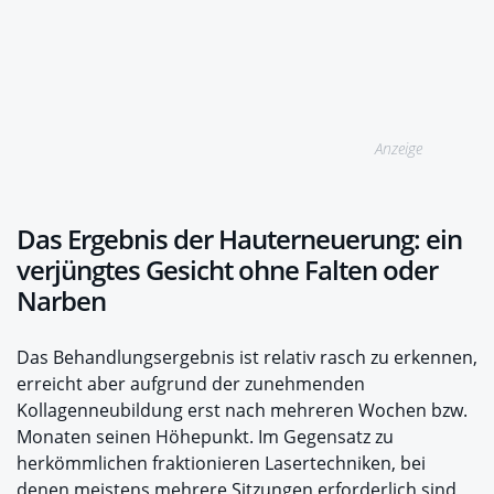
Anzeige
Das Ergebnis der Hauterneuerung: ein
verjüngtes Gesicht ohne Falten oder
Narben
Das Behandlungsergebnis ist relativ rasch zu erkennen,
erreicht aber aufgrund der zunehmenden
Kollagenneubildung erst nach mehreren Wochen bzw.
Monaten seinen Höhepunkt. Im Gegensatz zu
herkömmlichen fraktionieren Lasertechniken, bei
denen meistens mehrere Sitzungen erforderlich sind,