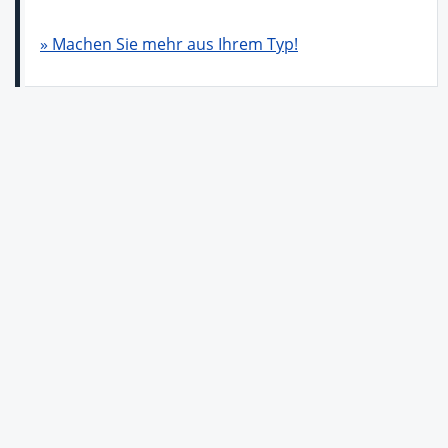
» Machen Sie mehr aus Ihrem Typ!