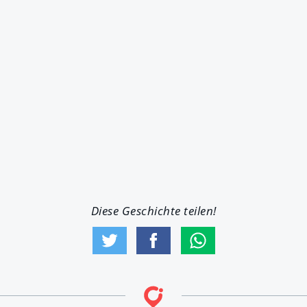
Diese Geschichte teilen!