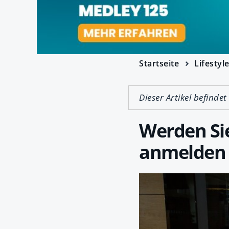
Startseite
Lifestyl
Dieser Artikel befindet
Werden Sie
anmelden 