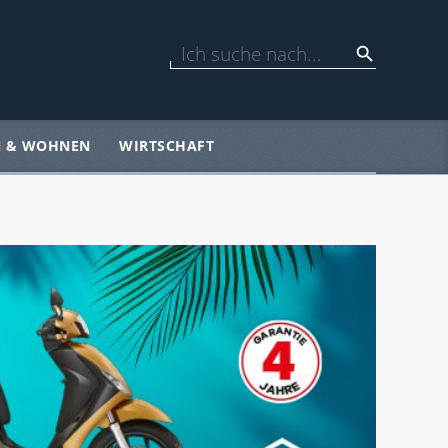
N & WOHNEN
WIRTSCHAFT