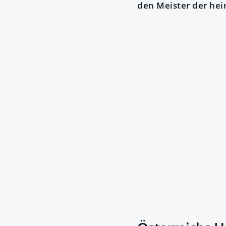
den Meister der he