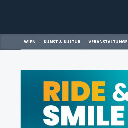
WIEN
KUNST & KULTUR
VERANSTALTUNGE