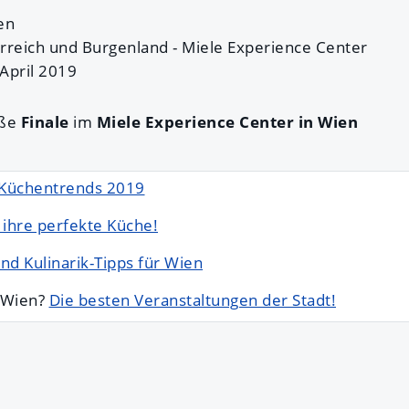
ien
rreich und Burgenland - Miele Experience Center
April 2019
oße
Finale
im
Miele Experience Center in Wien
 Küchentrends 2019
 ihre perfekte Küche!
nd Kulinarik-Tipps für Wien
n Wien?
Die besten Veranstaltungen der Stadt!