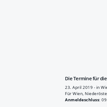
Die Termine für di
23. April 2019 - in Wi
Für Wien, Niederöste
Anmeldeschluss
: 09