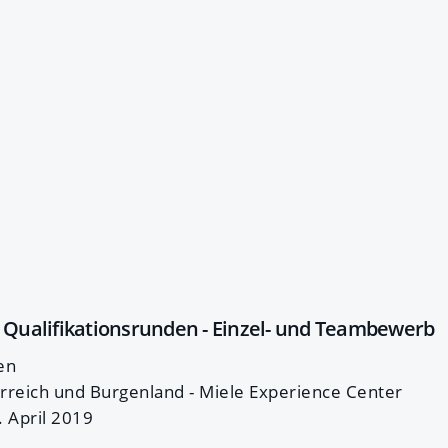
e Qualifikationsrunden - Einzel- und Teambewerb
en
rreich und Burgenland - Miele Experience Center
. April 2019