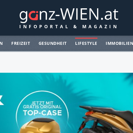
N
FREIZEIT
GESUNDHEIT
LIFESTYLE
IMMOBILIE