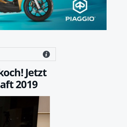
och! Jetzt
aft 2019