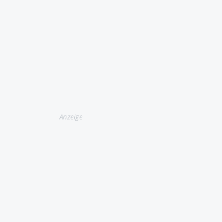
Anzeige