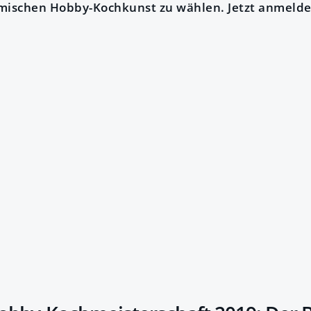
imischen Hobby-Kochkunst zu wählen. Jetzt anmelde