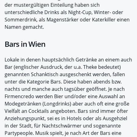
der mustergültigen Einteilung haben sich
unterschiedliche Drinks als Night-Cup, Winter- oder
Sommerdrink, als Magenstärker oder Katerkiller einen
Namen gemacht.
Bars in Wien
Lokale in denen hauptsächlich Getränke an einem auch
Bar (englischer Ausdruck, der u.a. Theke bedeutet)
genannten Schanktisch ausgeschenkt werden, fallen
unter die Kategorie Bars. Diese haben abends bzw.
nachts und manche auch tagsüber geöffnet. Je nach
Firmencredo werden Bier und/oder eine Auswahl an
Modegetränken (Longdrinks) aber auch oft eine große
Vielfalt an Cocktails angeboten. Bars sind immer öfter
Anziehungspunkt, sei es in Hotels oder als Ausgehziel
in der Stadt, für Nachtschwärmer und sogenannte
Partypeople. Musik spielt, je nach Art der Bars eine