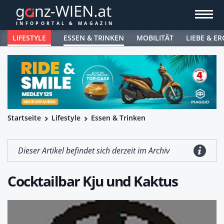
LIFESTYLE
ESSEN & TRINKEN
MOBILITÄT
LIEBE & ER
Startseite
Lifestyle
Essen & Trinken
Dieser Artikel befindet sich derzeit im Archiv
Cocktailbar Kju und Kaktus