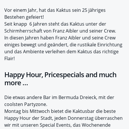
Vor einem Jahr, hat das Kaktus sein 25 jähriges
Bestehen gefeiert!
Seit knapp 6 Jahren steht das Kaktus unter der
Schirmherrschaft von Franz Aibler und seiner Crew.
In diesen Jahren haben Franz Aibler und seine Crew
einiges bewegt und geändert, die rustikale Einrichtung
und das Ambiente verleihen dem Kaktus das richtige
Flair!
Happy Hour, Pricespecials and much
more …
Die etwas andere Bar im Bermuda Dreieck, mit der
coolsten Partyzone.
Montag bis Mittwoch bietet die Kaktusbar die beste
Happy Hour der Stadt, jeden Donnerstag überraschen
wir mit unseren Special Events, das Wochenende