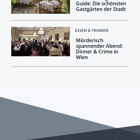
Guide: Die schönsten
Gastgärten der Stadt
ESSEN & TRINKEN
Mörderisch
spannender Abend:
Dinner & Crime in
Wien