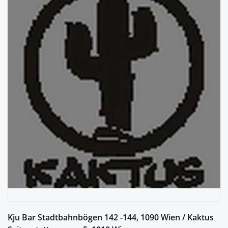
Kju Bar Stadtbahnbögen 142 -144, 1090 Wien / Kaktus