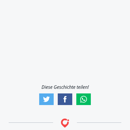
Diese Geschichte teilen!