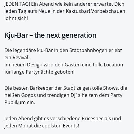
JEDEN TAG! Ein Abend wie kein anderer erwartet Dich
jeden Tag aufs Neue in der Kaktusbar! Vorbeischauen
lohnt sich!
Kju-Bar – the next generation
Die legendäre kju-Bar in den Stadtbahnbögen erlebt
ein Revival.
Im neuen Design wird den Gästen eine tolle Location
für lange Partynächte geboten!
Die besten Barkeeper der Stadt zeigen tolle Shows, die
heißen Gogos und trendigen DJ´s heizem dem Party
Publikum ein.
Jeden Abend gibt es verschiedene Pricespecials und
jeden Monat die coolsten Events!