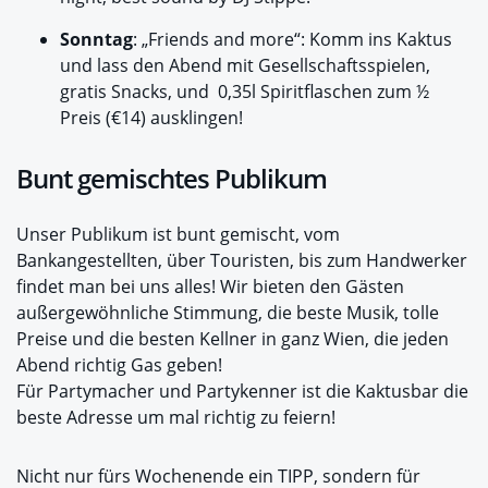
Sonntag
: „Friends and more“: Komm ins Kaktus
und lass den Abend mit Gesellschaftsspielen,
gratis Snacks, und 0,35l Spiritflaschen zum ½
Preis (€14) ausklingen!
Bunt gemischtes Publikum
Unser Publikum ist bunt gemischt, vom
Bankangestellten, über Touristen, bis zum Handwerker
findet man bei uns alles! Wir bieten den Gästen
außergewöhnliche Stimmung, die beste Musik, tolle
Preise und die besten Kellner in ganz Wien, die jeden
Abend richtig Gas geben!
Für Partymacher und Partykenner ist die Kaktusbar die
beste Adresse um mal richtig zu feiern!
Nicht nur fürs Wochenende ein TIPP, sondern für