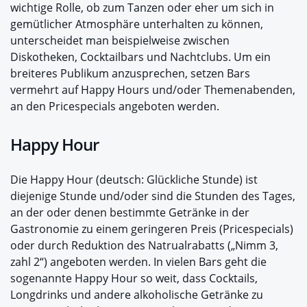
wichtige Rolle, ob zum Tanzen oder eher um sich in
gemütlicher Atmosphäre unterhalten zu können,
unterscheidet man beispielweise zwischen
Diskotheken, Cocktailbars und Nachtclubs. Um ein
breiteres Publikum anzusprechen, setzen Bars
vermehrt auf Happy Hours und/oder Themenabenden,
an den Pricespecials angeboten werden.
Happy Hour
Die Happy Hour (deutsch: Glückliche Stunde) ist
diejenige Stunde und/oder sind die Stunden des Tages,
an der oder denen bestimmte Getränke in der
Gastronomie zu einem geringeren Preis (Pricespecials)
oder durch Reduktion des Natrualrabatts („Nimm 3,
zahl 2“) angeboten werden. In vielen Bars geht die
sogenannte Happy Hour so weit, dass Cocktails,
Longdrinks und andere alkoholische Getränke zu