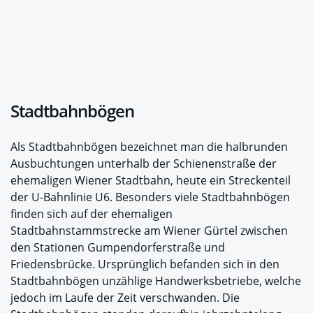
Stadtbahnbögen
Als Stadtbahnbögen bezeichnet man die halbrunden
Ausbuchtungen unterhalb der Schienenstraße der
ehemaligen Wiener Stadtbahn, heute ein Streckenteil
der U-Bahnlinie U6. Besonders viele Stadtbahnbögen
finden sich auf der ehemaligen
Stadtbahnstammstrecke am Wiener Gürtel zwischen
den Stationen Gumpendorferstraße und
Friedensbrücke. Ursprünglich befanden sich in den
Stadtbahnbögen unzählige Handwerksbetriebe, welche
jedoch im Laufe der Zeit verschwanden. Die