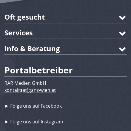
Oft gesucht
Services
Info & Beratung
Portalbetreiber
RAR Medien GmbH
kontakt(at)ganz-wien.at
► Folge uns auf Facebook
► Folge uns auf Instagram