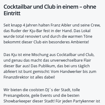
Cocktailbar und Club in einem – ohne
Eintritt
Seit knapp 4 Jahren halten Franz Aibler und seine Crew,
das Ruder der Kju-Bar fest in der Hand. Das Lokal
wurde total renoviert und durch die warmen Töne
bekommt dieser Club ein besonderes Ambiente!
Das Kju ist eine Mischung aus Cocktailbar und Club,
und genau das macht das unverwechselbare Flair
dieser Bar aus! Das Publikum, das bei uns täglich
abfeiert ist bunt gemischt: Vom Handwerker bis zum
Finanzdirektor ist alles dabei!
Wir bieten die coolsten DJ´s der Stadt, tolle
Preisangebote, geile Events und die besten
Showbarkeeper dieser Stadt! Für jeden Partykenner ist