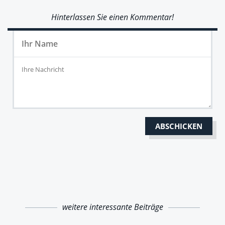
Hinterlassen Sie einen Kommentar!
weitere interessante Beiträge