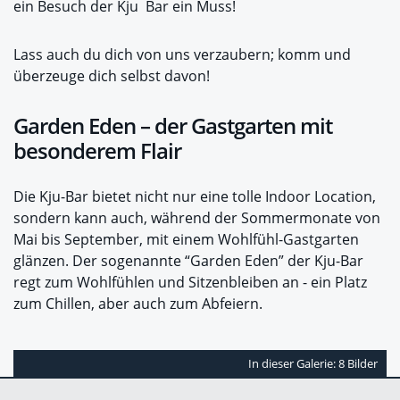
ein Besuch der Kju Bar ein Muss!
Lass auch du dich von uns verzaubern; komm und
überzeuge dich selbst davon!
Garden Eden – der Gastgarten mit
besonderem Flair
Die Kju-Bar bietet nicht nur eine tolle Indoor Location,
sondern kann auch, während der Sommermonate von
Mai bis September, mit einem Wohlfühl-Gastgarten
glänzen. Der sogenannte “Garden Eden” der Kju-Bar
regt zum Wohlfühlen und Sitzenbleiben an - ein Platz
zum Chillen, aber auch zum Abfeiern.
In dieser Galerie: 8 Bilder