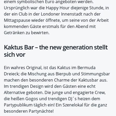
einem symbolischen Euro angeboten werden.
Ursprünglich war die Happy Hour diejenige Stunde, in
der ein Club in der Londoner Innenstadt nach der
Mittagspause wieder öffnete, um seine von der Arbeit
kommenden Gäste erstmals für den Abend mit
Getränken zu bewirten.
Kaktus Bar – the new generation stellt
sich vor
Ein wahres Original, ist das Kaktus im Bermuda
Dreieck; die Mischung aus Bierpub und Stimmungsbar
machen den besonderen Charme der Kaktusbar aus.
Im trendigen Design wird den Gästen eine echt
Alternative geboten. Die junge und engagierte Crew,
die heißen Gogos und trendigen DJ´s heizen dem
Partypublikum täglich ein! Ein Szenelokal für die ganz
besonderen Partynächte!