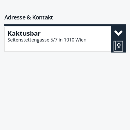
Adresse & Kontakt
Kaktusbar
Seitenstettengasse 5/7
in
1010
Wien