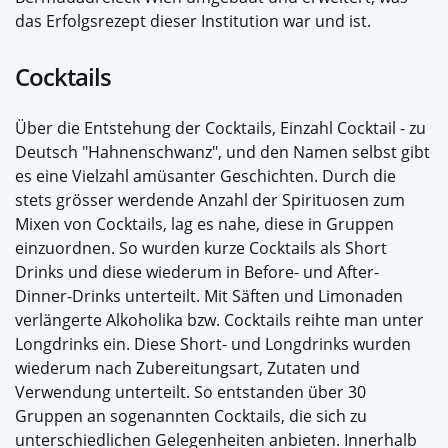
das Erfolgsrezept dieser Institution war und ist.
Cocktails
Über die Entstehung der Cocktails, Einzahl Cocktail - zu
Deutsch "Hahnenschwanz", und den Namen selbst gibt
es eine Vielzahl amüsanter Geschichten. Durch die
stets grösser werdende Anzahl der Spirituosen zum
Mixen von Cocktails, lag es nahe, diese in Gruppen
einzuordnen. So wurden kurze Cocktails als Short
Drinks und diese wiederum in Before- und After-
Dinner-Drinks unterteilt. Mit Säften und Limonaden
verlängerte Alkoholika bzw. Cocktails reihte man unter
Longdrinks ein. Diese Short- und Longdrinks wurden
wiederum nach Zubereitungsart, Zutaten und
Verwendung unterteilt. So entstanden über 30
Gruppen an sogenannten Cocktails, die sich zu
unterschiedlichen Gelegenheiten anbieten. Innerhalb