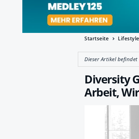
Startseite
Lifestyl
Dieser Artikel befindet
Diversity 
Arbeit, Wi