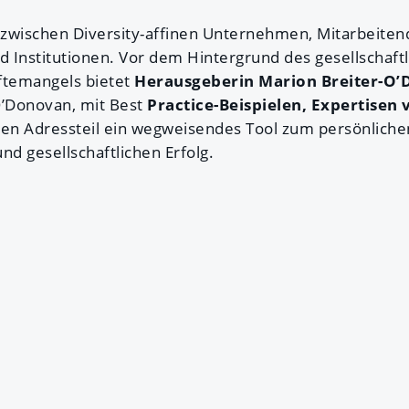
e zwischen Diversity-affinen Unternehmen, Mitarbeiten
 Institutionen. Vor dem Hintergrund des gesellschaf
ftemangels bietet
Herausgeberin Marion Breiter-O
’Donovan, mit Best
Practice-Beispielen, Expertisen
en Adressteil ein wegweisendes Tool zum persönliche
d gesellschaftlichen Erfolg.