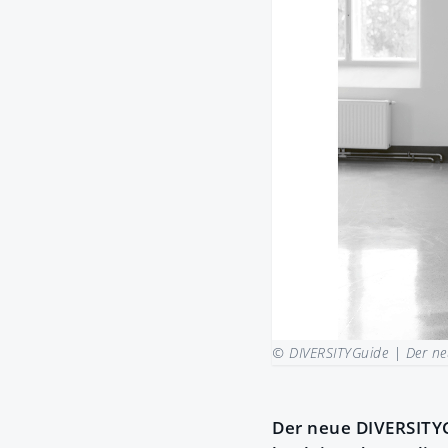
© DIVERSITYGuide |
Der ne
Der neue DIVERSITYG