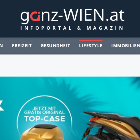
N
FREIZEIT
GESUNDHEIT
LIFESTYLE
IMMOBILIE