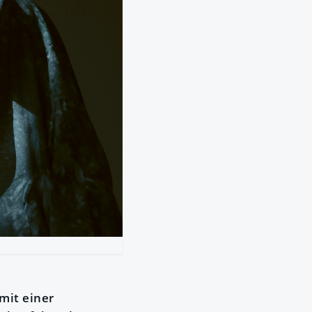
mit einer