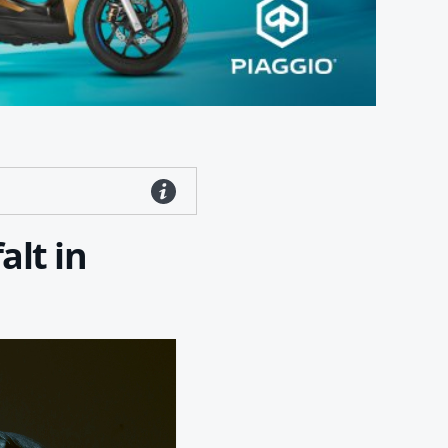
alt in