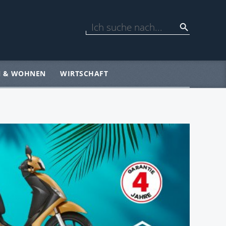
N & WOHNEN
WIRTSCHAFT