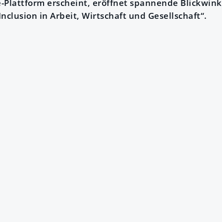
-Plattform erscheint, eröffnet spannende Blickwin
Inclusion in Arbeit, Wirtschaft und Gesellschaft“.