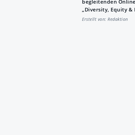
begleitenden Online
„Diversity, Equity & 
Erstellt von:
Redaktion