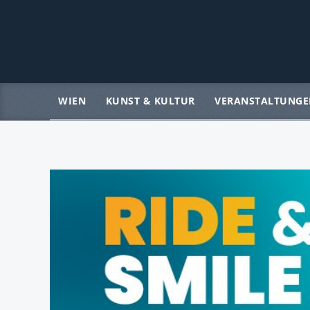
WIEN
KUNST & KULTUR
VERANSTALTUNGE