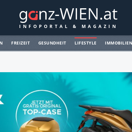
N
FREIZEIT
GESUNDHEIT
LIFESTYLE
IMMOBILIE