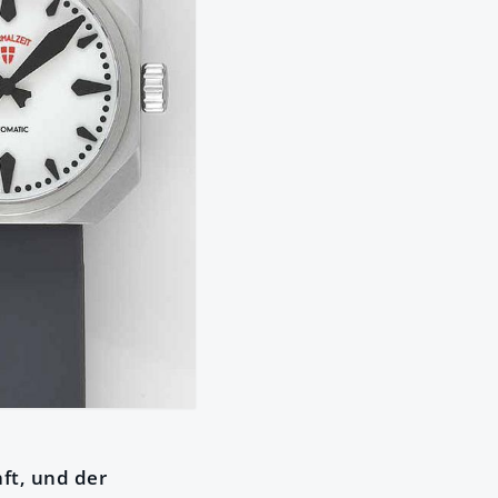
ft, und der