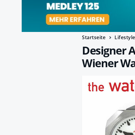
Startseite
Lifestyl
Designer 
Wiener Wa