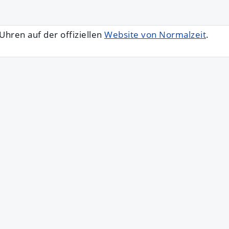
 Uhren auf der offiziellen
Website von Normalzeit
.