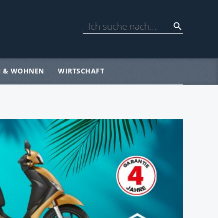
N & WOHNEN
WIRTSCHAFT