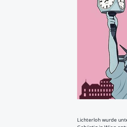
Lichterloh wurde un