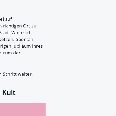
ei auf
 richtigen Ort zu
 Stadt Wien sich
setzen. Spontan
rigen Jubiläum ihres
ntrum der
.
Schritt weiter.
 Kult