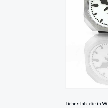
Lichertloh, die in W