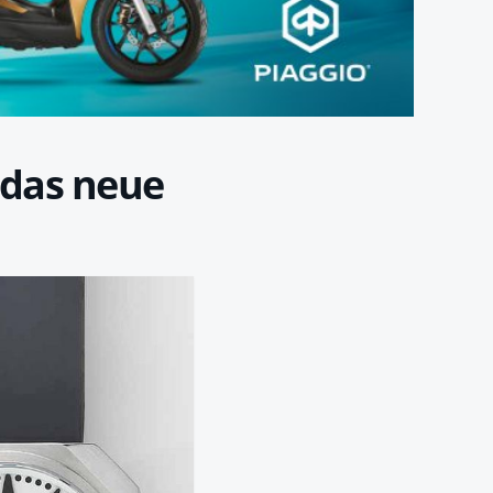
das neue