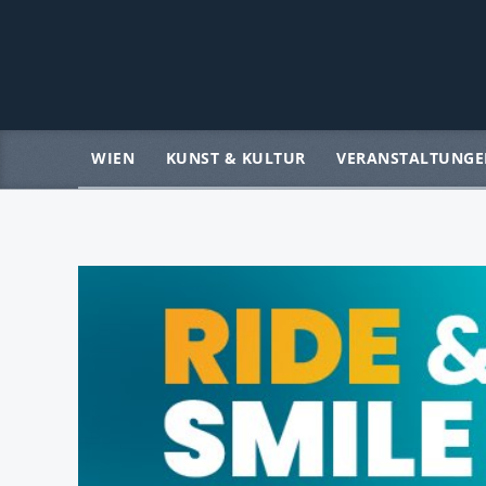
WIEN
KUNST & KULTUR
VERANSTALTUNGE