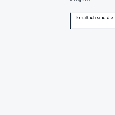
Erhältlich sind die