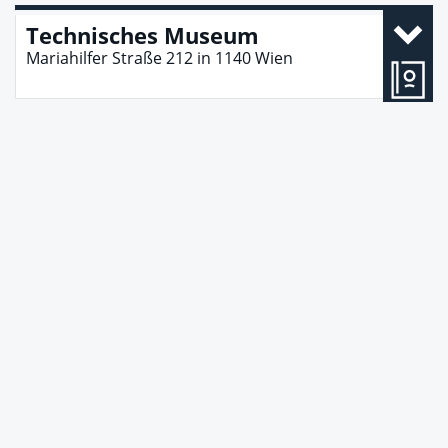
Technisches Museum
Mariahilfer Straße 212
in
1140
Wien