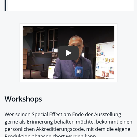
Play
Workshops
Wer seinen Special Effect am Ende der Ausstellung
gerne als Erinnerung behalten möchte, bekommt einen
persönlichen Akkreditierungscode, mit dem die eigene
Produktion abgespeichert werden kann.