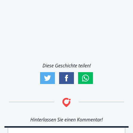
Diese Geschichte teilen!
Hinterlassen Sie einen Kommentar!