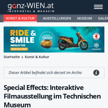
KUNST & KULTUR
AUSSTELLUNGEN
MUSEUM
GALE
Startseite
Kunst & Kultur
Dieser Artikel befindet sich derzeit im Archiv
Special Effects: Interaktive
Filmausstellung im Technischen
Museum