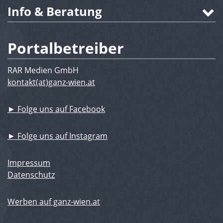
Info & Beratung
Portalbetreiber
RAR Medien GmbH
kontakt(at)ganz-wien.at
► Folge uns auf Facebook
► Folge uns auf Instagram
Impressum
Datenschutz
Werben auf ganz-wien.at