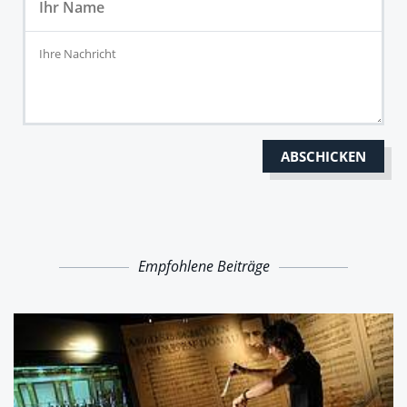
Empfohlene Beiträge