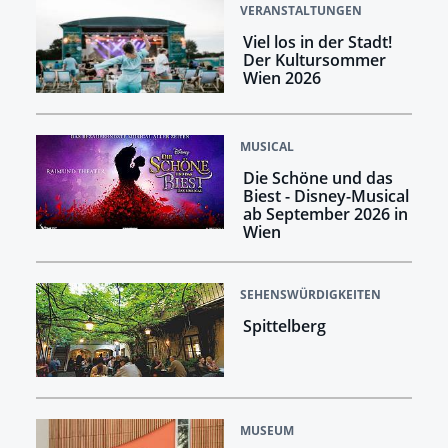
VERANSTALTUNGEN
Viel los in der Stadt!
Der Kultursommer
Wien 2026
MUSICAL
Die Schöne und das
Biest - Disney-Musical
ab September 2026 in
Wien
SEHENSWÜRDIGKEITEN
Spittelberg
MUSEUM