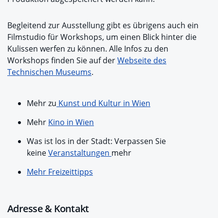
Begleitend zur Ausstellung gibt es übrigens auch ein
Filmstudio für Workshops, um einen Blick hinter die
Kulissen werfen zu können. Alle Infos zu den
Workshops finden Sie auf der
Webseite des
Technischen Museums
.
Mehr zu
Kunst und Kultur in Wien
Mehr
Kino in Wien
Was ist los in der Stadt: Verpassen Sie
keine
Veranstaltungen
mehr
Mehr Freizeittipps
Adresse & Kontakt