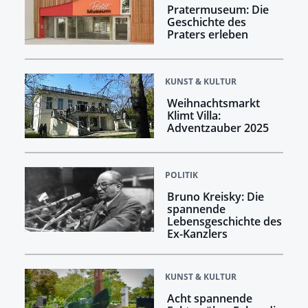
Pratermuseum: Die
Geschichte des
Praters erleben
KUNST & KULTUR
Weihnachtsmarkt
Klimt Villa:
Adventzauber 2025
POLITIK
Bruno Kreisky: Die
spannende
Lebensgeschichte des
Ex-Kanzlers
KUNST & KULTUR
Acht spannende