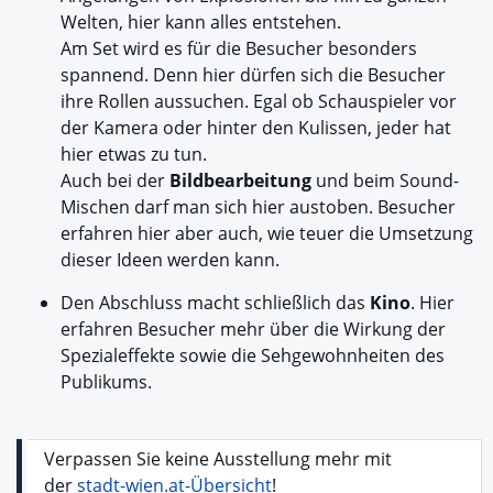
Welten, hier kann alles entstehen.
Am Set wird es für die Besucher besonders
spannend. Denn hier dürfen sich die Besucher
ihre Rollen aussuchen. Egal ob Schauspieler vor
der Kamera oder hinter den Kulissen, jeder hat
hier etwas zu tun.
Auch bei der
Bildbearbeitung
und beim Sound-
Mischen darf man sich hier austoben. Besucher
erfahren hier aber auch, wie teuer die Umsetzung
dieser Ideen werden kann.
Den Abschluss macht schließlich das
Kino
. Hier
erfahren Besucher mehr über die Wirkung der
Spezialeffekte sowie die Sehgewohnheiten des
Publikums.
Verpassen Sie keine Ausstellung mehr mit
der
stadt-wien.at-Übersicht
!