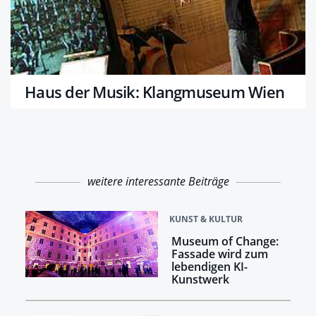
Haus der Musik: Klangmuseum Wien
weitere interessante Beiträge
KUNST & KULTUR
Museum of Change:
Fassade wird zum
lebendigen KI-
Kunstwerk