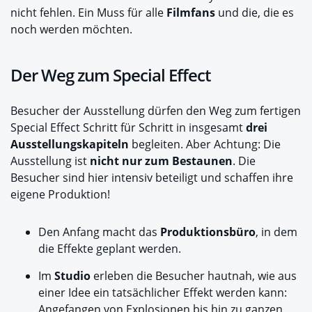
nicht fehlen. Ein Muss für alle
Filmfans
und die, die es
noch werden möchten.
Der Weg zum Special Effect
Besucher der Ausstellung dürfen den Weg zum fertigen
Special Effect Schritt für Schritt in insgesamt
drei
Ausstellungskapiteln
begleiten. Aber Achtung: Die
Ausstellung ist
nicht nur zum Bestaunen
. Die
Besucher sind hier intensiv beteiligt und schaffen ihre
eigene Produktion!
Den Anfang macht das
Produktionsbüro
, in dem
die Effekte geplant werden.
Im
Studio
erleben die Besucher hautnah, wie aus
einer Idee ein tatsächlicher Effekt werden kann:
Angefangen von Explosionen bis hin zu ganzen