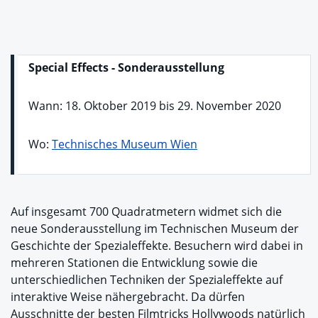
Special Effects - Sonderausstellung
Wann: 18. Oktober 2019 bis 29. November 2020
Wo:
Technisches Museum Wien
Auf insgesamt 700 Quadratmetern widmet sich die
neue Sonderausstellung im Technischen Museum der
Geschichte der Spezialeffekte. Besuchern wird dabei in
mehreren Stationen die Entwicklung sowie die
unterschiedlichen Techniken der Spezialeffekte auf
interaktive Weise nähergebracht. Da dürfen
Ausschnitte der besten Filmtricks Hollywoods natürlich