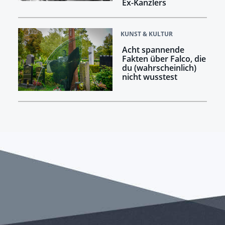
Ex-Kanzlers
KUNST & KULTUR
Acht spannende
Fakten über Falco, die
du (wahrscheinlich)
nicht wusstest