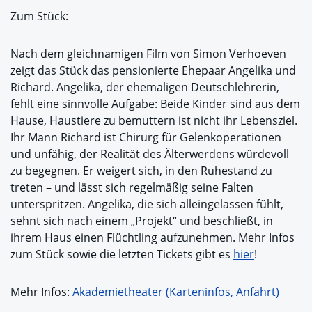
Zum Stück:
Nach dem gleichnamigen Film von Simon Verhoeven
zeigt das Stück das pensionierte Ehepaar Angelika und
Richard. Angelika, der ehemaligen Deutschlehrerin,
fehlt eine sinnvolle Aufgabe: Beide Kinder sind aus dem
Hause, Haustiere zu bemuttern ist nicht ihr Lebensziel.
Ihr Mann Richard ist Chirurg für Gelenkoperationen
und unfähig, der Realität des Älterwerdens würdevoll
zu begegnen. Er weigert sich, in den Ruhestand zu
treten – und lässt sich regelmäßig seine Falten
unterspritzen. Angelika, die sich alleingelassen fühlt,
sehnt sich nach einem „Projekt“ und beschließt, in
ihrem Haus einen Flüchtling aufzunehmen. Mehr Infos
zum Stück sowie die letzten Tickets gibt es
hier
!
Mehr Infos:
Akademietheater (Karteninfos, Anfahrt)