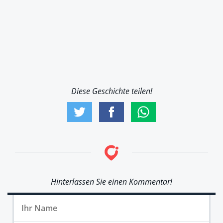
Diese Geschichte teilen!
Hinterlassen Sie einen Kommentar!