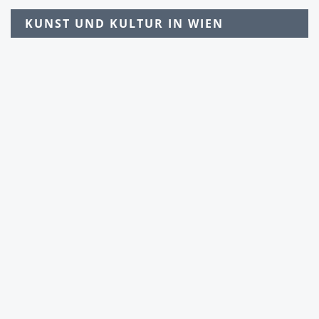
KUNST UND KULTUR IN WIEN