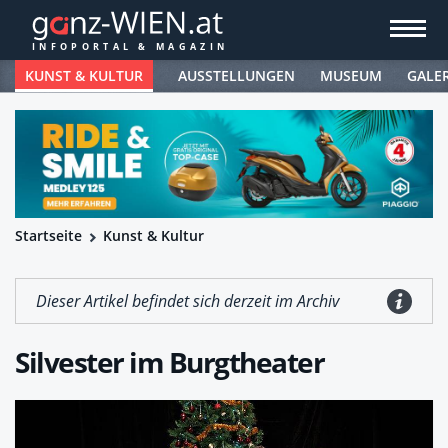
KUNST & KULTUR
AUSSTELLUNGEN
MUSEUM
GALE
Startseite
Kunst & Kultur
Dieser Artikel befindet sich derzeit im Archiv
Silvester im Burgtheater