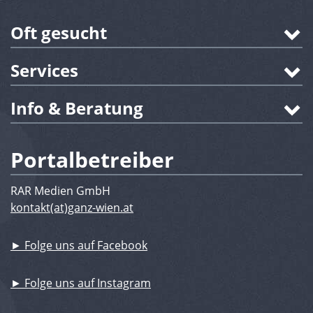
Oft gesucht
Services
Info & Beratung
Portalbetreiber
RAR Medien GmbH
kontakt(at)ganz-wien.at
► Folge uns auf Facebook
► Folge uns auf Instagram