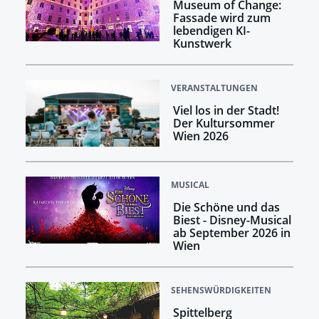
Museum of Change:
Fassade wird zum
lebendigen KI-
Kunstwerk
VERANSTALTUNGEN
Viel los in der Stadt!
Der Kultursommer
Wien 2026
MUSICAL
Die Schöne und das
Biest - Disney-Musical
ab September 2026 in
Wien
SEHENSWÜRDIGKEITEN
Spittelberg