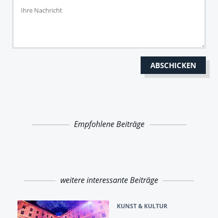
Empfohlene Beiträge
weitere interessante Beiträge
KUNST & KULTUR