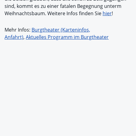
sind, kommt es zu einer fatalen Begegnung unterm
Weihnachtsbaum. Weitere Infos finden Sie
hier
!
Mehr Infos:
Burgtheater (Karteninfos,
Anfahrt)
,
Aktuelles Programm im Burgtheater