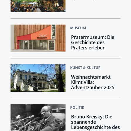
MUSEUM
Pratermuseum: Die
Geschichte des
Praters erleben
KUNST & KULTUR
Weihnachtsmarkt
Klimt Villa:
Adventzauber 2025
POLITIK
Bruno Kreisky: Die
spannende
Lebensgeschichte des