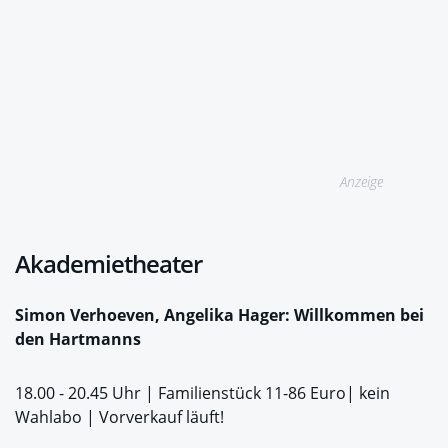
Anzeige
Akademietheater
Simon Verhoeven, Angelika Hager: Willkommen bei
den Hartmanns
18.00 - 20.45 Uhr | Familienstück 11-86 Euro| kein
Wahlabo | Vorverkauf läuft!