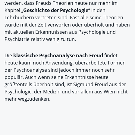
werden, dass Freuds Theorien heute nur mehr im
Kapitel „
Geschichte der Psychologie
“ in den
Lehrbüchern vertreten sind. Fast alle seine Theorien
wurde mit der Zeit verworfen oder überholt und haben
mit aktuellen Erkenntnissen aus Psychologie und
Psychiatrie relativ wenig zu tun.
Die
klassische Psychoanalyse nach Freud
findet
heute kaum noch Anwendung, überarbeitete Formen
der Psychoanalyse sind jedoch immer noch sehr
populär. Auch wenn seine Erkenntnisse heute
größtenteils überholt sind, ist Sigmund Freud aus der
Psychologie, der Medizin und vor allem aus Wien nicht
mehr wegzudenken.