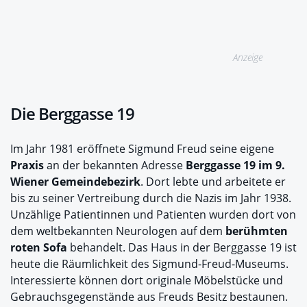
Anzeige
Die Berggasse 19
Im Jahr 1981 eröffnete Sigmund Freud seine eigene
Praxis
an der bekannten Adresse
Berggasse 19 im 9.
Wiener Gemeindebezirk
. Dort lebte und arbeitete er
bis zu seiner Vertreibung durch die Nazis im Jahr 1938.
Unzählige Patientinnen und Patienten wurden dort von
dem weltbekannten Neurologen auf dem
berühmten
roten Sofa
behandelt. Das Haus in der Berggasse 19 ist
heute die Räumlichkeit des Sigmund-Freud-Museums.
Interessierte können dort originale Möbelstücke und
Gebrauchsgegenstände aus Freuds Besitz bestaunen.