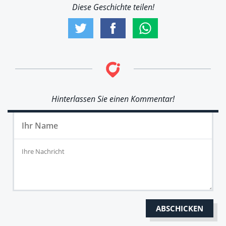
Diese Geschichte teilen!
Hinterlassen Sie einen Kommentar!