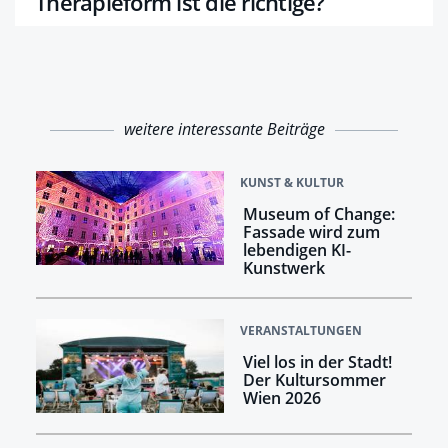
Therapieform ist die richtige?
weitere interessante Beiträge
KUNST & KULTUR
Museum of Change:
Fassade wird zum
lebendigen KI-
Kunstwerk
VERANSTALTUNGEN
Viel los in der Stadt!
Der Kultursommer
Wien 2026