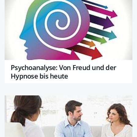
Psychoanalyse: Von Freud und der
Hypnose bis heute