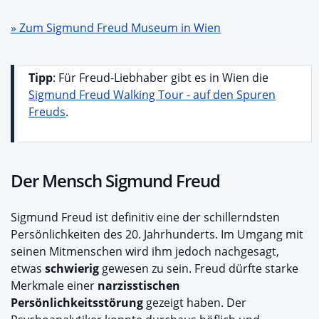
» Zum Sigmund Freud Museum in Wien
Tipp
: Für Freud-Liebhaber gibt es in Wien die
Sigmund Freud Walking Tour - auf den Spuren
Freuds
.
Der Mensch Sigmund Freud
Sigmund Freud ist definitiv eine der schillerndsten
Persönlichkeiten des 20. Jahrhunderts. Im Umgang mit
seinen Mitmenschen wird ihm jedoch nachgesagt,
etwas
schwierig
gewesen zu sein. Freud dürfte starke
Merkmale einer
narzisstischen
Persönlichkeitsstörung
gezeigt haben. Der