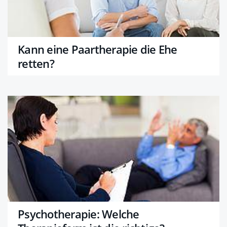
Kann eine Paartherapie die Ehe
retten?
Psychotherapie: Welche