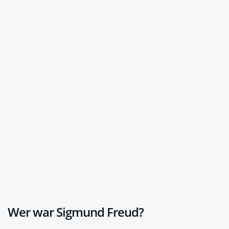
Wer war Sigmund Freud?