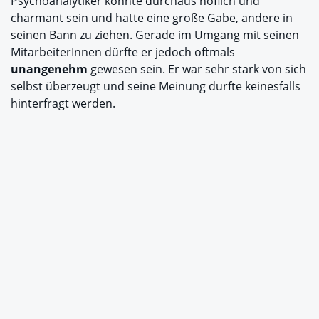
Psychoanalytiker konnte durchaus höflich und
charmant sein und hatte eine große Gabe, andere in
seinen Bann zu ziehen. Gerade im Umgang mit seinen
MitarbeiterInnen dürfte er jedoch oftmals
unangenehm
gewesen sein. Er war sehr stark von sich
selbst überzeugt und seine Meinung durfte keinesfalls
hinterfragt werden.