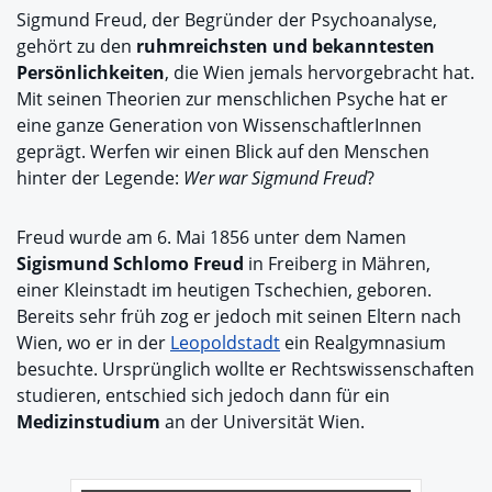
Sigmund Freud, der Begründer der Psychoanalyse,
gehört zu den
ruhmreichsten und bekanntesten
Persönlichkeiten
, die Wien jemals hervorgebracht hat.
Mit seinen Theorien zur menschlichen Psyche hat er
eine ganze Generation von WissenschaftlerInnen
geprägt. Werfen wir einen Blick auf den Menschen
hinter der Legende:
Wer war Sigmund Freud
?
Freud wurde am 6. Mai 1856 unter dem Namen
Sigismund Schlomo Freud
in Freiberg in Mähren,
einer Kleinstadt im heutigen Tschechien, geboren.
Bereits sehr früh zog er jedoch mit seinen Eltern nach
Wien, wo er in der
Leopoldstadt
ein Realgymnasium
besuchte. Ursprünglich wollte er Rechtswissenschaften
studieren, entschied sich jedoch dann für ein
Medizinstudium
an der Universität Wien.