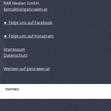
RAR Medien GmbH
kontakt(at)ganz-wien.at
► Folge uns auf Facebook
► Folge uns auf Instagram
Impressum
Datenschutz
Werben auf ganz-wien.at
PARTNER