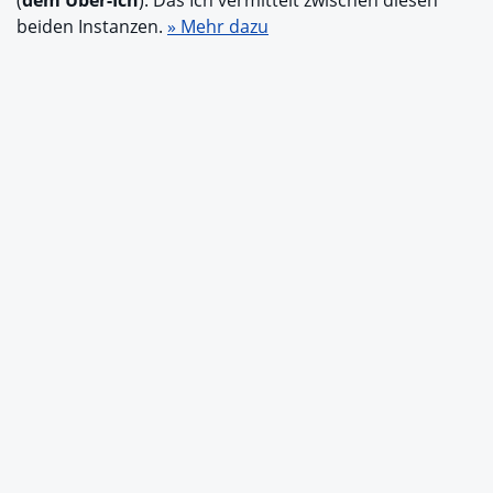
beiden Instanzen.
» Mehr dazu