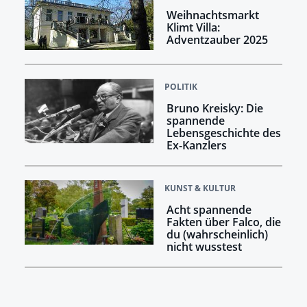
Weihnachtsmarkt
Klimt Villa:
Adventzauber 2025
POLITIK
Bruno Kreisky: Die
spannende
Lebensgeschichte des
Ex-Kanzlers
KUNST & KULTUR
Acht spannende
Fakten über Falco, die
du (wahrscheinlich)
nicht wusstest