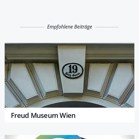
Empfohlene Beiträge
Freud Museum Wien