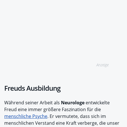
Anzeige
Freuds Ausbildung
Während seiner Arbeit als
Neurologe
entwickelte
Freud eine immer größere Faszination für die
menschliche Psyche
. Er vermutete, dass sich im
menschlichen Verstand eine Kraft verberge, die unser