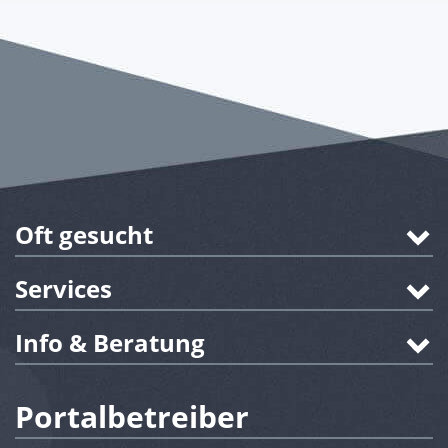
Oft gesucht
Services
Info & Beratung
Portalbetreiber