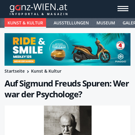
KUNST & KULTUR
AUSSTELLUNGEN
MUSEUM
GALE
Startseite
Kunst & Kultur
Auf Sigmund Freuds Spuren: Wer
war der Psychologe?