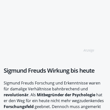
Anzeige
Sigmund Freuds Wirkung bis heute
Sigmund Freuds Forschung und Erkenntnisse waren
für damalige Verhältnisse bahnbrechend und
revolutionär
. Als
Mitbegründer der Psychologie
hat
er den Weg für ein heute nicht mehr wegzudenkendes
Forschungsfeld
geebnet. Dennoch muss angemerkt