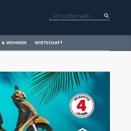
N & WOHNEN
WIRTSCHAFT