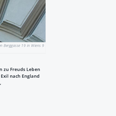
n Berggasse 19 in Wiens 9
n zu Freuds Leben
 Exil nach England
,