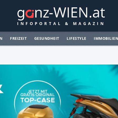
N
FREIZEIT
GESUNDHEIT
LIFESTYLE
IMMOBILIE