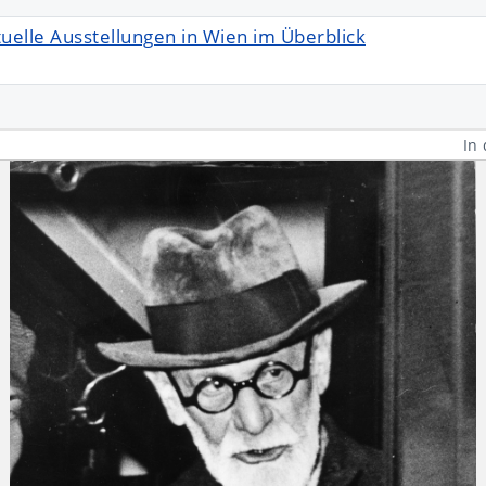
uelle Ausstellungen in Wien im Überblick
In 