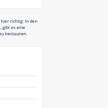
hier richtig: In den
 gibt es eine
 zu bestaunen.