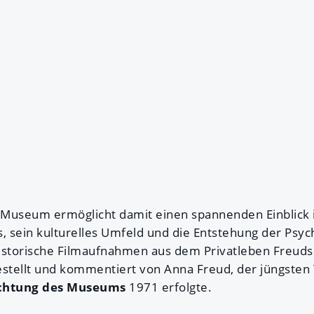
d Museum ermöglicht damit einen spannenden Einblick 
s, sein kulturelles Umfeld und die Entstehung der Psy
storische Filmaufnahmen aus dem Privatleben Freuds 
tellt und kommentiert von Anna Freud, der jüngsten 
ichtung des Museums
1971 erfolgte.