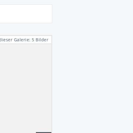
dieser Galerie: 5 Bilder