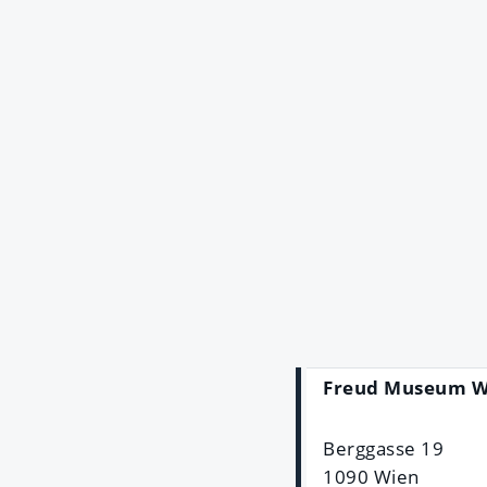
Freud Museum W
Berggasse 19
1090 Wien