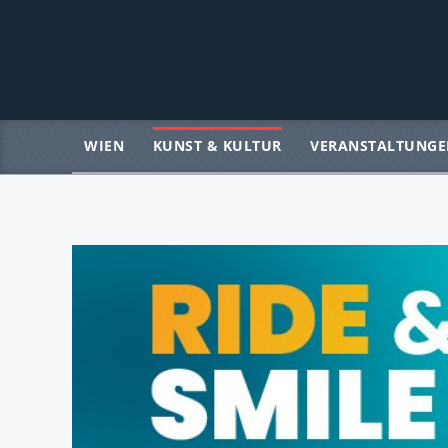
WIEN
KUNST & KULTUR
VERANSTALTUNGE