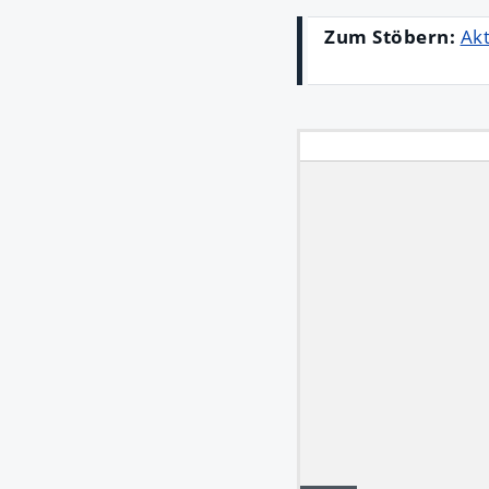
Zum Stöbern:
Akt