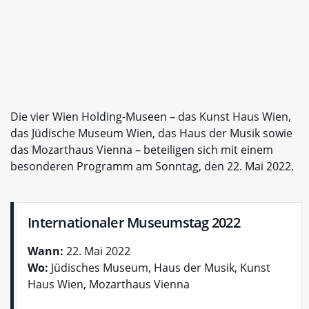
Die vier Wien Holding-Museen – das Kunst Haus Wien,
das Jüdische Museum Wien, das Haus der Musik sowie
das Mozarthaus Vienna – beteiligen sich mit einem
besonderen Programm am Sonntag, den 22. Mai 2022.
Internationaler Museumstag 2022
Wann:
22. Mai 2022
Wo:
Jüdisches Museum, Haus der Musik, Kunst
Haus Wien, Mozarthaus Vienna