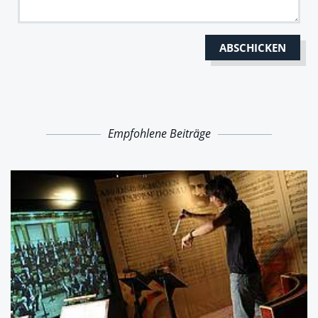
Empfohlene Beiträge