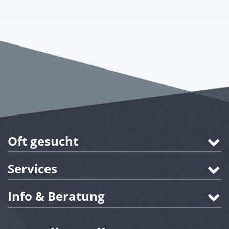
Oft gesucht
Services
Info & Beratung