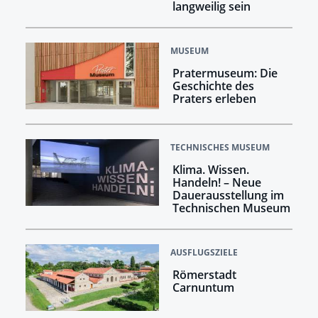
langweilig sein
MUSEUM
Pratermuseum: Die
Geschichte des
Praters erleben
TECHNISCHES MUSEUM
Klima. Wissen.
Handeln! –​​​​​​​ Neue
Dauerausstellung im
Technischen Museum
AUSFLUGSZIELE
Römerstadt
Carnuntum