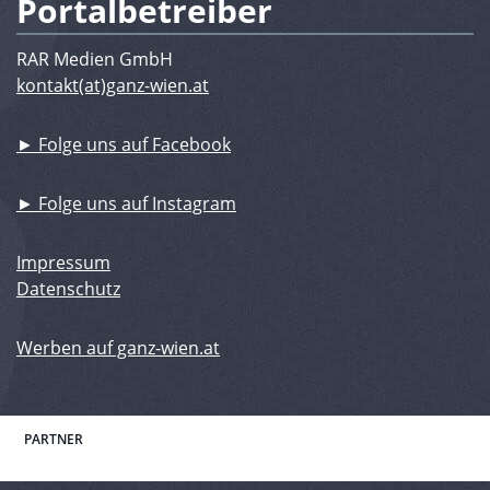
Portalbetreiber
RAR Medien GmbH
kontakt(at)ganz-wien.at
► Folge uns auf Facebook
► Folge uns auf Instagram
Impressum
Datenschutz
Werben auf ganz-wien.at
PARTNER