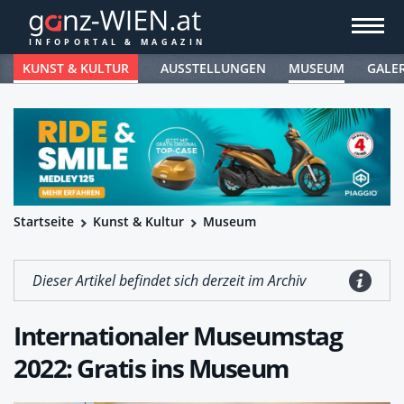
KUNST & KULTUR
AUSSTELLUNGEN
MUSEUM
GALE
Startseite
Kunst & Kultur
Museum
Dieser Artikel befindet sich derzeit im Archiv
Internationaler Museumstag
2022: Gratis ins Museum