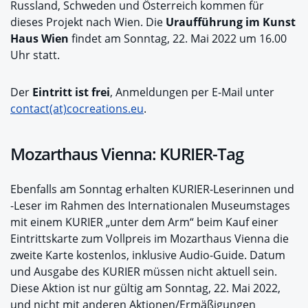
Russland, Schweden und Österreich kommen für
dieses Projekt nach Wien. Die
Uraufführung im Kunst
Haus Wien
findet am Sonntag, 22. Mai 2022 um 16.00
Uhr statt.
Der
Eintritt ist frei
, Anmeldungen per E-Mail unter
contact(at)cocreations.eu
.
Mozarthaus Vienna: KURIER-Tag
Ebenfalls am Sonntag erhalten KURIER-Leserinnen und
-Leser im Rahmen des Internationalen Museumstages
mit einem KURIER „unter dem Arm“ beim Kauf einer
Eintrittskarte zum Vollpreis im Mozarthaus Vienna die
zweite Karte kostenlos, inklusive Audio-Guide. Datum
und Ausgabe des KURIER müssen nicht aktuell sein.
Diese Aktion ist nur gültig am Sonntag, 22. Mai 2022,
und nicht mit anderen Aktionen/Ermäßigungen