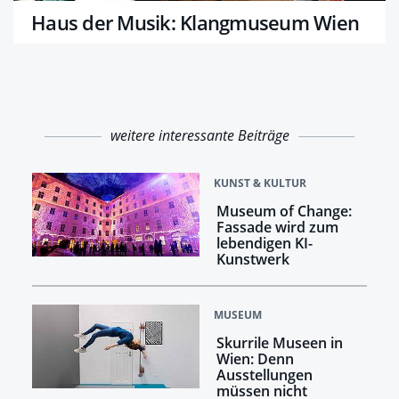
Haus der Musik: Klangmuseum Wien
weitere interessante Beiträge
KUNST & KULTUR
Museum of Change:
Fassade wird zum
lebendigen KI-
Kunstwerk
MUSEUM
Skurrile Museen in
Wien: Denn
Ausstellungen
müssen nicht