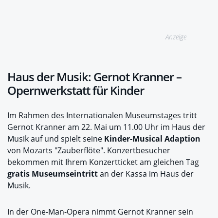
Anzeige
Haus der Musik: Gernot Kranner –
Opernwerkstatt für Kinder
Im Rahmen des Internationalen Museumstages tritt
Gernot Kranner am 22. Mai um 11.00 Uhr im Haus der
Musik auf und spielt seine
Kinder-Musical Adaption
von Mozarts "Zauberflöte". Konzertbesucher
bekommen mit Ihrem Konzertticket am gleichen Tag
gratis Museumseintritt
an der Kassa im Haus der
Musik.
In der One-Man-Opera nimmt Gernot Kranner sein