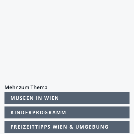
Mehr zum Thema
MUSEEN IN WIEN
KINDERPROGRAMM
FREIZEITTIPPS WIEN & UMGEBUNG