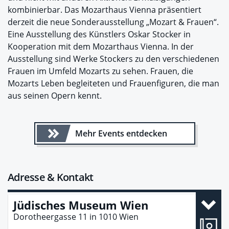
kombinierbar. Das Mozarthaus Vienna präsentiert
derzeit die neue Sonderausstellung „Mozart & Frauen“.
Eine Ausstellung des Künstlers Oskar Stocker in
Kooperation mit dem Mozarthaus Vienna. In der
Ausstellung sind Werke Stockers zu den verschiedenen
Frauen im Umfeld Mozarts zu sehen. Frauen, die
Mozarts Leben begleiteten und Frauenfiguren, die man
aus seinen Opern kennt.
Mehr Events entdecken
Adresse & Kontakt
Jüdisches Museum Wien
Dorotheergasse 11
in
1010
Wien