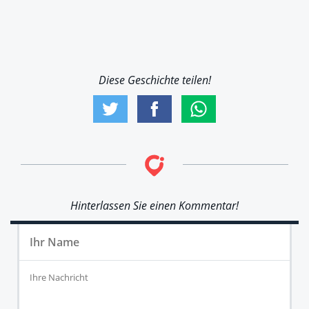
Diese Geschichte teilen!
Hinterlassen Sie einen Kommentar!