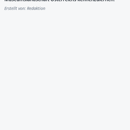
Erstellt von:
Redaktion