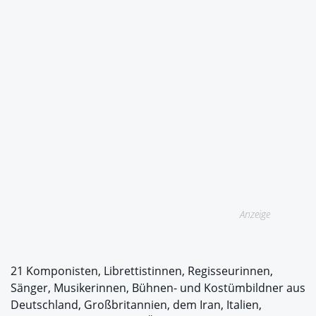
Anzeige
21 Komponisten, Librettistinnen, Regisseurinnen,
Sänger, Musikerinnen, Bühnen- und Kostümbildner aus
Deutschland, Großbritannien, dem Iran, Italien,