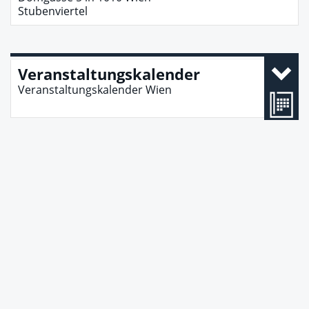
Stubenviertel
Veranstaltungskalender
Veranstaltungskalender Wien