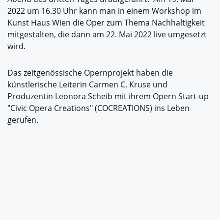
2022 um 16.30 Uhr kann man in einem Workshop im
Kunst Haus Wien die Oper zum Thema Nachhaltigkeit
mitgestalten, die dann am 22. Mai 2022 live umgesetzt
wird.
Das zeitgenössische Opernprojekt haben die
künstlerische Leiterin Carmen C. Kruse und
Produzentin Leonora Scheib mit ihrem Opern Start-up
"Civic Opera Creations" (COCREATIONS) ins Leben
gerufen.