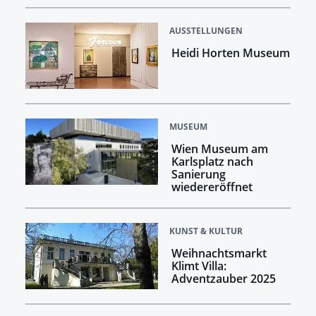
AUSSTELLUNGEN
Heidi Horten Museum
MUSEUM
Wien Museum am
Karlsplatz nach
Sanierung
wiedereröffnet
KUNST & KULTUR
Weihnachtsmarkt
Klimt Villa:
Adventzauber 2025