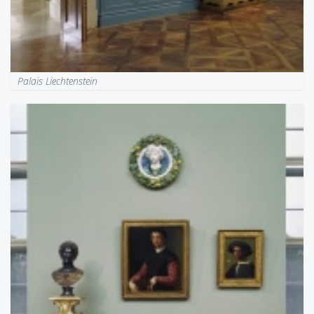
Palais Liechtenstein