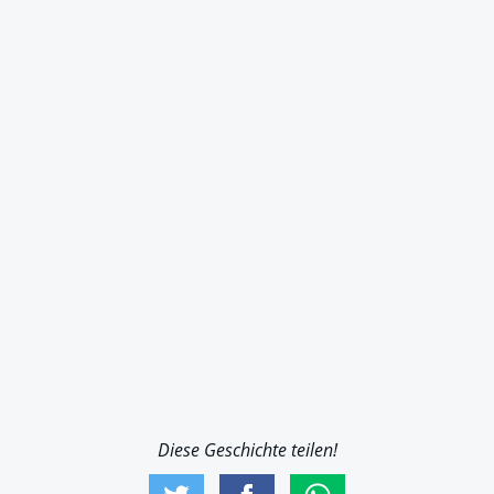
Diese Geschichte teilen!