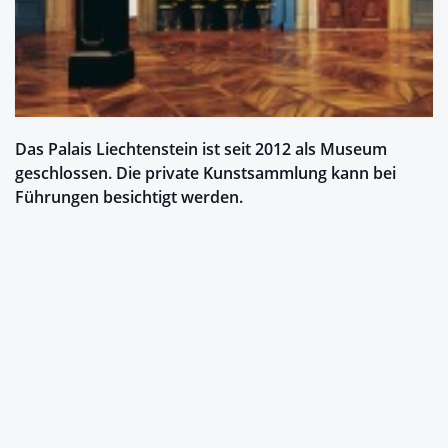
Das Palais Liechtenstein ist seit 2012 als Museum
geschlossen. Die private Kunstsammlung kann bei
Führungen besichtigt werden.