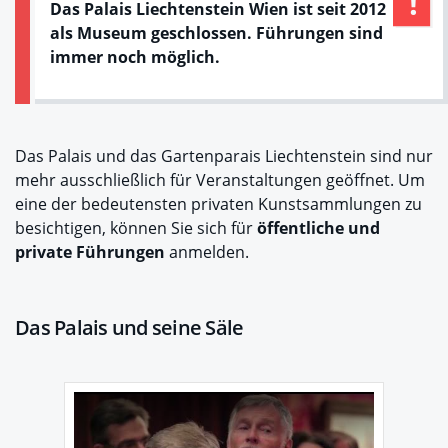
Das Palais Liechtenstein Wien ist seit 2012
als Museum geschlossen. Führungen sind
immer noch möglich.
Das Palais und das Gartenparais Liechtenstein sind nur
mehr ausschließlich für Veranstaltungen geöffnet. Um
eine der bedeutensten privaten Kunstsammlungen zu
besichtigen, können Sie sich für
öffentliche und
private Führungen
anmelden.
Das Palais und seine Säle