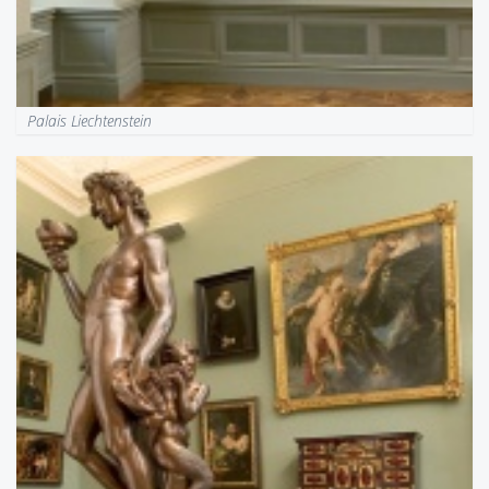
Palais Liechtenstein