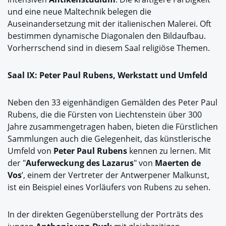
und eine neue Maltechnik belegen die
Auseinandersetzung mit der italienischen Malerei. Oft
bestimmen dynamische Diagonalen den Bildaufbau.
Vorherrschend sind in diesem Saal religiöse Themen.
Saal IX: Peter Paul Rubens, Werkstatt und Umfeld
Neben den 33 eigenhändigen Gemälden des Peter Paul
Rubens, die die Fürsten von Liechtenstein über 300
Jahre zusammengetragen haben, bieten die Fürstlichen
Sammlungen auch die Gelegenheit, das künstlerische
Umfeld von
Peter Paul Rubens
kennen zu lernen. Mit
der "
Auferweckung des Lazarus
" von
Maerten de
Vos
’, einem der Vertreter der Antwerpener Malkunst,
ist ein Beispiel eines Vorläufers von Rubens zu sehen.
In der direkten Gegenüberstellung der Porträts des