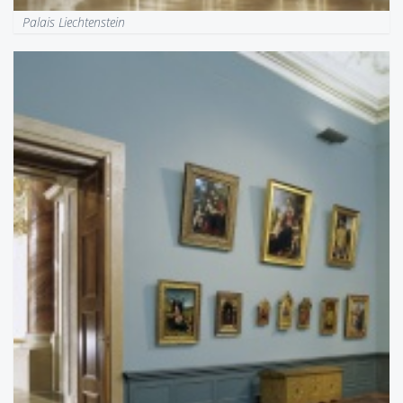
Palais Liechtenstein