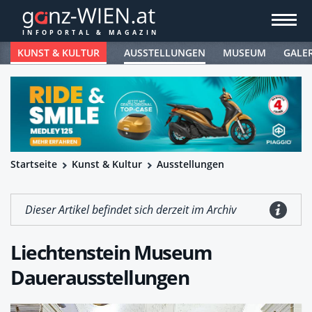
KUNST & KULTUR
AUSSTELLUNGEN
MUSEUM
GALE
Startseite
Kunst & Kultur
Ausstellungen
Dieser Artikel befindet sich derzeit im Archiv
Liechtenstein Museum
Dauerausstellungen