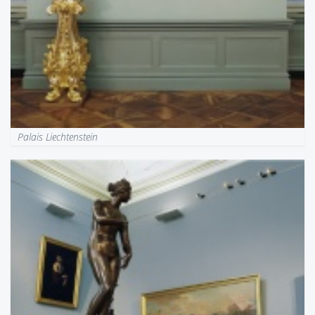
Palais Liechtenstein