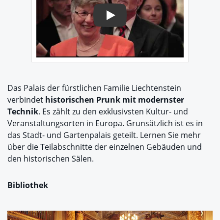
Play
Das Palais der fürstlichen Familie Liechtenstein
verbindet
historischen Prunk mit modernster
Technik
. Es zählt zu den exklusivsten Kultur- und
Veranstaltungsorten in Europa. Grunsätzlich ist es in
das Stadt- und Gartenpalais geteilt. Lernen Sie mehr
über die Teilabschnitte der einzelnen Gebäuden und
den historischen Sälen.
Bibliothek