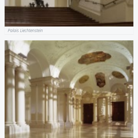
Palais Liechtenstein