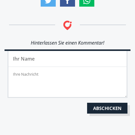
Hinterlassen Sie einen Kommentar!