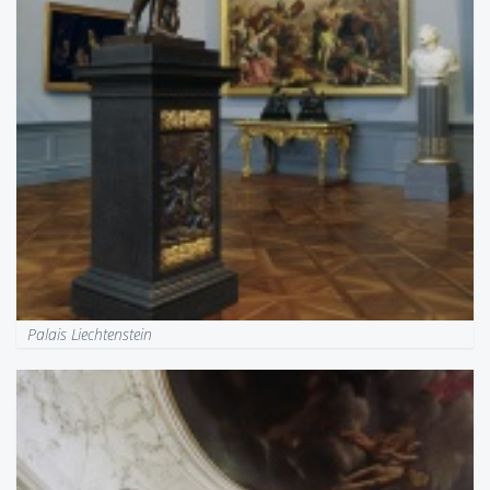
Palais Liechtenstein