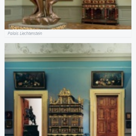
Palais Liechtenstein