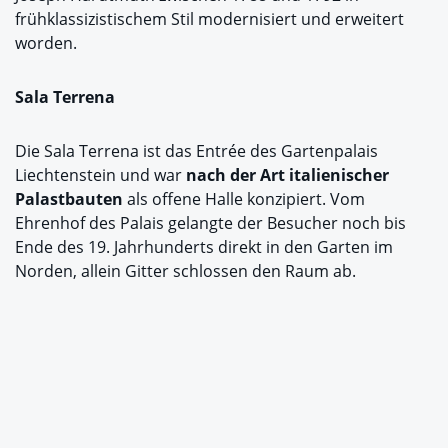
frühklassizistischem Stil modernisiert und erweitert
worden.
Sala Terrena
Die Sala Terrena ist das Entrée des Gartenpalais
Liechtenstein und war
nach der Art italienischer
Palastbauten
als offene Halle konzipiert. Vom
Ehrenhof des Palais gelangte der Besucher noch bis
Ende des 19. Jahrhunderts direkt in den Garten im
Norden, allein Gitter schlossen den Raum ab.