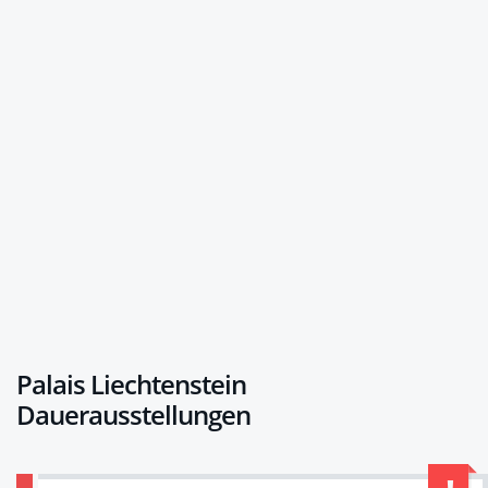
Palais Liechtenstein
Dauerausstellungen