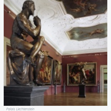
Palais Liechtenstein