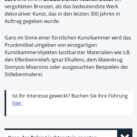
vergoldeten Bronzen, als das bedeutendste Werk
dekorativer Kunst, das in den letzten 300 Jahren in
Auftrag gegeben wurde.
Ganz im Sinne einer fürstlichen Kunstkammer wird das
Prunkmöbel umgeben von einzigartigen
Kunstkammerobjekten kostbarster Materialien wie z.B.
den Elfenbeinreliefs Ignaz Elhafens, dem Maienkrug
Dionysio Miseronis oder ausgesuchten Beispielen der
Stillebenmalerei.
Ist Ihr Interesse geweckt? Buchen Sie Ihre Führung
hier
.