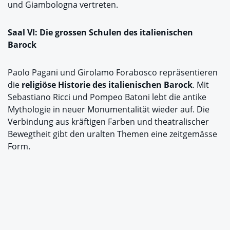
und Giambologna vertreten.
Saal VI: Die grossen Schulen des italienischen
Barock
Paolo Pagani und Girolamo Forabosco repräsentieren
die
religiöse Historie des italienischen Barock
. Mit
Sebastiano Ricci und Pompeo Batoni lebt die antike
Mythologie in neuer Monumentalität wieder auf. Die
Verbindung aus kräftigen Farben und theatralischer
Bewegtheit gibt den uralten Themen eine zeitgemässe
Form.