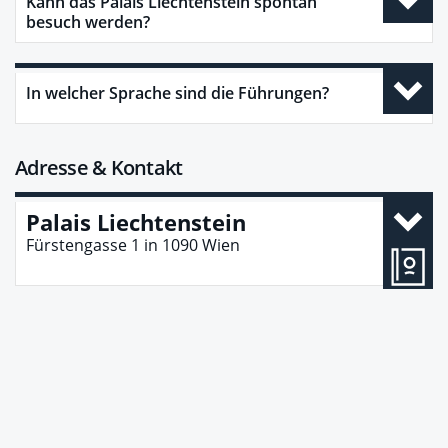
Kann das Palais Liechtenstein spontan
besuch werden?
In welcher Sprache sind die Führungen?
Adresse & Kontakt
Palais Liechtenstein
Fürstengasse 1
in
1090
Wien