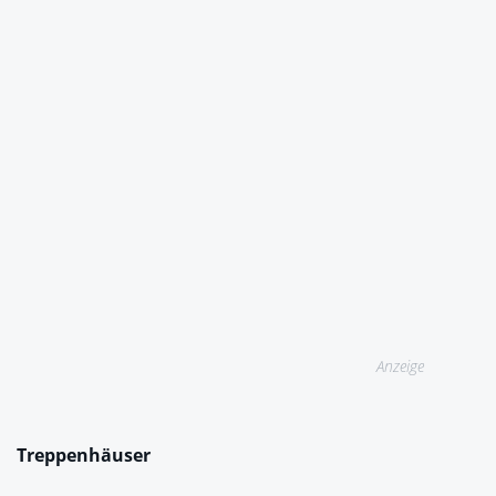
Anzeige
Treppenhäuser