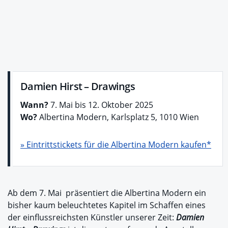
Damien Hirst – Drawings
Wann?
7. Mai bis 12. Oktober 2025
Wo?
Albertina Modern, Karlsplatz 5, 1010 Wien
» Eintrittstickets für die Albertina Modern kaufen*
Ab dem 7. Mai präsentiert die Albertina Modern ein
bisher kaum beleuchtetes Kapitel im Schaffen eines
der einflussreichsten Künstler unserer Zeit:
Damien