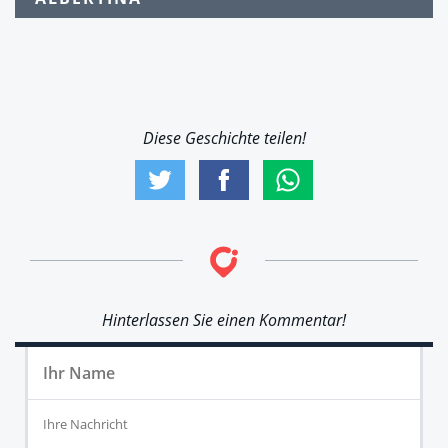
Diese Geschichte teilen!
Hinterlassen Sie einen Kommentar!