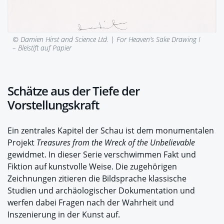
© Damien Hirst and Science Ltd. |
For Heaven’s Sake Drawing I
– Bleistift auf Papier
Schätze aus der Tiefe der
Vorstellungskraft
Ein zentrales Kapitel der Schau ist dem monumentalen
Projekt
Treasures from the Wreck of the Unbelievable
gewidmet. In dieser Serie verschwimmen Fakt und
Fiktion auf kunstvolle Weise. Die zugehörigen
Zeichnungen zitieren die Bildsprache klassische
Studien und archäologischer Dokumentation und
werfen dabei Fragen nach der Wahrheit und
Inszenierung in der Kunst auf.