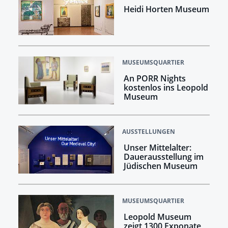
Heidi Horten Museum
MUSEUMSQUARTIER
An PORR Nights
kostenlos ins Leopold
Museum
AUSSTELLUNGEN
Unser Mittelalter:
Dauerausstellung im
Jüdischen Museum
MUSEUMSQUARTIER
Leopold Museum
zeigt 1300 Exponate