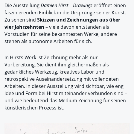
Die Ausstellung
Damien Hirst – Drawings
eröffnet einen
faszinierenden Einblick in die Ursprünge seiner Kunst.
Zu sehen sind
Skizzen und Zeichnungen aus über
vier Jahrzehnten
– viele davon entstanden als
Vorstudien für seine bekanntesten Werke, andere
stehen als autonome Arbeiten für sich.
In Hirsts Werk ist Zeichnung mehr als nur
Vorbereitung. Sie dient ihm gleichermaßen als
gedankliches Werkzeug, kreatives Labor und
retrospektive Auseinandersetzung mit vollendeten
Arbeiten. In dieser Ausstellung wird sichtbar, wie eng
Idee und Form bei Hirst miteinander verbunden sind –
und wie bedeutend das Medium Zeichnung für seinen
künstlerischen Prozess ist.