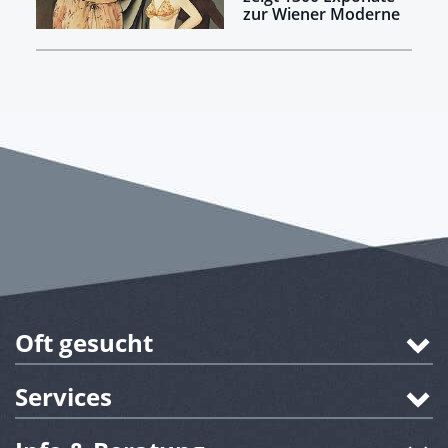
zur Wiener Moderne
Oft gesucht
Services