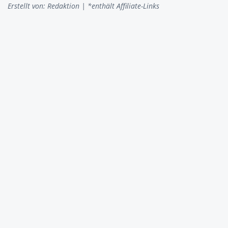
Erstellt von:
Redaktion
| *enthält Affiliate-Links