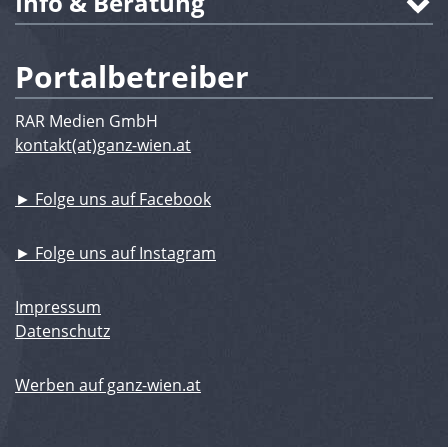
Info & Beratung
Portalbetreiber
RAR Medien GmbH
kontakt(at)ganz-wien.at
► Folge uns auf Facebook
► Folge uns auf Instagram
Impressum
Datenschutz
Werben auf ganz-wien.at