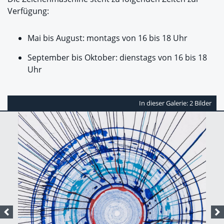
Verfügung:
Mai bis August: montags von 16 bis 18 Uhr
September bis Oktober: dienstags von 16 bis 18
Uhr
In dieser Galerie: 2 Bilder