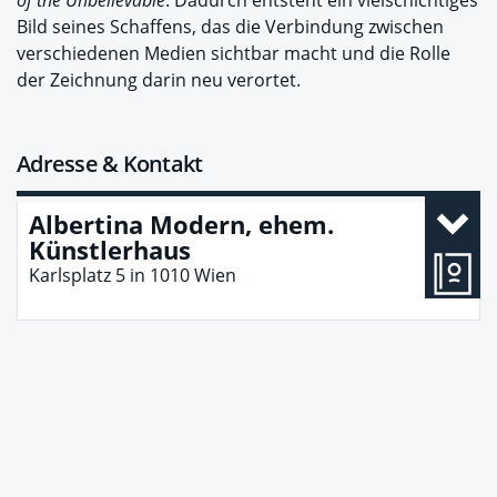
Bild seines Schaffens, das die Verbindung zwischen
verschiedenen Medien sichtbar macht und die Rolle
der Zeichnung darin neu verortet.
Adresse & Kontakt
Albertina Modern, ehem.
Künstlerhaus
Karlsplatz 5
in
1010
Wien