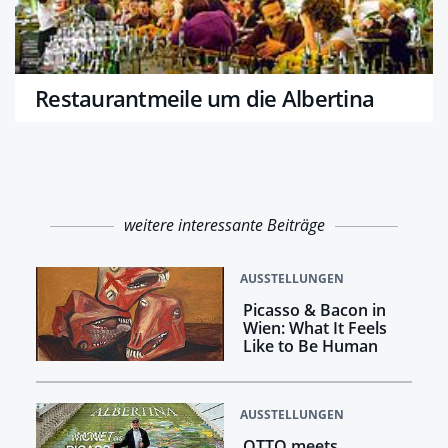
Restaurantmeile um die Albertina
weitere interessante Beiträge
AUSSTELLUNGEN
Picasso & Bacon in
Wien: What It Feels
Like to Be Human
AUSSTELLUNGEN
OTTO meets