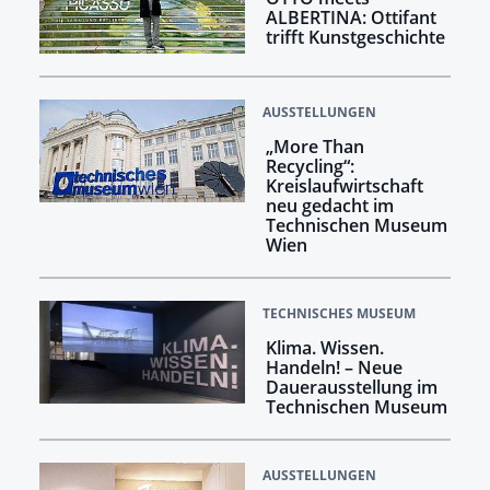
ALBERTINA: Ottifant
trifft Kunstgeschichte
AUSSTELLUNGEN
„More Than
Recycling“:
Kreislaufwirtschaft
neu gedacht im
Technischen Museum
Wien
TECHNISCHES MUSEUM
Klima. Wissen.
Handeln! –​​​​​​​ Neue
Dauerausstellung im
Technischen Museum
AUSSTELLUNGEN