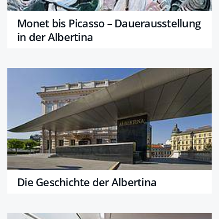
Monet bis Picasso – Dauerausstellung
in der Albertina
Die Geschichte der Albertina