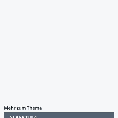
Mehr zum Thema
ALBERTINA