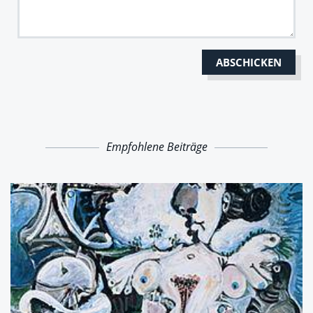
Empfohlene Beiträge