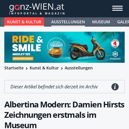
KUNST & KULTUR
AUSSTELLUNGEN
MUSEUM
GALE
Startseite
Kunst & Kultur
Ausstellungen
Dieser Artikel befindet sich derzeit im Archiv
Albertina Modern: Damien Hirsts
Zeichnungen erstmals im
Museum