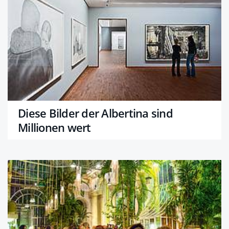
Diese Bilder der Albertina sind
Millionen wert