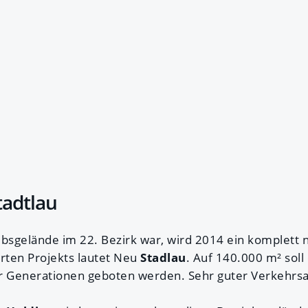
tadtlau
bsgelände im 22. Bezirk war, wird 2014 ein komplett n
rten Projekts lautet Neu
Stadlau
. Auf 140.000 m² soll
 Generationen geboten werden. Sehr guter Verkehrsa