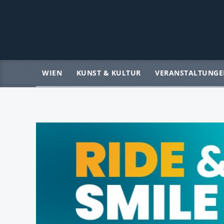
WIEN
KUNST & KULTUR
VERANSTALTUNGE