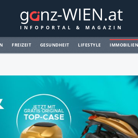
N
FREIZEIT
GESUNDHEIT
LIFESTYLE
IMMOBILIE