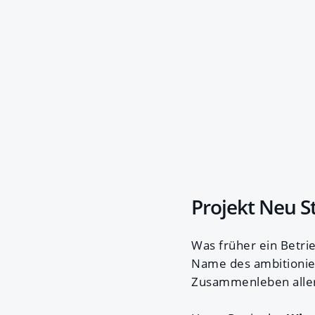
Projekt Neu S
Was früher ein Betrie
Name des ambitionie
Zusammenleben aller