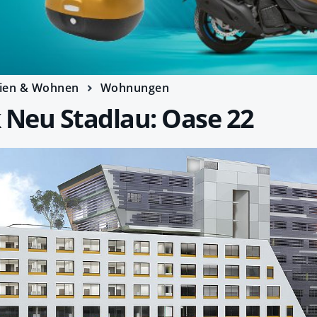
ien & Wohnen
Wohnungen
Neu Stadlau: Oase 22