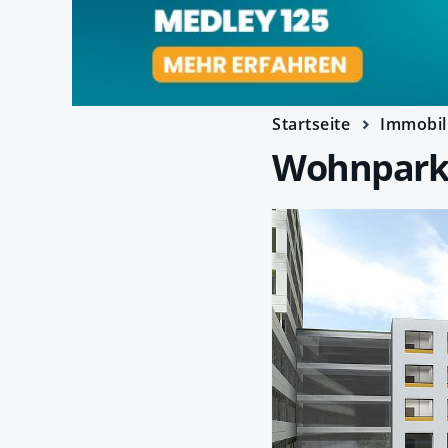
Startseite
Immobil
Wohnpark 