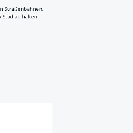
en Straßenbahnen,
 Stadlau halten.