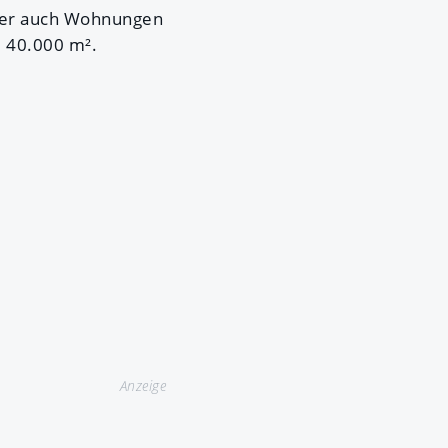
aber auch Wohnungen
. 40.000 m².
Anzeige