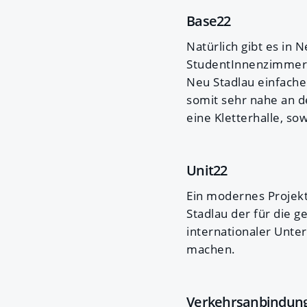
Base22
Natürlich gibt es in
StudentInnenzimmer 
Neu Stadlau einfache
somit sehr nahe an d
eine Kletterhalle, so
Unit22
Ein modernes Projekt 
Stadlau der für die 
internationaler Unte
machen.
Verkehrsanbindun