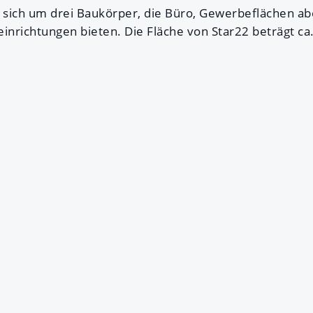
s sich um drei Baukörper, die Büro, Gewerbeflächen 
nrichtungen bieten. Die Fläche von Star22 beträgt ca