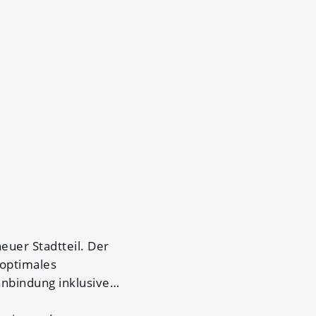
euer Stadtteil. Der
 optimales
nbindung inklusive…