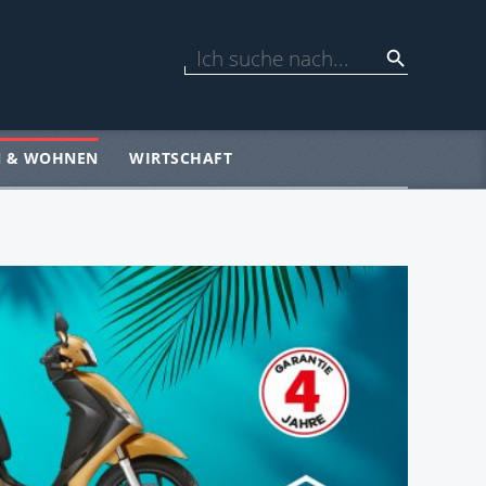
N & WOHNEN
WIRTSCHAFT