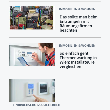
IMMOBILIEN & WOHNEN
Das sollte man beim
Entrümpeln mit
Räumungsfirmen
beachten
IMMOBILIEN & WOHNEN
So einfach geht
Thermenwartung in
Wien: Installateure
vergleichen
EINBRUCHSCHUTZ & SICHERHEIT