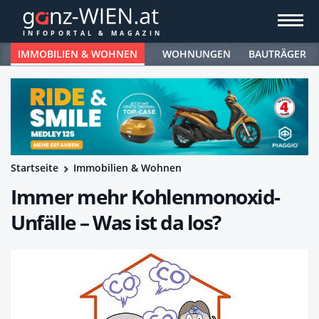
IMMOBILIEN & WOHNEN
WOHNUNGEN
BAUTRÄGER
Startseite
Immobilien & Wohnen
Immer mehr Kohlenmonoxid-
Unfälle – Was ist da los?