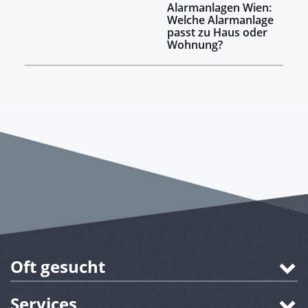
Alarmanlagen Wien:
Welche Alarmanlage
passt zu Haus oder
Wohnung?
Oft gesucht
Services