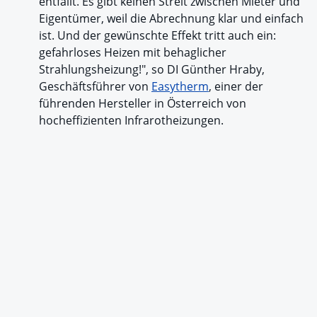
entfällt. Es gibt keinen Streit zwischen Mieter und
Eigentümer, weil die Abrechnung klar und einfach
ist. Und der gewünschte Effekt tritt auch ein:
gefahrloses Heizen mit behaglicher
Strahlungsheizung!", so DI Günther Hraby,
Geschäftsführer von
Easytherm
, einer der
führenden Hersteller in Österreich von
hocheffizienten Infrarotheizungen.