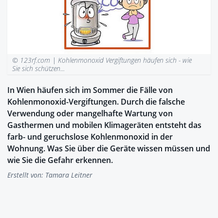
© 123rf.com |
Kohlenmonoxid Vergiftungen häufen sich - wie
Sie sich schützen...
In Wien häufen sich im Sommer die Fälle von
Kohlenmonoxid-Vergiftungen. Durch die falsche
Verwendung oder mangelhafte Wartung von
Gasthermen und mobilen Klimageräten entsteht das
farb- und geruchslose Kohlenmonoxid in der
Wohnung. Was Sie über die Geräte wissen müssen und
wie Sie die Gefahr erkennen.
Erstellt von:
Tamara Leitner