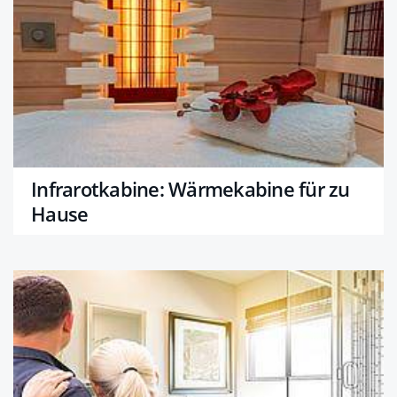
Infrarotkabine: Wärmekabine für zu
Hause