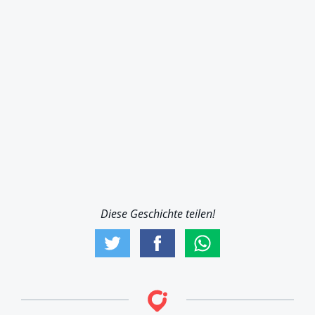
Diese Geschichte teilen!