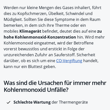
Werden nur kleine Mengen des Gases inhaliert, führt
dies zu Kopfschmerzen, Übelkeit, Schwindel und
Müdigkeit. Sollten Sie diese Symptome in dem Raum
bemerken, in dem sich ihre Therme oder ein
mobiles
Klimagerät
befindet, deutet dies auf eine
zu
hohe Kohlenmonoxid-Konzentration
hin. Wird mehr
Kohlenmonoxid eingeatmet, wird der Betroffene
vorerst bewusstlos und erstickt in Folge der
unzureichenden Zufuhr an Sauferstoff. Sicherheit
darüber, ob es sich um eine
CO-Vergiftung
handelt,
kann nur ein Bluttest geben.
Was sind die Ursachen für immer mehr
Kohlenmonoxid Unfälle?
Schlechte Wartung
der Thermengeräte