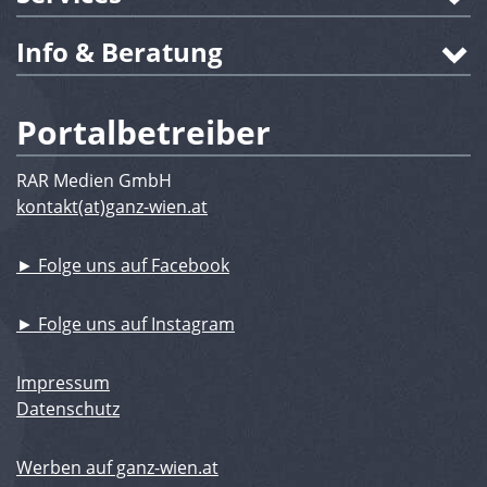
Info & Beratung
Portalbetreiber
RAR Medien GmbH
kontakt(at)ganz-wien.at
► Folge uns auf Facebook
► Folge uns auf Instagram
Impressum
Datenschutz
Werben auf ganz-wien.at