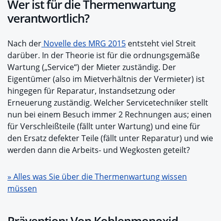
Wer ist für die Thermenwartung
verantwortlich?
Nach der
Novelle des MRG 2015
entsteht viel Streit
darüber. In der Theorie ist für die ordnungsgemäße
Wartung („Service“) der Mieter zuständig. Der
Eigentümer (also im Mietverhältnis der Vermieter) ist
hingegen für Reparatur, Instandsetzung oder
Erneuerung zuständig. Welcher Servicetechniker stellt
nun bei einem Besuch immer 2 Rechnungen aus; einen
für Verschleißteile (fällt unter Wartung) und eine für
den Ersatz defekter Teile (fällt unter Reparatur) und wie
werden dann die Arbeits- und Wegkosten geteilt?
» Alles was Sie über die Thermenwartung wissen
müssen
Prävention: Von Kohlenmonoxid