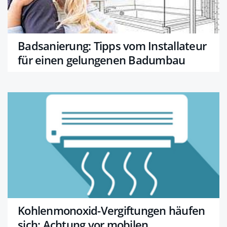
Badsanierung: Tipps vom Installateur
für einen gelungenen Badumbau
Kohlenmonoxid-Vergiftungen häufen
sich: Achtung vor mobilen