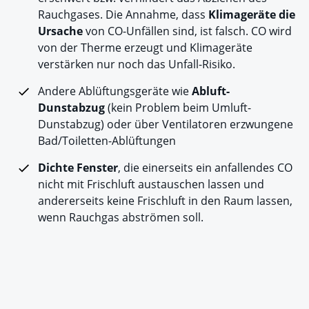
Rauchgases. Die Annahme, dass
Klimageräte die
Ursache
von CO-Unfällen sind, ist falsch. CO wird
von der Therme erzeugt und Klimageräte
verstärken nur noch das Unfall-Risiko.
Andere Ablüftungsgeräte wie
Abluft-
Dunstabzug
(kein Problem beim Umluft-
Dunstabzug) oder über Ventilatoren erzwungene
Bad/Toiletten-Ablüftungen
Dichte Fenster
, die einerseits ein anfallendes CO
nicht mit Frischluft austauschen lassen und
andererseits keine Frischluft in den Raum lassen,
wenn Rauchgas abströmen soll.