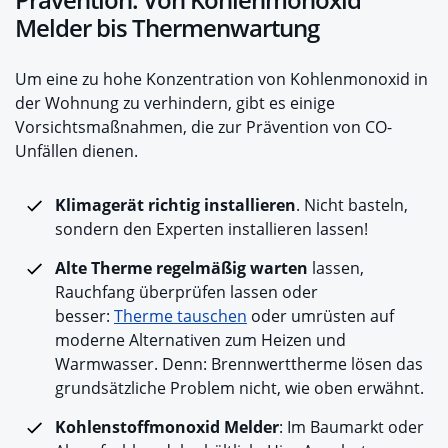
Melder bis Thermenwartung
Um eine zu hohe Konzentration von Kohlenmonoxid in
der Wohnung zu verhindern, gibt es einige
Vorsichtsmaßnahmen, die zur Prävention von CO-
Unfällen dienen.
Klimagerät richtig installieren
. Nicht basteln,
sondern den Experten installieren lassen!
Alte Therme regelmäßig warten
lassen,
Rauchfang überprüfen lassen oder
besser:
Therme tauschen
oder umrüsten auf
moderne Alternativen zum Heizen und
Warmwasser. Denn: Brennwerttherme lösen das
grundsätzliche Problem nicht, wie oben erwähnt.
Kohlenstoffmonoxid Melder
: Im Baumarkt oder