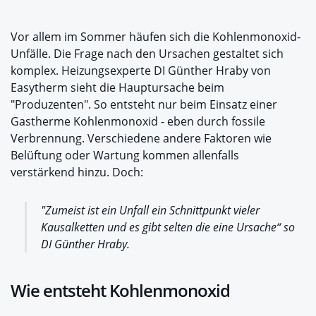
Vor allem im Sommer häufen sich die Kohlenmonoxid-
Unfälle. Die Frage nach den Ursachen gestaltet sich
komplex. Heizungsexperte DI Günther Hraby von
Easytherm sieht die Hauptursache beim
"Produzenten". So entsteht nur beim Einsatz einer
Gastherme Kohlenmonoxid - eben durch fossile
Verbrennung. Verschiedene andere Faktoren wie
Belüftung oder Wartung kommen allenfalls
verstärkend hinzu. Doch:
"Zumeist ist ein Unfall ein Schnittpunkt vieler
Kausalketten und es gibt selten die eine Ursache“ so
DI Günther Hraby.
Wie entsteht Kohlenmonoxid