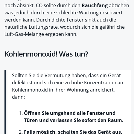
noch absinkt. CO sollte durch den
Rauchfang
abziehen
was jedoch durch eine schlechte Wartung erschwert
werden kann. Durch dichte Fenster sinkt auch die
natürliche Lüftungsrate, wodurch sich die gefährliche
Luft-Gas-Melange ergeben kann.
Kohlenmonoxid! Was tun?
Sollten Sie die Vermutung haben, dass ein Gerät
defekt ist und sich eine zu hohe Konzentration an
Kohlenmonoxid in Ihrer Wohnung anreichert,
dann:
Öffnen Sie umgehend alle Fenster und
Türen und verlassen Sie sofort den Raum.
Falls möglich, schalten Sie das Gerät aus.