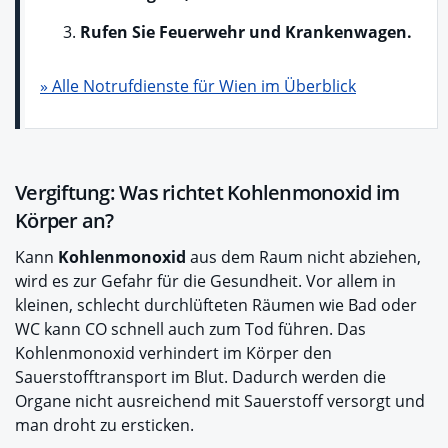
Rufen Sie Feuerwehr und Krankenwagen.
» Alle Notrufdienste für Wien im Überblick
Vergiftung: Was richtet Kohlenmonoxid im
Körper an?
Kann
Kohlenmonoxid
aus dem Raum nicht abziehen,
wird es zur Gefahr für die Gesundheit. Vor allem in
kleinen, schlecht durchlüfteten Räumen wie Bad oder
WC kann CO schnell auch zum Tod führen. Das
Kohlenmonoxid verhindert im Körper den
Sauerstofftransport im Blut. Dadurch werden die
Organe nicht ausreichend mit Sauerstoff versorgt und
man droht zu ersticken.