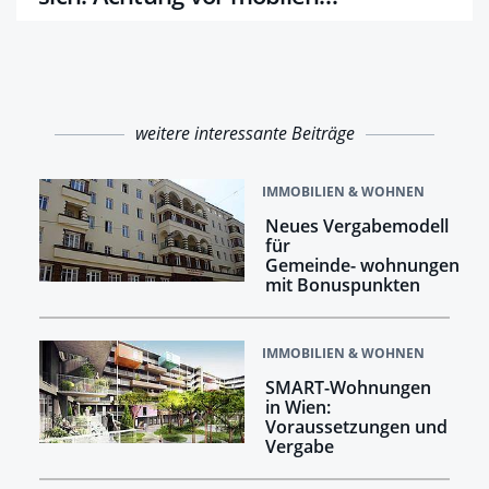
Klimageräten
weitere interessante Beiträge
IMMOBILIEN & WOHNEN
Neues Vergabemodell
für
Gemeinde- wohnungen
mit Bonuspunkten
IMMOBILIEN & WOHNEN
SMART-Wohnungen
in Wien:
Voraussetzungen und
Vergabe