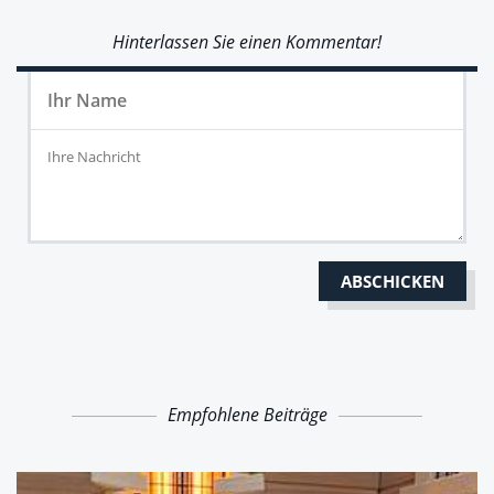
Hinterlassen Sie einen Kommentar!
Empfohlene Beiträge