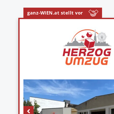
ganz-WIEN.at stellt vor