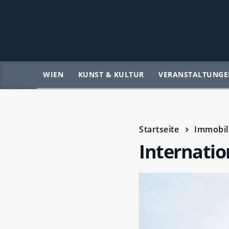
WIEN
KUNST & KULTUR
VERANSTALTUNGE
Startseite
Immobil
Internatio