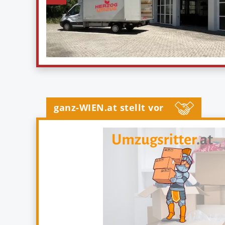
ganz-WIEN.at stellt vor