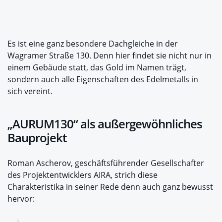
Es ist eine ganz besondere Dachgleiche in der
Wagramer Straße 130. Denn hier findet sie nicht nur in
einem Gebäude statt, das Gold im Namen trägt,
sondern auch alle Eigenschaften des Edelmetalls in
sich vereint.
„AURUM130“ als außergewöhnliches
Bauprojekt
Roman Ascherov, geschäftsführender Gesellschafter
des Projektentwicklers AIRA, strich diese
Charakteristika in seiner Rede denn auch ganz bewusst
hervor: