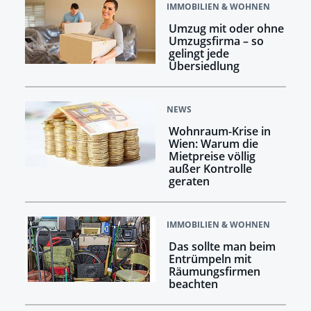
IMMOBILIEN & WOHNEN
Umzug mit oder ohne
Umzugsfirma – so
gelingt jede
Übersiedlung
NEWS
Wohnraum-Krise in
Wien: Warum die
Mietpreise völlig
außer Kontrolle
geraten
IMMOBILIEN & WOHNEN
Das sollte man beim
Entrümpeln mit
Räumungsfirmen
beachten