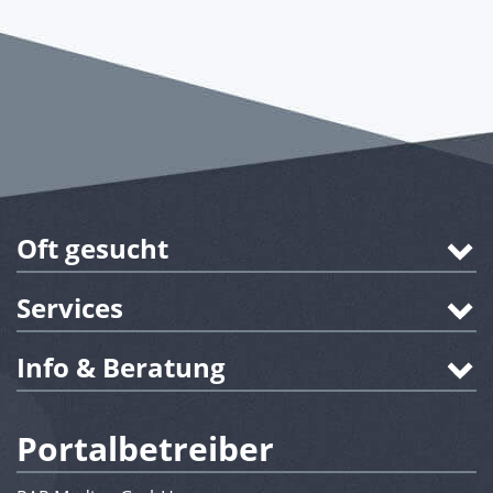
Oft gesucht
Services
Info & Beratung
Portalbetreiber