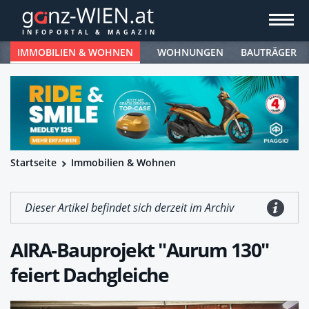
IMMOBILIEN & WOHNEN
WOHNUNGEN
BAUTRÄGER
Startseite
Immobilien & Wohnen
Dieser Artikel befindet sich derzeit im Archiv
AIRA-Bauprojekt "Aurum 130"
feiert Dachgleiche