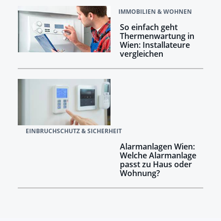
IMMOBILIEN & WOHNEN
So einfach geht
Thermenwartung in
Wien: Installateure
vergleichen
EINBRUCHSCHUTZ & SICHERHEIT
Alarmanlagen Wien:
Welche Alarmanlage
passt zu Haus oder
Wohnung?