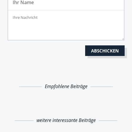
Empfohlene Beiträge
weitere interessante Beiträge