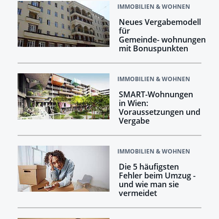
IMMOBILIEN & WOHNEN
Neues Vergabemodell
für
Gemeinde- wohnungen
mit Bonuspunkten
IMMOBILIEN & WOHNEN
SMART-Wohnungen
in Wien:
Voraussetzungen und
Vergabe
IMMOBILIEN & WOHNEN
Die 5 häufigsten
Fehler beim Umzug -
und wie man sie
vermeidet