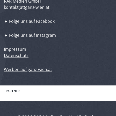
RAR Medien GmbH
kontakt(at)ganz-wien.at
► Folge uns auf Facebook
► Folge uns auf Instagram
Impressum
Datenschutz
Werben auf ganz-wien.at
PARTNER