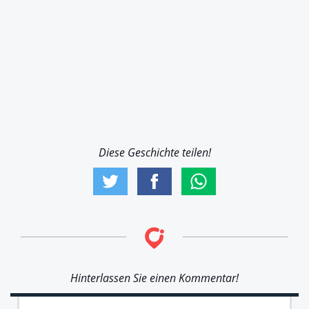
Diese Geschichte teilen!
Hinterlassen Sie einen Kommentar!