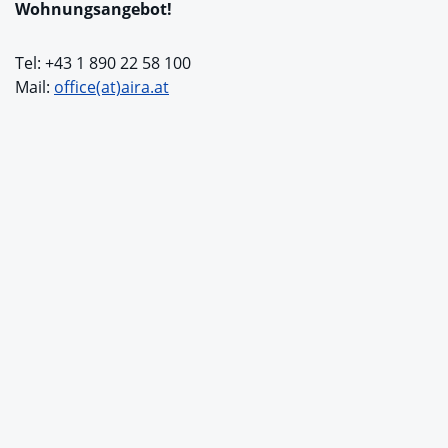
Wohnungsangebot!
Tel: +43 1 890 22 58 100
Mail:
office(at)aira.at