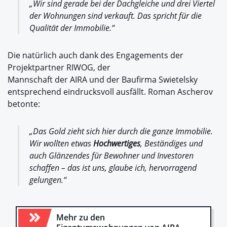
„Wir sind gerade bei der Dachgleiche und drei Viertel
der Wohnungen sind verkauft. Das spricht für die
Qualität der Immobilie.“
Die natürlich auch dank des Engagements der
Projektpartner RIWOG, der
Mannschaft der AIRA und der Baufirma Swietelsky
entsprechend eindrucksvoll ausfällt. Roman Ascherov
betonte:
„Das Gold zieht sich hier durch die ganze Immobilie.
Wir wollten etwas
Hochwertiges
, Beständiges und
auch Glänzendes für Bewohner und Investoren
schaffen – das ist uns, glaube ich, hervorragend
gelungen.“
Mehr zu den