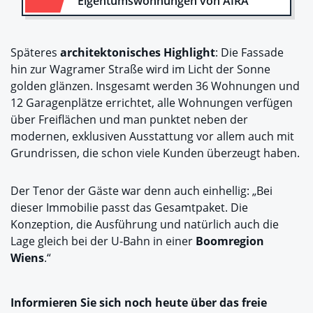
Eigentumswohnungen von AIRA
Späteres
architektonisches Highlight
: Die Fassade
hin zur Wagramer Straße wird im Licht der Sonne
golden glänzen. Insgesamt werden 36 Wohnungen und
12 Garagenplätze errichtet, alle Wohnungen verfügen
über Freiflächen und man punktet neben der
modernen, exklusiven Ausstattung vor allem auch mit
Grundrissen, die schon viele Kunden überzeugt haben.
Der Tenor der Gäste war denn auch einhellig: „Bei
dieser Immobilie passt das Gesamtpaket. Die
Konzeption, die Ausführung und natürlich auch die
Lage gleich bei der U-Bahn in einer
Boomregion
Wiens
.“
Informieren Sie sich noch heute über das freie