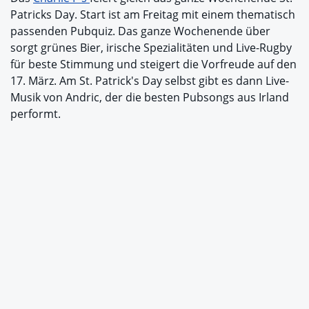
Patricks Day. Start ist am Freitag mit einem thematisch
passenden Pubquiz. Das ganze Wochenende über
sorgt grünes Bier, irische Spezialitäten und Live-Rugby
für beste Stimmung und steigert die Vorfreude auf den
17. März. Am St. Patrick's Day selbst gibt es dann Live-
Musik von Andric, der die besten Pubsongs aus Irland
performt.