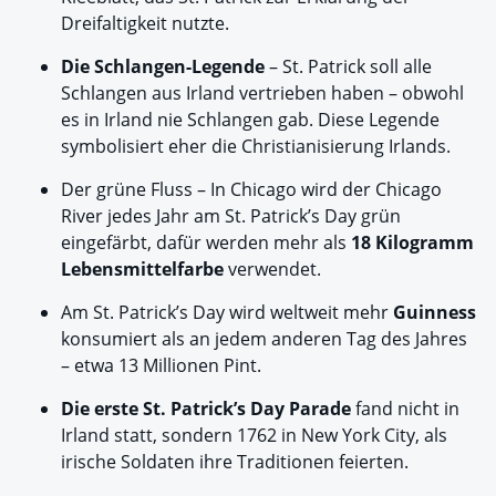
Dreifaltigkeit nutzte.
Die Schlangen-Legende
– St. Patrick soll alle
Schlangen aus Irland vertrieben haben – obwohl
es in Irland nie Schlangen gab. Diese Legende
symbolisiert eher die Christianisierung Irlands.
Der grüne Fluss – In Chicago wird der Chicago
River jedes Jahr am St. Patrick’s Day grün
eingefärbt, dafür werden mehr als
18 Kilogramm
Lebensmittelfarbe
verwendet.
Am St. Patrick’s Day wird weltweit mehr
Guinness
konsumiert als an jedem anderen Tag des Jahres
– etwa 13 Millionen Pint.
Die erste St. Patrick’s Day Parade
fand nicht in
Irland statt, sondern 1762 in New York City, als
irische Soldaten ihre Traditionen feierten.