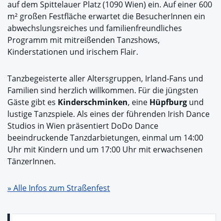
auf dem Spittelauer Platz (1090 Wien) ein. Auf einer 600
m² großen Festfläche erwartet die BesucherInnen ein
abwechslungsreiches und familienfreundliches
Programm mit mitreißenden Tanzshows,
Kinderstationen und irischem Flair.
Tanzbegeisterte aller Altersgruppen, Irland-Fans und
Familien sind herzlich willkommen. Für die jüngsten
Gäste gibt es
Kinderschminken
, eine
Hüpfburg
und
lustige Tanzspiele. Als eines der führenden Irish Dance
Studios in Wien präsentiert DoDo Dance
beeindruckende Tanzdarbietungen, einmal um 14:00
Uhr mit Kindern und um 17:00 Uhr mit erwachsenen
TänzerInnen.
» Alle Infos zum Straßenfest