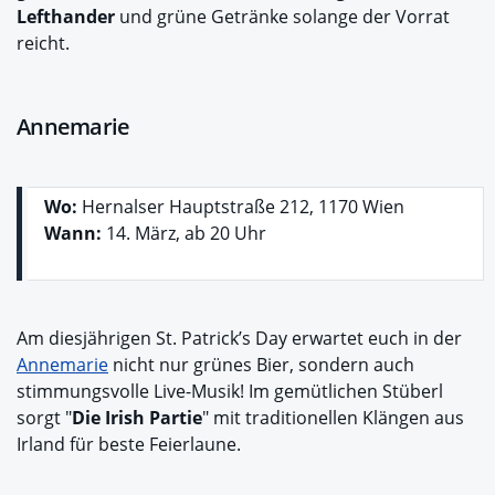
Lefthander
und grüne Getränke solange der Vorrat
reicht.
Annemarie
Wo:
Hernalser Hauptstraße 212, 1170 Wien
Wann:
14. März, ab 20 Uhr
Am diesjährigen St. Patrick’s Day erwartet euch in der
Annemarie
nicht nur grünes Bier, sondern auch
stimmungsvolle Live-Musik! Im gemütlichen Stüberl
sorgt "
Die Irish Partie
" mit traditionellen Klängen aus
Irland für beste Feierlaune.