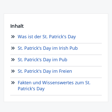
Inhalt
Was ist der St. Patrick's Day
St. Patrick's Day im Irish Pub
St. Patrick's Day im Pub
St. Patrick's Day im Freien
Fakten und Wissenswertes zum St.
Patrick's Day