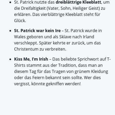
St. Patrick nutzte das
dreiblättrige Kleeblatt
, um
die Dreifaltigkeit (Vater, Sohn, Heiliger Geist) zu
erklären. Das vierblättrige Kleeblatt steht für
Glück.
St. Patrick war kein Ire
– St. Patrick wurde in
Wales geboren und als Sklave nach Irland
verschleppt. Später kehrte er zurück, um das
Christentum zu verbreiten.
Kiss Me, I’m Irish
– Das beliebte Sprichwort auf T-
Shirts stammt aus der Tradition, dass man an
diesem Tag für das Tragen von grünem Kleidung
oder das Feiern bekannt sein sollte. Wer dies
vergisst, könnte gekniffen werden!