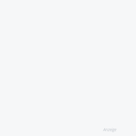
Anzeige