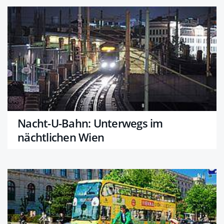
Nacht-U-Bahn: Unterwegs im
nächtlichen Wien