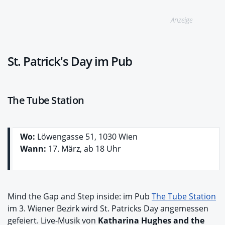
Anzeige
St. Patrick's Day im Pub
The Tube Station
Wo:
Löwengasse 51, 1030 Wien
Wann:
17. März, ab 18 Uhr
Mind the Gap and Step inside: im Pub
The Tube Station
im 3. Wiener Bezirk wird St. Patricks Day angemessen
gefeiert. Live-Musik von
Katharina Hughes and the