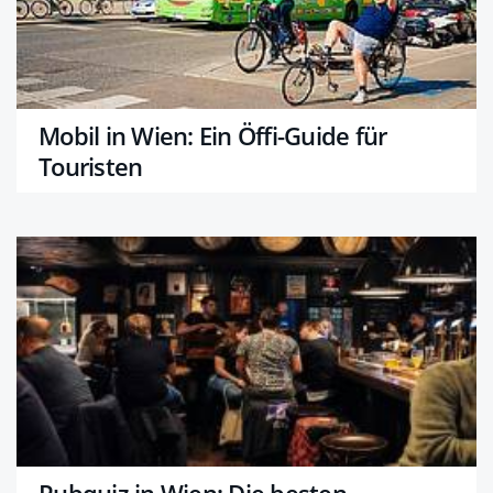
Mobil in Wien: Ein Öffi-Guide für
Touristen
Pubquiz in Wien: Die besten