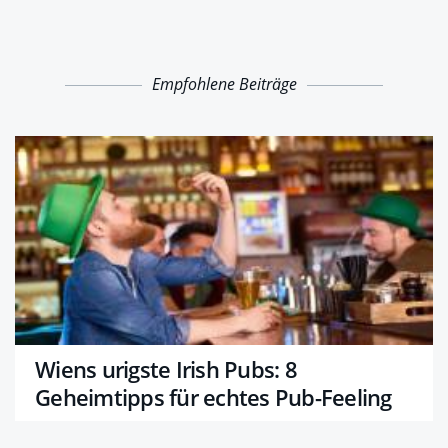
Empfohlene Beiträge
Wiens urigste Irish Pubs: 8
Geheimtipps für echtes Pub-Feeling