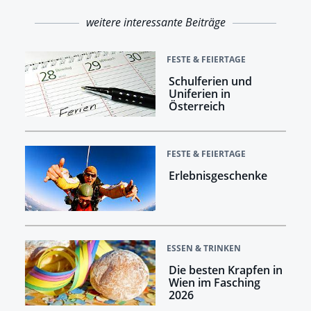
weitere interessante Beiträge
FESTE & FEIERTAGE
Schulferien und
Uniferien in
Österreich
FESTE & FEIERTAGE
Erlebnisgeschenke
ESSEN & TRINKEN
Die besten Krapfen in
Wien im Fasching
2026