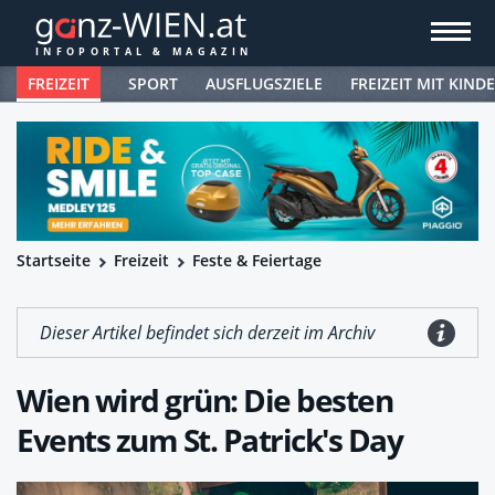
FREIZEIT
SPORT
AUSFLUGSZIELE
FREIZEIT MIT KIND
Startseite
Freizeit
Feste & Feiertage
Dieser Artikel befindet sich derzeit im Archiv
Wien wird grün: Die besten
Events zum St. Patrick's Day