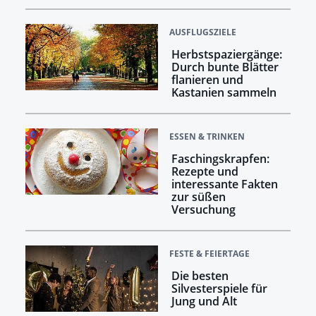
AUSFLUGSZIELE
Herbstspaziergänge:
Durch bunte Blätter
flanieren und
Kastanien sammeln
ESSEN & TRINKEN
Faschingskrapfen:
Rezepte und
interessante Fakten
zur süßen
Versuchung
FESTE & FEIERTAGE
Die besten
Silvesterspiele für
Jung und Alt