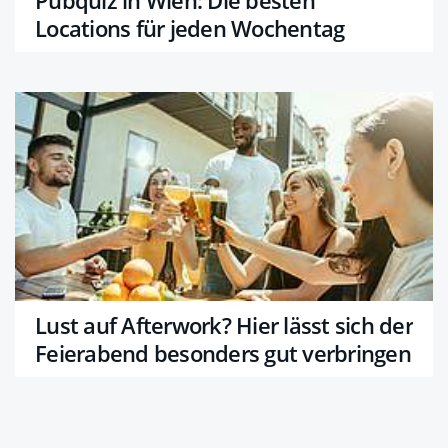
Locations für jeden Wochentag
Lust auf Afterwork? Hier lässt sich der
Feierabend besonders gut verbringen