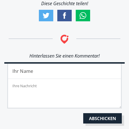
Diese Geschichte teilen!
Hinterlassen Sie einen Kommentar!