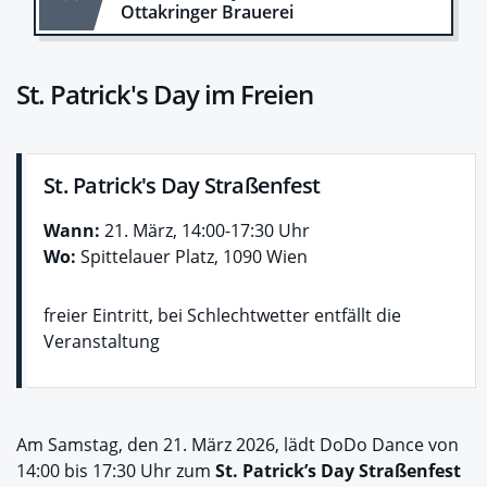
Ottakringer Brauerei
St. Patrick's Day im Freien
St. Patrick's Day Straßenfest
Wann:
21. März, 14:00-17:30 Uhr
Wo:
Spittelauer Platz, 1090 Wien
freier Eintritt, bei Schlechtwetter entfällt die
Veranstaltung
Am Samstag, den 21. März 2026, lädt DoDo Dance von
14:00 bis 17:30 Uhr zum
St. Patrick’s Day Straßenfest