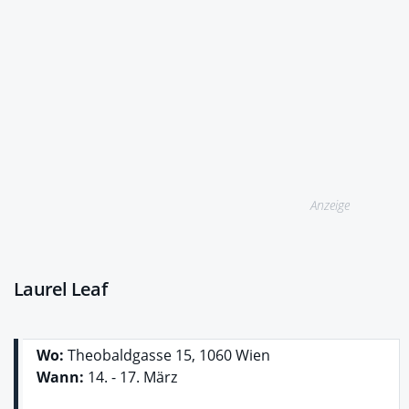
Anzeige
Laurel Leaf
Wo:
Theobaldgasse 15, 1060 Wien
Wann:
14. - 17. März