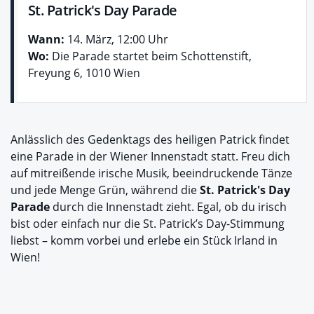
St. Patrick's Day Parade
Wann:
14. März, 12:00 Uhr
Wo:
Die Parade startet beim Schottenstift,
Freyung 6, 1010 Wien
Anlässlich des Gedenktags des heiligen Patrick
findet
eine Parade in der Wiener Innenstadt statt. Freu dich
auf mitreißende irische Musik, beeindruckende Tänze
und jede Menge Grün, während die
St. Patrick's Day
Parade
durch die Innenstadt zieht. Egal, ob du irisch
bist oder einfach nur die St. Patrick’s Day-Stimmung
liebst – komm vorbei und erlebe ein Stück Irland in
Wien!