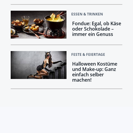
ESSEN & TRINKEN
Fondue: Egal, ob Käse
oder Schokolade –
immer ein Genuss
FESTE & FEIERTAGE
Halloween Kostüme
und Make-up: Ganz
einfach selber
machen!