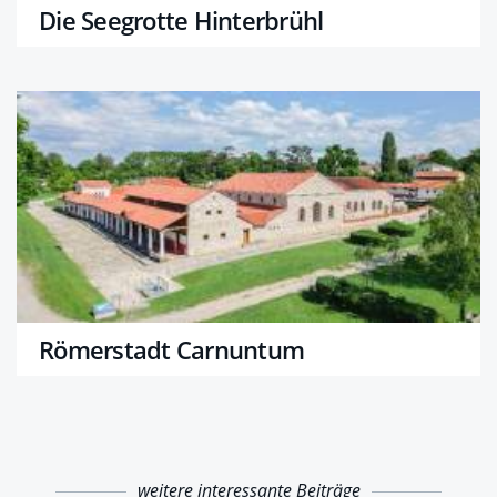
Die Seegrotte Hinterbrühl
Römerstadt Carnuntum
weitere interessante Beiträge