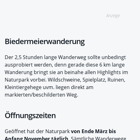
Anzeige
Biedermeierwanderung
Der 2,5 Stunden lange Wanderweg sollte unbedingt
ausprobiert werden, denn gerade diese 6 km lange
Wanderung bringt sie an beinahe allen Highlights im
Naturpark vorbei. Wildschweine, Spielplatz, Ruinen,
Kleintiergehege uvm. liegen direkt am
markierten/beschilderten Weg.
Öffnungszeiten
Geöffnet hat der Naturpark
von Ende März bis
Anfang November täglich
. Sämtliche Wanderwege