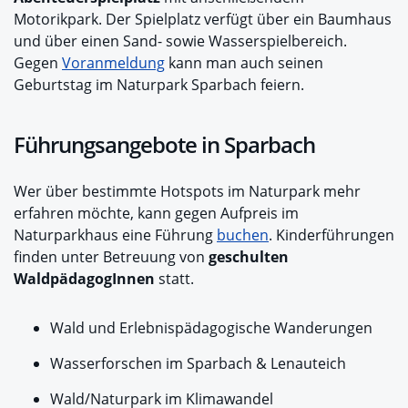
Motorikpark. Der Spielplatz verfügt über ein Baumhaus
und über einen Sand- sowie Wasserspielbereich.
Gegen
Voranmeldung
kann man auch seinen
Geburtstag im Naturpark Sparbach feiern.
Führungsangebote in Sparbach
Wer über bestimmte Hotspots im Naturpark mehr
erfahren möchte, kann gegen Aufpreis im
Naturparkhaus eine Führung
buchen
. Kinderführungen
finden unter Betreuung von
geschulten
WaldpädagogInnen
statt.
Wald und Erlebnispädagogische Wanderungen
Wasserforschen im Sparbach & Lenauteich
Wald/Naturpark im Klimawandel