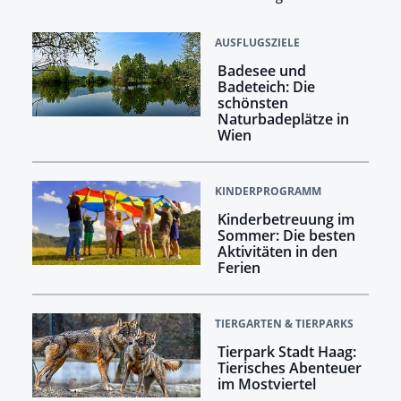
AUSFLUGSZIELE
Badesee und
Badeteich: Die
schönsten
Naturbadeplätze in
Wien
KINDERPROGRAMM
Kinderbetreuung im
Sommer: Die besten
Aktivitäten in den
Ferien
TIERGARTEN & TIERPARKS
Tierpark Stadt Haag:
Tierisches Abenteuer
im Mostviertel