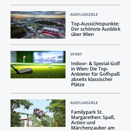
AUSFLUGSZIELE
Top-Aussichtspunkte:
Der schönste Ausblick
über Wien
SPORT
Indoor- & Spezial-Golf
in Wien: Die Top-
Anbieter für Golfspaß
abseits klassischer
Plätze
AUSFLUGSZIELE
Familypark St.
Margarethen: Spaß,
Action und
Märchenzauber am