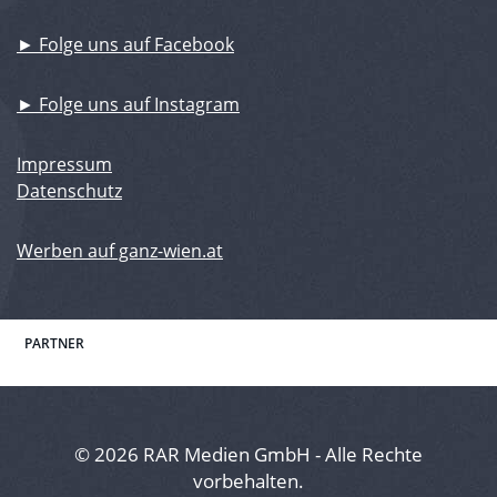
► Folge uns auf Facebook
► Folge uns auf Instagram
Impressum
Datenschutz
Werben auf ganz-wien.at
PARTNER
© 2026 RAR Medien GmbH - Alle Rechte
vorbehalten.