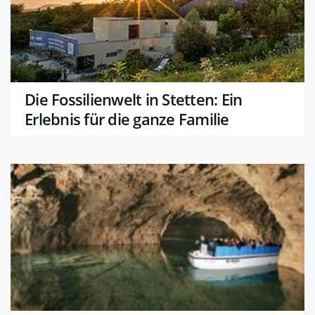
Die Fossilienwelt in Stetten: Ein
Erlebnis für die ganze Familie