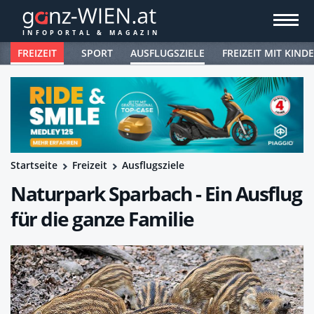
FREIZEIT
SPORT
AUSFLUGSZIELE
FREIZEIT MIT KIND
Startseite
Freizeit
Ausflugsziele
Naturpark Sparbach - Ein Ausflug
für die ganze Familie