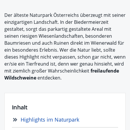
Der älteste Naturpark Österreichs überzeugt mit seiner
einzigartigen Landschaft. In der Biedermeierzeit
gestaltet, sorgt das parkartig gestaltete Areal mit
seinen riesigen Wiesenlandschaften, besonderen
Baumriesen und auch Ruinen direkt im Wienerwald für
ein besonderes Erlebnis. Wer die Natur liebt, sollte
dieses Highlight nicht verpassen, schon gar nicht, wenn
er/sie ein Tierfreund ist, denn wer genau hinsieht, wird
mit ziemlich großer Wahrscheinlichkeit
freilaufende
Wildschweine
entdecken.
Inhalt
Highlights im Naturpark