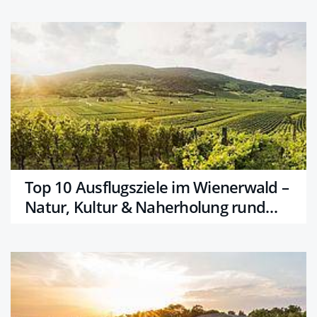
Top 10 Ausflugsziele im Wienerwald –
Natur, Kultur & Naherholung rund
um Wien