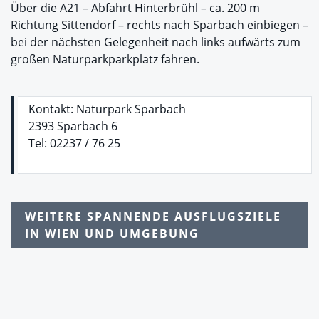
Über die A21 – Abfahrt Hinterbrühl – ca. 200 m
Richtung Sittendorf – rechts nach Sparbach einbiegen –
bei der nächsten Gelegenheit nach links aufwärts zum
großen Naturparkparkplatz fahren.
Kontakt: Naturpark Sparbach
2393 Sparbach 6
Tel: 02237 / 76 25
WEITERE SPANNENDE AUSFLUGSZIELE
IN WIEN UND UMGEBUNG