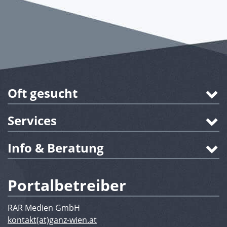
Oft gesucht
Services
Info & Beratung
Portalbetreiber
RAR Medien GmbH
kontakt(at)ganz-wien.at