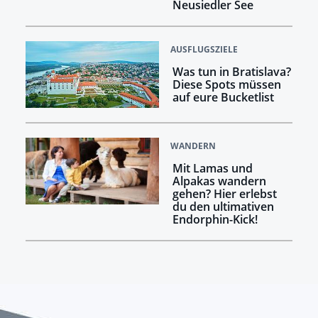
Neusiedler See
AUSFLUGSZIELE
Was tun in Bratislava?
Diese Spots müssen
auf eure Bucketlist
WANDERN
Mit Lamas und
Alpakas wandern
gehen? Hier erlebst
du den ultimativen
Endorphin-Kick!