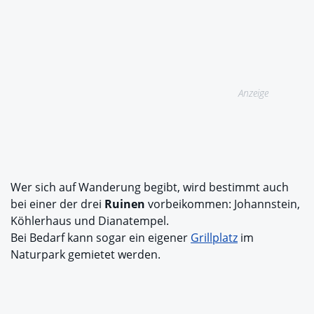
Anzeige
Wer sich auf Wanderung begibt, wird bestimmt auch
bei einer der drei
Ruinen
vorbeikommen: Johannstein,
Köhlerhaus und Dianatempel.
Bei Bedarf kann sogar ein eigener
Grillplatz
im
Naturpark gemietet werden.