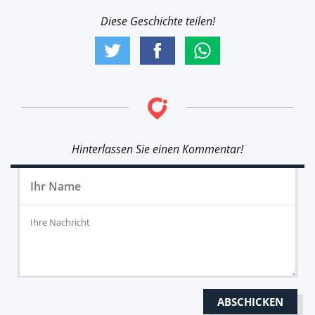
Diese Geschichte teilen!
Hinterlassen Sie einen Kommentar!