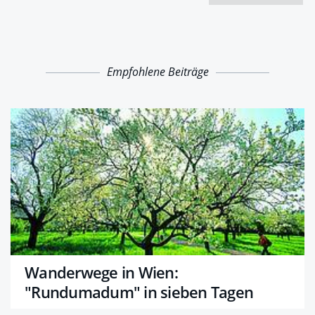
Empfohlene Beiträge
Wanderwege in Wien:
"Rundumadum" in sieben Tagen