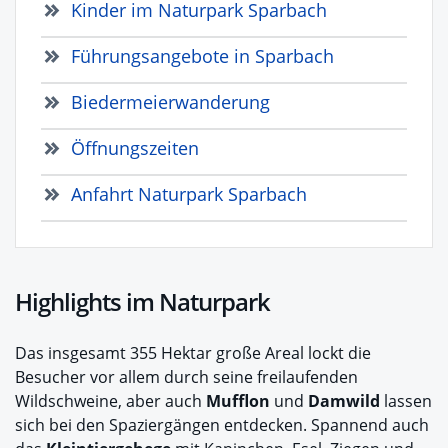
Kinder im Naturpark Sparbach
Führungsangebote in Sparbach
Biedermeierwanderung
Öffnungszeiten
Anfahrt Naturpark Sparbach
Highlights im Naturpark
Das insgesamt 355 Hektar große Areal lockt die
Besucher vor allem durch seine freilaufenden
Wildschweine, aber auch
Mufflon
und
Damwild
lassen
sich bei den Spaziergängen entdecken. Spannend auch