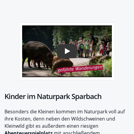
Play
Kinder im Naturpark Sparbach
Besonders die Kleinen kommen im Naturpark voll auf
ihre Kosten, denn neben den Wildschweinen und
Kleinwild gibt es außerdem einen riesigen
Abenteuerspielplatz
mit anschließendem