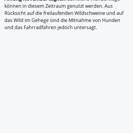
können in diesem Zeitraum genutzt werden. Aus
Rücksicht auf die freilaufenden Wildschweine und auf
das Wild im Gehege sind die Mitnahme von Hunden
und das Fahrradfahren jedoch untersagt.