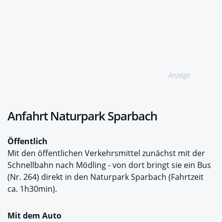
Anzeige
Anfahrt Naturpark Sparbach
Öffentlich
Mit den öffentlichen Verkehrsmittel zunächst mit der
Schnellbahn nach Mödling - von dort bringt sie ein Bus
(Nr. 264) direkt in den Naturpark Sparbach (Fahrtzeit
ca. 1h30min).
Mit dem Auto