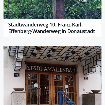
Stadtwanderweg 10: Franz-Karl-
Effenberg-Wanderweg in Donaustadt