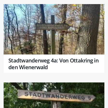
Stadtwanderweg 4a: Von Ottakring in
den Wienerwald