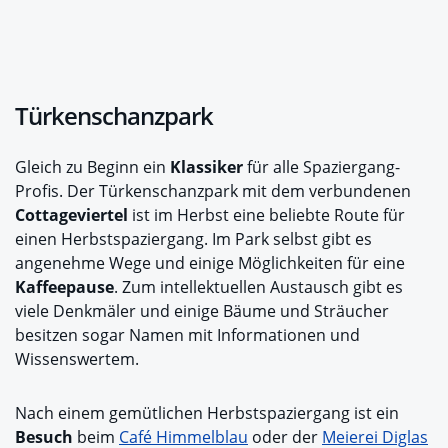
Türkenschanzpark
Gleich zu Beginn ein
Klassiker
für alle Spaziergang-
Profis. Der Türkenschanzpark mit dem verbundenen
Cottageviertel
ist im Herbst eine beliebte Route für
einen Herbstspaziergang. Im Park selbst gibt es
angenehme Wege und einige Möglichkeiten für eine
Kaffeepause
. Zum intellektuellen Austausch gibt es
viele Denkmäler und einige Bäume und Sträucher
besitzen sogar Namen mit Informationen und
Wissenswertem.
Nach einem gemütlichen Herbstspaziergang ist ein
Besuch
beim
Café Himmelblau
oder der
Meierei Diglas