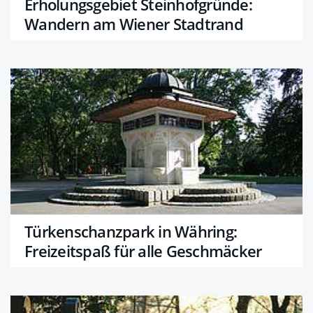
Erholungsgebiet Steinhofgründe:
Wandern am Wiener Stadtrand
Türkenschanzpark in Währing:
Freizeitspaß für alle Geschmäcker