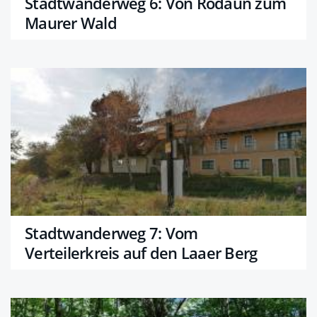
Stadtwanderweg 6: Von Rodaun zum
Maurer Wald
Stadtwanderweg 7: Vom
Verteilerkreis auf den Laaer Berg