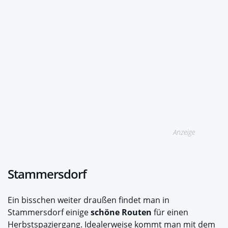
Anzeige
Stammersdorf
Ein bisschen weiter draußen findet man in
Stammersdorf einige
schöne Routen
für einen
Herbstspaziergang. Idealerweise kommt man mit dem