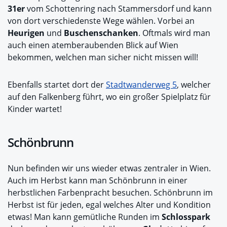
31er
vom Schottenring nach Stammersdorf und kann
von dort verschiedenste Wege wählen. Vorbei an
Heurigen
und
Buschenschanken
. Oftmals wird man
auch einen atemberaubenden Blick auf Wien
bekommen, welchen man sicher nicht missen will!
Ebenfalls startet dort der
Stadtwanderweg 5
, welcher
auf den Falkenberg führt, wo ein großer Spielplatz für
Kinder wartet!
Schönbrunn
Nun befinden wir uns wieder etwas zentraler in Wien.
Auch im Herbst kann man Schönbrunn in einer
herbstlichen Farbenpracht besuchen. Schönbrunn im
Herbst ist für jeden, egal welches Alter und Kondition
etwas! Man kann gemütliche Runden im
Schlosspark