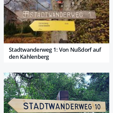
Stadtwanderweg 1: Von Nußdorf auf
den Kahlenberg