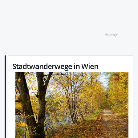
Anzeige
Stadtwanderwege in Wien