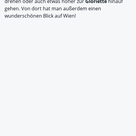
drehen oder auch etwas höher zur
Gloriette
hinauf
gehen. Von dort hat man außerdem einen
wunderschönen Blick auf Wien!