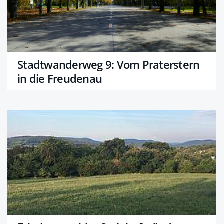
Stadtwanderweg 9: Vom Praterstern
in die Freudenau