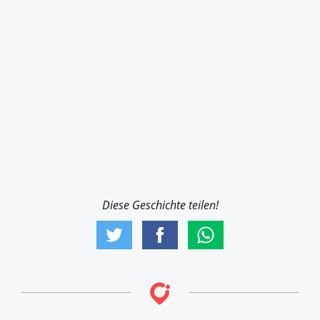
Diese Geschichte teilen!