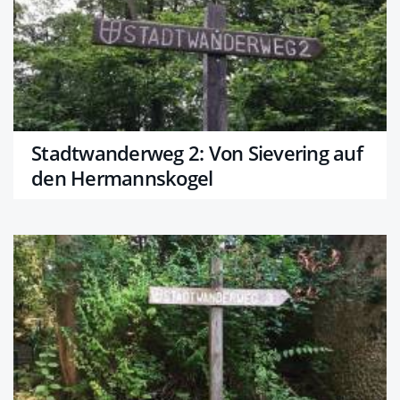
Stadtwanderweg 2: Von Sievering auf
den Hermannskogel