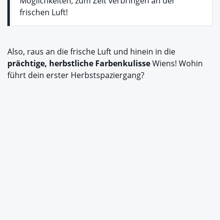
Möglichkeiten, zum Zeit verbringen an der
frischen Luft!
Also, raus an die frische Luft und hinein in die
prächtige, herbstliche Farbenkulisse
Wiens! Wohin
führt dein erster Herbstspaziergang?