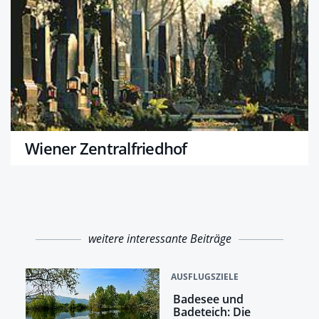
Wiener Zentralfriedhof
weitere interessante Beiträge
AUSFLUGSZIELE
Badesee und
Badeteich: Die