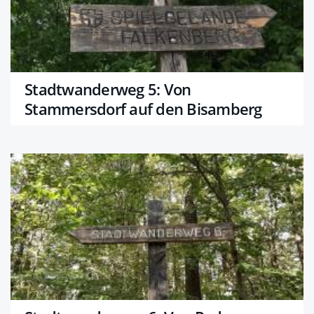
Stadtwanderweg 5: Von
Stammersdorf auf den Bisamberg