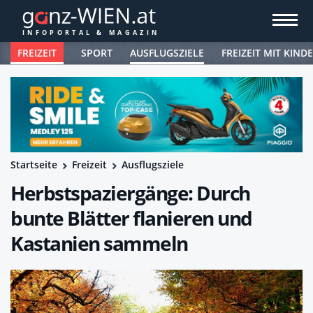
FREIZEIT
SPORT
AUSFLUGSZIELE
FREIZEIT MIT KIND
Startseite
Freizeit
Ausflugsziele
Herbstspaziergänge: Durch
bunte Blätter flanieren und
Kastanien sammeln