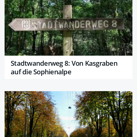
Stadtwanderweg 8: Von Kasgraben
auf die Sophienalpe