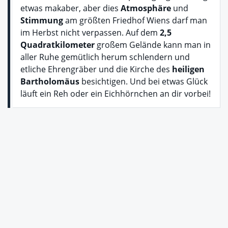
etwas makaber, aber dies
Atmosphäre
und
Stimmung
am größten Friedhof Wiens darf man
im Herbst nicht verpassen. Auf dem
2,5
Quadratkilometer
großem Gelände kann man in
aller Ruhe gemütlich herum schlendern und
etliche Ehrengräber und die Kirche des
heiligen
Bartholomäus
besichtigen. Und bei etwas Glück
läuft ein Reh oder ein Eichhörnchen an dir vorbei!