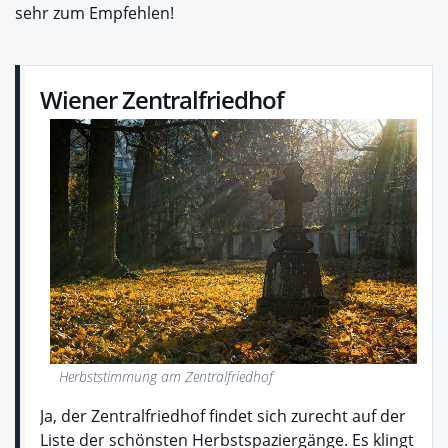
sehr zum Empfehlen!
Wiener Zentralfriedhof
Herbststimmung am Zentralfriedhof
Ja, der Zentralfriedhof findet sich zurecht auf der
Liste der schönsten Herbstspaziergänge. Es klingt