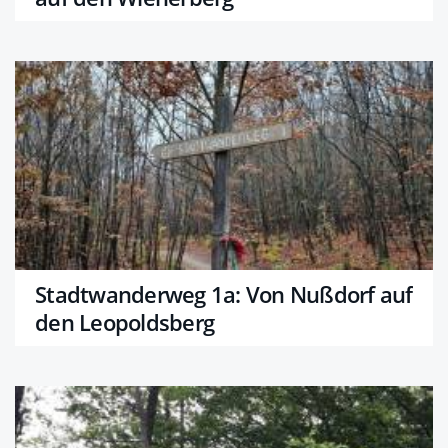
Stadtwanderweg 1a: Von Nußdorf auf
den Leopoldsberg