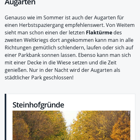
Augarten
Genauso wie im Sommer ist auch der Augarten für
einen Herbstspaziergang empfehlenswert. Von Weitem
sieht man schon einen der letzten
Flaktürme
des
zweiten Weltkriegs dort angekommen kann man in alle
Richtungen gemütlich schlendern, laufen oder sich auf
einer Parkbank sonnen lassen. Ebenso kann man sich
mit einer Decke in die Wiese setzen und die Zeit
genießen. Nur in der Nacht wird der Augarten als
städtlicher Park geschlossen!
Steinhofgründe