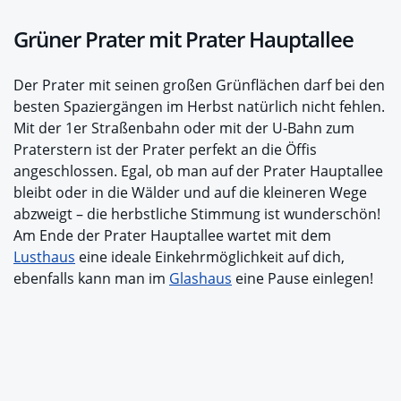
Grüner Prater mit Prater Hauptallee
Der Prater mit seinen großen Grünflächen darf bei den
besten Spaziergängen im Herbst natürlich nicht fehlen.
Mit der 1er Straßenbahn oder mit der U-Bahn zum
Praterstern ist der Prater perfekt an die Öffis
angeschlossen. Egal, ob man auf der Prater Hauptallee
bleibt oder in die Wälder und auf die kleineren Wege
abzweigt – die herbstliche Stimmung ist wunderschön!
Am Ende der Prater Hauptallee wartet mit dem
Lusthaus
eine ideale Einkehrmöglichkeit auf dich,
ebenfalls kann man im
Glashaus
eine Pause einlegen!