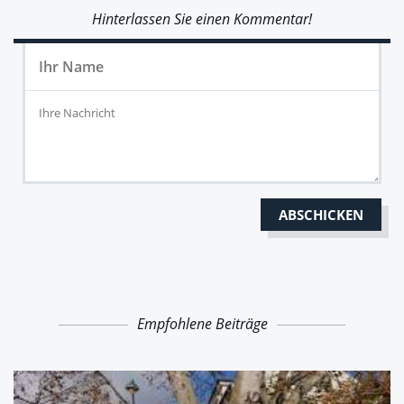
Hinterlassen Sie einen Kommentar!
Empfohlene Beiträge