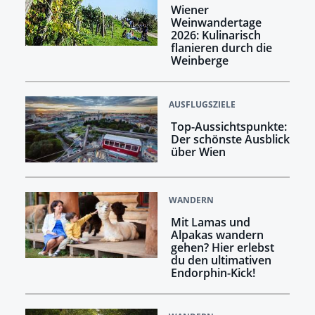
Wiener
Weinwandertage
2026: Kulinarisch
flanieren durch die
Weinberge
AUSFLUGSZIELE
Top-Aussichtspunkte:
Der schönste Ausblick
über Wien
WANDERN
Mit Lamas und
Alpakas wandern
gehen? Hier erlebst
du den ultimativen
Endorphin-Kick!