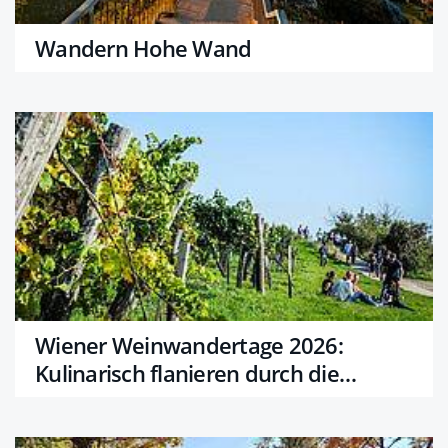
Wandern Hohe Wand
Wiener Weinwandertage 2026:
Kulinarisch flanieren durch die
Weinberge