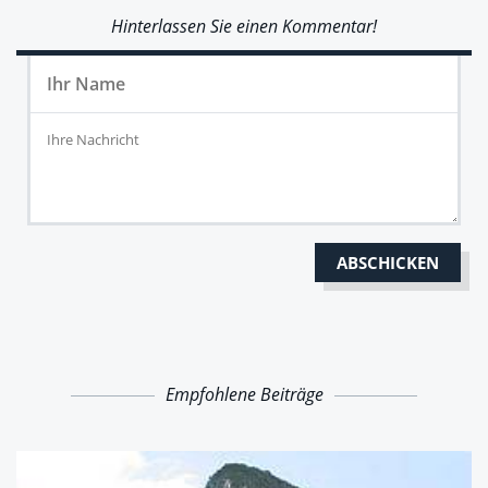
Hinterlassen Sie einen Kommentar!
Empfohlene Beiträge