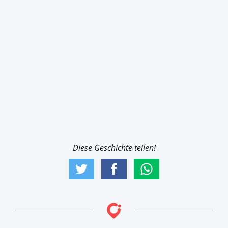
Diese Geschichte teilen!