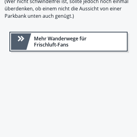
(Wer nicht schwindelfrei ist, sollte jedoch noch einmal
überdenken, ob einem nicht die Aussicht von einer
Parkbank unten auch genügt.)
Mehr Wanderwege für
Frischluft-Fans