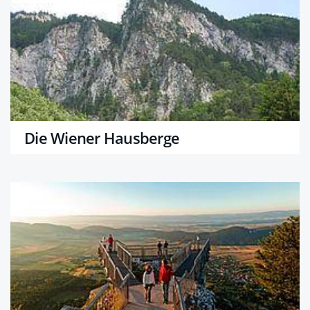
Die Wiener Hausberge