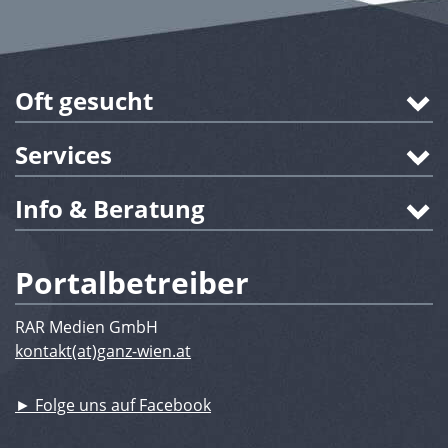
Oft gesucht
Services
Info & Beratung
Portalbetreiber
RAR Medien GmbH
kontakt(at)ganz-wien.at
► Folge uns auf Facebook