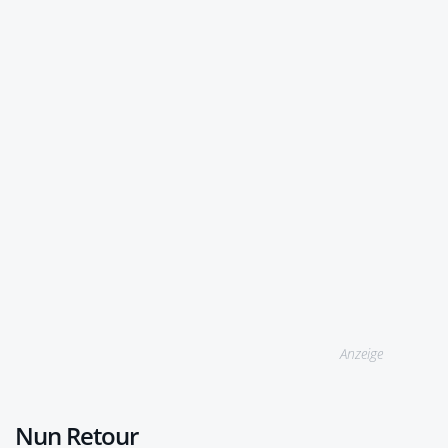
Anzeige
Nun Retour