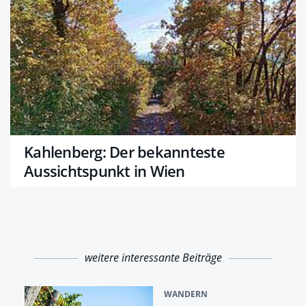
Kahlenberg: Der bekannteste
Aussichtspunkt in Wien
weitere interessante Beiträge
WANDERN