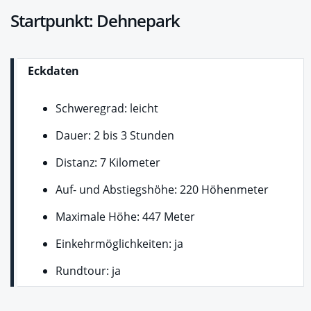
Startpunkt: Dehnepark
Eckdaten
Schweregrad: leicht
Dauer: 2 bis 3 Stunden
Distanz: 7 Kilometer
Auf- und Abstiegshöhe: 220 Höhenmeter
Maximale Höhe: 447 Meter
Einkehrmöglichkeiten: ja
Rundtour: ja