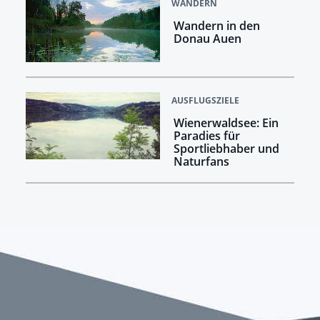
WANDERN
Wandern in den
Donau Auen
AUSFLUGSZIELE
Wienerwaldsee: Ein
Paradies für
Sportliebhaber und
Naturfans