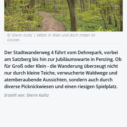
© Sherin Kulitz |
Mitten in Wien und doch mitten im
Grünen.
Der Stadtwanderweg 4 führt vom Dehnepark, vorbei
am Satzberg bis hin zur Jubiläumswarte in Penzing. Ob
für Groß oder Klein - die Wanderung überzeugt nicht
nur durch kleine Teiche, verwucherte Waldwege und
atemberaubende Aussichten, sondern auch durch
diverse Picknickwiesen und einen riesigen Spielplatz.
Erstellt von:
Sherin Kulitz