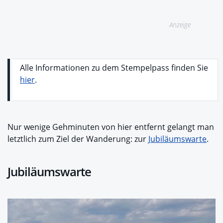
Anzeige
Alle Informationen zu dem Stempelpass finden Sie
hier
.
Nur wenige Gehminuten von hier entfernt gelangt man
letztlich zum Ziel der Wanderung: zur
Jubiläumswarte
.
Jubiläumswarte