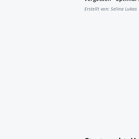
Erstellt von:
Selina Lukas