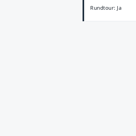
Rundtour: Ja