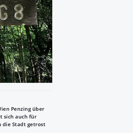
Wien Penzing über
 sich auch für
die Stadt getrost