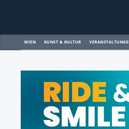
WIEN
KUNST & KULTUR
VERANSTALTUNGE