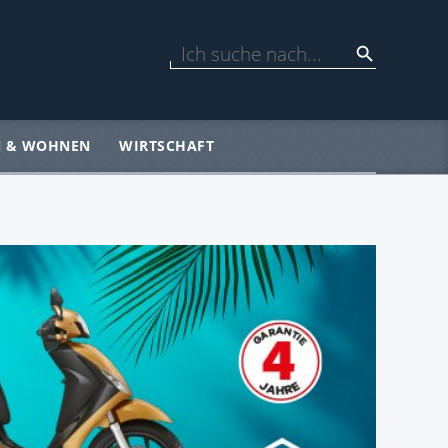
N & WOHNEN
WIRTSCHAFT