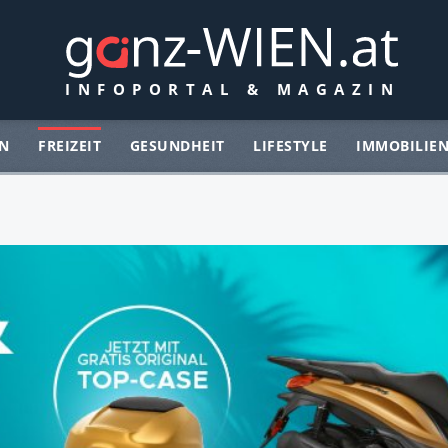
N
FREIZEIT
GESUNDHEIT
LIFESTYLE
IMMOBILIE