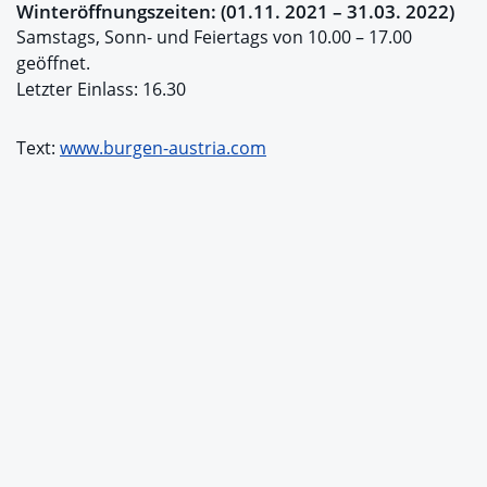
Winteröffnungszeiten: (01.11. 2021 – 31.03. 2022)
Samstags, Sonn- und Feiertags von 10.00 – 17.00
geöffnet.
Letzter Einlass: 16.30
Text:
www.burgen-austria.com