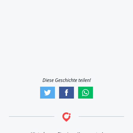
Diese Geschichte teilen!