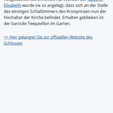
Elisabeth
wurde sie so angelegt, dass sich an der Stelle
des einstigen Schlafzimmers des Kronprinzen nun der
Hochaltar der Kirche befindet. Erhalten geblieben ist
der barocke Teepavillon im Garten.
>> Hier gelangen Sie zur offiziellen Website des
Schlosses