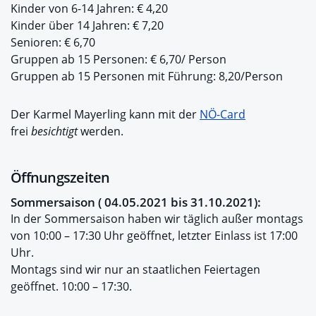
Kinder von 6-14 Jahren: € 4,20
Kinder über 14 Jahren: € 7,20
Senioren: € 6,70
Gruppen ab 15 Personen: € 6,70/ Person
Gruppen ab 15 Personen mit Führung: 8,20/Person
Der Karmel Mayerling kann mit der
NÖ-Card
frei
besichtigt
werden.
Öffnungszeiten
Sommersaison ( 04.05.2021 bis 31.10.2021):
In der Sommersaison haben wir täglich außer montags
von 10:00 – 17:30 Uhr geöffnet, letzter Einlass ist 17:00
Uhr.
Montags sind wir nur an staatlichen Feiertagen
geöffnet. 10:00 – 17:30.