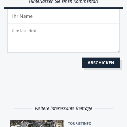
Hinterlassen Sie einen Kommentar!
weitere interessante Beiträge
TOURISTINFO