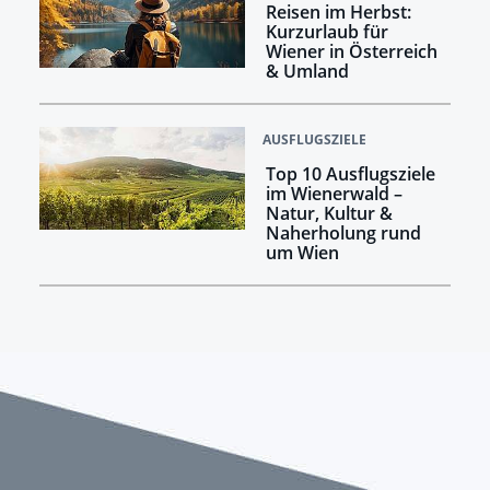
Reisen im Herbst:
Kurzurlaub für
Wiener in Österreich
& Umland
AUSFLUGSZIELE
Top 10 Ausflugsziele
im Wienerwald –
Natur, Kultur &
Naherholung rund
um Wien