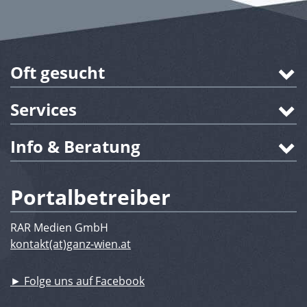
Oft gesucht
Services
Info & Beratung
Portalbetreiber
RAR Medien GmbH
kontakt(at)ganz-wien.at
► Folge uns auf Facebook