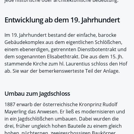
Entwicklung ab dem 19. Jahrhundert
Im 19. Jahrhundert bestand der einfache, barocke
Gebäudekomplex aus dem eigentlichen Schlößchen,
einem ebenerdigen, getrennten Dienstbotentrakt und
dem sogenannten Elisabethtrakt. Die aus dem 15. Jh.
stammende Kirche zum hl. Laurentius schloss den Hof
ab. Sie war der bemerkenswerteste Teil der Anlage.
Umbau zum Jagdschloss
1887 erwarb der österreichische Kronprinz Rudolf
Mayerling das Anwesen. Er ließ es modernisieren und
in ein Jagdschlößchen umbauen. Dabei wurden die
drei, früher ungleich hohen Bauteile zu einem gleich
hohen, nüchternen, zweigeschossigen Baukörper