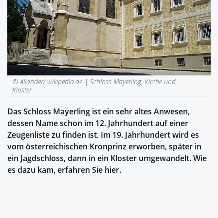
© Allander/ wikipedia.de |
Schloss Mayerling, Kirche und
Kloster
Das Schloss Mayerling ist ein sehr altes Anwesen,
dessen Name schon im 12. Jahrhundert auf einer
Zeugenliste zu finden ist. Im 19. Jahrhundert wird es
vom österreichischen Kronprinz erworben, später in
ein Jagdschloss, dann in ein Kloster umgewandelt. Wie
es dazu kam, erfahren Sie hier.