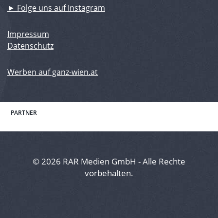
► Folge uns auf Instagram
Impressum
Datenschutz
Werben auf ganz-wien.at
PARTNER
© 2026 RAR Medien GmbH - Alle Rechte
vorbehalten.