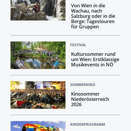
Von Wien in die
Wachau, nach
Salzburg oder in die
Berge: Tagestouren
für Gruppen
FESTIVAL
Kultursommer rund
um Wien: Erstklassige
Musikevents in NÖ
SOMMERKINO
Kinosommer
Niederösterreich
2026
KINDERPROGRAMM