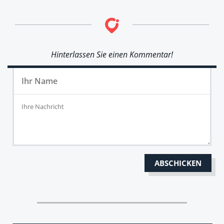
Hinterlassen Sie einen Kommentar!