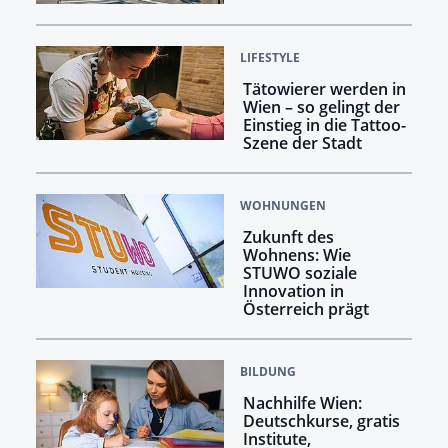
LIFESTYLE
Tätowierer werden in
Wien – so gelingt der
Einstieg in die Tattoo-
Szene der Stadt
WOHNUNGEN
Zukunft des
Wohnens: Wie
STUWO soziale
Innovation in
Österreich prägt
BILDUNG
Nachhilfe Wien:
Deutschkurse, gratis
Institute,