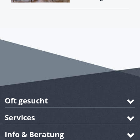
Oft gesucht
Services
Info & Beratung