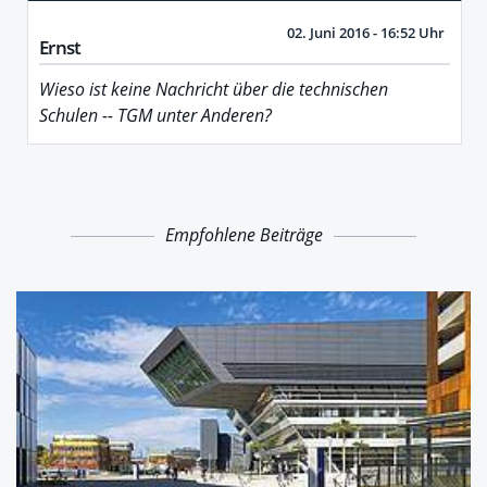
02. Juni 2016 - 16:52 Uhr
Ernst
Wieso ist keine Nachricht über die technischen
Schulen -- TGM unter Anderen?
Empfohlene Beiträge