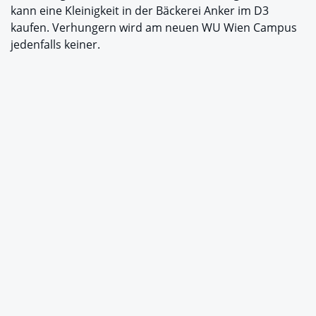
kann eine Kleinigkeit in der Bäckerei Anker im D3
kaufen. Verhungern wird am neuen WU Wien Campus
jedenfalls keiner.