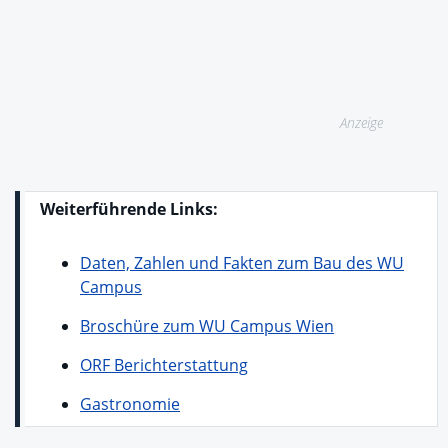
Anzeige
Weiterführende Links:
Daten, Zahlen und Fakten zum Bau des WU
Campus
Broschüre zum WU Campus Wien
ORF Berichterstattung
Gastronomie