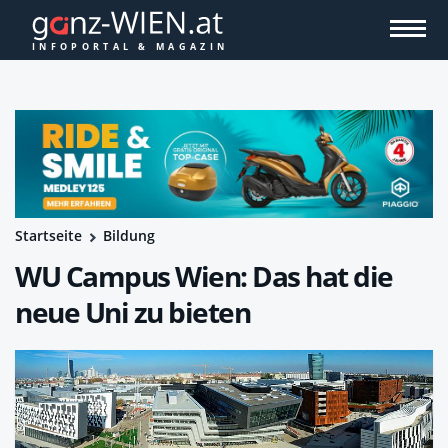
Startseite
Bildung
WU Campus Wien: Das hat die
neue Uni zu bieten