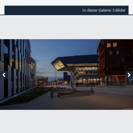
In dieser Galerie: 5 Bilder