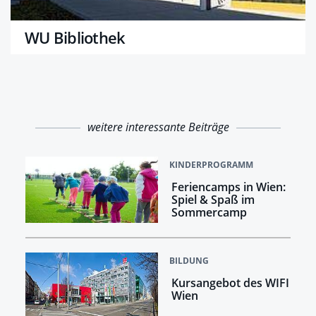
WU Bibliothek
weitere interessante Beiträge
KINDERPROGRAMM
Feriencamps in Wien:
Spiel & Spaß im
Sommercamp
BILDUNG
Kursangebot des WIFI
Wien