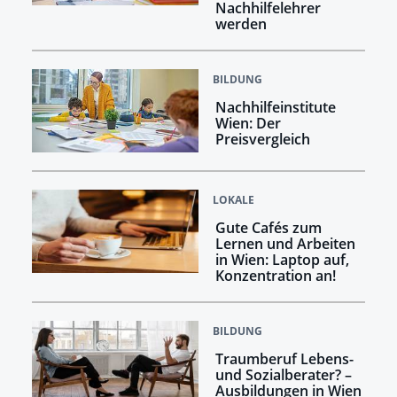
Nachhilfelehrer
werden
BILDUNG
Nachhilfeinstitute
Wien: Der
Preisvergleich
LOKALE
Gute Cafés zum
Lernen und Arbeiten
in Wien: Laptop auf,
Konzentration an!
BILDUNG
Traumberuf Lebens-
und Sozialberater? –
Ausbildungen in Wien