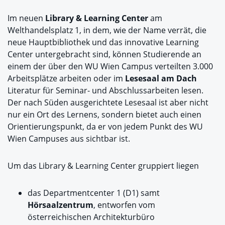
Im neuen
Library & Learning Center
am
Welthandelsplatz 1, in dem, wie der Name verrät, die
neue Hauptbibliothek und das innovative Learning
Center untergebracht sind, können Studierende an
einem der über den WU Wien Campus verteilten 3.000
Arbeitsplätze arbeiten oder im
Lesesaal am Dach
Literatur für Seminar- und Abschlussarbeiten lesen.
Der nach Süden ausgerichtete Lesesaal ist aber nicht
nur ein Ort des Lernens, sondern bietet auch einen
Orientierungspunkt, da er von jedem Punkt des WU
Wien Campuses aus sichtbar ist.
Um das Library & Learning Center gruppiert liegen
das Departmentcenter 1 (D1) samt
Hörsaalzentrum
, entworfen vom
österreichischen Architekturbüro