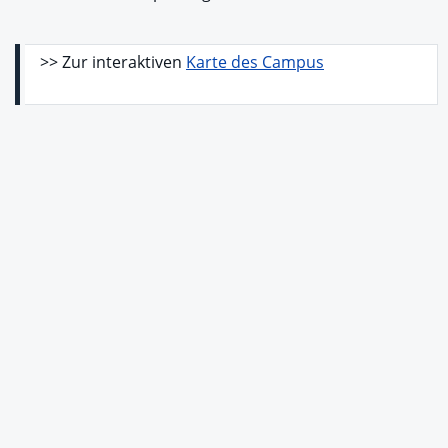
>> Zur interaktiven
Karte des Campus