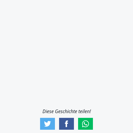
Diese Geschichte teilen!