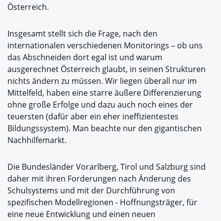
Österreich.
Insgesamt stellt sich die Frage, nach den
internationalen verschiedenen Monitorings – ob uns
das Abschneiden dort egal ist und warum
ausgerechnet Österreich glaubt, in seinen Strukturen
nichts ändern zu müssen. Wir liegen überall nur im
Mittelfeld, haben eine starre äußere Differenzierung
ohne große Erfolge und dazu auch noch eines der
teuersten (dafür aber ein eher ineffizientestes
Bildungssystem). Man beachte nur den gigantischen
Nachhilfemarkt.
Die Bundesländer Vorarlberg, Tirol und Salzburg sind
daher mit ihren Forderungen nach Änderung des
Schulsystems und mit der Durchführung von
spezifischen Modellregionen - Hoffnungsträger, für
eine neue Entwicklung und einen neuen