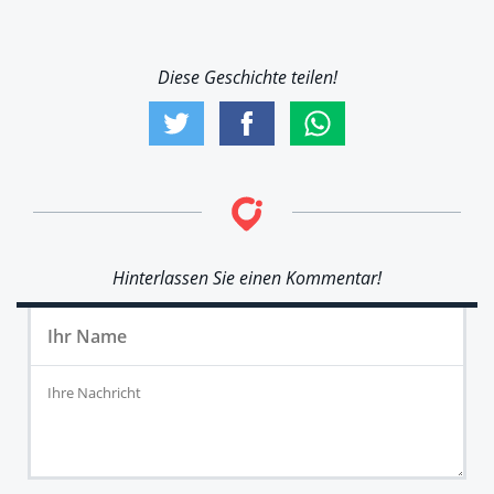
Diese Geschichte teilen!
Hinterlassen Sie einen Kommentar!