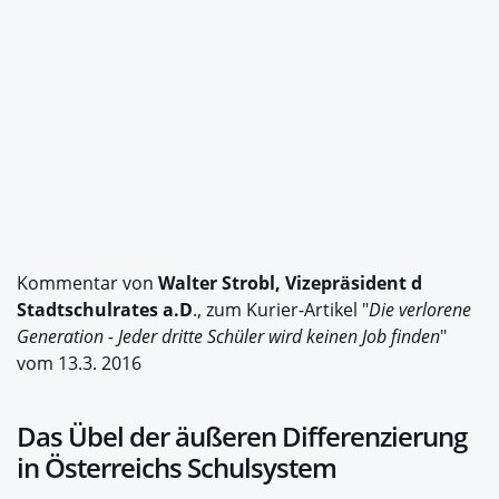
Kommentar von
Walter Strobl, Vizepräsident d
Stadtschulrates a.D
., zum Kurier-Artikel "
Die verlorene
Generation - Jeder dritte Schüler wird keinen Job finden
"
vom 13.3. 2016
Das Übel der äußeren Differenzierung
in Österreichs Schulsystem