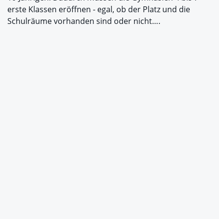
erste Klassen eröffnen - egal, ob der Platz und die
Schulräume vorhanden sind oder nicht….