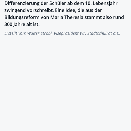
Differenzierung der Schüler ab dem 10. Lebensjahr
zwingend vorschreibt. Eine Idee, die aus der
Bildungsreform von Maria Theresia stammt also rund
300 Jahre alt ist.
Erstellt von:
Walter Strobl, Vizepräsident Wr. Stadtschulrat a.D.