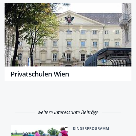
Privatschulen Wien
weitere interessante Beiträge
KINDERPROGRAMM