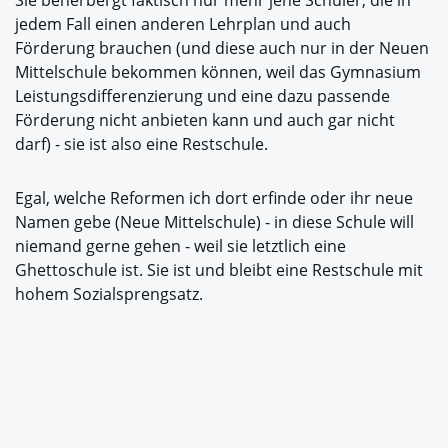
Sie beherbergt faktisch nur mehr jene Schüler, die in
jedem Fall einen anderen Lehrplan und auch
Förderung brauchen (und diese auch nur in der Neuen
Mittelschule bekommen können, weil das Gymnasium
Leistungsdifferenzierung und eine dazu passende
Förderung nicht anbieten kann und auch gar nicht
darf) - sie ist also eine Restschule.
Egal, welche Reformen ich dort erfinde oder ihr neue
Namen gebe (Neue Mittelschule) - in diese Schule will
niemand gerne gehen - weil sie letztlich eine
Ghettoschule ist. Sie ist und bleibt eine Restschule mit
hohem Sozialsprengsatz.