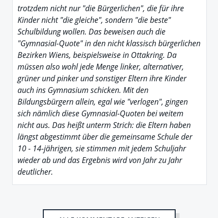
trotzdem nicht nur "die Bürgerlichen", die für ihre
Kinder nicht "die gleiche", sondern "die beste"
Schulbildung wollen. Das beweisen auch die
"Gymnasial-Quote" in den nicht klassisch bürgerlichen
Bezirken Wiens, beispielsweise in Ottakring. Da
müssen also wohl jede Menge linker, alternativer,
grüner und pinker und sonstiger Eltern ihre Kinder
auch ins Gymnasium schicken. Mit den
Bildungsbürgern allein, egal wie "verlogen", gingen
sich nämlich diese Gymnasial-Quoten bei weitem
nicht aus. Das heißt unterm Strich: die Eltern haben
längst abgestimmt über die gemeinsame Schule der
10 - 14-jährigen, sie stimmen mit jedem Schuljahr
wieder ab und das Ergebnis wird von Jahr zu Jahr
deutlicher.