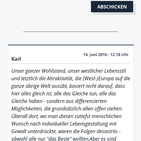
14. Juni 2016 - 12:18 Uhr
Karl
Unser ganzer Wohlstand, unser westlicher Lebensstil
und letztlich die Attraktivität, die (West-)Europa auf die
ganze übrige Welt ausübt, basiert nicht darauf, dass
hier alles gleich ist, alle das Gleiche tun, alle das
Gleiche haben - sondern aus differenzierten
Möglichkeiten, die grundsätzlich allen offen stehen.
Überall dort, wo man diesen zutiefst menschlichen
Wunsch nach individueller Lebensgestaltung mit
Gewalt unterdrückte, waren die Folgen desaströs -
obwohl alle nur "das Beste" wollten.Aber es sind