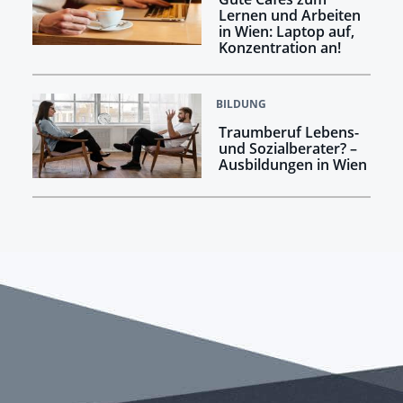
Lernen und Arbeiten
in Wien: Laptop auf,
Konzentration an!
BILDUNG
Traumberuf Lebens-
und Sozialberater? –
Ausbildungen in Wien