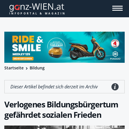
Startseite
Bildung
Dieser Artikel befindet sich derzeit im Archiv
Verlogenes Bildungsbürgertum
gefährdet sozialen Frieden