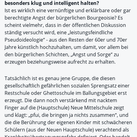
besonders klug und intelligent halten?
Ist es wirklich eine vernünftige und erklärbare oder gar
berechtigte Angst der bürgerlichen Bourgeoisie? Es
scheint vielmehr, dass in der öffentlichen Diskussion
ständig versucht wird, eine „leistungsfeindliche
Pseudoideologie“ - aus den Resten der 60er und 70er
Jahre künstlich hochzuhalten, um damit, vor allem bei
den bürgerlichen Schichten, „Angst und Sorge“ zu
erzeugen beziehungsweise aufrecht zu erhalten.
Tatsächlich ist es genau jene Gruppe, die diesen
gesellschaftlich gefährlichen sozialen Sprengsatz einer
Restschule oder Ghettoschule im Ballungsgebiet erst
erzeugt. Die dann noch verstärkend mit nacktem
Finger auf die (Hauptschule) Neue Mittelschule zeigt
und klagt: „pfui, die bringen ja nichts zusammen“, und
die die Berührung der eigenen Kinder mit schwächeren
Schülern (aus der Neuen Hauptschule) verachtend als