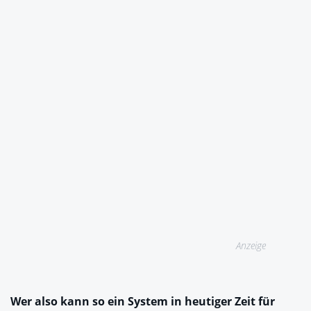
Anzeige
Wer also kann so ein System in heutiger Zeit für