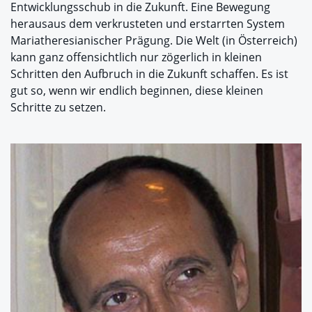
Entwicklungsschub in die Zukunft. Eine Bewegung
herausaus dem verkrusteten und erstarrten System
Mariatheresianischer Prägung. Die Welt (in Österreich)
kann ganz offensichtlich nur zögerlich in kleinen
Schritten den Aufbruch in die Zukunft schaffen. Es ist
gut so, wenn wir endlich beginnen, diese kleinen
Schritte zu setzen.