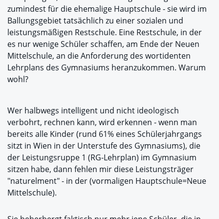
zumindest für die ehemalige Hauptschule - sie wird im
Ballungsgebiet tatsächlich zu einer sozialen und
leistungsmäßigen Restschule. Eine Restschule, in der
es nur wenige Schüler schaffen, am Ende der Neuen
Mittelschule, an die Anforderung des wortidenten
Lehrplans des Gymnasiums heranzukommen. Warum
wohl?
Wer halbwegs intelligent und nicht ideologisch
verbohrt, rechnen kann, wird erkennen - wenn man
bereits alle Kinder (rund 61% eines Schülerjahrgangs
sitzt in Wien in der Unterstufe des Gymnasiums), die
der Leistungsruppe 1 (RG-Lehrplan) im Gymnasium
sitzen habe, dann fehlen mir diese Leistungsträger
"naturelment" - in der (vormaligen Hauptschule=Neue
Mittelschule).