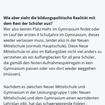
Wie aber sieht die bildungspolitische Realität mit
dem Rest der Schüler aus?
Wer also keinen Platz mehr im Gymnasium findet oder
im Lauf der ersten 4 Schuljahre im Gymnasium, dieses
wieder verlassen muss, landet also in der Neuen
Mittelschule (vormals Hauptschule). Diese Neue
Mittelschule ist also im Ballungsbiet nicht viel anders zu
verstehen als ein Auffangbecken für all jene Schüler,
die gemäß den Noten-Aufnahmespielregeln in kein
Gymnasium passen oder von dort wieder weggehen
(müssen).
Nachdem es zwischen Neuer Mittelschule und
Gymnasium in der Leistungsgruppe 1 (der Neuen
Mittelschule) und dem Gymnasium einen wortidenten
Lehrplan gibt, hat das schwerwiegende Folgen -