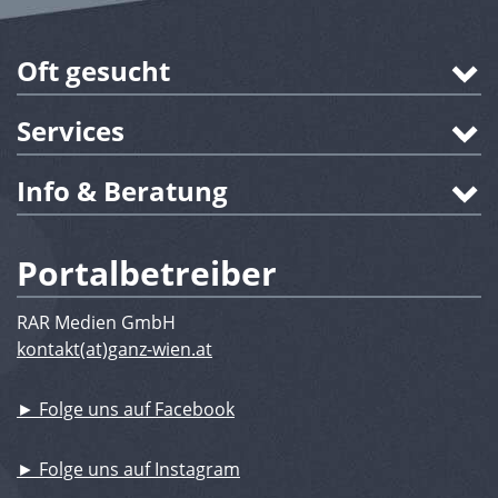
Oft gesucht
Services
Info & Beratung
Portalbetreiber
RAR Medien GmbH
kontakt(at)ganz-wien.at
► Folge uns auf Facebook
► Folge uns auf Instagram