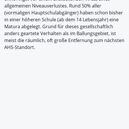
allgemeinen Niveauverlustes. Rund 50% aller
(vormaligen Hauptschulabgänger) haben schon bisher
in einer höheren Schule (ab dem 14 Lebensjahr) eine
Matura abgelegt. Grund für dieses gesellschaftlich
anders geartete Verhalten als im Ballungsgebiet, ist
meist die räumlich, oft große Entfernung zum nächsten
AHS-Standort.