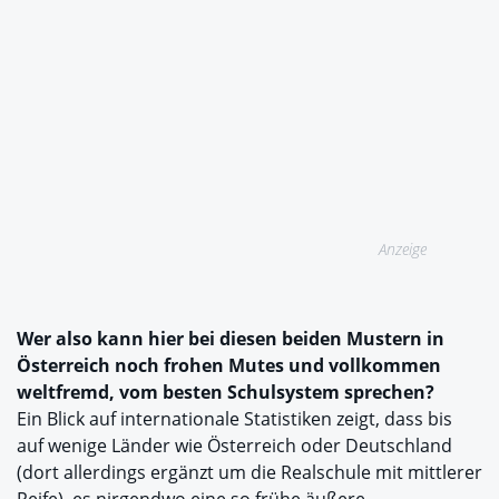
Anzeige
Wer also kann hier bei diesen beiden Mustern in
Österreich noch frohen Mutes und vollkommen
weltfremd, vom besten Schulsystem sprechen?
Ein Blick auf internationale Statistiken zeigt, dass bis
auf wenige Länder wie Österreich oder Deutschland
(dort allerdings ergänzt um die Realschule mit mittlerer