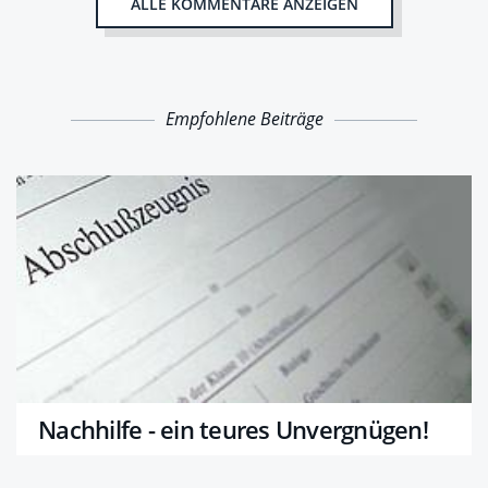
ALLE KOMMENTARE ANZEIGEN
Empfohlene Beiträge
Nachhilfe - ein teures Unvergnügen!