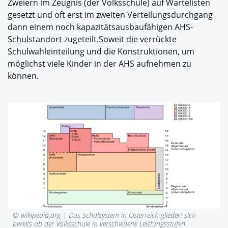
Zweiern im Zeugnis (der Volksschule) auf Wartelisten
gesetzt und oft erst im zweiten Verteilungsdurchgang
dann einem noch kapazitätsausbaufähigen AHS-
Schulstandort zugeteilt.Soweit die verrückte
Schulwahleinteilung und die Konstruktionen, um
möglichst viele Kinder in der AHS aufnehmen zu
können.
© wikipedia.org |
Das Schulsystem in Österreich gliedert sich
bereits ab der Volksschule in verschiedene Leistungsstufen.