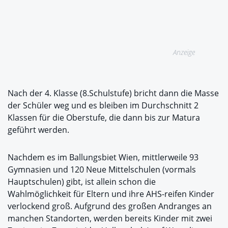
Anzeige
Nach der 4. Klasse (8.Schulstufe) bricht dann die Masse
der Schüler weg und es bleiben im Durchschnitt 2
Klassen für die Oberstufe, die dann bis zur Matura
geführt werden.
Nachdem es im Ballungsbiet Wien, mittlerweile 93
Gymnasien und 120 Neue Mittelschulen (vormals
Hauptschulen) gibt, ist allein schon die
Wahlmöglichkeit für Eltern und ihre AHS-reifen Kinder
verlockend groß. Aufgrund des großen Andranges an
manchen Standorten, werden bereits Kinder mit zwei