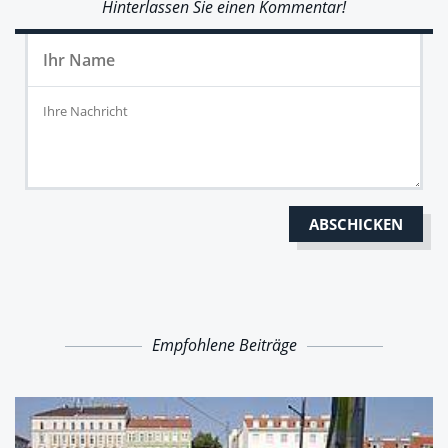
Hinterlassen Sie einen Kommentar!
Empfohlene Beiträge