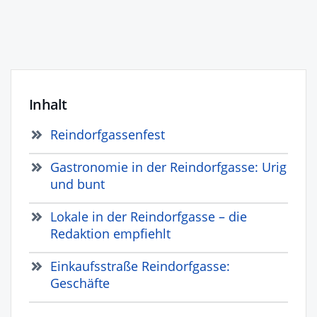
Inhalt
Reindorfgassenfest
Gastronomie in der Reindorfgasse: Urig
und bunt
Lokale in der Reindorfgasse – die
Redaktion empfiehlt
Einkaufsstraße Reindorfgasse:
Geschäfte