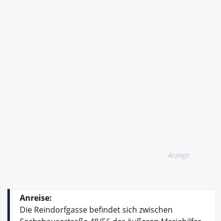
Anzeige
Anreise:
Die Reindorfgasse befindet sich zwischen