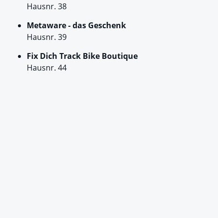
Hausnr. 38
Metaware - das Geschenk
Hausnr. 39
Fix Dich Track Bike Boutique
Hausnr. 44