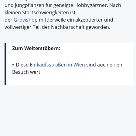
und Jungpflanzen für geneigte Hobbygärtner. Nach
kleinen Startschwierigkeiten ist
der
Growshop
mittlerweile ein akzeptierter und
vollwertiger Teil der Nachbarschaft geworden.
Zum Weiterstöbern:
» Diese
Einkaufsstraßen in Wien
sind auch einen
Besuch wert!