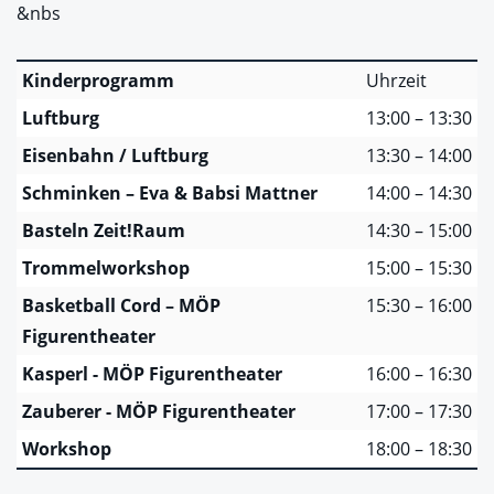
&nbs
Kinderprogramm
Uhrzeit
Luftburg
13:00 – 13:30
Eisenbahn / Luftburg
13:30 – 14:00
Schminken – Eva & Babsi Mattner
14:00 – 14:30
Basteln Zeit!Raum
14:30 – 15:00
Trommelworkshop
15:00 – 15:30
Basketball Cord – MÖP
15:30 – 16:00
Figurentheater
Kasperl - MÖP Figurentheater
16:00 – 16:30
Zauberer - MÖP Figurentheater
17:00 – 17:30
Workshop
18:00 – 18:30