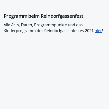
Programm beim Reindorfgassenfest
Alle Acts, Daten, Programmpunkte und das
Kinderprogramm des Reindorfgassenfestes 2021
hier
!