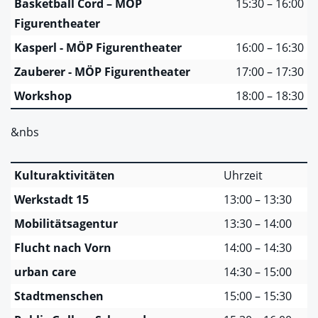
Basketball Cord – MÖP
15:30 – 16:00
Figurentheater
Kasperl - MÖP Figurentheater
16:00 – 16:30
Zauberer - MÖP Figurentheater
17:00 – 17:30
Workshop
18:00 – 18:30
&nbs
Kulturaktivitäten
Uhrzeit
Werkstadt 15
13:00 – 13:30
Mobilitätsagentur
13:30 – 14:00
Flucht nach Vorn
14:00 – 14:30
urban care
14:30 – 15:00
Stadtmenschen
15:00 – 15:30