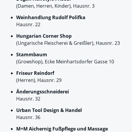
(Damen, Herren, Kinder), Hausnr. 3
Weinhandlung Rudolf Polifka
Hausnr. 22
Hungarian Corner Shop
(Ungarische Fleischerei & Greißler), Hausnr. 23
Stammbaum
(Growshop), Ecke Meinhartsdorfer Gasse 10
Friseur Reindorf
(Herren), Hausnr. 29
Änderungsschneiderei
Hausnr. 32
Urban Tool Design & Handel
Hausnr. 36
M+M Aichernig Fußpflege und Massage