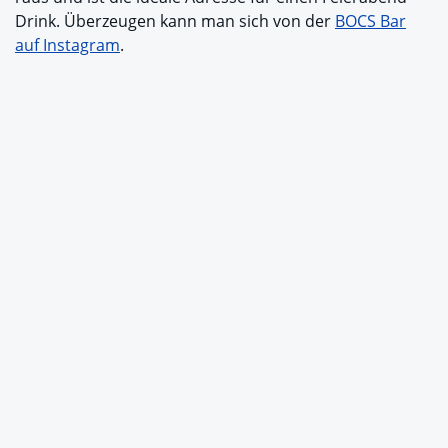
Drink. Überzeugen kann man sich von der
BOCS Bar
auf Instagram
.