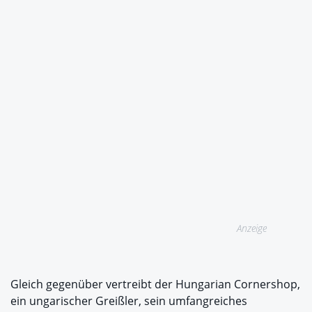
Anzeige
Gleich gegenüber vertreibt der Hungarian Cornershop,
ein ungarischer Greißler, sein umfangreiches