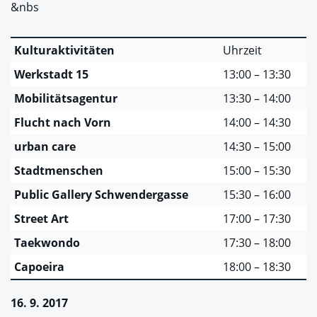
&nbs
Kulturaktivitäten
Uhrzeit
Werkstadt 15
13:00 – 13:30
Mobilitätsagentur
13:30 – 14:00
Flucht nach Vorn
14:00 – 14:30
urban care
14:30 – 15:00
Stadtmenschen
15:00 – 15:30
Public Gallery Schwendergasse
15:30 – 16:00
Street Art
17:00 – 17:30
Taekwondo
17:30 – 18:00
Capoeira
18:00 – 18:30
16. 9. 2017