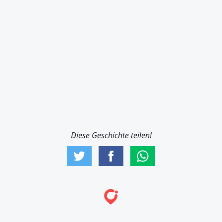
Diese Geschichte teilen!