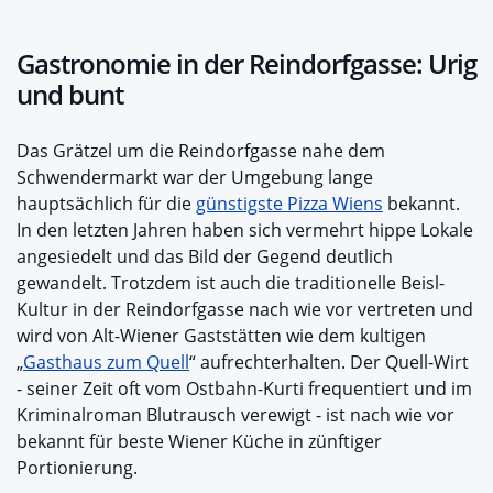
Gastronomie in der Reindorfgasse: Urig
und bunt
Das Grätzel um die Reindorfgasse nahe dem
Schwendermarkt war der Umgebung lange
hauptsächlich für die
günstigste Pizza Wiens
bekannt.
In den letzten Jahren haben sich vermehrt hippe Lokale
angesiedelt und das Bild der Gegend deutlich
gewandelt. Trotzdem ist auch die traditionelle Beisl-
Kultur in der Reindorfgasse nach wie vor vertreten und
wird von Alt-Wiener Gaststätten wie dem kultigen
„
Gasthaus zum Quell
“ aufrechterhalten. Der Quell-Wirt
- seiner Zeit oft vom Ostbahn-Kurti frequentiert und im
Kriminalroman Blutrausch verewigt - ist nach wie vor
bekannt für beste Wiener Küche in zünftiger
Portionierung.