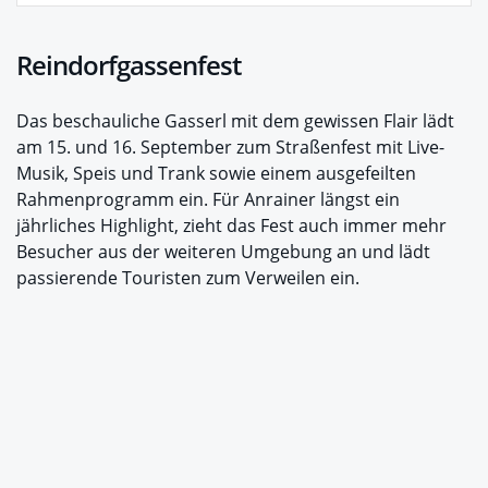
Reindorfgassenfest
Das beschauliche Gasserl mit dem gewissen Flair lädt
am 15. und 16. September zum Straßenfest mit Live-
Musik, Speis und Trank sowie einem ausgefeilten
Rahmenprogramm ein. Für Anrainer längst ein
jährliches Highlight, zieht das Fest auch immer mehr
Besucher aus der weiteren Umgebung an und lädt
passierende Touristen zum Verweilen ein.