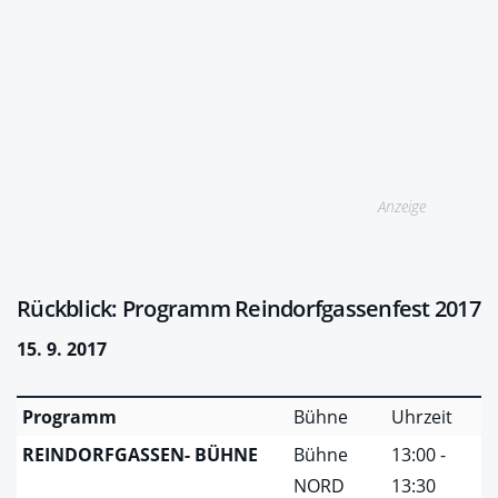
Anzeige
Rückblick: Programm Reindorfgassenfest 2017
15. 9. 2017
Programm
Bühne
Uhrzeit
REINDORFGASSEN- BÜHNE
Bühne
13:00 -
NORD
13:30