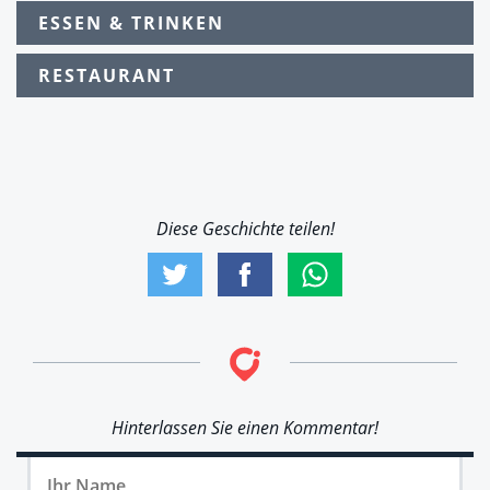
ESSEN & TRINKEN
RESTAURANT
Diese Geschichte teilen!
Hinterlassen Sie einen Kommentar!