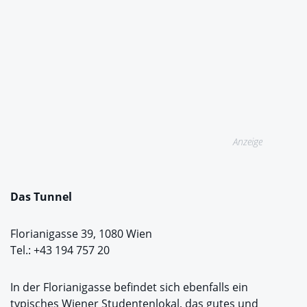
Anzeige
Das Tunnel
Florianigasse 39, 1080 Wien
Tel.: +43 194 757 20
In der Florianigasse befindet sich ebenfalls ein
typisches Wiener Studentenlokal, das gutes und