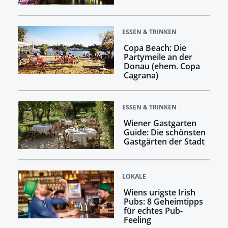
ESSEN & TRINKEN
Copa Beach: Die
Partymeile an der
Donau (ehem. Copa
Cagrana)
ESSEN & TRINKEN
Wiener Gastgarten
Guide: Die schönsten
Gastgärten der Stadt
LOKALE
Wiens urigste Irish
Pubs: 8 Geheimtipps
für echtes Pub-
Feeling