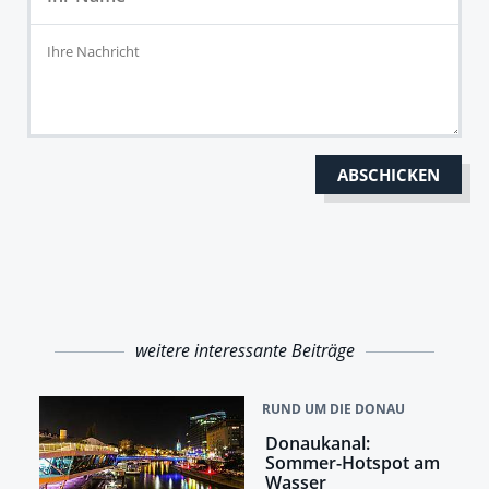
weitere interessante Beiträge
RUND UM DIE DONAU
Donaukanal:
Sommer-Hotspot am
Wasser