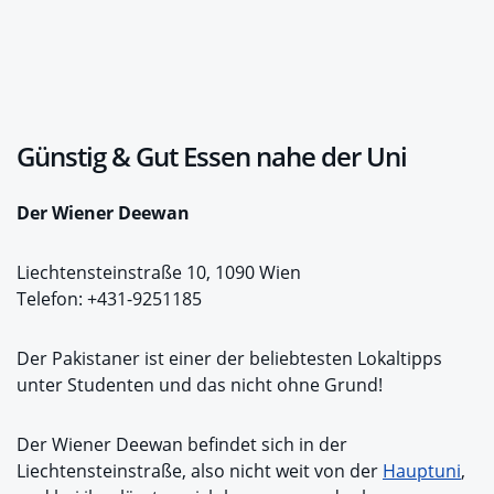
Günstig & Gut Essen nahe der Uni
Der Wiener Deewan
Liechtensteinstraße 10, 1090 Wien
Telefon: +431-9251185
Der Pakistaner ist einer der beliebtesten Lokaltipps
unter Studenten und das nicht ohne Grund!
Der Wiener Deewan befindet sich in der
Liechtensteinstraße, also nicht weit von der
Hauptuni
,