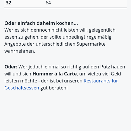
32
64
Oder einfach daheim kochen...
Wer es sich dennoch nicht leisten will, gelegentlich
essen zu gehen, der sollte unbedingt regelmäßig
Angebote der unterschiedlichen Supermärkte
wahrnehmen.
Oder:
Wer jedoch einmal so richtig auf den Putz hauen
will und sich
Hummer à la Carte,
um viel zu viel Geld
leisten möchte - der ist bei unseren
Restaurants für
Geschäftsessen
gut beraten!