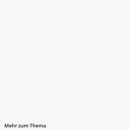
Mehr zum Thema