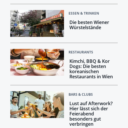
ESSEN & TRINKEN
Die besten Wiener
Würstelstände
RESTAURANTS
Kimchi, BBQ & Kor
Dogs: Die besten
koreanischen
Restaurants in Wien
BARS & CLUBS
Lust auf Afterwork?
Hier lässt sich der
Feierabend
besonders gut
verbringen