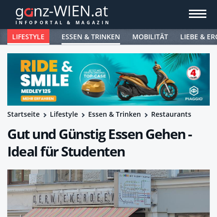
LIFESTYLE
ESSEN & TRINKEN
MOBILITÄT
LIEBE & ER
Startseite
Lifestyle
Essen & Trinken
Restaurants
Gut und Günstig Essen Gehen -
Ideal für Studenten