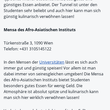
günstiges Essen anbietet. Der Tunnel ist unter den
Studenten sehr beliebt und auch hier kann man sich
günstig kulinarisch verwöhnen lassen!
Mensa des Afro-Asiatischen Instituts
Türkenstraße 3, 1090 Wien
Telefon: +431 3105145122
In den Mensen der
Universitäten
lässt es sich auch
immer gut und günstig speisen! Vor allem ist man
dabei immer von seinesgleichen umgeben! Die Mensa
des Afro-Asiatischen Instituts bietet Studenten
besonders gutes Essen für wenig Geld. Die
Atmosphäre ist absolut spitze und kulinarisch kann
man sich hier wirklich verwöhnen lassen!