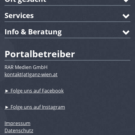
Services
Info & Beratung
Portalbetreiber
RAR Medien GmbH
kontakt(at)ganz-wien.at
► Folge uns auf Facebook
► Folge uns auf Instagram
Impressum
Datenschutz