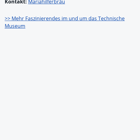
Kontakt:
Mariahilferbräu
>> Mehr Faszinierendes im und um das Technische
Museum