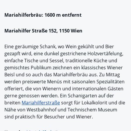
Mariahilferbräu: 1600 m entfernt
Mariahilfer Straße 152, 1150 Wien
Eine geräumige Schank, wo Wein gekühlt und Bier
gezapft wird, eine dunkel gestrichene Holzvertäfelung,
einfache Tische und Sessel, traditionelle Küche und
gemischtes Publikum zeichnen ein klassisches Wiener
Beisl und so auch das Mariahilferbräu aus. Zu Mittag
werden preiswerte Menüs mit saisonalen Spezialitäten
offeriert, die von Wienern und internationalen Gästen
gerne genossen werden. Ein Schanigarten auf der
breiten
Mariahilferstraße
sorgt für Lokalkolorit und die
Nähe von Westbahnhof und Technischem Museum
sind praktisch für Besucher und Wiener.