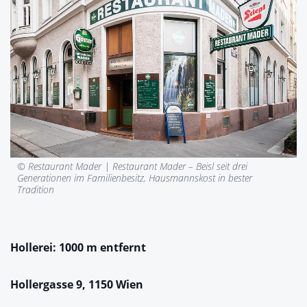
© Restaurant Mader |
Restaurant Mader – Beisl seit drei
Generationen im Familienbesitz, Hausmannskost in bester
Tradition
Hollerei: 1000 m entfernt
Hollergasse 9, 1150 Wien