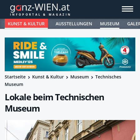
KUNST & KULTUR
AUSSTELLUNGEN
MUSEUM
GALE
Startseite
Kunst & Kultur
Museum
Technisches
Museum
Lokale beim Technischen
Museum