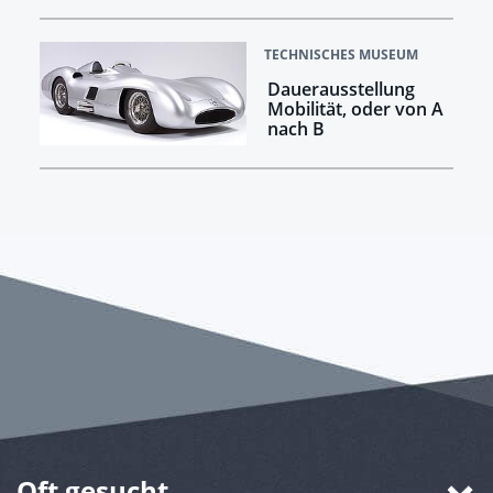
TECHNISCHES MUSEUM
Dauerausstellung
Mobilität, oder von A
nach B
Oft gesucht