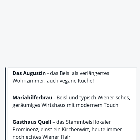
Das Augustin
- das Beisl als verlängertes
Wohnzimmer, auch vegane Küche!
Mariahilferbräu
- Beisl und typisch Wienerisches,
geräumiges Wirtshaus mit modernem Touch
Gasthaus Quell
– das Stammbeisl lokaler
Prominenz, einst ein Kirchenwirt, heute immer
noch echtes Wiener Flair