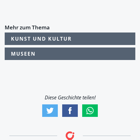
Mehr zum Thema
KUNST UND KULTUR
MUSEEN
Diese Geschichte teilen!