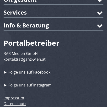
Services
Info & Beratung
Portalbetreiber
RAR Medien GmbH
kontakt(at)ganz-wien.at
► Folge uns auf Facebook
► Folge uns auf Instagram
Impressum
Datenschutz