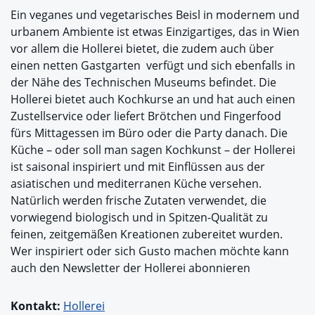
Ein veganes und vegetarisches Beisl in modernem und
urbanem Ambiente ist etwas Einzigartiges, das in Wien
vor allem die Hollerei bietet, die zudem auch über
einen netten Gastgarten verfügt und sich ebenfalls in
der Nähe des Technischen Museums befindet. Die
Hollerei bietet auch Kochkurse an und hat auch einen
Zustellservice oder liefert Brötchen und Fingerfood
fürs Mittagessen im Büro oder die Party danach. Die
Küche – oder soll man sagen Kochkunst – der Hollerei
ist saisonal inspiriert und mit Einflüssen aus der
asiatischen und mediterranen Küche versehen.
Natürlich werden frische Zutaten verwendet, die
vorwiegend biologisch und in Spitzen-Qualität zu
feinen, zeitgemäßen Kreationen zubereitet wurden.
Wer inspiriert oder sich Gusto machen möchte kann
auch den Newsletter der Hollerei abonnieren
Kontakt:
Hollerei