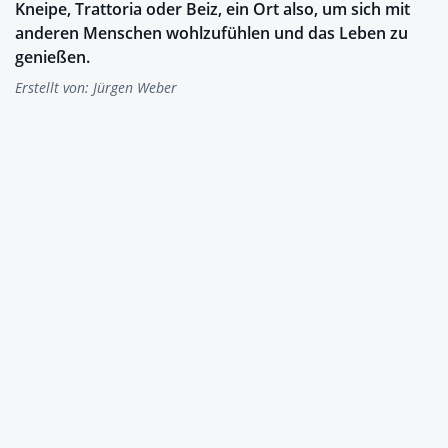
Kneipe, Trattoria oder Beiz, ein Ort also, um sich mit
anderen Menschen wohlzufühlen und das Leben zu
genießen.
Erstellt von:
Jürgen Weber