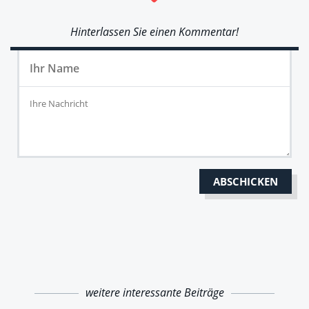
Hinterlassen Sie einen Kommentar!
weitere interessante Beiträge