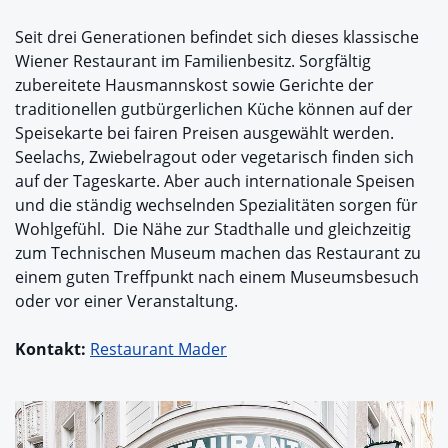
Seit drei Generationen befindet sich dieses klassische
Wiener Restaurant im Familienbesitz. Sorgfältig
zubereitete Hausmannskost sowie Gerichte der
traditionellen gutbürgerlichen Küche können auf der
Speisekarte bei fairen Preisen ausgewählt werden.
Seelachs, Zwiebelragout oder vegetarisch finden sich
auf der Tageskarte. Aber auch internationale Speisen
und die ständig wechselnden Spezialitäten sorgen für
Wohlgefühl. Die Nähe zur Stadthalle und gleichzeitig
zum Technischen Museum machen das Restaurant zu
einem guten Treffpunkt nach einem Museumsbesuch
oder vor einer Veranstaltung.
Kontakt:
Restaurant Mader