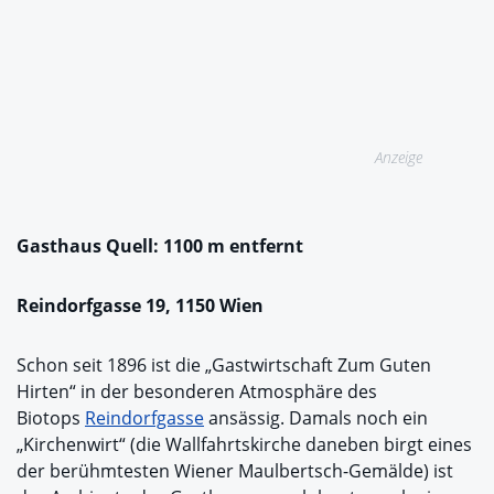
Anzeige
Gasthaus Quell: 1100 m entfernt
Reindorfgasse 19, 1150 Wien
Schon seit 1896 ist die „Gastwirtschaft Zum Guten
Hirten“ in der besonderen Atmosphäre des
Biotops
Reindorfgasse
ansässig. Damals noch ein
„Kirchenwirt“ (die Wallfahrtskirche daneben birgt eines
der berühmtesten Wiener Maulbertsch-Gemälde) ist