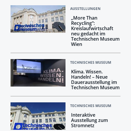
AUSSTELLUNGEN
„More Than
Recycling“:
Kreislaufwirtschaft
neu gedacht im
Technischen Museum
Wien
TECHNISCHES MUSEUM
Klima. Wissen.
Handeln! –​​​​​​​ Neue
Dauerausstellung im
Technischen Museum
TECHNISCHES MUSEUM
Interaktive
Ausstellung zum
Stromnetz