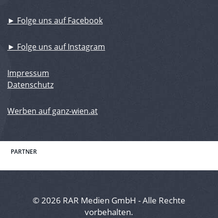
► Folge uns auf Facebook
► Folge uns auf Instagram
Impressum
Datenschutz
Werben auf ganz-wien.at
PARTNER
© 2026 RAR Medien GmbH - Alle Rechte
vorbehalten.