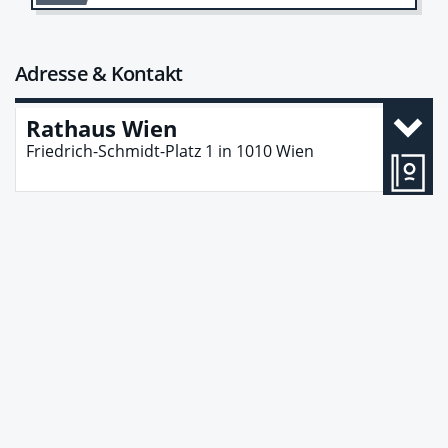
Adresse & Kontakt
Rathaus Wien
Friedrich-Schmidt-Platz 1
in
1010
Wien