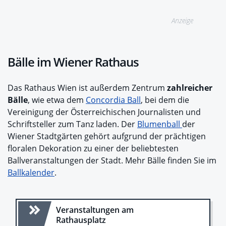
Anzeige
Bälle im Wiener Rathaus
Das Rathaus Wien ist außerdem Zentrum
zahlreicher
Bälle
, wie etwa dem
Concordia Ball
, bei dem die
Vereinigung der Österreichischen Journalisten und
Schriftsteller zum Tanz laden. Der
Blumenball
der
Wiener Stadtgärten gehört aufgrund der prächtigen
floralen Dekoration zu einer der beliebtesten
Ballveranstaltungen der Stadt. Mehr Bälle finden Sie im
Ballkalender
.
Veranstaltungen am
Rathausplatz