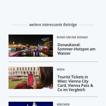
weitere interessante Beiträge
RUND UM DIE DONAU
Donaukanal:
Sommer-Hotspot am
Wasser
WIEN
Tourist Tickets in
Wien: Vienna City
Card, Vienna Pass &
Co im Vergleich
KIRCHEN