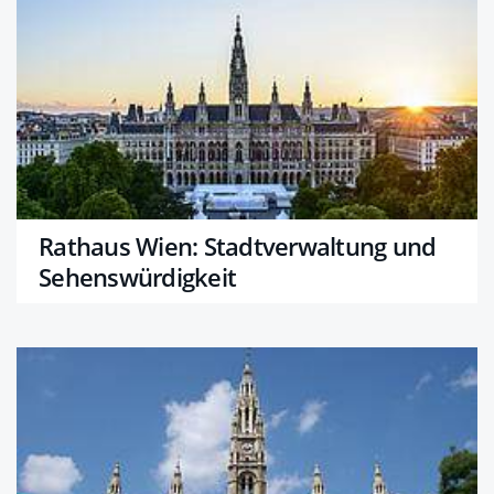
Rathaus Wien: Stadtverwaltung und
Sehenswürdigkeit