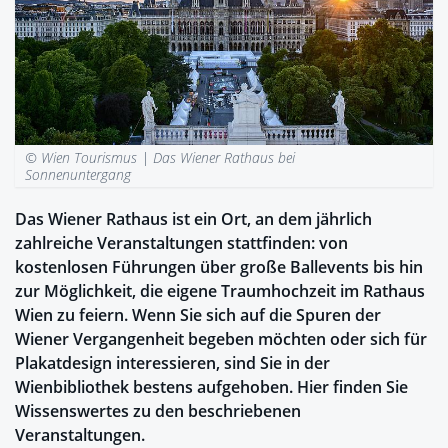
© Wien Tourismus |
Das Wiener Rathaus bei
Sonnenuntergang
Das Wiener Rathaus ist ein Ort, an dem jährlich
zahlreiche Veranstaltungen stattfinden: von
kostenlosen Führungen über große Ballevents bis hin
zur Möglichkeit, die eigene Traumhochzeit im Rathaus
Wien zu feiern. Wenn Sie sich auf die Spuren der
Wiener Vergangenheit begeben möchten oder sich für
Plakatdesign interessieren, sind Sie in der
Wienbibliothek bestens aufgehoben. Hier finden Sie
Wissenswertes zu den beschriebenen
Veranstaltungen.