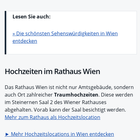
Lesen Sie auch:
» Die schönsten Sehenswürdigkeiten in Wien
entdecken
Hochzeiten im Rathaus Wien
Das Rathaus Wien ist nicht nur Amtsgebäude, sondern
auch Ort zahlreicher
Traumhochzeiten
. Diese werden
im Steinernen Saal 2 des Wiener Rathauses
abgehalten. Vorab kann der Saal besichtigt werden.
Mehr zum Rathaus als Hochzeitslocation
► Mehr Hochzeitslocations in Wien entdecken