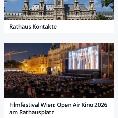
Rathaus Kontakte
Filmfestival Wien: Open Air Kino 2026
am Rathausplatz