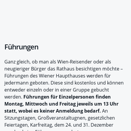
Führungen
Ganz gleich, ob man als Wien-Reisender oder als
neugieriger Bürger das Rathaus besichtigen möchte –
Führungen des Wiener Haupthauses werden für
jedermann geboten. Diese sind kostenlos und können
entweder einzeln oder in einer Gruppe gebucht
werden.
Führungen für Einzelpersonen finden
Montag, Mittwoch und Freitag jeweils um 13 Uhr
statt, wobei es keiner Anmeldung bedarf.
An
Sitzungstagen, Großveranstaltugnen, gesetzlichen
Feiertagen, Karfreitag, dem 24. und 31. Dezember