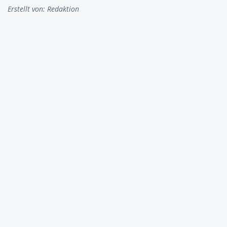
Erstellt von:
Redaktion