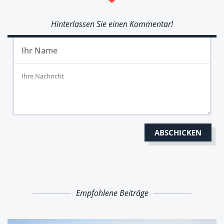
Hinterlassen Sie einen Kommentar!
Empfohlene Beiträge