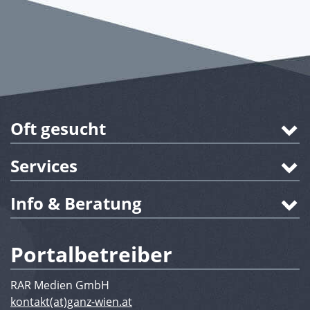
Oft gesucht
Services
Info & Beratung
Portalbetreiber
RAR Medien GmbH
kontakt(at)ganz-wien.at