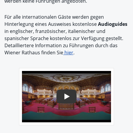
werden keine Führungen angeboten.
Für alle internationalen Gäste werden gegen
Hinterlegung eines Ausweises kostenlose
Audioguides
in englischer, französischer, italienischer und
spanischer Sprache kostenlos zur Verfügung gestellt.
Detailliertere Information zu Führungen durch das
Wiener Rathaus finden Sie
hier
.
Play