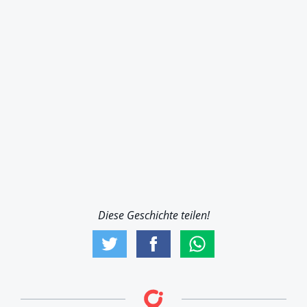
Diese Geschichte teilen!