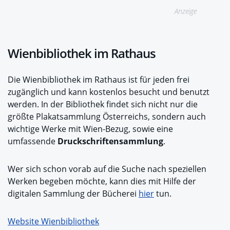
Anzeige
Wienbibliothek im Rathaus
Die Wienbibliothek im Rathaus ist für jeden frei
zugänglich und kann kostenlos besucht und benutzt
werden. In der Bibliothek findet sich nicht nur die
größte Plakatsammlung Österreichs, sondern auch
wichtige Werke mit Wien-Bezug, sowie eine
umfassende
Druckschriftensammlung
.
Wer sich schon vorab auf die Suche nach speziellen
Werken begeben möchte, kann dies mit Hilfe der
digitalen Sammlung der Bücherei
hier
tun.
Website Wienbibliothek