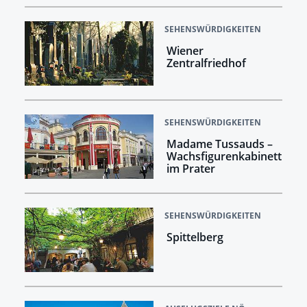
SEHENSWÜRDIGKEITEN
Wiener
Zentralfriedhof
SEHENSWÜRDIGKEITEN
Madame Tussauds –
Wachsfigurenkabinett
im Prater
SEHENSWÜRDIGKEITEN
Spittelberg