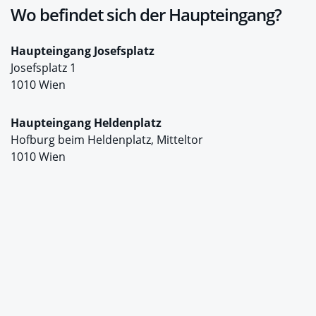
Wo befindet sich der Haupteingang?
Haupteingang Josefsplatz
Josefsplatz 1
1010 Wien
Haupteingang Heldenplatz
Hofburg beim Heldenplatz, Mitteltor
1010 Wien