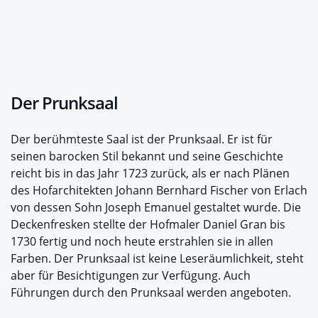
Der Prunksaal
Der berühmteste Saal ist der Prunksaal. Er ist für
seinen barocken Stil bekannt und seine Geschichte
reicht bis in das Jahr 1723 zurück, als er nach Plänen
des Hofarchitekten Johann Bernhard Fischer von Erlach
von dessen Sohn Joseph Emanuel gestaltet wurde. Die
Deckenfresken stellte der Hofmaler Daniel Gran bis
1730 fertig und noch heute erstrahlen sie in allen
Farben. Der Prunksaal ist keine Leseräumlichkeit, steht
aber für Besichtigungen zur Verfügung. Auch
Führungen durch den Prunksaal werden angeboten.