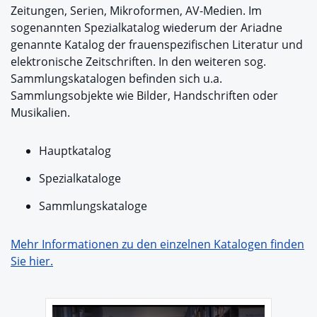
Zeitungen, Serien, Mikroformen, AV-Medien. Im
sogenannten Spezialkatalog wiederum der Ariadne
genannte Katalog der frauenspezifischen Literatur und
elektronische Zeitschriften. In den weiteren sog.
Sammlungskatalogen befinden sich u.a.
Sammlungsobjekte wie Bilder, Handschriften oder
Musikalien.
Hauptkatalog
Spezialkataloge
Sammlungskataloge
Mehr Informationen zu den einzelnen Katalogen finden
Sie hier.