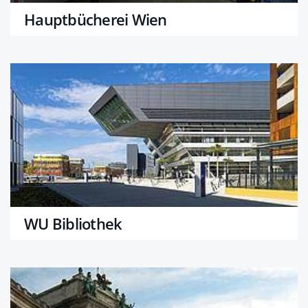
Hauptbücherei Wien
WU Bibliothek