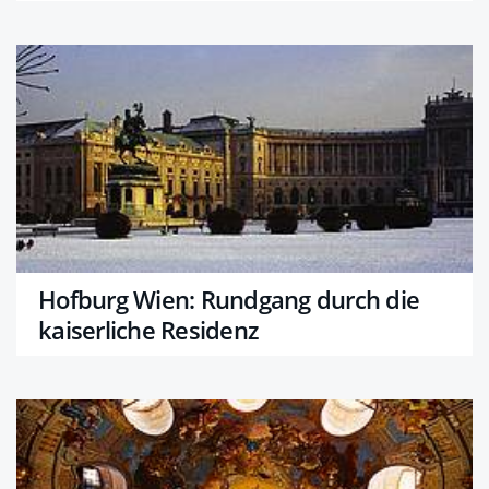
Hofburg Wien: Rundgang durch die
kaiserliche Residenz