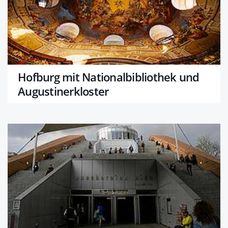
Hofburg mit Nationalbibliothek und
Augustinerkloster