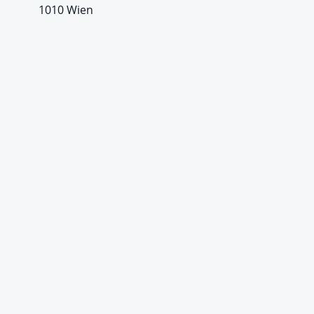
1010 Wien