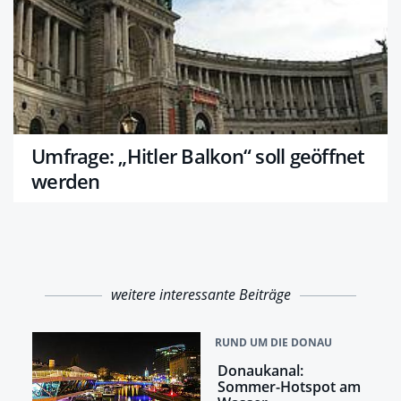
Umfrage: „Hitler Balkon“ soll geöffnet
werden
weitere interessante Beiträge
RUND UM DIE DONAU
Donaukanal:
Sommer-Hotspot am