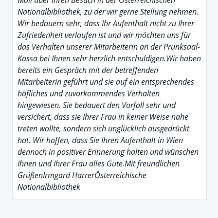
Nationalbibliothek, zu der wir gerne Stellung nehmen.
Wir bedauern sehr, dass Ihr Aufenthalt nicht zu Ihrer
Zufriedenheit verlaufen ist und wir möchten uns für
das Verhalten unserer Mitarbeiterin an der Prunksaal-
Kassa bei Ihnen sehr herzlich entschuldigen.Wir haben
bereits ein Gespräch mit der betreffenden
Mitarbeiterin geführt und sie auf ein entsprechendes
höfliches und zuvorkommendes Verhalten
hingewiesen. Sie bedauert den Vorfall sehr und
versichert, dass sie Ihrer Frau in keiner Weise nahe
treten wollte, sondern sich unglücklich ausgedrückt
hat. Wir hoffen, dass Sie Ihren Aufenthalt in Wien
dennoch in positiver Erinnerung halten und wünschen
Ihnen und Ihrer Frau alles Gute.Mit freundlichen
GrüßenIrmgard HarrerÖsterreichische
Nationalbibliothek