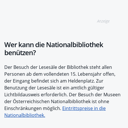
Anzeige
Wer kann die Nationalbibliothek
benützen?
Der Besuch der Lesesäle der Bibliothek steht allen
Personen ab dem vollendeten 15. Lebensjahr offen,
der Eingang befindet sich am Heldenplatz. Zur
Benutzung der Lesesäle ist ein amtlich gültiger
Lichtbildausweis erforderlich. Der Besuch der Museen
der Österreichischen Nationalbibliothek ist ohne
Einschränkungen möglich.
Eintrittspreise in die
Nationalbibliothek.