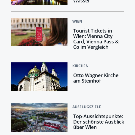
Wasser
WIEN
Tourist Tickets in
Wien: Vienna City
Card, Vienna Pass &
Co im Vergleich
KIRCHEN
Otto Wagner Kirche
am Steinhof
AUSFLUGSZIELE
Top-Aussichtspunkte:
Der schönste Ausblick
über Wien