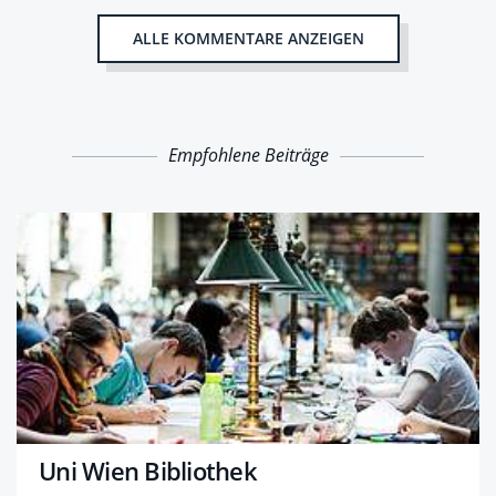
ALLE KOMMENTARE ANZEIGEN
Empfohlene Beiträge
Uni Wien Bibliothek