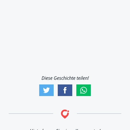
Diese Geschichte teilen!