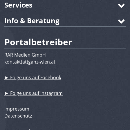
Services
Info & Beratung
Portalbetreiber
RAR Medien GmbH
kontakt(at)ganz-wien.at
► Folge uns auf Facebook
► Folge uns auf Instagram
Impressum
Datenschutz