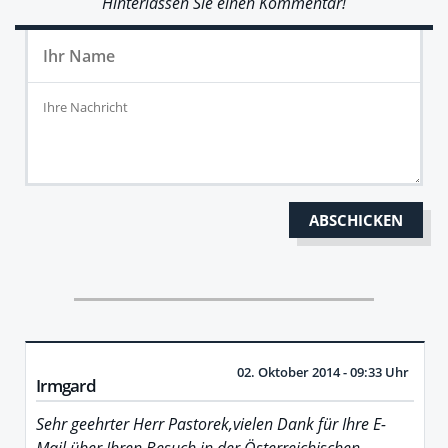
Hinterlassen Sie einen Kommentar!
02. Oktober 2014 - 09:33 Uhr
Irmgard
Sehr geehrter Herr Pastorek,vielen Dank für Ihre E-
Mail über Ihren Besuch in der Österreichischen