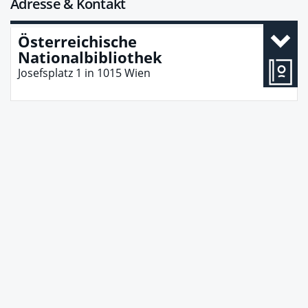
Adresse & Kontakt
Österreichische
Nationalbibliothek
Josefsplatz 1
in
1015
Wien