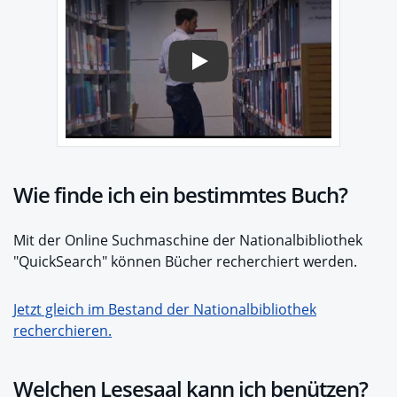
Play
Wie finde ich ein bestimmtes Buch?
Mit der Online Suchmaschine der Nationalbibliothek
"QuickSearch" können Bücher recherchiert werden.
Jetzt gleich im Bestand der Nationalbibliothek
recherchieren.
Welchen Lesesaal kann ich benützen?