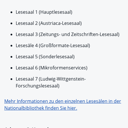
Lesesaal 1 (Hauptlesesaal)
Lesesaal 2 (Austriaca-Lesesaal)
Lesesaal 3 (Zeitungs- und Zeitschriften-Lesesaal)
Lesesäle 4 (Großformate-Lesesaal)
Lesesaal 5 (Sonderlesesaal)
Lesesaal 6 (Mikroformenservices)
Lesesaal 7 (Ludwig-Wittgenstein-
Forschungslesesaal)
Mehr Informationen zu den einzelnen Lesesälen in der
Nationalbibliothek finden Sie hier.