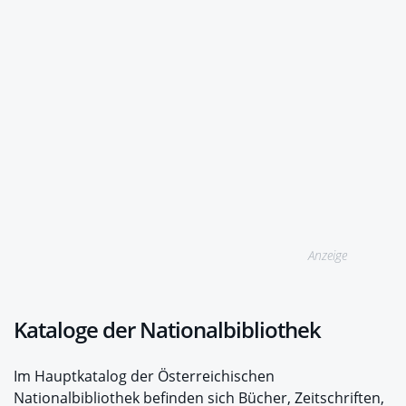
Anzeige
Kataloge der Nationalbibliothek
Im Hauptkatalog der Österreichischen
Nationalbibliothek befinden sich Bücher, Zeitschriften,