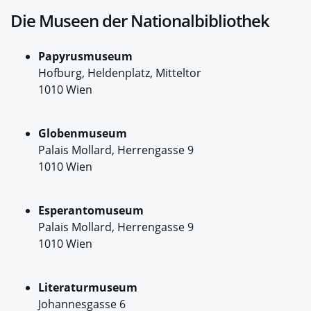
Die Museen der Nationalbibliothek
Papyrusmuseum
Hofburg, Heldenplatz, Mitteltor
1010 Wien
Globenmuseum
Palais Mollard, Herrengasse 9
1010 Wien
Esperantomuseum
Palais Mollard, Herrengasse 9
1010 Wien
Literaturmuseum
Johannesgasse 6