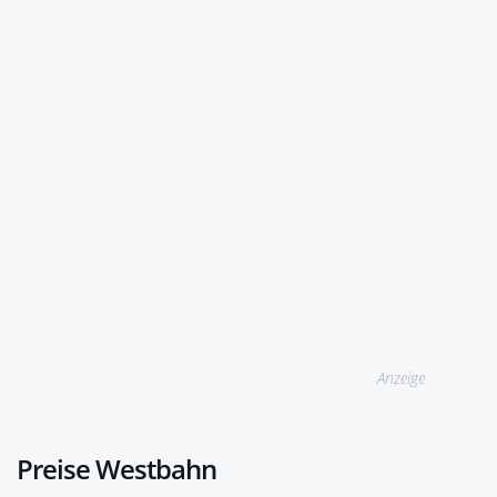
Anzeige
Preise Westbahn