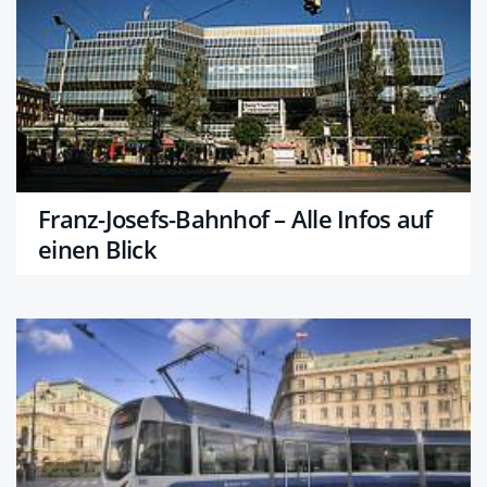
Franz-Josefs-Bahnhof – Alle Infos auf
einen Blick