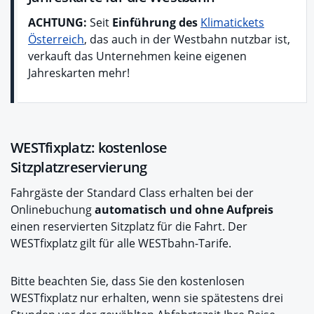
ACHTUNG:
Seit
Einführung des
Klimatickets
Österreich
, das auch in der Westbahn nutzbar ist,
verkauft das Unternehmen keine eigenen
Jahreskarten mehr!
WESTfixplatz: kostenlose
Sitzplatzreservierung
Fahrgäste der Standard Class erhalten bei der
Onlinebuchung
automatisch
und ohne Aufpreis
einen reservierten Sitzplatz für die Fahrt. Der
WESTfixplatz gilt für alle WESTbahn-Tarife.
Bitte beachten Sie, dass Sie den kostenlosen
WESTfixplatz nur erhalten, wenn sie spätestens drei