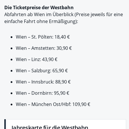
Die Ticketpreise der Westbahn
Abfahrten ab Wien im Überblick (Preise jeweils für eine
einfache Fahrt ohne Ermäßigung):
Wien – St. Pölten: 18,40 €
Wien – Amstetten: 30,90 €
Wien – Linz: 43,90 €
Wien – Salzburg: 65,90 €
Wien – Innsbruck: 88,90 €
Wien – Dornbirn: 95,90 €
Wien – München Ost/Hbf: 109,90 €
Jahreskarte für die Westbahn