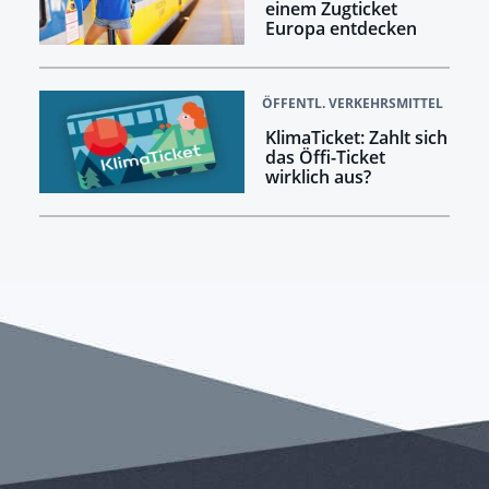
einem Zugticket
Europa entdecken
ÖFFENTL. VERKEHRSMITTEL
KlimaTicket: Zahlt sich
das Öffi-Ticket
wirklich aus?