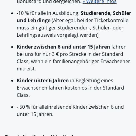
Bonuscard und dergleichen.
» Weitere Infos
-10 % für alle in Ausbildung:
Studierende, Schüler
und Lehrlinge
(Alter egal, bei der Ticketkontrolle
muss ein gültiger Studierenden-, Schüler- oder
Lehrlingsausweis vorgelegt werden)
Kinder zwischen 6 und unter 15 Jahren
fahren
bei uns für nur 3 € pro Strecke in der Standard
Class, wenn ein familienangehöriger Erwachsener
mitreist.
Kinder unter 6 Jahren
in Begleitung eines
Erwachsenen fahren kostenlos in der Standard
Class.
- 50 % für alleinreisende Kinder zwischen 6 und
unter 15 Jahren.