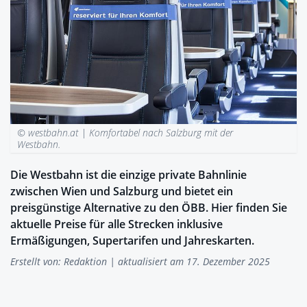
© westbahn.at |
Komfortabel nach Salzburg mit der
Westbahn.
Die Westbahn ist die einzige private Bahnlinie
zwischen Wien und Salzburg und bietet ein
preisgünstige Alternative zu den ÖBB. Hier finden Sie
aktuelle Preise für alle Strecken inklusive
Ermäßigungen, Supertarifen und Jahreskarten.
Erstellt von:
Redaktion
| aktualisiert am 17. Dezember 2025