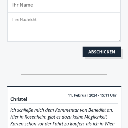
11. Februar 2024 - 15:11 Uhr
Christel
Ich schließe mich dem Kommentar von Benedikt an.
Hier in Rosenheim gibt es dazu keine Möglichkeit
Karten schon vor der Fahrt zu kaufen, als ich in Wien