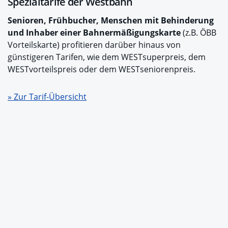
Spezialtarife der Westbahn
Senioren, Frühbucher, Menschen mit Behinderung
und Inhaber einer Bahnermäßigungskarte
(z.B. ÖBB
Vorteilskarte) profitieren darüber hinaus von
günstigeren Tarifen, wie dem WESTsuperpreis, dem
WESTvorteilspreis oder dem WESTseniorenpreis.
» Zur Tarif-Übersicht