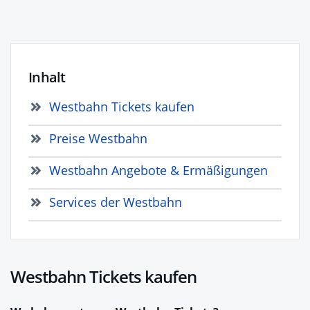
Inhalt
Westbahn Tickets kaufen
Preise Westbahn
Westbahn Angebote & Ermäßigungen
Services der Westbahn
Westbahn Tickets kaufen