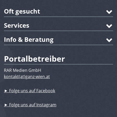
Oft gesucht
Services
Info & Beratung
Portalbetreiber
RAR Medien GmbH
kontakt(at)ganz-wien.at
► Folge uns auf Facebook
► Folge uns auf Instagram