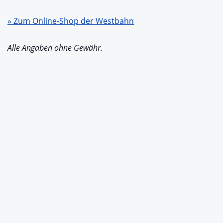
» Zum Online-Shop der Westbahn
Alle Angaben ohne Gewähr.