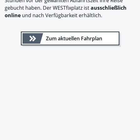
Stunden vor der gewählten Abfahrtszeit Ihre Reise
gebucht haben. Der WESTfixplatz ist
ausschließlich
online
und nach Verfügbarkeit erhältlich.
Zum aktuellen Fahrplan