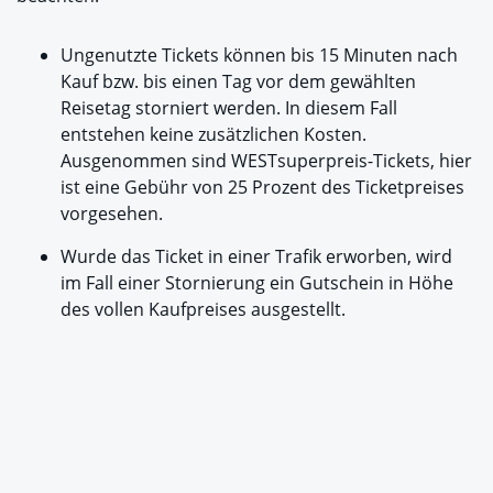
Ungenutzte Tickets können bis 15 Minuten nach
Kauf bzw. bis einen Tag vor dem gewählten
Reisetag storniert werden. In diesem Fall
entstehen keine zusätzlichen Kosten.
Ausgenommen sind WESTsuperpreis-Tickets, hier
ist eine Gebühr von 25 Prozent des Ticketpreises
vorgesehen.
Wurde das Ticket in einer Trafik erworben, wird
im Fall einer Stornierung ein Gutschein in Höhe
des vollen Kaufpreises ausgestellt.