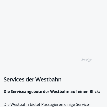
Anzeige
Services der Westbahn
Die Serviceangebote der Westbahn auf einen Blick:
Die Westbahn bietet Passagieren einige Service-