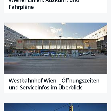
Fahrpläne
Westbahnhof Wien – Öffnungszeiten
und Serviceinfos im Überblick