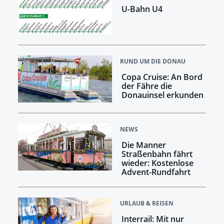
U-Bahn U4
RUND UM DIE DONAU
Copa Cruise: An Bord
der Fähre die
Donauinsel erkunden
NEWS
Die Manner
Straßenbahn fährt
wieder: Kostenlose
Advent-Rundfahrt
URLAUB & REISEN
Interrail: Mit nur