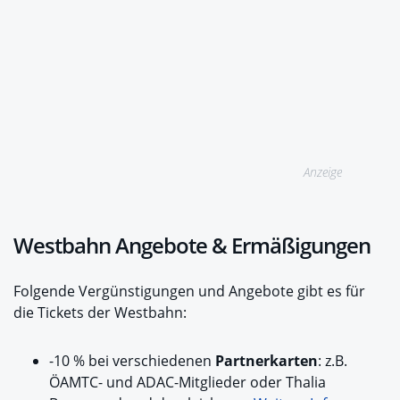
Anzeige
Westbahn Angebote & Ermäßigungen
Folgende Vergünstigungen und Angebote gibt es für
die Tickets der Westbahn:
-10 % bei verschiedenen
Partnerkarten
: z.B.
ÖAMTC- und ADAC-Mitglieder oder Thalia