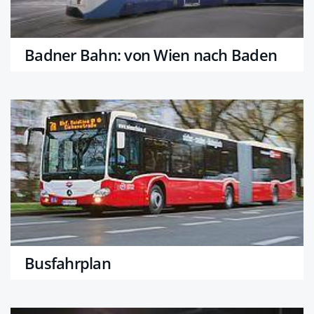
Badner Bahn: von Wien nach Baden
Busfahrplan