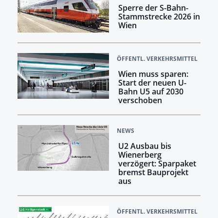
Sperre der S-Bahn-
Stammstrecke 2026 in
Wien
ÖFFENTL. VERKEHRSMITTEL
Wien muss sparen:
Start der neuen U-
Bahn U5 auf 2030
verschoben
NEWS
U2 Ausbau bis
Wienerberg
verzögert: Sparpaket
bremst Bauprojekt
aus
ÖFFENTL. VERKEHRSMITTEL