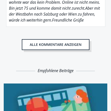
wohnte war das kein Problem. Online ist nicht meins.
Bin jetzt 75 und komme damit nicht zurecht.Aber mit
der Westbahn nach Salzburg oder Wien zu fahren,
würde ich weiterhin gern.Freundliche Grüße
ALLE KOMMENTARE ANZEIGEN
Empfohlene Beiträge