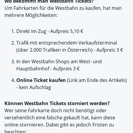
Wo bekommt man Westbahn Tickets?
Um Fahrkarten für die Westbahn zu kaufen, hat man
mehrere Möglichkeiten:
Direkt im Zug - Aufpreis 5,10 €
Trafik mit entsprechendem Verkaufsterminal
(über 2.000 Trafiken in Österreich) - Aufpreis 3 €
In den Westbahn Shops am West- und
Hauptbahnhof - Aufpreis 3 €
Online Ticket kaufen
(Link am Ende des Artikels)
- kein Aufschlag
Können Westbahn Tickets storniert werden?
Wer seine Fahrkarte doch nicht benötigt oder
versehentlich eine falsche gekauft hat, kann diese
online stornieren. Dabei gibt es jedoch Fristen zu
beachten: