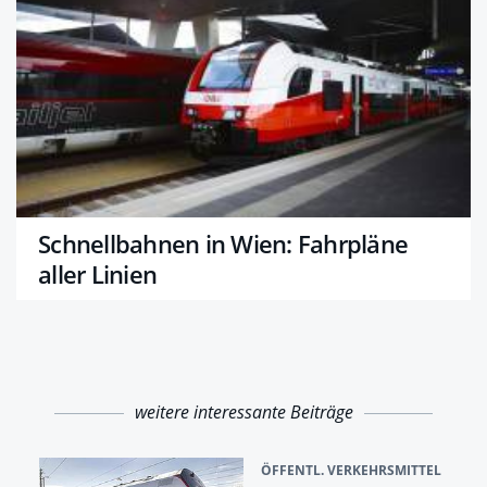
Schnellbahnen in Wien: Fahrpläne
aller Linien
weitere interessante Beiträge
ÖFFENTL. VERKEHRSMITTEL