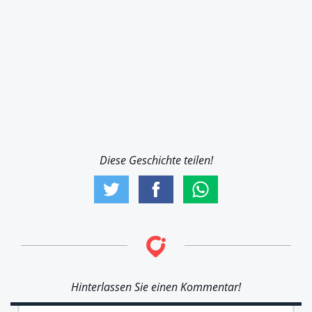
Diese Geschichte teilen!
Hinterlassen Sie einen Kommentar!