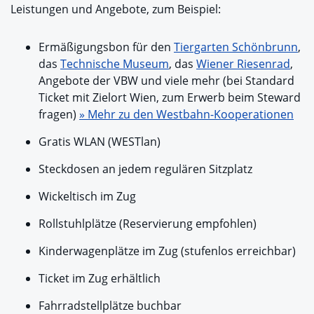
Leistungen und Angebote, zum Beispiel:
Ermäßigungsbon für den
Tiergarten Schönbrunn
,
das
Technische Museum
, das
Wiener Riesenrad
,
Angebote der VBW und viele mehr (bei Standard
Ticket mit Zielort Wien, zum Erwerb beim Steward
fragen)
» Mehr zu den Westbahn-Kooperationen
Gratis WLAN (WESTlan)
Steckdosen an jedem regulären Sitzplatz
Wickeltisch im Zug
Rollstuhlplätze (Reservierung empfohlen)
Kinderwagenplätze im Zug (stufenlos erreichbar)
Ticket im Zug erhältlich
Fahrradstellplätze buchbar