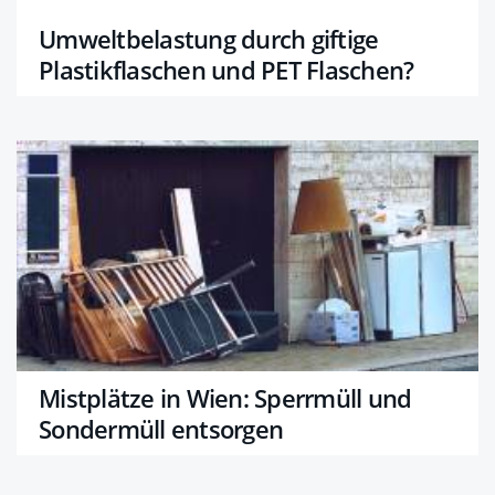
Umweltbelastung durch giftige
Plastikflaschen und PET Flaschen?
Mistplätze in Wien: Sperrmüll und
Sondermüll entsorgen