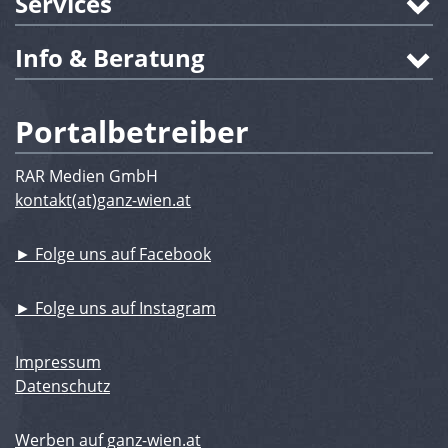
Services
Info & Beratung
Portalbetreiber
RAR Medien GmbH
kontakt(at)ganz-wien.at
► Folge uns auf Facebook
► Folge uns auf Instagram
Impressum
Datenschutz
Werben auf ganz-wien.at