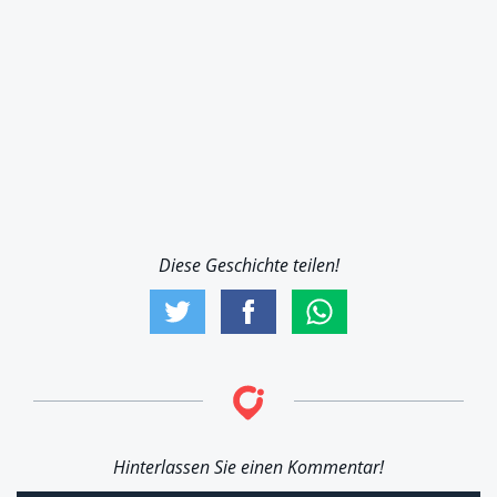
Diese Geschichte teilen!
Hinterlassen Sie einen Kommentar!