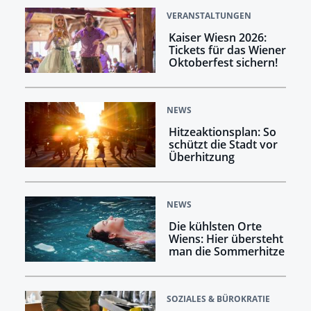
VERANSTALTUNGEN
Kaiser Wiesn 2026:
Tickets für das Wiener
Oktoberfest sichern!
NEWS
Hitzeaktionsplan: So
schützt die Stadt vor
Überhitzung
NEWS
Die kühlsten Orte
Wiens: Hier übersteht
man die Sommerhitze
SOZIALES & BÜROKRATIE