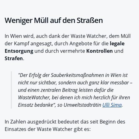
Weniger Müll auf den Straßen
In Wien wird, auch dank der Waste Watcher, dem Müll
der Kampf angesagt, durch Angebote für die
legale
Entsorgung
und durch vermehrte
Kontrollen
und
Strafen
.
"Der Erfolg der Sauberkeitsmaßnahmen in Wien ist
nicht nur sichtbar, sondern auch ganz klar messbar –
und einen zentralen Beitrag leisten dafür die
WasteWatcher, bei denen ich mich herzlich für ihren
Einsatz bedanke“, so Umweltstadträtin
Ulli Sima
.
In Zahlen ausgedrückt bedeutet das seit Beginn des
Einsatzes der Waste Watcher gibt es: