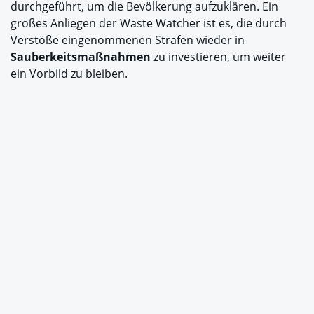
durchgeführt, um die Bevölkerung aufzuklären. Ein
großes Anliegen der Waste Watcher ist es, die durch
Verstöße eingenommenen Strafen wieder in
Sauberkeitsmaßnahmen
zu investieren, um weiter
ein Vorbild zu bleiben.