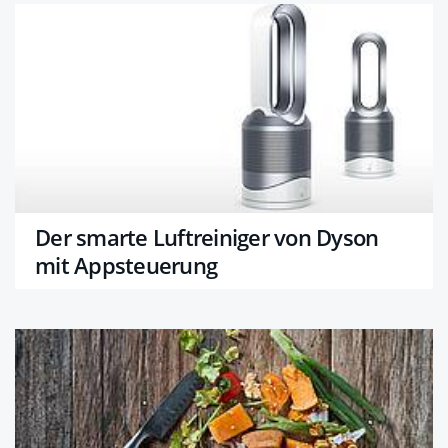
Der smarte Luftreiniger von Dyson
mit Appsteuerung