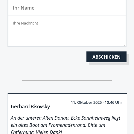
11. Oktober 2025 - 10:46 Uhr
Gerhard Bisovsky
An der unteren Alten Donau, Ecke Sonnheimweg liegt
ein altes Boot am Promenadenrand. Bitte um
Entfernung. Vielen Dank!