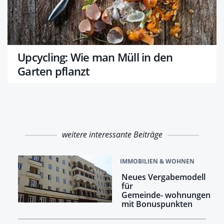
Upcycling: Wie man Müll in den
Garten pflanzt
weitere interessante Beiträge
IMMOBILIEN & WOHNEN
Neues Vergabemodell
für
Gemeinde- wohnungen
mit Bonuspunkten