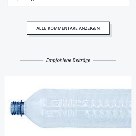
ALLE KOMMENTARE ANZEIGEN
Empfohlene Beiträge