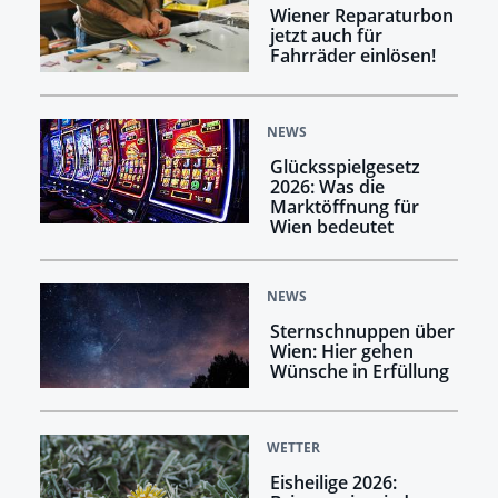
Wiener Reparaturbon
jetzt auch für
Fahrräder einlösen!
NEWS
Glücksspielgesetz
2026: Was die
Marktöffnung für
Wien bedeutet
NEWS
Sternschnuppen über
Wien: Hier gehen
Wünsche in Erfüllung
WETTER
Eisheilige 2026: