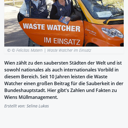
© © Felicitas Matern |
Waste Watcher im Einsatz
Wien zählt zu den saubersten Städten der Welt und ist
sowohl nationales als auch internationales Vorbild in
diesem Bereich. Seit 10 Jahren leisten die Waste
Watcher einen großen Beitrag für die Sauberkeit in der
Bundeshauptstadt. Hier gibt's Zahlen und Fakten zu
Wiens Müllmanagement.
Erstellt von:
Selina Lukas